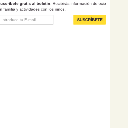
uscríbete gratis al boletín
. Recibirás información de ocio
n familia y actividades con los niños.
SUSCRÍBETE