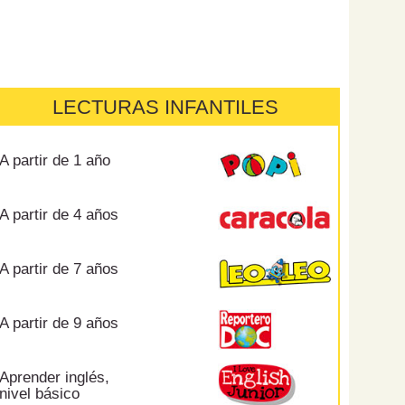
LECTURAS INFANTILES
A partir de 1 año
A partir de 4 años
A partir de 7 años
A partir de 9 años
Aprender inglés,
nivel básico