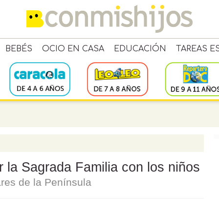
BEBÉS
OCIO EN CASA
EDUCACIÓN
TAREAS E
r la Sagrada Familia con los niños
ares de la Península