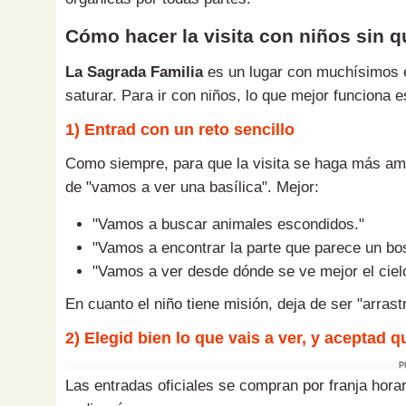
Cómo hacer la visita con niños sin q
La Sagrada Familia
es un lugar con muchísimos e
saturar. Para ir con niños, lo que mejor funciona 
1) Entrad con un reto sencillo
Como siempre, para que la visita se haga más am
de "vamos a ver una basílica". Mejor:
"Vamos a buscar animales escondidos."
"Vamos a encontrar la parte que parece un bo
"Vamos a ver desde dónde se ve mejor el cielo
En cuanto el niño tiene misión, deja de ser "arrast
2) Elegid bien lo que vais a ver, y aceptad 
P
Las entradas oficiales se compran por franja horar