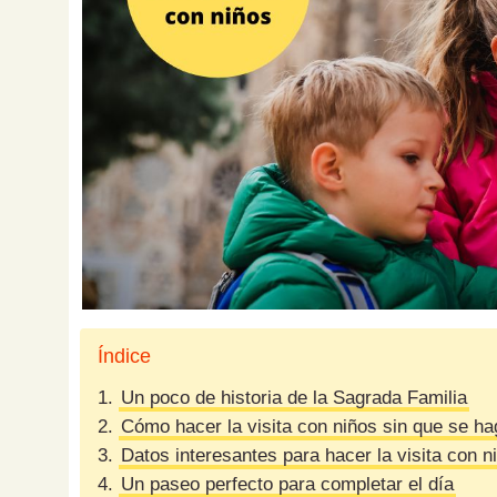
Índice
1.
Un poco de historia de la Sagrada Familia
2.
Cómo hacer la visita con niños sin que se ha
3.
Datos interesantes para hacer la visita con n
4.
Un paseo perfecto para completar el día