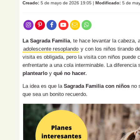
Creado:
5 de mayo de 2026 19:05
|
Modificado:
5 de may
La Sagrada Familia
, te hace levantar la cabeza, 
adolescente resoplando
y con los niños tirando de
visita es obligada, pero la visita con niños puede
enfrentarte a una cola interminable. La diferencia
plantearlo
y
qué no hacer.
La idea es que la
Sagrada Familia con niños
no s
que sea un bonito recuerdo.