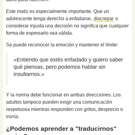
Este matiz es especialmente importante. Que un
adolescente tenga derecho a enfadarse,
discrepar
o
considerar injusta una decisión no significa que cualquier
forma de expresarlo sea válida.
Se puede reconocer la emoción y mantener el límite:
«Entiendo que estés enfadado y quiero saber
qué piensas, pero podemos hablar sin
insultarnos.»
Y la norma debe funcionar en ambas direcciones. Los
adultos tampoco pueden exigir una comunicación
respetuosa mientras responden con gritos, desprecio o
ironía.
¿Podemos aprender a "traducirnos"