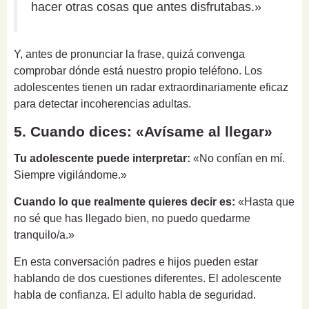
hacer otras cosas que antes disfrutabas.»
Y, antes de pronunciar la frase, quizá convenga
comprobar dónde está nuestro propio teléfono. Los
adolescentes tienen un radar extraordinariamente eficaz
para detectar incoherencias adultas.
5. Cuando dices: «Avísame al llegar»
Tu adolescente puede interpretar:
«No confían en mí.
Siempre vigilándome.»
Cuando lo que realmente quieres decir es:
«Hasta que
no sé que has llegado bien, no puedo quedarme
tranquilo/a.»
En esta conversación padres e hijos pueden estar
hablando de dos cuestiones diferentes. El adolescente
habla de confianza. El adulto habla de seguridad.