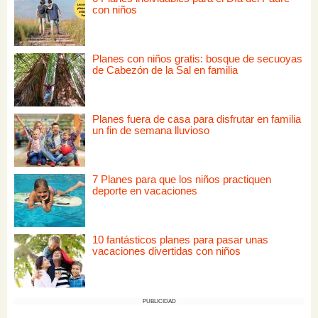
con niños
Planes con niños gratis: bosque de secuoyas
de Cabezón de la Sal en familia
Planes fuera de casa para disfrutar en familia
un fin de semana lluvioso
7 Planes para que los niños practiquen
deporte en vacaciones
10 fantásticos planes para pasar unas
vacaciones divertidas con niños
PUBLICIDAD