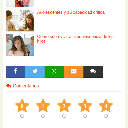
Adolescentes y su capacidad crítica
Cómo sobrevivir a la adolescencia de los
hijos
Comentarios
0
1
2
3
4