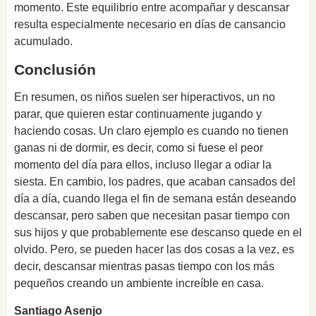
momento. Este equilibrio entre acompañar y descansar
resulta especialmente necesario en días de cansancio
acumulado.
Conclusión
En resumen, os niños suelen ser hiperactivos, un no
parar, que quieren estar continuamente jugando y
haciendo cosas. Un claro ejemplo es cuando no tienen
ganas ni de dormir, es decir, como si fuese el peor
momento del día para ellos, incluso llegar a odiar la
siesta. En cambio, los padres, que acaban cansados del
día a día, cuando llega el fin de semana están deseando
descansar, pero saben que necesitan pasar tiempo con
sus hijos y que probablemente ese descanso quede en el
olvido. Pero, se pueden hacer las dos cosas a la vez, es
decir, descansar mientras pasas tiempo con los más
pequeños creando un ambiente increíble en casa.
Santiago Asenjo