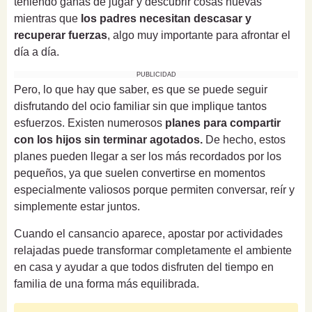
teniendo ganas de jugar y descubrir cosas nuevas
mientras que
los padres necesitan descasar y
recuperar fuerzas
, algo muy importante para afrontar el
día a día.
PUBLICIDAD
Pero, lo que hay que saber, es que se puede seguir
disfrutando del ocio familiar sin que implique tantos
esfuerzos. Existen numerosos
planes para compartir
con los hijos sin terminar agotados.
De hecho, estos
planes pueden llegar a ser los más recordados por los
pequeños, ya que suelen convertirse en momentos
especialmente valiosos porque permiten conversar, reír y
simplemente estar juntos.
Cuando el cansancio aparece, apostar por actividades
relajadas puede transformar completamente el ambiente
en casa y ayudar a que todos disfruten del tiempo en
familia de una forma más equilibrada.