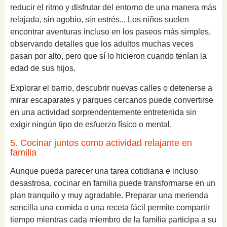
reducir el ritmo y disfrutar del entorno de una manera más
relajada, sin agobio, sin estrés... Los niños suelen
encontrar aventuras incluso en los paseos más simples,
observando detalles que los adultos muchas veces
pasan por alto, pero que sí lo hicieron cuando tenían la
edad de sus hijos.
Explorar el barrio, descubrir nuevas calles o detenerse a
mirar escaparates y parques cercanos puede convertirse
en una actividad sorprendentemente entretenida sin
exigir ningún tipo de esfuerzo físico o mental.
5. Cocinar juntos como actividad relajante en
familia
Aunque pueda parecer una tarea cotidiana e incluso
desastrosa, cocinar en familia puede transformarse en un
plan tranquilo y muy agradable. Preparar una merienda
sencilla una comida o una receta fácil permite compartir
tiempo mientras cada miembro de la familia participa a su