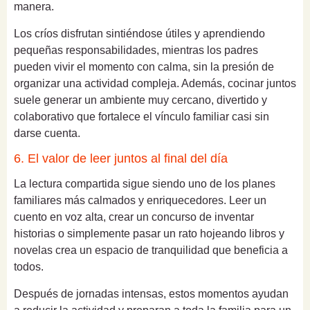
manera.
Los críos disfrutan sintiéndose útiles y aprendiendo
pequeñas responsabilidades, mientras los padres
pueden vivir el momento con calma, sin la presión de
organizar una actividad compleja. Además, cocinar juntos
suele generar un ambiente muy cercano, divertido y
colaborativo que fortalece el vínculo familiar casi sin
darse cuenta.
6. El valor de leer juntos al final del día
La lectura compartida sigue siendo uno de los planes
familiares más calmados y enriquecedores. Leer un
cuento en voz alta, crear un concurso de inventar
historias o simplemente pasar un rato hojeando libros y
novelas crea un espacio de tranquilidad que beneficia a
todos.
Después de jornadas intensas, estos momentos ayudan