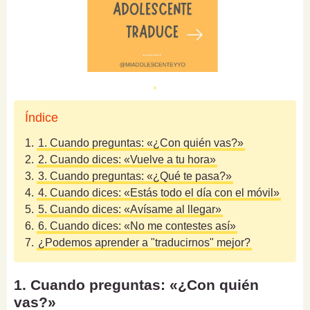
Índice
1.
1. Cuando preguntas: «¿Con quién vas?»
2.
2. Cuando dices: «Vuelve a tu hora»
3.
3. Cuando preguntas: «¿Qué te pasa?»
4.
4. Cuando dices: «Estás todo el día con el móvil»
5.
5. Cuando dices: «Avísame al llegar»
6.
6. Cuando dices: «No me contestes así»
7.
¿Podemos aprender a "traducirnos" mejor?
1. Cuando preguntas: «¿Con quién
vas?»