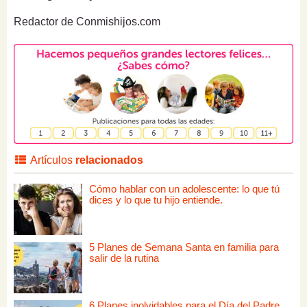
Redactor de Conmishijos.com
Artículos
relacionados
Cómo hablar con un adolescente: lo que tú
dices y lo que tu hijo entiende.
5 Planes de Semana Santa en familia para
salir de la rutina
6 Planes inolvidables para el Día del Padre