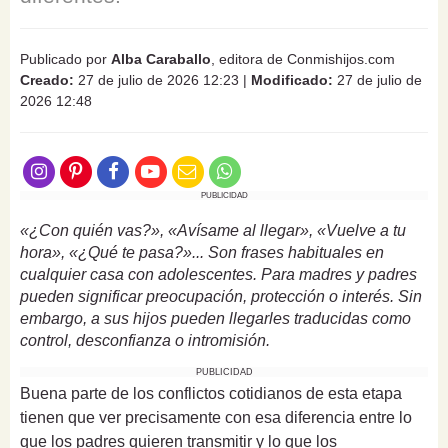
Publicado por
Alba Caraballo
, editora de Conmishijos.com
Creado:
27 de julio de 2026 12:23
|
Modificado:
27 de julio de
2026 12:48
PUBLICIDAD
«¿Con quién vas?», «Avísame al llegar», «Vuelve a tu
hora», «¿Qué te pasa?»... Son frases habituales en
cualquier casa con adolescentes. Para madres y padres
pueden significar preocupación, protección o interés. Sin
embargo, a sus hijos pueden llegarles traducidas como
control, desconfianza o intromisión.
PUBLICIDAD
Buena parte de los conflictos cotidianos de esta etapa
tienen que ver precisamente con esa diferencia entre lo
que los padres quieren transmitir y lo que los