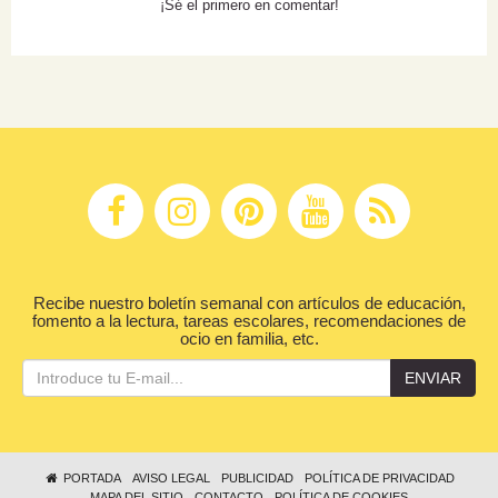
¡Sé el primero en comentar!
Recibe nuestro boletín semanal con artículos de educación,
fomento a la lectura, tareas escolares, recomendaciones de
ocio en familia, etc.
ENVIAR
PORTADA
AVISO LEGAL
PUBLICIDAD
POLÍTICA DE PRIVACIDAD
MAPA DEL SITIO
CONTACTO
POLÍTICA DE COOKIES