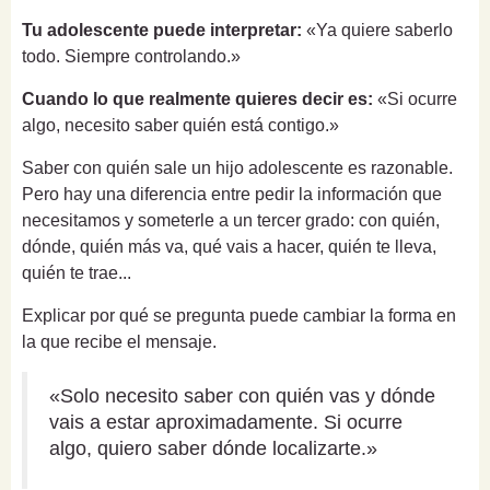
Tu adolescente puede interpretar:
«Ya quiere saberlo
todo. Siempre controlando.»
Cuando lo que realmente quieres decir es:
«Si ocurre
algo, necesito saber quién está contigo.»
Saber con quién sale un hijo adolescente es razonable.
Pero hay una diferencia entre pedir la información que
necesitamos y someterle a un tercer grado: con quién,
dónde, quién más va, qué vais a hacer, quién te lleva,
quién te trae...
Explicar por qué se pregunta puede cambiar la forma en
la que recibe el mensaje.
«Solo necesito saber con quién vas y dónde
vais a estar aproximadamente. Si ocurre
algo, quiero saber dónde localizarte.»