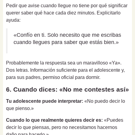
Pedir que avise cuando llegue no tiene por qué significar
querer saber qué hace cada diez minutos. Explicitarlo
ayuda:
«Confío en ti. Solo necesito que me escribas
cuando llegues para saber que estás bien.»
Probablemente la respuesta sea un maravilloso «Ya».
Dos letras. Información suficiente para el adolescente y,
para sus padres, permiso oficial para dormir.
6. Cuando dices: «No me contestes así»
Tu adolescente puede interpretar:
«No puedo decir lo
que pienso.»
Cuando lo que realmente quieres decir es:
«Puedes
decir lo que piensas, pero no necesitamos hacernos
daño para hacerlo.»