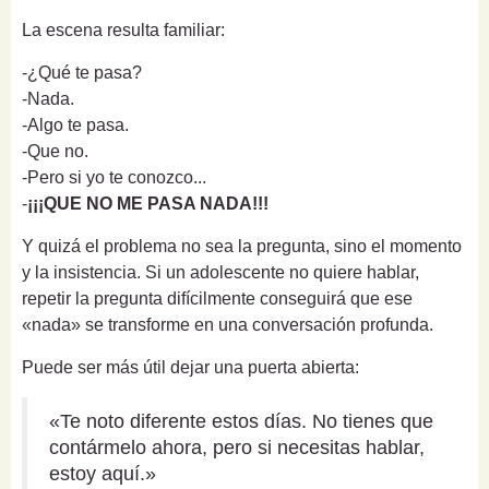
La escena resulta familiar:
-¿Qué te pasa?
-Nada.
-Algo te pasa.
-Que no.
-Pero si yo te conozco...
-
¡¡¡QUE NO ME PASA NADA!!!
Y quizá el problema no sea la pregunta, sino el momento
y la insistencia. Si un adolescente no quiere hablar,
repetir la pregunta difícilmente conseguirá que ese
«nada» se transforme en una conversación profunda.
Puede ser más útil dejar una puerta abierta:
«Te noto diferente estos días. No tienes que
contármelo ahora, pero si necesitas hablar,
estoy aquí.»