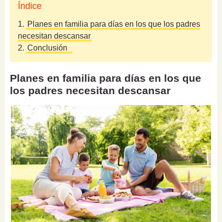
Índice
1.
Planes en familia para días en los que los padres
necesitan descansar
2.
Conclusión
Planes en familia para días en los que
los padres necesitan descansar