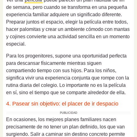
de semana, pero cuando se transforma en una pequeña
experiencia familiar adquiere un significado diferente.
Preparar juntos el espacio, elegir la película entre todos,
hacer palomitas y crear un ambiente cómodo con mantas
y cojines convierte una actividad sencilla en un momento
especial.
Para los progenitores, supone una oportunidad perfecta
para descansar físicamente mientras siguen
compartiendo tiempo con sus hijos. Para los niños,
significa vivir una experiencia conjunta que rompe con la
rutina diaria del colegio. Lo importante no es la película
en sí, sino el tiempo que se comparte alrededor de ella.
4. Pasear sin objetivo: el placer de ir despacio
PUBLICIDAD
En ocasiones, los mejores planes familiares nacen
precisamente de no tener un plan definido, los que van
surgiendo. Salir a caminar sin destino concreto permite