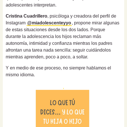
adolescentes interpretan.
Cristina Cuadrillero
, psicóloga y creadora del perfil de
Instagram
@miadolescenteyyo
, propone mirar algunas
de estas situaciones desde los dos lados. Porque
durante la adolescencia los hijos reclaman más
autonomía, intimidad y confianza mientras los padres
afrontan una tarea nada sencilla: seguir cuidándolos
mientras aprenden, poco a poco, a soltar.
Y en medio de ese proceso, no siempre hablamos el
mismo idioma.