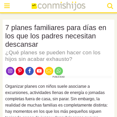
7 planes familiares para días en
los que los padres necesitan
descansar
¿Qué planes se pueden hacer con los
hijos sin acabar exhausto?
PUBLICIDAD
Organizar planes con niños suele asociarse a
excursiones, actividades llenas de energía o jornadas
completas fuera de casa, sin parar. Sin embargo, la
realidad de muchas familias es completamente distinta:
hay momentos en los que los más pequeños siguen