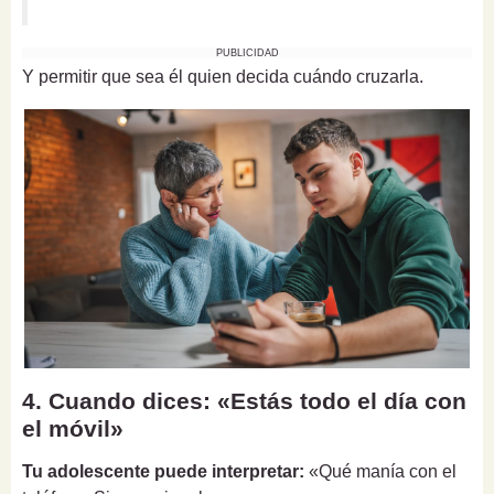
PUBLICIDAD
Y permitir que sea él quien decida cuándo cruzarla.
4. Cuando dices: «Estás todo el día con
el móvil»
Tu adolescente puede interpretar:
«Qué manía con el