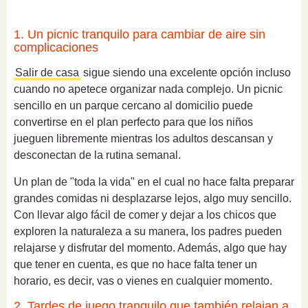
1. Un picnic tranquilo para cambiar de aire sin
complicaciones
Salir de casa
sigue siendo una excelente opción incluso
cuando no apetece organizar nada complejo. Un picnic
sencillo en un parque cercano al domicilio puede
convertirse en el plan perfecto para que los niños
jueguen libremente mientras los adultos descansan y
desconectan de la rutina semanal.
Un plan de "toda la vida" en el cual no hace falta preparar
grandes comidas ni desplazarse lejos, algo muy sencillo.
Con llevar algo fácil de comer y dejar a los chicos que
exploren la naturaleza a su manera, los padres pueden
relajarse y disfrutar del momento. Además, algo que hay
que tener en cuenta, es que no hace falta tener un
horario, es decir, vas o vienes en cualquier momento.
2. Tardes de juego tranquilo que también relajan a