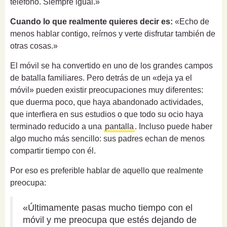
teléfono. Siempre igual.»
Cuando lo que realmente quieres decir es:
«Echo de
menos hablar contigo, reírnos y verte disfrutar también de
otras cosas.»
El móvil se ha convertido en uno de los grandes campos
de batalla familiares. Pero detrás de un «deja ya el
móvil» pueden existir preocupaciones muy diferentes:
que duerma poco, que haya abandonado actividades,
que interfiera en sus estudios o que todo su ocio haya
terminado reducido a una
pantalla
. Incluso puede haber
algo mucho más sencillo: sus padres echan de menos
compartir tiempo con él.
Por eso es preferible hablar de aquello que realmente
preocupa:
«Últimamente pasas mucho tiempo con el
móvil y me preocupa que estés dejando de