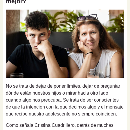
mejor?
No se trata de dejar de poner límites, dejar de preguntar
dónde están nuestros hijos o mirar hacia otro lado
cuando algo nos preocupa. Se trata de ser conscientes
de que la intención con la que decimos algo y el mensaje
que recibe nuestro adolescente no siempre coinciden.
Como señala Cristina Cuadrillero, detrás de muchas