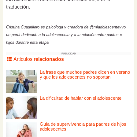
traducción.
Cristina Cuadrillero es psicóloga y creadora de @miadolescenteyyo,
un perfil dedicado a la adolescencia y a la relación entre padres e
hijos durante esta etapa.
PUBLICIDAD
Artículos
relacionados
La frase que muchos padres dicen en verano
y que los adolescentes no soportan
La dificultad de hablar con el adolescente
Guía de supervivencia para padres de hijos
adolescentes