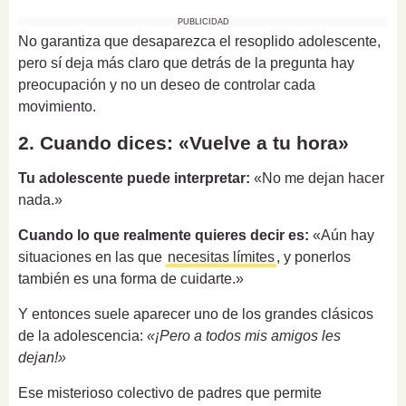
PUBLICIDAD
No garantiza que desaparezca el resoplido adolescente,
pero sí deja más claro que detrás de la pregunta hay
preocupación y no un deseo de controlar cada
movimiento.
2. Cuando dices: «Vuelve a tu hora»
Tu adolescente puede interpretar:
«No me dejan hacer
nada.»
Cuando lo que realmente quieres decir es:
«Aún hay
situaciones en las que
necesitas límites
, y ponerlos
también es una forma de cuidarte.»
Y entonces suele aparecer uno de los grandes clásicos
de la adolescencia:
«¡Pero a todos mis amigos les
dejan!»
Ese misterioso colectivo de padres que permite