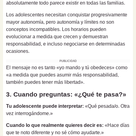
absolutamente todo parece existir en todas las familias.
Los adolescentes necesitan conquistar progresivamente
mayor autonomía, pero autonomía y límites no son
conceptos incompatibles. Los horarios pueden
evolucionar a medida que crecen y demuestran
responsabilidad, e incluso negociarse en determinadas
ocasiones.
PUBLICIDAD
El mensaje no es tanto «yo mando y tú obedeces» como
«a medida que puedes asumir más responsabilidad,
también puedes tener más libertad».
3. Cuando preguntas: «¿Qué te pasa?»
Tu adolescente puede interpretar:
«Qué pesada/o. Otra
vez interrogándome.»
Cuando lo que realmente quieres decir es:
«Hace días
que te noto diferente y no sé cómo ayudarte.»