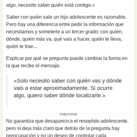
algo, necesito saber quién está contigo.»
Saber con quién sale un hijo adolescente es razonable.
Pero hay una diferencia entre pedir la información que
necesitamos y someterle a un tercer grado: con quién,
dónde, quién más va, qué vais a hacer, quién te lleva,
quién te trae...
Explicar por qué se pregunta puede cambiar la forma en
la que recibe el mensaje.
«Solo necesito saber con quién vas y dónde
vais a estar aproximadamente. Si ocurre
algo, quiero saber dónde localizarte.»
PUBLICIDAD
No garantiza que desaparezca el resoplido adolescente,
pero sí deja más claro que detrás de la pregunta hay
preocupación y no un deseo de controlar cada