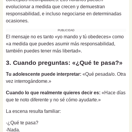
evolucionar a medida que crecen y demuestran
responsabilidad, e incluso negociarse en determinadas
ocasiones.
PUBLICIDAD
El mensaje no es tanto «yo mando y tú obedeces» como
«a medida que puedes asumir más responsabilidad,
también puedes tener más libertad».
3. Cuando preguntas: «¿Qué te pasa?»
Tu adolescente puede interpretar:
«Qué pesada/o. Otra
vez interrogándome.»
Cuando lo que realmente quieres decir es:
«Hace días
que te noto diferente y no sé cómo ayudarte.»
La escena resulta familiar:
-¿Qué te pasa?
-Nada.