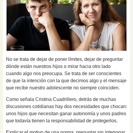
No se trata de dejar de poner límites, dejar de preguntar
dónde están nuestros hijos o mirar hacia otro lado
cuando algo nos preocupa. Se trata de ser conscientes
de que la intención con la que decimos algo y el mensaje
que recibe nuestro adolescente no siempre coinciden.
Como señala Cristina Cuadrillero, detrás de muchas
discusiones cotidianas hay dos necesidades que chocan:
unos hijos que necesitan ganar autonomía y unos padres
que todavía tienen la responsabilidad de protegerlos.
Explicar el motivo de una norma, preguntar sin interrogar,