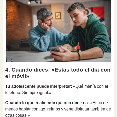
4. Cuando dices: «Estás todo el día con
el móvil»
Tu adolescente puede interpretar:
«Qué manía con el
teléfono. Siempre igual.»
Cuando lo que realmente quieres decir es:
«Echo de
menos hablar contigo, reírnos y verte disfrutar también de
otras cosas.»