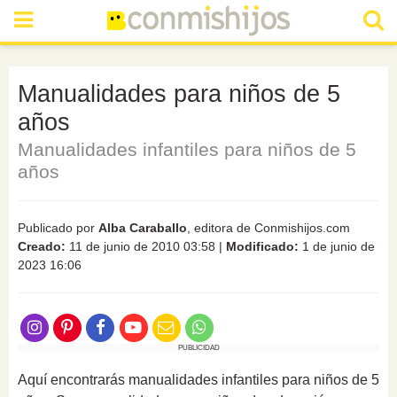
Manualidades para niños de 5
años
Manualidades infantiles para niños de 5
años
Publicado por
Alba Caraballo
, editora de Conmishijos.com
Creado:
11 de junio de 2010 03:58
|
Modificado:
1 de junio de
2023 16:06
PUBLICIDAD
Aquí encontrarás manualidades infantiles para niños de 5