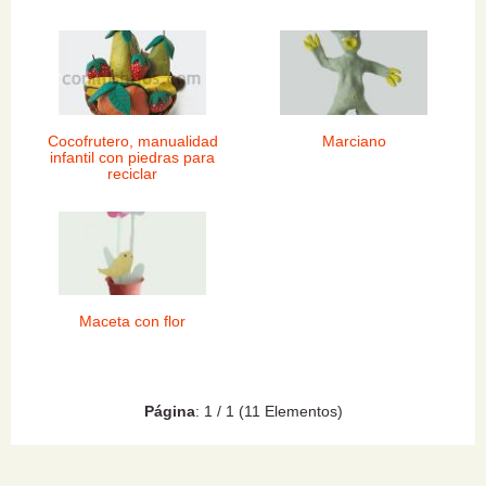
Cocofrutero, manualidad
Marciano
infantil con piedras para
reciclar
Maceta con flor
Página
: 1 / 1 (11 Elementos)