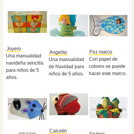
Joyero
Pez marco
Angelito
Una manualidad
Con papel de
Una manualidad
navideña sencilla
colores se puede
de Navidad para
para niños de 5
hacer este marco.
niños de 5 años.
años.
Calcetín
Frutero
PUBLICIDAD