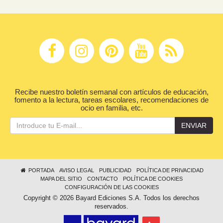
Recibe nuestro boletín semanal con artículos de educación,
fomento a la lectura, tareas escolares, recomendaciones de
ocio en familia, etc.
ENVIAR
PORTADA
AVISO LEGAL
PUBLICIDAD
POLÍTICA DE PRIVACIDAD
MAPA DEL SITIO
CONTACTO
POLÍTICA DE COOKIES
CONFIGURACIÓN DE LAS COOKIES
Copyright © 2026 Bayard Ediciones S.A. Todos los derechos
reservados.