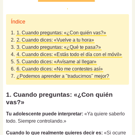
Índice
1.
1. Cuando preguntas: «¿Con quién vas?»
2.
2. Cuando dices: «Vuelve a tu hora»
3.
3. Cuando preguntas: «¿Qué te pasa?»
4.
4. Cuando dices: «Estás todo el día con el móvil»
5.
5. Cuando dices: «Avísame al llegar»
6.
6. Cuando dices: «No me contestes así»
7.
¿Podemos aprender a "traducirnos" mejor?
1. Cuando preguntas: «¿Con quién
vas?»
Tu adolescente puede interpretar:
«Ya quiere saberlo
todo. Siempre controlando.»
Cuando lo que realmente quieres decir es:
«Si ocurre