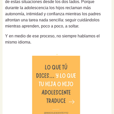
de estas situaciones desde los dos lados. Porque
durante la adolescencia los hijos reclaman más
autonomía, intimidad y confianza mientras los padres
afrontan una tarea nada sencilla: seguir cuidándolos
mientras aprenden, poco a poco, a soltar.
Y en medio de ese proceso, no siempre hablamos el
mismo idioma.