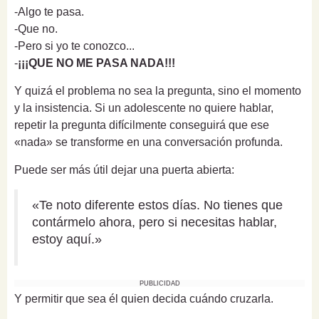
-Algo te pasa.
-Que no.
-Pero si yo te conozco...
-
¡¡¡QUE NO ME PASA NADA!!!
Y quizá el problema no sea la pregunta, sino el momento
y la insistencia. Si un adolescente no quiere hablar,
repetir la pregunta difícilmente conseguirá que ese
«nada» se transforme en una conversación profunda.
Puede ser más útil dejar una puerta abierta:
«Te noto diferente estos días. No tienes que
contármelo ahora, pero si necesitas hablar,
estoy aquí.»
PUBLICIDAD
Y permitir que sea él quien decida cuándo cruzarla.