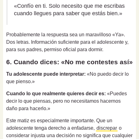
«Confío en ti. Solo necesito que me escribas
cuando llegues para saber que estás bien.»
Probablemente la respuesta sea un maravilloso «Ya».
Dos letras. Información suficiente para el adolescente y,
para sus padres, permiso oficial para dormir.
6. Cuando dices: «No me contestes así»
Tu adolescente puede interpretar:
«No puedo decir lo
que pienso.»
Cuando lo que realmente quieres decir es:
«Puedes
decir lo que piensas, pero no necesitamos hacernos
daño para hacerlo.»
Este matiz es especialmente importante. Que un
adolescente tenga derecho a enfadarse,
discrepar
o
considerar injusta una decisión no significa que cualquier