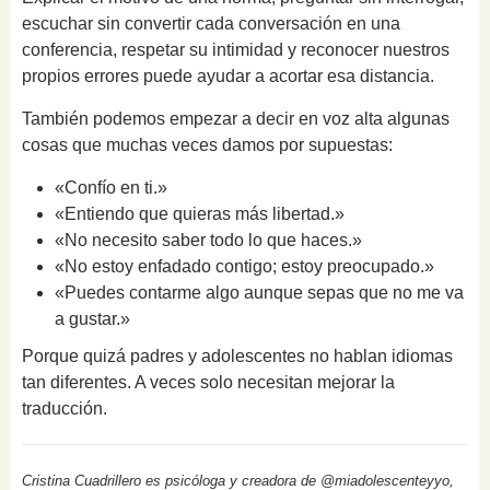
escuchar sin convertir cada conversación en una
conferencia, respetar su intimidad y reconocer nuestros
propios errores puede ayudar a acortar esa distancia.
También podemos empezar a decir en voz alta algunas
cosas que muchas veces damos por supuestas:
«Confío en ti.»
«Entiendo que quieras más libertad.»
«No necesito saber todo lo que haces.»
«No estoy enfadado contigo; estoy preocupado.»
«Puedes contarme algo aunque sepas que no me va
a gustar.»
Porque quizá padres y adolescentes no hablan idiomas
tan diferentes. A veces solo necesitan mejorar la
traducción.
Cristina Cuadrillero es psicóloga y creadora de @miadolescenteyyo,