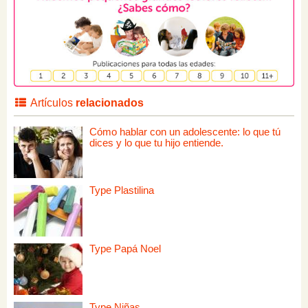
Artículos
relacionados
Cómo hablar con un adolescente: lo que tú
dices y lo que tu hijo entiende.
Type Plastilina
Type Papá Noel
Type Niñas