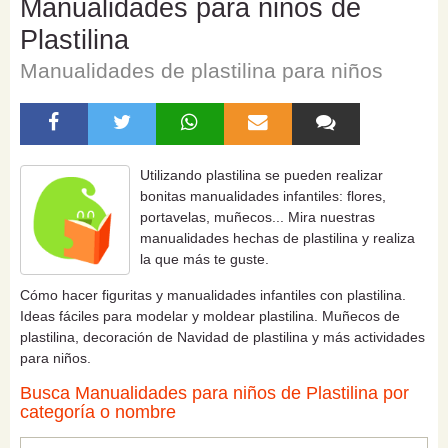
Manualidades para niños de
Plastilina
Manualidades de plastilina para niños
Utilizando plastilina se pueden realizar
bonitas manualidades infantiles: flores,
portavelas, muñecos... Mira nuestras
manualidades hechas de plastilina y realiza
la que más te guste.
Cómo hacer figuritas y manualidades infantiles con plastilina.
Ideas fáciles para modelar y moldear plastilina. Muñecos de
plastilina, decoración de Navidad de plastilina y más actividades
para niños.
Busca Manualidades para niños de Plastilina por
categoría o nombre