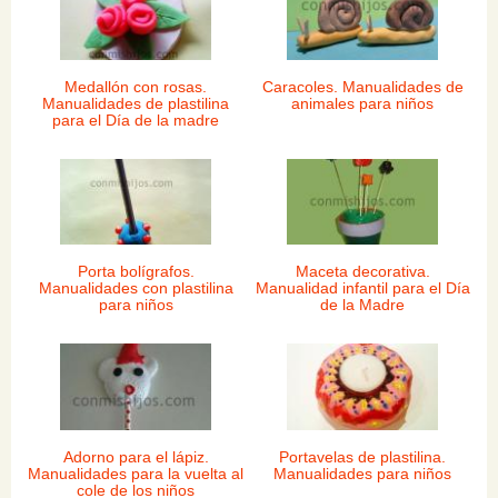
Medallón con rosas.
Caracoles. Manualidades de
Manualidades de plastilina
animales para niños
para el Día de la madre
Porta bolígrafos.
Maceta decorativa.
Manualidades con plastilina
Manualidad infantil para el Día
para niños
de la Madre
Adorno para el lápiz.
Portavelas de plastilina.
Manualidades para la vuelta al
Manualidades para niños
cole de los niños