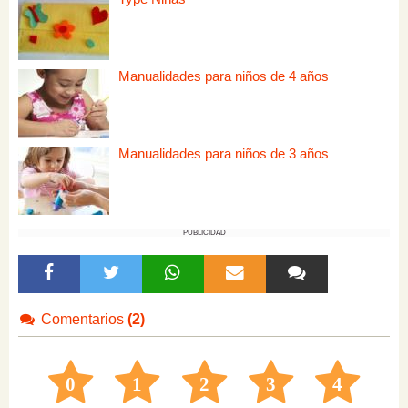
Manualidades para niños de 4 años
Manualidades para niños de 3 años
PUBLICIDAD
Comentarios
(2)
0
1
2
3
4