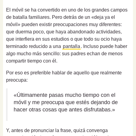
El móvil se ha convertido en uno de los grandes campos
de batalla familiares. Pero detrás de un «deja ya el
móvil» pueden existir preocupaciones muy diferentes:
que duerma poco, que haya abandonado actividades,
que interfiera en sus estudios o que todo su ocio haya
terminado reducido a una
pantalla
. Incluso puede haber
algo mucho más sencillo: sus padres echan de menos
compartir tiempo con él.
Por eso es preferible hablar de aquello que realmente
preocupa:
«Últimamente pasas mucho tiempo con el
móvil y me preocupa que estés dejando de
hacer otras cosas que antes disfrutabas.»
Y, antes de pronunciar la frase, quizá convenga