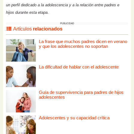
un perfil dedicado a la adolescencia y a la relación entre padres e
hijos durante esta etapa.
PUBLICIDAD
Artículos
relacionados
La frase que muchos padres dicen en verano
y que los adolescentes no soportan
La dificultad de hablar con el adolescente
Guía de supervivencia para padres de hijos
adolescentes
Adolescentes y su capacidad crítica