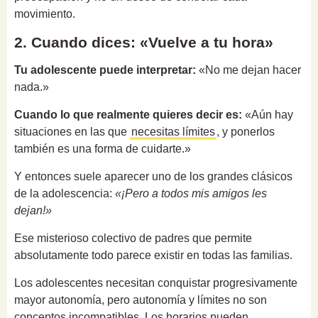
movimiento.
2. Cuando dices: «Vuelve a tu hora»
Tu adolescente puede interpretar:
«No me dejan hacer
nada.»
Cuando lo que realmente quieres decir es:
«Aún hay
situaciones en las que
necesitas límites
, y ponerlos
también es una forma de cuidarte.»
Y entonces suele aparecer uno de los grandes clásicos
de la adolescencia:
«¡Pero a todos mis amigos les
dejan!»
Ese misterioso colectivo de padres que permite
absolutamente todo parece existir en todas las familias.
Los adolescentes necesitan conquistar progresivamente
mayor autonomía, pero autonomía y límites no son
conceptos incompatibles. Los horarios pueden