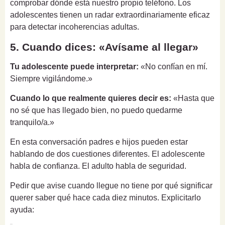
comprobar dónde está nuestro propio teléfono. Los
adolescentes tienen un radar extraordinariamente eficaz
para detectar incoherencias adultas.
5. Cuando dices: «Avísame al llegar»
Tu adolescente puede interpretar:
«No confían en mí.
Siempre vigilándome.»
Cuando lo que realmente quieres decir es:
«Hasta que
no sé que has llegado bien, no puedo quedarme
tranquilo/a.»
En esta conversación padres e hijos pueden estar
hablando de dos cuestiones diferentes. El adolescente
habla de confianza. El adulto habla de seguridad.
Pedir que avise cuando llegue no tiene por qué significar
querer saber qué hace cada diez minutos. Explicitarlo
ayuda: