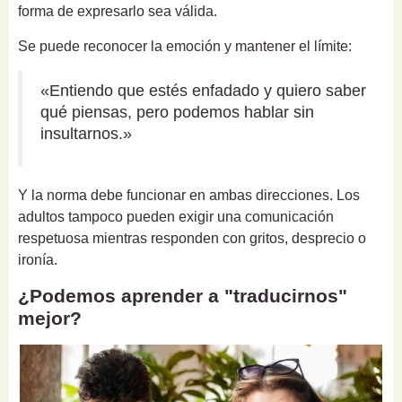
forma de expresarlo sea válida.
Se puede reconocer la emoción y mantener el límite:
«Entiendo que estés enfadado y quiero saber
qué piensas, pero podemos hablar sin
insultarnos.»
Y la norma debe funcionar en ambas direcciones. Los
adultos tampoco pueden exigir una comunicación
respetuosa mientras responden con gritos, desprecio o
ironía.
¿Podemos aprender a "traducirnos"
mejor?