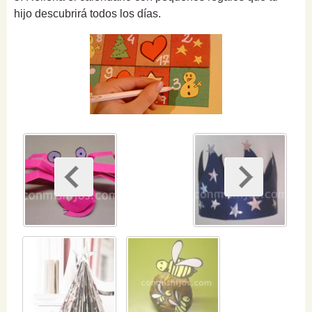
hijo descubrirá todos los días.