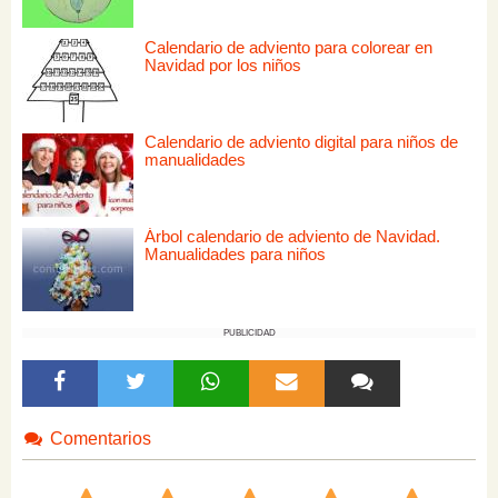
Calendario de adviento para colorear en
Navidad por los niños
Calendario de adviento digital para niños de
manualidades
Árbol calendario de adviento de Navidad.
Manualidades para niños
PUBLICIDAD
Comentarios