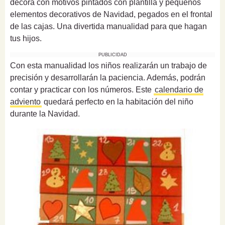
decora con motivos pintados con plantilla y pequeños
elementos decorativos de Navidad, pegados en el frontal
de las cajas. Una divertida manualidad para que hagan
tus hijos.
PUBLICIDAD
Con esta manualidad los niños realizarán un trabajo de
precisión y desarrollarán la paciencia. Además, podrán
contar y practicar con los números. Este
calendario de
adviento
quedará perfecto en la habitación del niño
durante la Navidad.