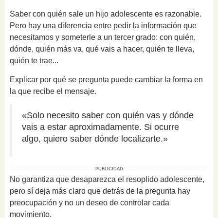
Saber con quién sale un hijo adolescente es razonable.
Pero hay una diferencia entre pedir la información que
necesitamos y someterle a un tercer grado: con quién,
dónde, quién más va, qué vais a hacer, quién te lleva,
quién te trae...
Explicar por qué se pregunta puede cambiar la forma en
la que recibe el mensaje.
«Solo necesito saber con quién vas y dónde
vais a estar aproximadamente. Si ocurre
algo, quiero saber dónde localizarte.»
PUBLICIDAD
No garantiza que desaparezca el resoplido adolescente,
pero sí deja más claro que detrás de la pregunta hay
preocupación y no un deseo de controlar cada
movimiento.