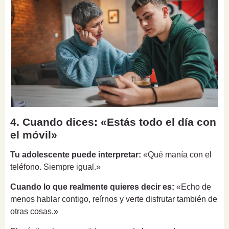
4. Cuando dices: «Estás todo el día con
el móvil»
Tu adolescente puede interpretar:
«Qué manía con el
teléfono. Siempre igual.»
Cuando lo que realmente quieres decir es:
«Echo de
menos hablar contigo, reírnos y verte disfrutar también de
otras cosas.»