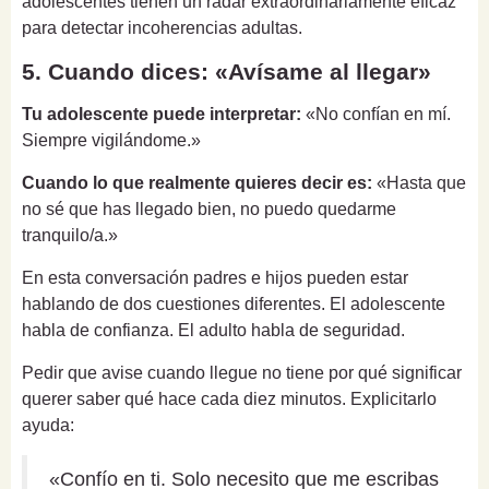
adolescentes tienen un radar extraordinariamente eficaz
para detectar incoherencias adultas.
5. Cuando dices: «Avísame al llegar»
Tu adolescente puede interpretar:
«No confían en mí.
Siempre vigilándome.»
Cuando lo que realmente quieres decir es:
«Hasta que
no sé que has llegado bien, no puedo quedarme
tranquilo/a.»
En esta conversación padres e hijos pueden estar
hablando de dos cuestiones diferentes. El adolescente
habla de confianza. El adulto habla de seguridad.
Pedir que avise cuando llegue no tiene por qué significar
querer saber qué hace cada diez minutos. Explicitarlo
ayuda:
«Confío en ti. Solo necesito que me escribas