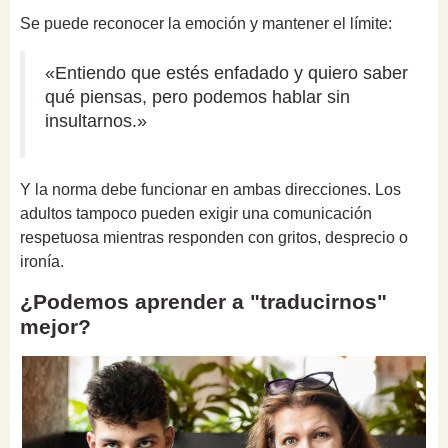
Se puede reconocer la emoción y mantener el límite:
«Entiendo que estés enfadado y quiero saber
qué piensas, pero podemos hablar sin
insultarnos.»
Y la norma debe funcionar en ambas direcciones. Los
adultos tampoco pueden exigir una comunicación
respetuosa mientras responden con gritos, desprecio o
ironía.
¿Podemos aprender a "traducirnos"
mejor?