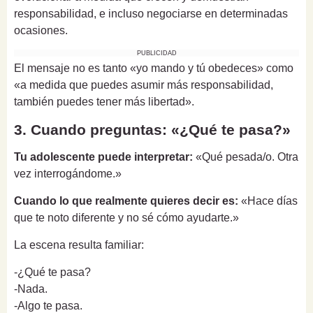
responsabilidad, e incluso negociarse en determinadas
ocasiones.
PUBLICIDAD
El mensaje no es tanto «yo mando y tú obedeces» como
«a medida que puedes asumir más responsabilidad,
también puedes tener más libertad».
3. Cuando preguntas: «¿Qué te pasa?»
Tu adolescente puede interpretar:
«Qué pesada/o. Otra
vez interrogándome.»
Cuando lo que realmente quieres decir es:
«Hace días
que te noto diferente y no sé cómo ayudarte.»
La escena resulta familiar:
-¿Qué te pasa?
-Nada.
-Algo te pasa.