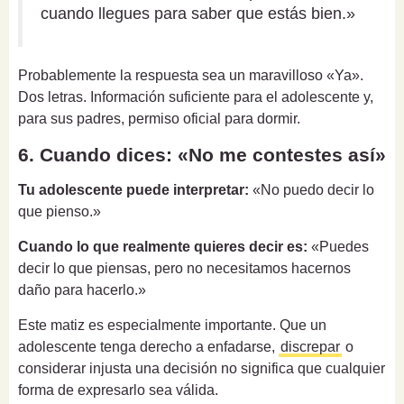
cuando llegues para saber que estás bien.»
Probablemente la respuesta sea un maravilloso «Ya».
Dos letras. Información suficiente para el adolescente y,
para sus padres, permiso oficial para dormir.
6. Cuando dices: «No me contestes así»
Tu adolescente puede interpretar:
«No puedo decir lo
que pienso.»
Cuando lo que realmente quieres decir es:
«Puedes
decir lo que piensas, pero no necesitamos hacernos
daño para hacerlo.»
Este matiz es especialmente importante. Que un
adolescente tenga derecho a enfadarse,
discrepar
o
considerar injusta una decisión no significa que cualquier
forma de expresarlo sea válida.