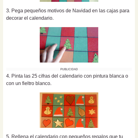
3. Pega pequeños motivos de Navidad en las cajas para
decorar el calendario.
PUBLICIDAD
4. Pinta las 25 cifras del calendario con pintura blanca o
con un fieltro blanco.
5. Rellena el calendario con pequeños regalos que tu