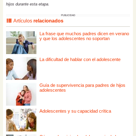
hijos durante esta etapa.
PUBLICIDAD
Artículos
relacionados
La frase que muchos padres dicen en verano
y que los adolescentes no soportan
La dificultad de hablar con el adolescente
Guía de supervivencia para padres de hijos
adolescentes
Adolescentes y su capacidad crítica