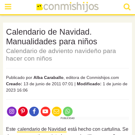
Calendario de Navidad.
Manualidades para niños
Calendario de adviento navideño para
hacer con niños
Publicado por
Alba Caraballo
, editora de Conmishijos.com
Creado:
13 de junio de 2011 07:01
|
Modificado:
1 de junio de
2023 16:06
PUBLICIDAD
Este
calendario de Navidad
está hecho con cartulina. Se