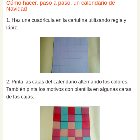
Cómo hacer, paso a paso, un calendario de
Navidad
1. Haz una cuadrícula en la cartulina utilizando regla y
lápiz.
2. Pinta las cajas del calendario alternando los colores.
También pinta los motivos con plantilla en algunas caras
de las cajas.