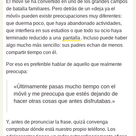
El móvil se ha convertido en uno de los grandes campos
de batalla familiares. Pero detrás de un «deja ya el
móvil» pueden existir preocupaciones muy diferentes:
que duerma poco, que haya abandonado actividades,
que interfiera en sus estudios o que todo su ocio haya
terminado reducido a una
pantalla
. Incluso puede haber
algo mucho más sencillo: sus padres echan de menos
compartir tiempo con él.
Por eso es preferible hablar de aquello que realmente
preocupa:
«Últimamente pasas mucho tiempo con el
móvil y me preocupa que estés dejando de
hacer otras cosas que antes disfrutabas.»
Y, antes de pronunciar la frase, quizá convenga
comprobar dónde está nuestro propio teléfono. Los