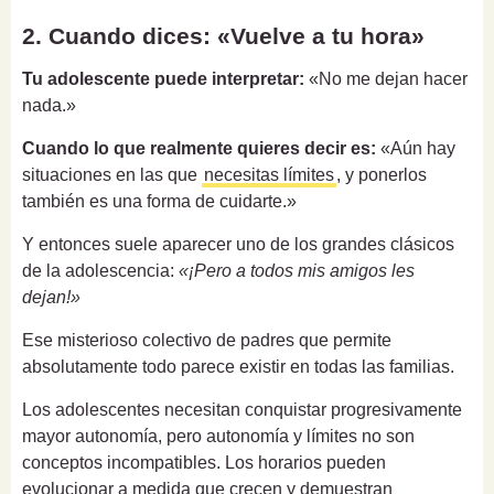
2. Cuando dices: «Vuelve a tu hora»
Tu adolescente puede interpretar:
«No me dejan hacer
nada.»
Cuando lo que realmente quieres decir es:
«Aún hay
situaciones en las que
necesitas límites
, y ponerlos
también es una forma de cuidarte.»
Y entonces suele aparecer uno de los grandes clásicos
de la adolescencia:
«¡Pero a todos mis amigos les
dejan!»
Ese misterioso colectivo de padres que permite
absolutamente todo parece existir en todas las familias.
Los adolescentes necesitan conquistar progresivamente
mayor autonomía, pero autonomía y límites no son
conceptos incompatibles. Los horarios pueden
evolucionar a medida que crecen y demuestran