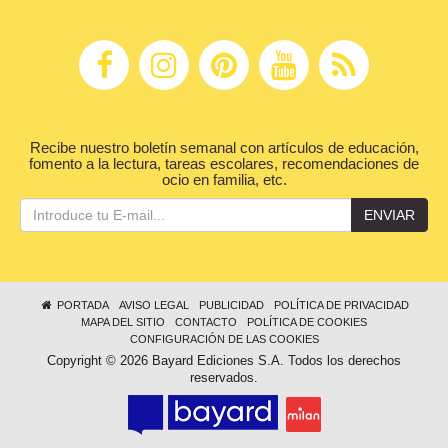
Recibe nuestro boletín semanal con artículos de educación,
fomento a la lectura, tareas escolares, recomendaciones de
ocio en familia, etc.
ENVIAR
PORTADA
AVISO LEGAL
PUBLICIDAD
POLÍTICA DE PRIVACIDAD
MAPA DEL SITIO
CONTACTO
POLÍTICA DE COOKIES
CONFIGURACIÓN DE LAS COOKIES
Copyright © 2026 Bayard Ediciones S.A. Todos los derechos
reservados.