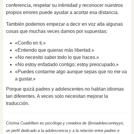
conferencia, respetar su intimidad y reconocer nuestros
propios errores puede ayudar a acortar esa distancia.
También podemos empezar a decir en voz alta algunas
cosas que muchas veces damos por supuestas:
«Confío en ti.»
«Entiendo que quieras más libertad.»
«No necesito saber todo lo que haces.»
«No estoy enfadado contigo; estoy preocupado.»
«Puedes contarme algo aunque sepas que no me va
a gustar.»
Porque quizá padres y adolescentes no hablan idiomas
tan diferentes. A veces solo necesitan mejorar la
traducción.
Cristina Cuadrillero es psicóloga y creadora de @miadolescenteyyo,
un perfil dedicado a la adolescencia y a la relación entre padres e