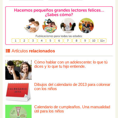
Artículos
relacionados
Cómo hablar con un adolescente: lo que tú
dices y lo que tu hijo entiende.
Dibujos del calendario de 2013 para colorear
con los niños
Calendario de cumpleaños. Una manualidad
útil para los niños