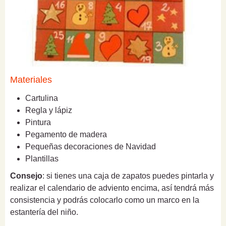
Materiales
Cartulina
Regla y lápiz
Pintura
Pegamento de madera
Pequeñas decoraciones de Navidad
Plantillas
Consejo
: si tienes una caja de zapatos puedes pintarla y
realizar el calendario de adviento encima, así tendrá más
consistencia y podrás colocarlo como un marco en la
estantería del niño.