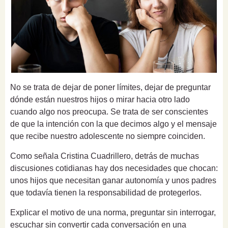
No se trata de dejar de poner límites, dejar de preguntar
dónde están nuestros hijos o mirar hacia otro lado
cuando algo nos preocupa. Se trata de ser conscientes
de que la intención con la que decimos algo y el mensaje
que recibe nuestro adolescente no siempre coinciden.
Como señala Cristina Cuadrillero, detrás de muchas
discusiones cotidianas hay dos necesidades que chocan:
unos hijos que necesitan ganar autonomía y unos padres
que todavía tienen la responsabilidad de protegerlos.
Explicar el motivo de una norma, preguntar sin interrogar,
escuchar sin convertir cada conversación en una