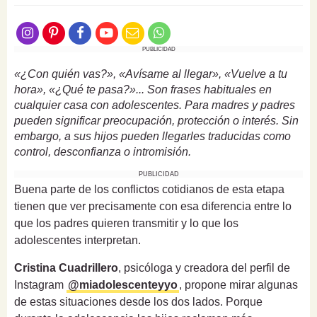
PUBLICIDAD
«¿Con quién vas?», «Avísame al llegar», «Vuelve a tu
hora», «¿Qué te pasa?»... Son frases habituales en
cualquier casa con adolescentes. Para madres y padres
pueden significar preocupación, protección o interés. Sin
embargo, a sus hijos pueden llegarles traducidas como
control, desconfianza o intromisión.
PUBLICIDAD
Buena parte de los conflictos cotidianos de esta etapa
tienen que ver precisamente con esa diferencia entre lo
que los padres quieren transmitir y lo que los
adolescentes interpretan.
Cristina Cuadrillero
, psicóloga y creadora del perfil de
Instagram
@miadolescenteyyo
, propone mirar algunas
de estas situaciones desde los dos lados. Porque