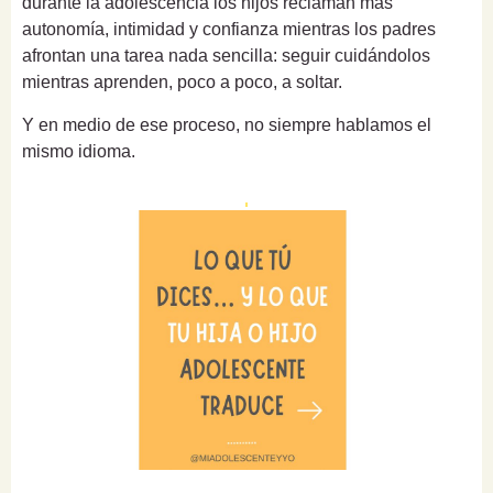
durante la adolescencia los hijos reclaman más
autonomía, intimidad y confianza mientras los padres
afrontan una tarea nada sencilla: seguir cuidándolos
mientras aprenden, poco a poco, a soltar.
Y en medio de ese proceso, no siempre hablamos el
mismo idioma.