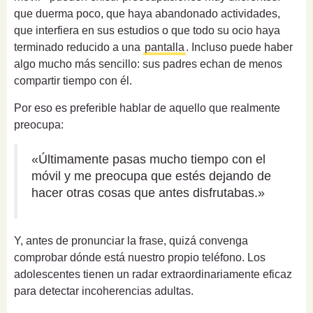
que duerma poco, que haya abandonado actividades,
que interfiera en sus estudios o que todo su ocio haya
terminado reducido a una
pantalla
. Incluso puede haber
algo mucho más sencillo: sus padres echan de menos
compartir tiempo con él.
Por eso es preferible hablar de aquello que realmente
preocupa:
«Últimamente pasas mucho tiempo con el
móvil y me preocupa que estés dejando de
hacer otras cosas que antes disfrutabas.»
Y, antes de pronunciar la frase, quizá convenga
comprobar dónde está nuestro propio teléfono. Los
adolescentes tienen un radar extraordinariamente eficaz
para detectar incoherencias adultas.