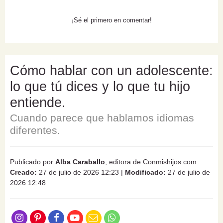
¡Sé el primero en comentar!
Cómo hablar con un adolescente:
lo que tú dices y lo que tu hijo
entiende.
Cuando parece que hablamos idiomas
diferentes.
Publicado por
Alba Caraballo
, editora de Conmishijos.com
Creado:
27 de julio de 2026 12:23
|
Modificado:
27 de julio de
2026 12:48