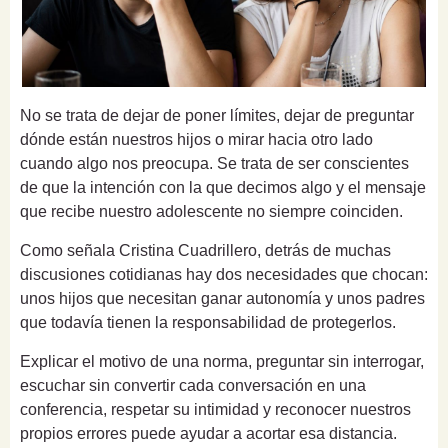
No se trata de dejar de poner límites, dejar de preguntar
dónde están nuestros hijos o mirar hacia otro lado
cuando algo nos preocupa. Se trata de ser conscientes
de que la intención con la que decimos algo y el mensaje
que recibe nuestro adolescente no siempre coinciden.
Como señala Cristina Cuadrillero, detrás de muchas
discusiones cotidianas hay dos necesidades que chocan:
unos hijos que necesitan ganar autonomía y unos padres
que todavía tienen la responsabilidad de protegerlos.
Explicar el motivo de una norma, preguntar sin interrogar,
escuchar sin convertir cada conversación en una
conferencia, respetar su intimidad y reconocer nuestros
propios errores puede ayudar a acortar esa distancia.