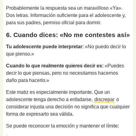
Probablemente la respuesta sea un maravilloso «Ya».
Dos letras. Información suficiente para el adolescente y,
para sus padres, permiso oficial para dormir.
6. Cuando dices: «No me contestes así»
Tu adolescente puede interpretar:
«No puedo decir lo
que pienso.»
Cuando lo que realmente quieres decir es:
«Puedes
decir lo que piensas, pero no necesitamos hacernos
daño para hacerlo.»
Este matiz es especialmente importante. Que un
adolescente tenga derecho a enfadarse,
discrepar
o
considerar injusta una decisión no significa que cualquier
forma de expresarlo sea válida.
Se puede reconocer la emoción y mantener el límite: