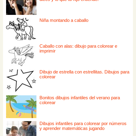
Niña montando a caballo
Caballo con alas: dibujo para colorear e
imprimir
Dibujo de estrella con estrellitas. Dibujos para
colorear
Bonitos dibujos infantiles del verano para
colorear
Dibujos infantiles para colorear por números
y aprender matemáticas jugando