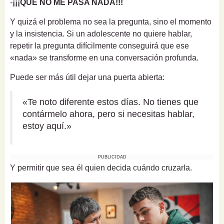
-
¡¡¡QUE NO ME PASA NADA!!!
Y quizá el problema no sea la pregunta, sino el momento
y la insistencia. Si un adolescente no quiere hablar,
repetir la pregunta difícilmente conseguirá que ese
«nada» se transforme en una conversación profunda.
Puede ser más útil dejar una puerta abierta:
«Te noto diferente estos días. No tienes que
contármelo ahora, pero si necesitas hablar,
estoy aquí.»
PUBLICIDAD
Y permitir que sea él quien decida cuándo cruzarla.