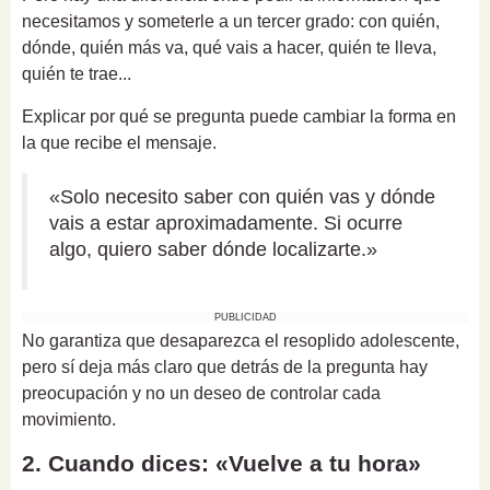
necesitamos y someterle a un tercer grado: con quién,
dónde, quién más va, qué vais a hacer, quién te lleva,
quién te trae...
Explicar por qué se pregunta puede cambiar la forma en
la que recibe el mensaje.
«Solo necesito saber con quién vas y dónde
vais a estar aproximadamente. Si ocurre
algo, quiero saber dónde localizarte.»
PUBLICIDAD
No garantiza que desaparezca el resoplido adolescente,
pero sí deja más claro que detrás de la pregunta hay
preocupación y no un deseo de controlar cada
movimiento.
2. Cuando dices: «Vuelve a tu hora»