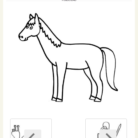
PUBLICIDAD