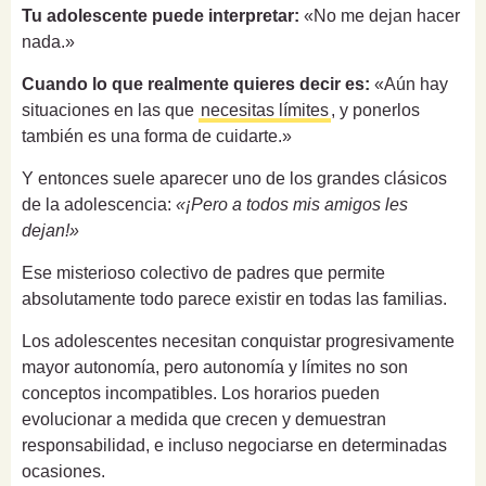
Tu adolescente puede interpretar:
«No me dejan hacer
nada.»
Cuando lo que realmente quieres decir es:
«Aún hay
situaciones en las que
necesitas límites
, y ponerlos
también es una forma de cuidarte.»
Y entonces suele aparecer uno de los grandes clásicos
de la adolescencia:
«¡Pero a todos mis amigos les
dejan!»
Ese misterioso colectivo de padres que permite
absolutamente todo parece existir en todas las familias.
Los adolescentes necesitan conquistar progresivamente
mayor autonomía, pero autonomía y límites no son
conceptos incompatibles. Los horarios pueden
evolucionar a medida que crecen y demuestran
responsabilidad, e incluso negociarse en determinadas
ocasiones.