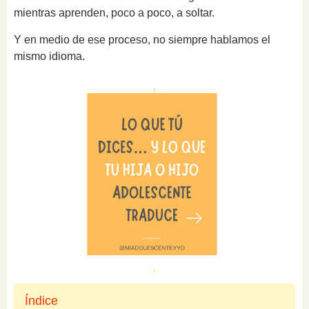
mientras aprenden, poco a poco, a soltar.
Y en medio de ese proceso, no siempre hablamos el
mismo idioma.
Índice