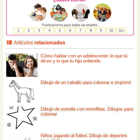
Artículos
relacionados
Cómo hablar con un adolescente: lo que tú
dices y lo que tu hijo entiende.
Dibujo de un caballo para colorear e imprimir
Dibujo de estrella con estrellitas. Dibujos para
colorear
Niños jugando al fútbol. Dibujo de deportes