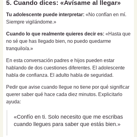
5. Cuando dices: «Avísame al llegar»
Tu adolescente puede interpretar:
«No confían en mí.
Siempre vigilándome.»
Cuando lo que realmente quieres decir es:
«Hasta que
no sé que has llegado bien, no puedo quedarme
tranquilo/a.»
En esta conversación padres e hijos pueden estar
hablando de dos cuestiones diferentes. El adolescente
habla de confianza. El adulto habla de seguridad.
Pedir que avise cuando llegue no tiene por qué significar
querer saber qué hace cada diez minutos. Explicitarlo
ayuda:
«Confío en ti. Solo necesito que me escribas
cuando llegues para saber que estás bien.»