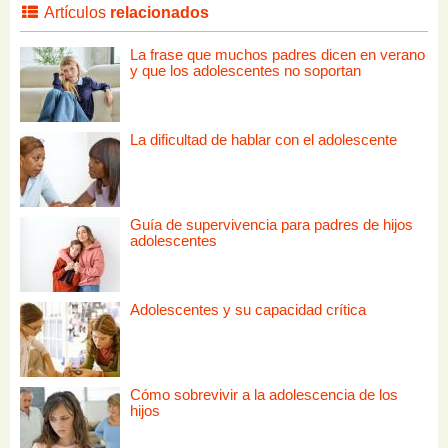
Artículos
relacionados
La frase que muchos padres dicen en verano
y que los adolescentes no soportan
La dificultad de hablar con el adolescente
Guía de supervivencia para padres de hijos
adolescentes
Adolescentes y su capacidad crítica
Cómo sobrevivir a la adolescencia de los
hijos