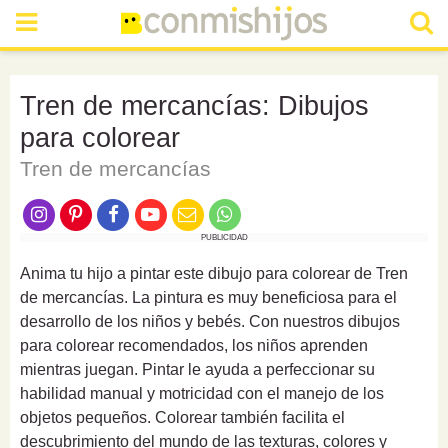
Tren de mercancías: Dibujos
para colorear
Tren de mercancías
PUBLICIDAD
Anima tu hijo a pintar este dibujo para colorear de Tren
de mercancías. La pintura es muy beneficiosa para el
desarrollo de los niños y bebés. Con nuestros dibujos
para colorear recomendados, los niños aprenden
mientras juegan. Pintar le ayuda a perfeccionar su
habilidad manual y motricidad con el manejo de los
objetos pequeños. Colorear también facilita el
descubrimiento del mundo de las texturas, colores y