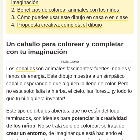
imaginación
2.
Beneficios de colorear animales con los niños
3.
Cómo puedes usar este dibujo en casa o en clase
4.
Propuesta creativa: completa el dibujo
Un caballo para colorear y completar
con tu imaginación
PUBLICIDAD
Los
caballos
son animales fascinantes: fuertes, nobles y
llenos de energía. Este dibujo muestra a un simpático
caballo esperando a que alguien lo llene de color. Pero
no está solo: falta la hierba, el cielo, las flores... ¡y todo lo
que tu hijo quiera inventar!
Este tipo de dibujos abiertos, que no están del todo
terminados, son ideales para
potenciar la creatividad
de los niños
. No se trata solo de colorear: se trata de
crear un entorno
, de imaginar qué está haciendo el