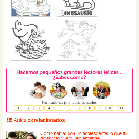
Artículos
relacionados
Cómo hablar con un adolescente: lo que tú
dices y lo que tu hijo entiende.