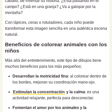
caballo, de inventar su historia. ¿Está pastando en el
campo? ¿Está en una granja? ¿Va a galopar por la
montaña?
Con lápices, ceras o rotuladores, cada niño puede
transformar esta imagen sencilla en una auténtica escena
natural.
Beneficios de colorear animales con los
niños
Más allá del entretenimiento, este tipo de dibujos tiene
muchos beneficios para los más pequeños:
Desarrollan la motricidad fina
: al colorear dentro de
los bordes, mejoran su coordinación mano-ojo.
Estimulan la concentración
y la calma
: es una
actividad relajante, perfecta para desconectar.
Fomentan el amor por los animales y la