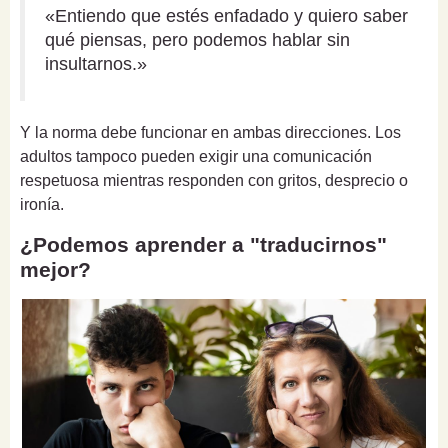
«Entiendo que estés enfadado y quiero saber
qué piensas, pero podemos hablar sin
insultarnos.»
Y la norma debe funcionar en ambas direcciones. Los
adultos tampoco pueden exigir una comunicación
respetuosa mientras responden con gritos, desprecio o
ironía.
¿Podemos aprender a "traducirnos"
mejor?