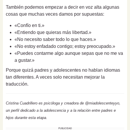
También podemos empezar a decir en voz alta algunas
cosas que muchas veces damos por supuestas:
«Confío en ti.»
«Entiendo que quieras más libertad.»
«No necesito saber todo lo que haces.»
«No estoy enfadado contigo; estoy preocupado.»
«Puedes contarme algo aunque sepas que no me va
a gustar.»
Porque quizá padres y adolescentes no hablan idiomas
tan diferentes. A veces solo necesitan mejorar la
traducción.
Cristina Cuadrillero es psicóloga y creadora de @miadolescenteyyo,
un perfil dedicado a la adolescencia y a la relación entre padres e
hijos durante esta etapa.
PUBLICIDAD