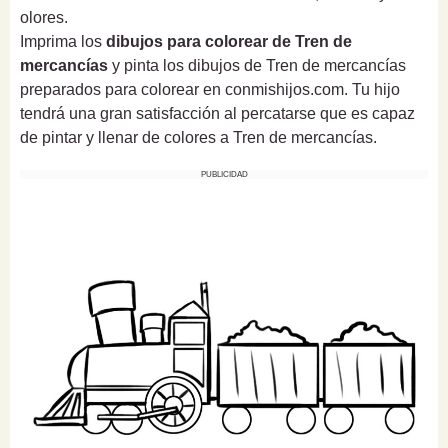
olores.
Imprima los
dibujos para colorear de Tren de
mercancías
y pinta los dibujos de Tren de mercancías
preparados para colorear en conmishijos.com. Tu hijo
tendrá una gran satisfacción al percatarse que es capaz
de pintar y llenar de colores a Tren de mercancías.
PUBLICIDAD