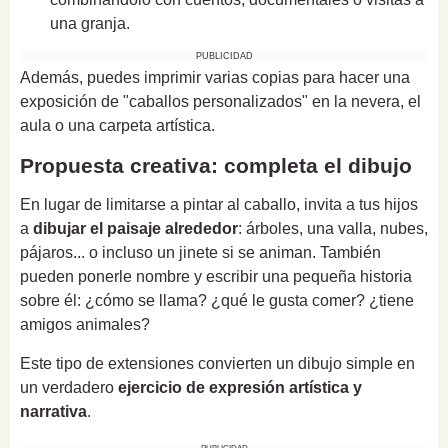
una granja.
PUBLICIDAD
Además, puedes imprimir varias copias para hacer una
exposición de "caballos personalizados" en la nevera, el
aula o una carpeta artística.
Propuesta creativa: completa el dibujo
En lugar de limitarse a pintar al caballo, invita a tus hijos
a
dibujar el paisaje alrededor
: árboles, una valla, nubes,
pájaros... o incluso un jinete si se animan. También
pueden ponerle nombre y escribir una pequeña historia
sobre él: ¿cómo se llama? ¿qué le gusta comer? ¿tiene
amigos animales?
Este tipo de extensiones convierten un dibujo simple en
un verdadero
ejercicio de expresión artística y
narrativa
.