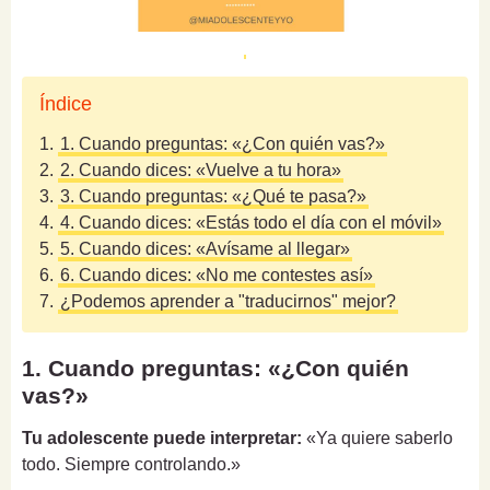
Índice
1.
1. Cuando preguntas: «¿Con quién vas?»
2.
2. Cuando dices: «Vuelve a tu hora»
3.
3. Cuando preguntas: «¿Qué te pasa?»
4.
4. Cuando dices: «Estás todo el día con el móvil»
5.
5. Cuando dices: «Avísame al llegar»
6.
6. Cuando dices: «No me contestes así»
7.
¿Podemos aprender a "traducirnos" mejor?
1. Cuando preguntas: «¿Con quién
vas?»
Tu adolescente puede interpretar:
«Ya quiere saberlo
todo. Siempre controlando.»