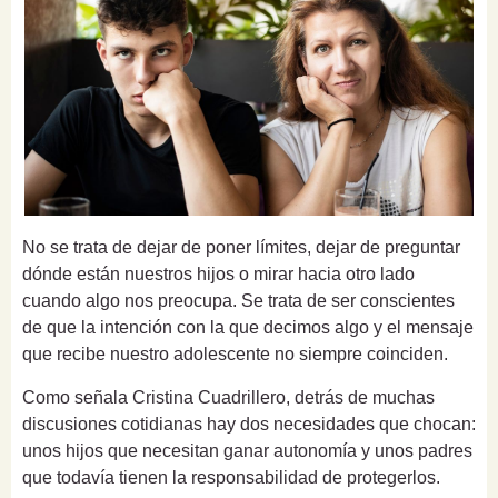
No se trata de dejar de poner límites, dejar de preguntar
dónde están nuestros hijos o mirar hacia otro lado
cuando algo nos preocupa. Se trata de ser conscientes
de que la intención con la que decimos algo y el mensaje
que recibe nuestro adolescente no siempre coinciden.
Como señala Cristina Cuadrillero, detrás de muchas
discusiones cotidianas hay dos necesidades que chocan:
unos hijos que necesitan ganar autonomía y unos padres
que todavía tienen la responsabilidad de protegerlos.