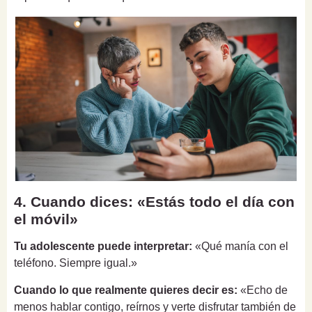
4. Cuando dices: «Estás todo el día con
el móvil»
Tu adolescente puede interpretar:
«Qué manía con el
teléfono. Siempre igual.»
Cuando lo que realmente quieres decir es:
«Echo de
menos hablar contigo, reírnos y verte disfrutar también de