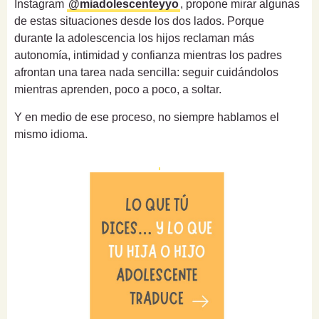
Instagram
@miadolescenteyyo
, propone mirar algunas
de estas situaciones desde los dos lados. Porque
durante la adolescencia los hijos reclaman más
autonomía, intimidad y confianza mientras los padres
afrontan una tarea nada sencilla: seguir cuidándolos
mientras aprenden, poco a poco, a soltar.
Y en medio de ese proceso, no siempre hablamos el
mismo idioma.