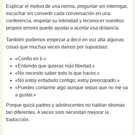
Explicar el motivo de una norma, preguntar sin interrogar,
escuchar sin convertir cada conversación en una
conferencia, respetar su intimidad y reconocer nuestros
propios errores puede ayudar a acortar esa distancia.
También podemos empezar a decir en voz alta algunas
cosas que muchas veces damos por supuestas:
«Confío en ti.»
«Entiendo que quieras más libertad.»
«No necesito saber todo lo que haces.»
«No estoy enfadado contigo; estoy preocupado.»
«Puedes contarme algo aunque sepas que no me va
a gustar.»
Porque quizá padres y adolescentes no hablan idiomas
tan diferentes. A veces solo necesitan mejorar la
traducción.