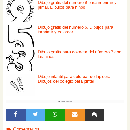
Dibujo gratis del número 9 para imprimir y
pintar. Dibujos para niños
Dibujo gratis del número 5. Dibujos para
imprimir y colorear
Dibujo gratis para colorear del número 3 con
los niños
Dibujo infantil para colorear de lápices.
Dibujos del colegio para pintar
PUBLICIDAD
Comentarios