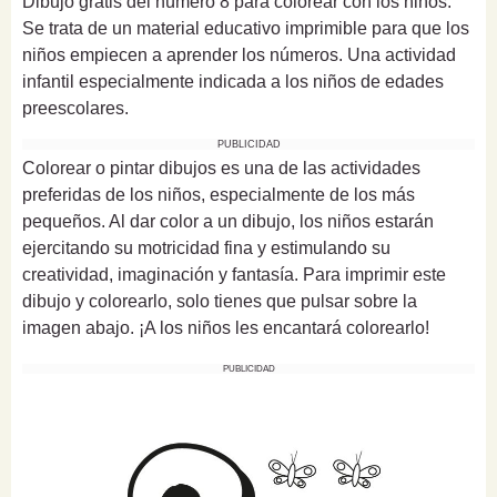
Dibujo gratis del número 8 para colorear con los niños.
Se trata de un material educativo imprimible para que los
niños empiecen a aprender los números. Una actividad
infantil especialmente indicada a los niños de edades
preescolares.
PUBLICIDAD
Colorear o pintar dibujos es una de las actividades
preferidas de los niños, especialmente de los más
pequeños. Al dar color a un dibujo, los niños estarán
ejercitando su motricidad fina y estimulando su
creatividad, imaginación y fantasía. Para imprimir este
dibujo y colorearlo, solo tienes que pulsar sobre la
imagen abajo. ¡A los niños les encantará colorearlo!
PUBLICIDAD