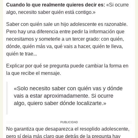
Cuando lo que realmente quieres decir es:
«Si ocurre
algo, necesito saber quién está contigo.»
Saber con quién sale un hijo adolescente es razonable.
Pero hay una diferencia entre pedir la información que
necesitamos y someterle a un tercer grado: con quién,
dónde, quién más va, qué vais a hacer, quién te lleva,
quién te trae...
Explicar por qué se pregunta puede cambiar la forma en
la que recibe el mensaje.
«Solo necesito saber con quién vas y dónde
vais a estar aproximadamente. Si ocurre
algo, quiero saber dónde localizarte.»
PUBLICIDAD
No garantiza que desaparezca el resoplido adolescente,
pero sí deja más claro que detrás de la pregunta hay