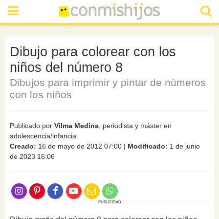
Dibujo para colorear con los
niños del número 8
Dibujos para imprimir y pintar de números
con los niños
Publicado por
Vilma Medina
, periodista y máster en
adolescencia/infancia
Creado:
16 de mayo de 2012 07:00
|
Modificado:
1 de junio
de 2023 16:06
PUBLICIDAD