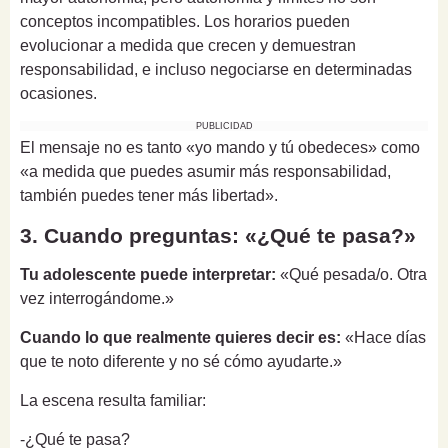
conceptos incompatibles. Los horarios pueden
evolucionar a medida que crecen y demuestran
responsabilidad, e incluso negociarse en determinadas
ocasiones.
PUBLICIDAD
El mensaje no es tanto «yo mando y tú obedeces» como
«a medida que puedes asumir más responsabilidad,
también puedes tener más libertad».
3. Cuando preguntas: «¿Qué te pasa?»
Tu adolescente puede interpretar:
«Qué pesada/o. Otra
vez interrogándome.»
Cuando lo que realmente quieres decir es:
«Hace días
que te noto diferente y no sé cómo ayudarte.»
La escena resulta familiar:
-¿Qué te pasa?