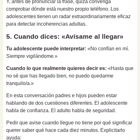
Y, antes de pronunciar la frase, quizá convenga
comprobar dónde está nuestro propio teléfono. Los
adolescentes tienen un radar extraordinariamente eficaz
para detectar incoherencias adultas.
5. Cuando dices: «Avísame al llegar»
Tu adolescente puede interpretar:
«No confían en mí.
Siempre vigilándome.»
Cuando lo que realmente quieres decir es:
«Hasta que
no sé que has llegado bien, no puedo quedarme
tranquilo/a.»
En esta conversación padres e hijos pueden estar
hablando de dos cuestiones diferentes. El adolescente
habla de confianza. El adulto habla de seguridad.
Pedir que avise cuando llegue no tiene por qué significar
querer saber qué hace cada diez minutos. Explicitarlo
ayuda: