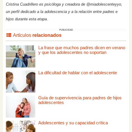
Cristina Cuadrillero es psicóloga y creadora de @miadolescenteyyo,
un perfil dedicado a la adolescencia y a la relación entre padres e
hijos durante esta etapa.
PUBLICIDAD
Artículos
relacionados
La frase que muchos padres dicen en verano
y que los adolescentes no soportan
La dificultad de hablar con el adolescente
Guía de supervivencia para padres de hijos
adolescentes
Adolescentes y su capacidad crítica