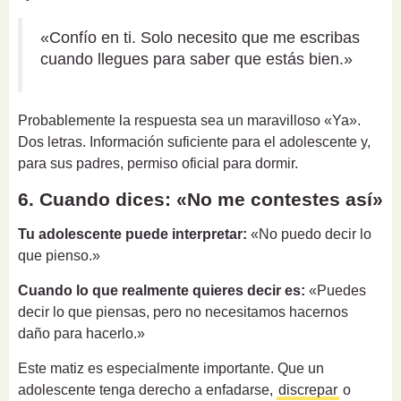
«Confío en ti. Solo necesito que me escribas
cuando llegues para saber que estás bien.»
Probablemente la respuesta sea un maravilloso «Ya».
Dos letras. Información suficiente para el adolescente y,
para sus padres, permiso oficial para dormir.
6. Cuando dices: «No me contestes así»
Tu adolescente puede interpretar:
«No puedo decir lo
que pienso.»
Cuando lo que realmente quieres decir es:
«Puedes
decir lo que piensas, pero no necesitamos hacernos
daño para hacerlo.»
Este matiz es especialmente importante. Que un
adolescente tenga derecho a enfadarse,
discrepar
o