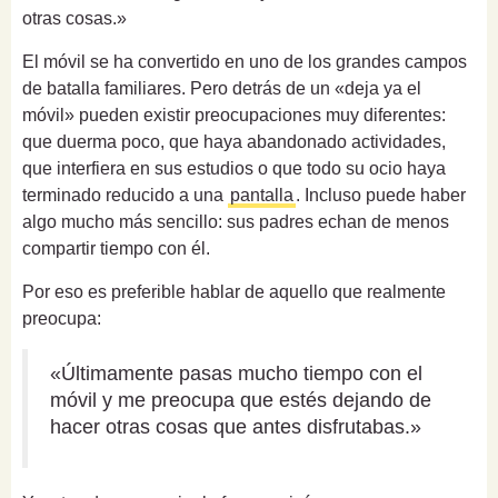
otras cosas.»
El móvil se ha convertido en uno de los grandes campos
de batalla familiares. Pero detrás de un «deja ya el
móvil» pueden existir preocupaciones muy diferentes:
que duerma poco, que haya abandonado actividades,
que interfiera en sus estudios o que todo su ocio haya
terminado reducido a una
pantalla
. Incluso puede haber
algo mucho más sencillo: sus padres echan de menos
compartir tiempo con él.
Por eso es preferible hablar de aquello que realmente
preocupa:
«Últimamente pasas mucho tiempo con el
móvil y me preocupa que estés dejando de
hacer otras cosas que antes disfrutabas.»