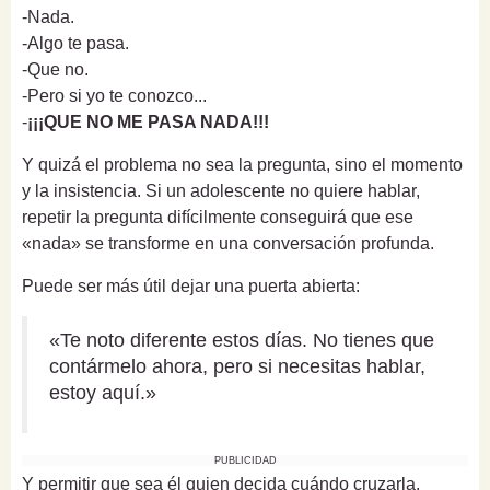
-Nada.
-Algo te pasa.
-Que no.
-Pero si yo te conozco...
-
¡¡¡QUE NO ME PASA NADA!!!
Y quizá el problema no sea la pregunta, sino el momento
y la insistencia. Si un adolescente no quiere hablar,
repetir la pregunta difícilmente conseguirá que ese
«nada» se transforme en una conversación profunda.
Puede ser más útil dejar una puerta abierta:
«Te noto diferente estos días. No tienes que
contármelo ahora, pero si necesitas hablar,
estoy aquí.»
PUBLICIDAD
Y permitir que sea él quien decida cuándo cruzarla.