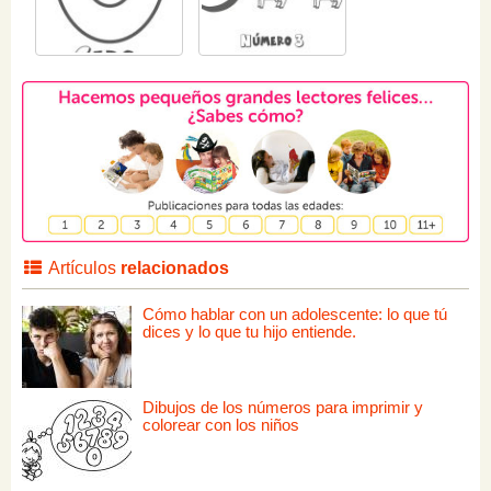
Artículos
relacionados
Cómo hablar con un adolescente: lo que tú
dices y lo que tu hijo entiende.
Dibujos de los números para imprimir y
colorear con los niños