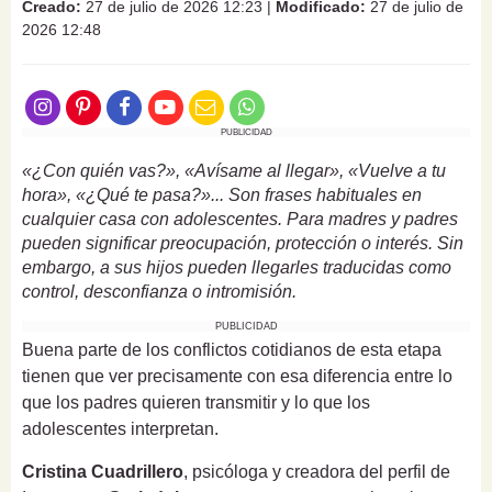
Creado:
27 de julio de 2026 12:23
|
Modificado:
27 de julio de
2026 12:48
PUBLICIDAD
«¿Con quién vas?», «Avísame al llegar», «Vuelve a tu
hora», «¿Qué te pasa?»... Son frases habituales en
cualquier casa con adolescentes. Para madres y padres
pueden significar preocupación, protección o interés. Sin
embargo, a sus hijos pueden llegarles traducidas como
control, desconfianza o intromisión.
PUBLICIDAD
Buena parte de los conflictos cotidianos de esta etapa
tienen que ver precisamente con esa diferencia entre lo
que los padres quieren transmitir y lo que los
adolescentes interpretan.
Cristina Cuadrillero
, psicóloga y creadora del perfil de