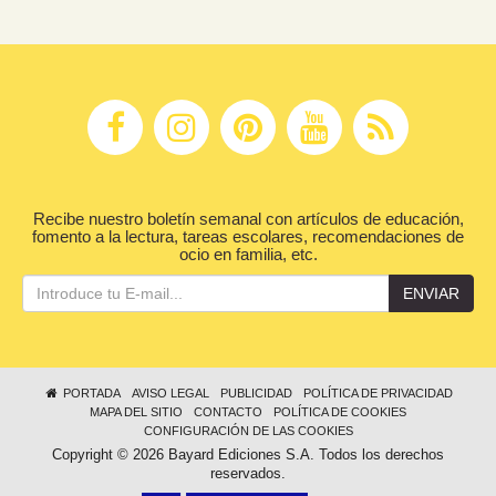
Recibe nuestro boletín semanal con artículos de educación,
fomento a la lectura, tareas escolares, recomendaciones de
ocio en familia, etc.
ENVIAR
PORTADA
AVISO LEGAL
PUBLICIDAD
POLÍTICA DE PRIVACIDAD
MAPA DEL SITIO
CONTACTO
POLÍTICA DE COOKIES
CONFIGURACIÓN DE LAS COOKIES
Copyright © 2026 Bayard Ediciones S.A. Todos los derechos
reservados.