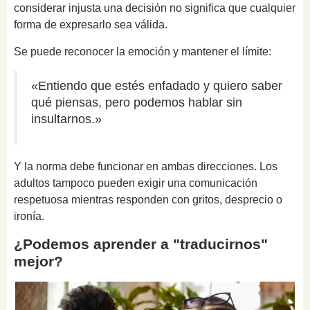
considerar injusta una decisión no significa que cualquier
forma de expresarlo sea válida.
Se puede reconocer la emoción y mantener el límite:
«Entiendo que estés enfadado y quiero saber
qué piensas, pero podemos hablar sin
insultarnos.»
Y la norma debe funcionar en ambas direcciones. Los
adultos tampoco pueden exigir una comunicación
respetuosa mientras responden con gritos, desprecio o
ironía.
¿Podemos aprender a "traducirnos"
mejor?