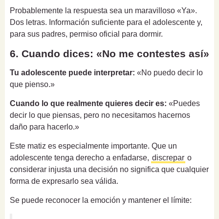
Probablemente la respuesta sea un maravilloso «Ya».
Dos letras. Información suficiente para el adolescente y,
para sus padres, permiso oficial para dormir.
6. Cuando dices: «No me contestes así»
Tu adolescente puede interpretar:
«No puedo decir lo
que pienso.»
Cuando lo que realmente quieres decir es:
«Puedes
decir lo que piensas, pero no necesitamos hacernos
daño para hacerlo.»
Este matiz es especialmente importante. Que un
adolescente tenga derecho a enfadarse,
discrepar
o
considerar injusta una decisión no significa que cualquier
forma de expresarlo sea válida.
Se puede reconocer la emoción y mantener el límite: