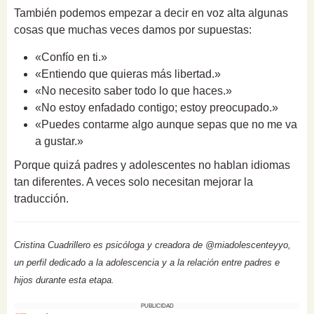
También podemos empezar a decir en voz alta algunas
cosas que muchas veces damos por supuestas:
«Confío en ti.»
«Entiendo que quieras más libertad.»
«No necesito saber todo lo que haces.»
«No estoy enfadado contigo; estoy preocupado.»
«Puedes contarme algo aunque sepas que no me va
a gustar.»
Porque quizá padres y adolescentes no hablan idiomas
tan diferentes. A veces solo necesitan mejorar la
traducción.
Cristina Cuadrillero es psicóloga y creadora de @miadolescenteyyo,
un perfil dedicado a la adolescencia y a la relación entre padres e
hijos durante esta etapa.
PUBLICIDAD