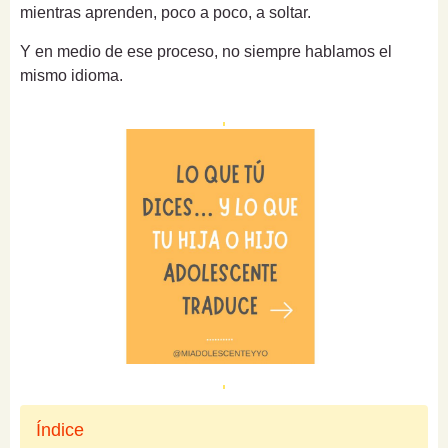
mientras aprenden, poco a poco, a soltar.
Y en medio de ese proceso, no siempre hablamos el
mismo idioma.
Índice