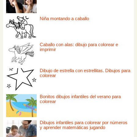
Niña montando a caballo
Caballo con alas: dibujo para colorear e
imprimir
Dibujo de estrella con estrellitas. Dibujos para
colorear
Bonitos dibujos infantiles del verano para
colorear
Dibujos infantiles para colorear por números
y aprender matemáticas jugando