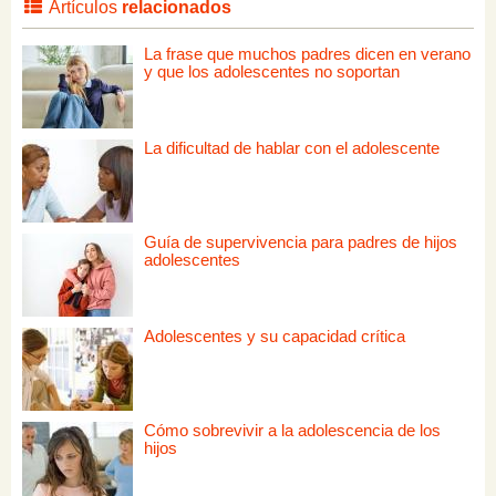
Artículos
relacionados
La frase que muchos padres dicen en verano
y que los adolescentes no soportan
La dificultad de hablar con el adolescente
Guía de supervivencia para padres de hijos
adolescentes
Adolescentes y su capacidad crítica
Cómo sobrevivir a la adolescencia de los
hijos