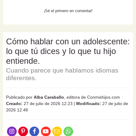
¡Sé el primero en comentar!
Cómo hablar con un adolescente:
lo que tú dices y lo que tu hijo
entiende.
Cuando parece que hablamos idiomas
diferentes.
Publicado por
Alba Caraballo
, editora de Conmishijos.com
Creado:
27 de julio de 2026 12:23
|
Modificado:
27 de julio de
2026 12:48