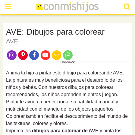
AVE: Dibujos para colorear
AVE
PUBLICIDAD
Anima tu hijo a pintar este dibujo para colorear de AVE.
La pintura es muy beneficiosa para el desarrollo de los
niños y bebés. Con nuestros dibujos para colorear
recomendados, los niños aprenden mientras juegan.
Pintar le ayuda a perfeccionar su habilidad manual y
motricidad con el manejo de los objetos pequeños.
Colorear también facilita el descubrimiento del mundo de
las texturas, colores y olores.
Imprima los
dibujos para colorear de AVE
y pinta los