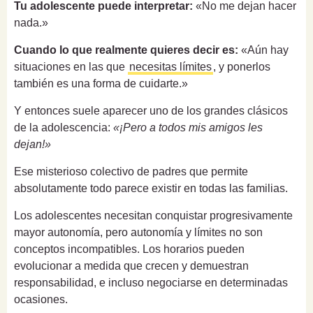
Tu adolescente puede interpretar:
«No me dejan hacer
nada.»
Cuando lo que realmente quieres decir es:
«Aún hay
situaciones en las que
necesitas límites
, y ponerlos
también es una forma de cuidarte.»
Y entonces suele aparecer uno de los grandes clásicos
de la adolescencia:
«¡Pero a todos mis amigos les
dejan!»
Ese misterioso colectivo de padres que permite
absolutamente todo parece existir en todas las familias.
Los adolescentes necesitan conquistar progresivamente
mayor autonomía, pero autonomía y límites no son
conceptos incompatibles. Los horarios pueden
evolucionar a medida que crecen y demuestran
responsabilidad, e incluso negociarse en determinadas
ocasiones.