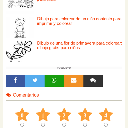
Dibujo para colorear de un niño contento para
imprimir y colorear
Dibujo de una flor de primavera para colorear:
dibujo gratis para niños
PUBLICIDAD
Comentarios
0
1
2
3
4