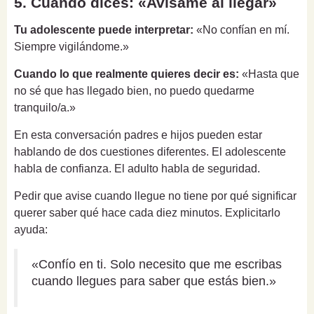
5. Cuando dices: «Avísame al llegar»
Tu adolescente puede interpretar:
«No confían en mí.
Siempre vigilándome.»
Cuando lo que realmente quieres decir es:
«Hasta que
no sé que has llegado bien, no puedo quedarme
tranquilo/a.»
En esta conversación padres e hijos pueden estar
hablando de dos cuestiones diferentes. El adolescente
habla de confianza. El adulto habla de seguridad.
Pedir que avise cuando llegue no tiene por qué significar
querer saber qué hace cada diez minutos. Explicitarlo
ayuda:
«Confío en ti. Solo necesito que me escribas
cuando llegues para saber que estás bien.»