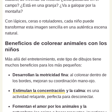
campo? ¿Está en una granja? ¿Va a galopar por la
montaña?
Con lápices, ceras o rotuladores, cada niño puede
transformar esta imagen sencilla en una auténtica escena
natural.
Beneficios de colorear animales con los
niños
Más allá del entretenimiento, este tipo de dibujos tiene
muchos beneficios para los más pequeños:
Desarrollan la motricidad fina
: al colorear dentro de
los bordes, mejoran su coordinación mano-ojo.
Estimulan la concentración
y la calma
: es una
actividad relajante, perfecta para desconectar.
Fomentan el amor por los animales y la