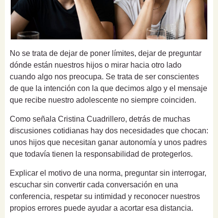
No se trata de dejar de poner límites, dejar de preguntar
dónde están nuestros hijos o mirar hacia otro lado
cuando algo nos preocupa. Se trata de ser conscientes
de que la intención con la que decimos algo y el mensaje
que recibe nuestro adolescente no siempre coinciden.
Como señala Cristina Cuadrillero, detrás de muchas
discusiones cotidianas hay dos necesidades que chocan:
unos hijos que necesitan ganar autonomía y unos padres
que todavía tienen la responsabilidad de protegerlos.
Explicar el motivo de una norma, preguntar sin interrogar,
escuchar sin convertir cada conversación en una
conferencia, respetar su intimidad y reconocer nuestros
propios errores puede ayudar a acortar esa distancia.