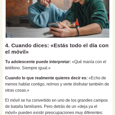
4. Cuando dices: «Estás todo el día con
el móvil»
Tu adolescente puede interpretar:
«Qué manía con el
teléfono. Siempre igual.»
Cuando lo que realmente quieres decir es:
«Echo de
menos hablar contigo, reírnos y verte disfrutar también de
otras cosas.»
El móvil se ha convertido en uno de los grandes campos
de batalla familiares. Pero detrás de un «deja ya el
móvil» pueden existir preocupaciones muy diferentes: