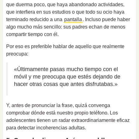
que duerma poco, que haya abandonado actividades,
que interfiera en sus estudios o que todo su ocio haya
terminado reducido a una
pantalla
. Incluso puede haber
algo mucho más sencillo: sus padres echan de menos
compartir tiempo con él.
Por eso es preferible hablar de aquello que realmente
preocupa:
«Últimamente pasas mucho tiempo con el
móvil y me preocupa que estés dejando de
hacer otras cosas que antes disfrutabas.»
Y, antes de pronunciar la frase, quizá convenga
comprobar dónde está nuestro propio teléfono. Los
adolescentes tienen un radar extraordinariamente eficaz
para detectar incoherencias adultas.