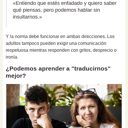
«Entiendo que estés enfadado y quiero saber
qué piensas, pero podemos hablar sin
insultarnos.»
Y la norma debe funcionar en ambas direcciones. Los
adultos tampoco pueden exigir una comunicación
respetuosa mientras responden con gritos, desprecio o
ironía.
¿Podemos aprender a "traducirnos"
mejor?