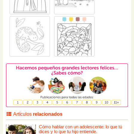
Artículos
relacionados
Cómo hablar con un adolescente: lo que tú
dices y lo que tu hijo entiende.