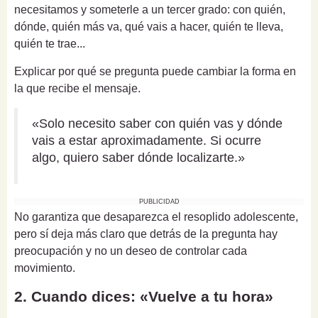
necesitamos y someterle a un tercer grado: con quién,
dónde, quién más va, qué vais a hacer, quién te lleva,
quién te trae...
Explicar por qué se pregunta puede cambiar la forma en
la que recibe el mensaje.
«Solo necesito saber con quién vas y dónde
vais a estar aproximadamente. Si ocurre
algo, quiero saber dónde localizarte.»
PUBLICIDAD
No garantiza que desaparezca el resoplido adolescente,
pero sí deja más claro que detrás de la pregunta hay
preocupación y no un deseo de controlar cada
movimiento.
2. Cuando dices: «Vuelve a tu hora»