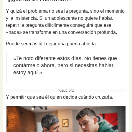
Y quizá el problema no sea la pregunta, sino el momento
y la insistencia. Si un adolescente no quiere hablar,
repetir la pregunta difícilmente conseguirá que ese
«nada» se transforme en una conversación profunda.
Puede ser más útil dejar una puerta abierta:
«Te noto diferente estos días. No tienes que
contármelo ahora, pero si necesitas hablar,
estoy aquí.»
PUBLICIDAD
Y permitir que sea él quien decida cuándo cruzarla.