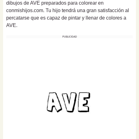
dibujos de AVE preparados para colorear en
conmishijos.com. Tu hijo tendrá una gran satisfacción al
percatarse que es capaz de pintar y llenar de colores a
AVE.
PUBLICIDAD