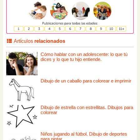
Artículos
relacionados
Cómo hablar con un adolescente: lo que tú
dices y lo que tu hijo entiende.
Dibujo de un caballo para colorear e imprimir
Dibujo de estrella con estrellitas. Dibujos para
colorear
Niños jugando al fútbol. Dibujo de deportes
para pintar