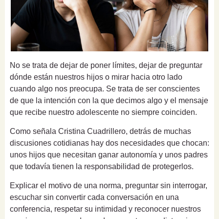
No se trata de dejar de poner límites, dejar de preguntar
dónde están nuestros hijos o mirar hacia otro lado
cuando algo nos preocupa. Se trata de ser conscientes
de que la intención con la que decimos algo y el mensaje
que recibe nuestro adolescente no siempre coinciden.
Como señala Cristina Cuadrillero, detrás de muchas
discusiones cotidianas hay dos necesidades que chocan:
unos hijos que necesitan ganar autonomía y unos padres
que todavía tienen la responsabilidad de protegerlos.
Explicar el motivo de una norma, preguntar sin interrogar,
escuchar sin convertir cada conversación en una
conferencia, respetar su intimidad y reconocer nuestros