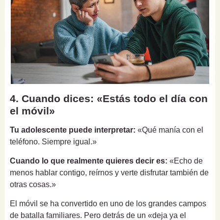
4. Cuando dices: «Estás todo el día con
el móvil»
Tu adolescente puede interpretar:
«Qué manía con el
teléfono. Siempre igual.»
Cuando lo que realmente quieres decir es:
«Echo de
menos hablar contigo, reírnos y verte disfrutar también de
otras cosas.»
El móvil se ha convertido en uno de los grandes campos
de batalla familiares. Pero detrás de un «deja ya el