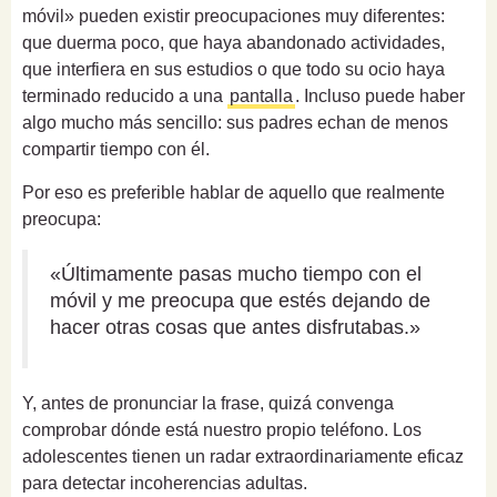
móvil» pueden existir preocupaciones muy diferentes:
que duerma poco, que haya abandonado actividades,
que interfiera en sus estudios o que todo su ocio haya
terminado reducido a una
pantalla
. Incluso puede haber
algo mucho más sencillo: sus padres echan de menos
compartir tiempo con él.
Por eso es preferible hablar de aquello que realmente
preocupa:
«Últimamente pasas mucho tiempo con el
móvil y me preocupa que estés dejando de
hacer otras cosas que antes disfrutabas.»
Y, antes de pronunciar la frase, quizá convenga
comprobar dónde está nuestro propio teléfono. Los
adolescentes tienen un radar extraordinariamente eficaz
para detectar incoherencias adultas.