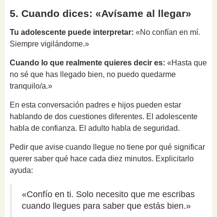
5. Cuando dices: «Avísame al llegar»
Tu adolescente puede interpretar:
«No confían en mí.
Siempre vigilándome.»
Cuando lo que realmente quieres decir es:
«Hasta que
no sé que has llegado bien, no puedo quedarme
tranquilo/a.»
En esta conversación padres e hijos pueden estar
hablando de dos cuestiones diferentes. El adolescente
habla de confianza. El adulto habla de seguridad.
Pedir que avise cuando llegue no tiene por qué significar
querer saber qué hace cada diez minutos. Explicitarlo
ayuda:
«Confío en ti. Solo necesito que me escribas
cuando llegues para saber que estás bien.»