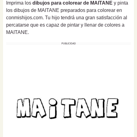
Imprima los
dibujos para colorear de MAITANE
y pinta
los dibujos de MAITANE preparados para colorear en
conmishijos.com. Tu hijo tendrá una gran satisfacción al
percatarse que es capaz de pintar y llenar de colores a
MAITANE.
PUBLICIDAD