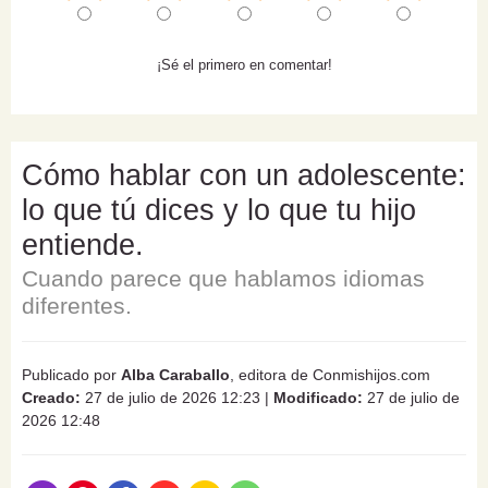
¡Sé el primero en comentar!
Cómo hablar con un adolescente:
lo que tú dices y lo que tu hijo
entiende.
Cuando parece que hablamos idiomas
diferentes.
Publicado por
Alba Caraballo
, editora de Conmishijos.com
Creado:
27 de julio de 2026 12:23
|
Modificado:
27 de julio de
2026 12:48