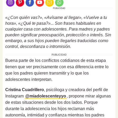
PUBLICIDAD
«¿Con quién vas?», «Avísame al llegar», «Vuelve a tu
hora», «¿Qué te pasa?»... Son frases habituales en
cualquier casa con adolescentes. Para madres y padres
pueden significar preocupación, protección o interés. Sin
embargo, a sus hijos pueden llegarles traducidas como
control, desconfianza o intromisión.
PUBLICIDAD
Buena parte de los conflictos cotidianos de esta etapa
tienen que ver precisamente con esa diferencia entre lo
que los padres quieren transmitir y lo que los
adolescentes interpretan.
Cristina Cuadrillero
, psicóloga y creadora del perfil de
Instagram
@miadolescenteyyo
, propone mirar algunas
de estas situaciones desde los dos lados. Porque
durante la adolescencia los hijos reclaman más
autonomía, intimidad y confianza mientras los padres