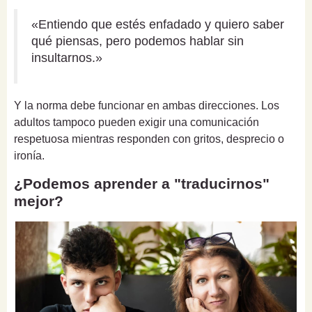
«Entiendo que estés enfadado y quiero saber
qué piensas, pero podemos hablar sin
insultarnos.»
Y la norma debe funcionar en ambas direcciones. Los
adultos tampoco pueden exigir una comunicación
respetuosa mientras responden con gritos, desprecio o
ironía.
¿Podemos aprender a "traducirnos"
mejor?