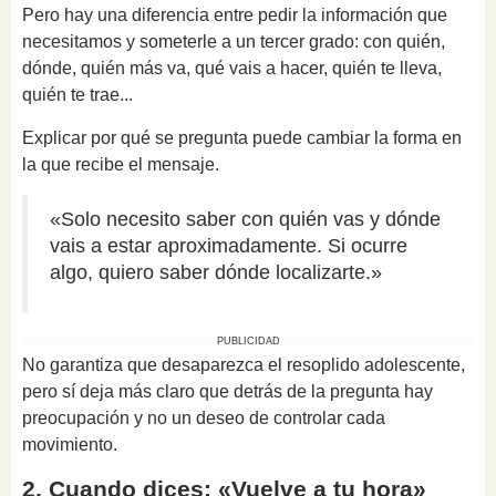
Pero hay una diferencia entre pedir la información que
necesitamos y someterle a un tercer grado: con quién,
dónde, quién más va, qué vais a hacer, quién te lleva,
quién te trae...
Explicar por qué se pregunta puede cambiar la forma en
la que recibe el mensaje.
«Solo necesito saber con quién vas y dónde
vais a estar aproximadamente. Si ocurre
algo, quiero saber dónde localizarte.»
PUBLICIDAD
No garantiza que desaparezca el resoplido adolescente,
pero sí deja más claro que detrás de la pregunta hay
preocupación y no un deseo de controlar cada
movimiento.
2. Cuando dices: «Vuelve a tu hora»