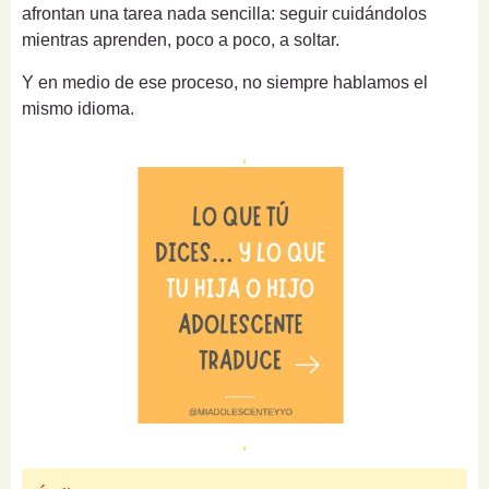
afrontan una tarea nada sencilla: seguir cuidándolos
mientras aprenden, poco a poco, a soltar.
Y en medio de ese proceso, no siempre hablamos el
mismo idioma.