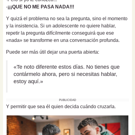
-
¡¡¡QUE NO ME PASA NADA!!!
Y quizá el problema no sea la pregunta, sino el momento
y la insistencia. Si un adolescente no quiere hablar,
repetir la pregunta difícilmente conseguirá que ese
«nada» se transforme en una conversación profunda.
Puede ser más útil dejar una puerta abierta:
«Te noto diferente estos días. No tienes que
contármelo ahora, pero si necesitas hablar,
estoy aquí.»
PUBLICIDAD
Y permitir que sea él quien decida cuándo cruzarla.