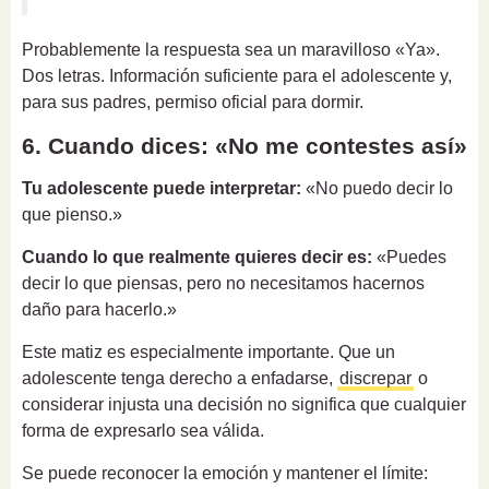
Probablemente la respuesta sea un maravilloso «Ya».
Dos letras. Información suficiente para el adolescente y,
para sus padres, permiso oficial para dormir.
6. Cuando dices: «No me contestes así»
Tu adolescente puede interpretar:
«No puedo decir lo
que pienso.»
Cuando lo que realmente quieres decir es:
«Puedes
decir lo que piensas, pero no necesitamos hacernos
daño para hacerlo.»
Este matiz es especialmente importante. Que un
adolescente tenga derecho a enfadarse,
discrepar
o
considerar injusta una decisión no significa que cualquier
forma de expresarlo sea válida.
Se puede reconocer la emoción y mantener el límite: