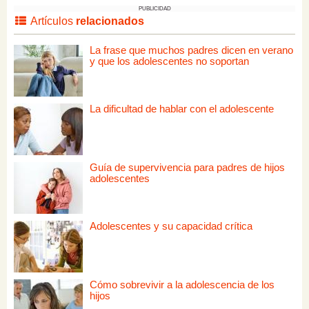
PUBLICIDAD
Artículos
relacionados
La frase que muchos padres dicen en verano
y que los adolescentes no soportan
La dificultad de hablar con el adolescente
Guía de supervivencia para padres de hijos
adolescentes
Adolescentes y su capacidad crítica
Cómo sobrevivir a la adolescencia de los
hijos