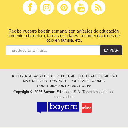
Recibe nuestro boletín semanal con artículos de educación,
fomento a la lectura, tareas escolares, recomendaciones de
ocio en familia, etc.
ENVIAR
PORTADA
AVISO LEGAL
PUBLICIDAD
POLÍTICA DE PRIVACIDAD
MAPA DEL SITIO
CONTACTO
POLÍTICA DE COOKIES
CONFIGURACIÓN DE LAS COOKIES
Copyright © 2026 Bayard Ediciones S.A. Todos los derechos
reservados.