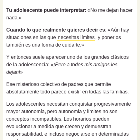
Tu adolescente puede interpretar:
«No me dejan hacer
nada.»
Cuando lo que realmente quieres decir es:
«Aún hay
situaciones en las que
necesitas límites
, y ponerlos
también es una forma de cuidarte.»
Y entonces suele aparecer uno de los grandes clásicos
de la adolescencia:
«¡Pero a todos mis amigos les
dejan!»
Ese misterioso colectivo de padres que permite
absolutamente todo parece existir en todas las familias.
Los adolescentes necesitan conquistar progresivamente
mayor autonomía, pero autonomía y límites no son
conceptos incompatibles. Los horarios pueden
evolucionar a medida que crecen y demuestran
responsabilidad, e incluso negociarse en determinadas