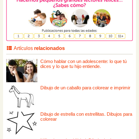
Artículos
relacionados
Cómo hablar con un adolescente: lo que tú
dices y lo que tu hijo entiende.
Dibujo de un caballo para colorear e imprimir
Dibujo de estrella con estrellitas. Dibujos para
colorear