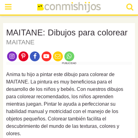
MAITANE: Dibujos para colorear
MAITANE
PUBLICIDAD
Anima tu hijo a pintar este dibujo para colorear de
MAITANE. La pintura es muy beneficiosa para el
desarrollo de los niños y bebés. Con nuestros dibujos
para colorear recomendados, los niños aprenden
mientras juegan. Pintar le ayuda a perfeccionar su
habilidad manual y motricidad con el manejo de los
objetos pequeños. Colorear también facilita el
descubrimiento del mundo de las texturas, colores y
olores.