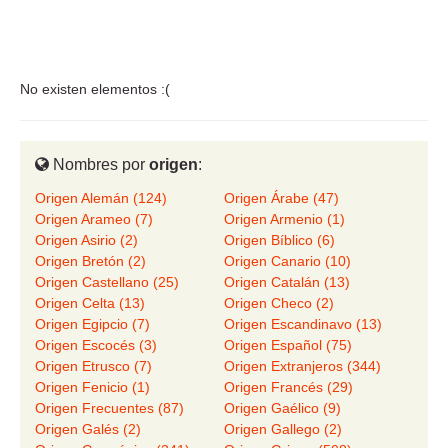
No existen elementos :(
Nombres por
origen
:
Origen Alemán (124)
Origen Árabe (47)
Origen Arameo (7)
Origen Armenio (1)
Origen Asirio (2)
Origen Bíblico (6)
Origen Bretón (2)
Origen Canario (10)
Origen Castellano (25)
Origen Catalán (13)
Origen Celta (13)
Origen Checo (2)
Origen Egipcio (7)
Origen Escandinavo (13)
Origen Escocés (3)
Origen Español (75)
Origen Etrusco (7)
Origen Extranjeros (344)
Origen Fenicio (1)
Origen Francés (29)
Origen Frecuentes (87)
Origen Gaélico (9)
Origen Galés (2)
Origen Gallego (2)