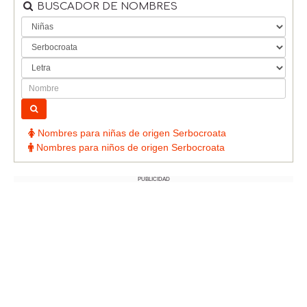
BUSCADOR DE NOMBRES
Nombres para niñas de origen Serbocroata
Nombres para niños de origen Serbocroata
PUBLICIDAD