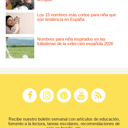
Los 15 nombres más cortos para niña que
son tendencia en España
Nombres para niña inspirados en las
futbolistas de la selección española 2026
Recibe nuestro boletín semanal con artículos de educación,
fomento a la lectura, tareas escolares, recomendaciones de