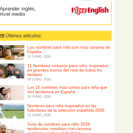
Aprender inglés,
nivel medio
Últimos artículos:
Los nombres para niño con más carisma de
España
22 JUNIO, 2026
11 Nombres rockeros para niño, inspirados
en grandes iconos del rock de todos los
tiempos
18 JUNIO, 2026
Los 15 nombres más cortos para niña que
son tendencia en España
16 JUNIO, 2026
Nombres para niña inspirados en las
futbolistas de la selección española 2026
12 JUNIO, 2026
Guía de nombres para niño 2026:
tendencias, nombres con carisma,