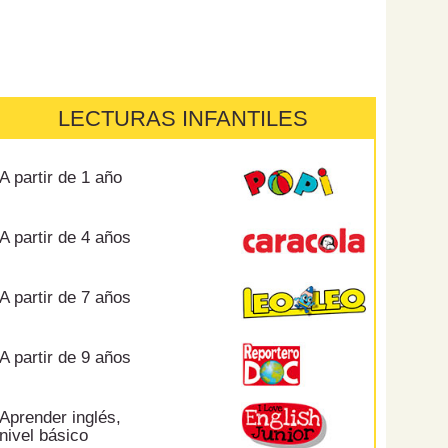
LECTURAS INFANTILES
A partir de 1 año
A partir de 4 años
A partir de 7 años
A partir de 9 años
Aprender inglés,
nivel básico