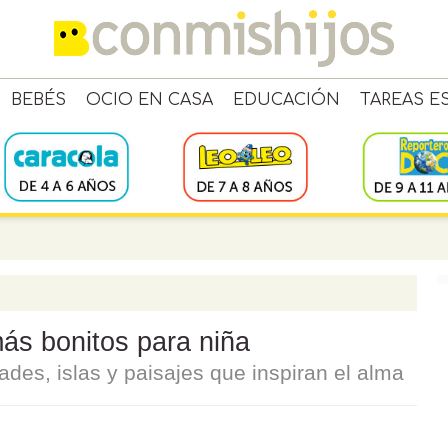
BEBÉS
OCIO EN CASA
EDUCACIÓN
TAREAS E
ás bonitos para niña
es, islas y paisajes que inspiran el alma