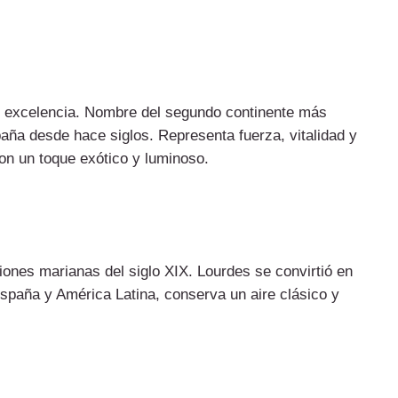
 excelencia. Nombre del segundo continente más
aña desde hace siglos. Representa fuerza, vitalidad y
on un toque exótico y luminoso.
ones marianas del siglo XIX. Lourdes se convirtió en
spaña y América Latina, conserva un aire clásico y