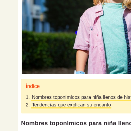
Índice
1.
Nombres toponímicos para niña llenos de hist
2.
Tendencias que explican su encanto
Nombres toponímicos para niña llenos