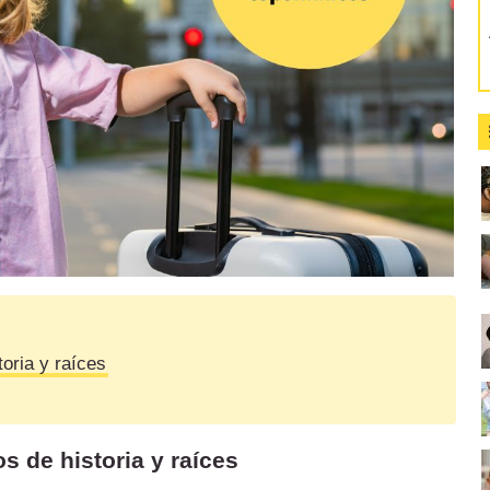
oria y raíces
 de historia y raíces