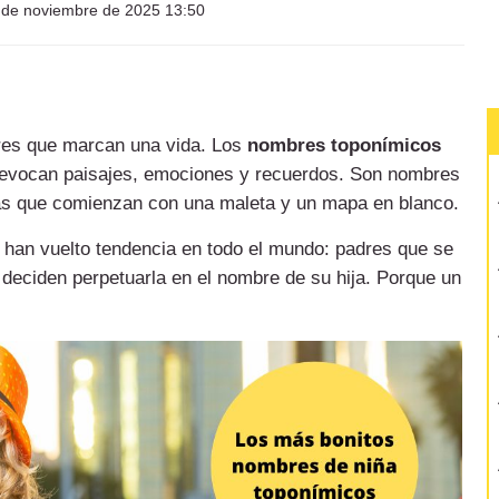
de noviembre de 2025 13:50
res que marcan una vida. Los
nombres toponímicos
- evocan paisajes, emociones y recuerdos. Son nombres
rias que comienzan con una maleta y un mapa en blanco.
han vuelto tendencia en todo el mundo: padres que se
 deciden perpetuarla en el nombre de su hija. Porque un