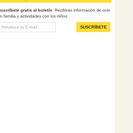
uscríbete gratis al boletín
. Recibirás información de ocio
n familia y actividades con los niños.
SUSCRÍBETE