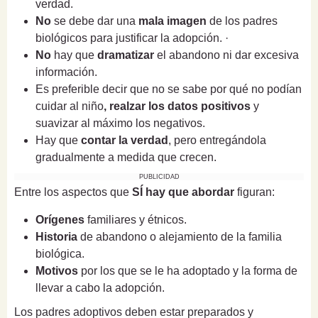
verdad.
No
se debe dar una
mala imagen
de los padres
biológicos para justificar la adopción. ·
No
hay que
dramatizar
el abandono ni dar excesiva
información.
Es preferible decir que no se sabe por qué no podían
cuidar al niño
, realzar los datos positivos
y
suavizar al máximo los negativos.
Hay que
contar la verdad
, pero entregándola
gradualmente a medida que crecen.
PUBLICIDAD
Entre los aspectos que
SÍ hay que abordar
figuran:
Orígenes
familiares y étnicos.
Historia
de abandono o alejamiento de la familia
biológica.
Motivos
por los que se le ha adoptado y la forma de
llevar a cabo la adopción.
Los padres adoptivos deben estar preparados y