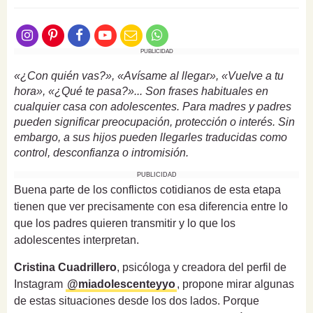
PUBLICIDAD
«¿Con quién vas?», «Avísame al llegar», «Vuelve a tu
hora», «¿Qué te pasa?»... Son frases habituales en
cualquier casa con adolescentes. Para madres y padres
pueden significar preocupación, protección o interés. Sin
embargo, a sus hijos pueden llegarles traducidas como
control, desconfianza o intromisión.
PUBLICIDAD
Buena parte de los conflictos cotidianos de esta etapa
tienen que ver precisamente con esa diferencia entre lo
que los padres quieren transmitir y lo que los
adolescentes interpretan.
Cristina Cuadrillero
, psicóloga y creadora del perfil de
Instagram
@miadolescenteyyo
, propone mirar algunas
de estas situaciones desde los dos lados. Porque