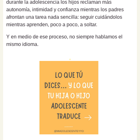
durante la adolescencia los hijos reclaman más
autonomía, intimidad y confianza mientras los padres
afrontan una tarea nada sencilla: seguir cuidándolos
mientras aprenden, poco a poco, a soltar.
Y en medio de ese proceso, no siempre hablamos el
mismo idioma.