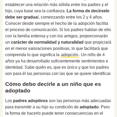
establecer una relación más sólida entre los padres y el
hijo, cuya base sea la confianza.
La forma de decírselo
debe ser gradua
l, comenzando entre los 2 y 4 años.
Conocer desde siempre el hecho de la adopción facilita
el proceso de comunicación. Si los padres hablan de ello
con la familia extensa y con los amigos, proporcionarán
un
carácter de normalidad y naturalidad
que propiciará
en el menor valoraciones positivas, lo que facilitará que
comprenda lo que significa la
adopción
. Un niño de 4
años ya ha desarrollado suficientemente sentimientos e
identidad. Sabe quién es, que es único y que los padres
son para él las personas con las que se quiere identificar.
Cómo debo decirle a un niño que es
adoptado
Los
padres adoptivos
son las personas más adecuadas
para transmitir a su hijo su condición de
adoptado
. Pero
la forma de hacerlo puede tener consecuencias en el