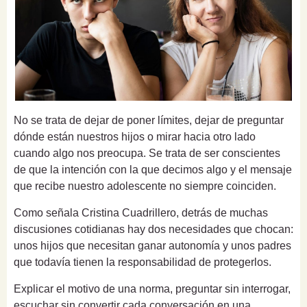
No se trata de dejar de poner límites, dejar de preguntar
dónde están nuestros hijos o mirar hacia otro lado
cuando algo nos preocupa. Se trata de ser conscientes
de que la intención con la que decimos algo y el mensaje
que recibe nuestro adolescente no siempre coinciden.
Como señala Cristina Cuadrillero, detrás de muchas
discusiones cotidianas hay dos necesidades que chocan:
unos hijos que necesitan ganar autonomía y unos padres
que todavía tienen la responsabilidad de protegerlos.
Explicar el motivo de una norma, preguntar sin interrogar,
escuchar sin convertir cada conversación en una