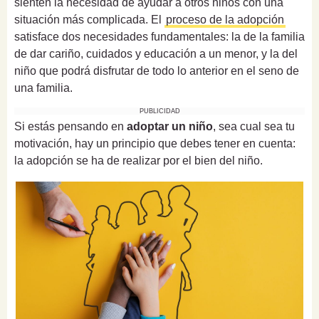
sienten la necesidad de ayudar a otros niños con una
situación más complicada. El
proceso de la adopción
satisface dos necesidades fundamentales: la de la familia
de dar cariño, cuidados y educación a un menor, y la del
niño que podrá disfrutar de todo lo anterior en el seno de
una familia.
PUBLICIDAD
Si estás pensando en
adoptar un niño
, sea cual sea tu
motivación, hay un principio que debes tener en cuenta:
la adopción se ha de realizar por el bien del niño.