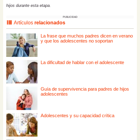
hijos durante esta etapa.
PUBLICIDAD
Artículos
relacionados
La frase que muchos padres dicen en verano
y que los adolescentes no soportan
La dificultad de hablar con el adolescente
Guía de supervivencia para padres de hijos
adolescentes
Adolescentes y su capacidad crítica