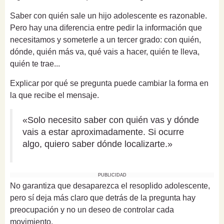
Saber con quién sale un hijo adolescente es razonable.
Pero hay una diferencia entre pedir la información que
necesitamos y someterle a un tercer grado: con quién,
dónde, quién más va, qué vais a hacer, quién te lleva,
quién te trae...
Explicar por qué se pregunta puede cambiar la forma en
la que recibe el mensaje.
«Solo necesito saber con quién vas y dónde
vais a estar aproximadamente. Si ocurre
algo, quiero saber dónde localizarte.»
PUBLICIDAD
No garantiza que desaparezca el resoplido adolescente,
pero sí deja más claro que detrás de la pregunta hay
preocupación y no un deseo de controlar cada
movimiento.