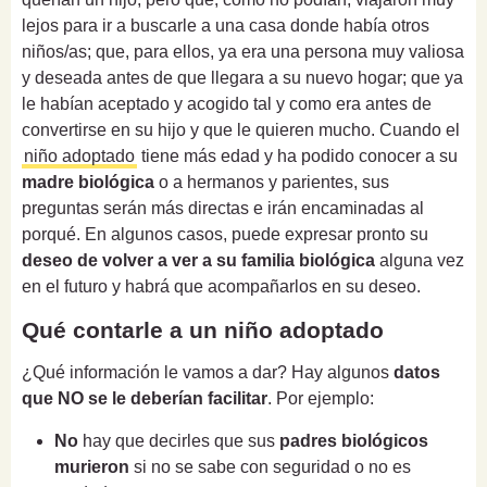
lejos para ir a buscarle a una casa donde había otros
niños/as; que, para ellos, ya era una persona muy valiosa
y deseada antes de que llegara a su nuevo hogar; que ya
le habían aceptado y acogido tal y como era antes de
convertirse en su hijo y que le quieren mucho. Cuando el
niño adoptado
tiene más edad y ha podido conocer a su
madre biológica
o a hermanos y parientes, sus
preguntas serán más directas e irán encaminadas al
porqué. En algunos casos, puede expresar pronto su
deseo de volver a ver a su familia biológica
alguna vez
en el futuro y habrá que acompañarlos en su deseo.
Qué contarle a un niño adoptado
¿Qué información le vamos a dar? Hay algunos
datos
que NO se le deberían facilitar
. Por ejemplo:
No
hay que decirles que sus
padres biológicos
murieron
si no se sabe con seguridad o no es