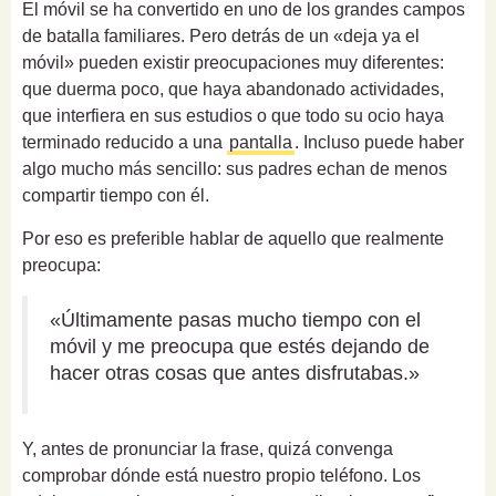
El móvil se ha convertido en uno de los grandes campos
de batalla familiares. Pero detrás de un «deja ya el
móvil» pueden existir preocupaciones muy diferentes:
que duerma poco, que haya abandonado actividades,
que interfiera en sus estudios o que todo su ocio haya
terminado reducido a una
pantalla
. Incluso puede haber
algo mucho más sencillo: sus padres echan de menos
compartir tiempo con él.
Por eso es preferible hablar de aquello que realmente
preocupa:
«Últimamente pasas mucho tiempo con el
móvil y me preocupa que estés dejando de
hacer otras cosas que antes disfrutabas.»
Y, antes de pronunciar la frase, quizá convenga
comprobar dónde está nuestro propio teléfono. Los