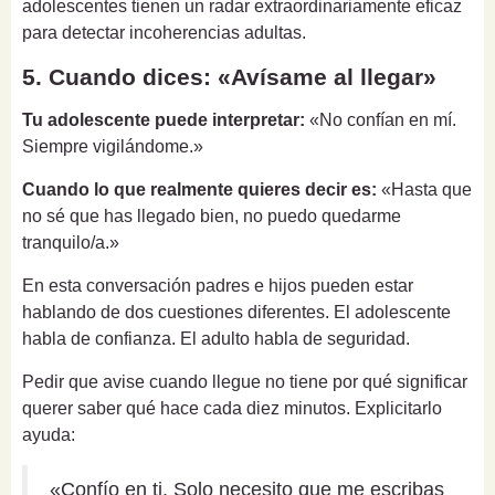
adolescentes tienen un radar extraordinariamente eficaz
para detectar incoherencias adultas.
5. Cuando dices: «Avísame al llegar»
Tu adolescente puede interpretar:
«No confían en mí.
Siempre vigilándome.»
Cuando lo que realmente quieres decir es:
«Hasta que
no sé que has llegado bien, no puedo quedarme
tranquilo/a.»
En esta conversación padres e hijos pueden estar
hablando de dos cuestiones diferentes. El adolescente
habla de confianza. El adulto habla de seguridad.
Pedir que avise cuando llegue no tiene por qué significar
querer saber qué hace cada diez minutos. Explicitarlo
ayuda:
«Confío en ti. Solo necesito que me escribas