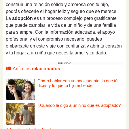
construir una relación sólida y amorosa con tu hijo,
podrás ofrecerle el hogar feliz y seguro que se merece.
La
adopción
es un proceso complejo pero gratificante
que puede cambiar la vida de un niño y de una familia
para siempre. Con la información adecuada, el apoyo
profesional y el compromiso necesario, puedes
embarcarte en este viaje con confianza y abrir tu corazón
y tu hogar a un niño que necesita amor y cuidado.
PUBLICIDAD
Artículos
relacionados
Cómo hablar con un adolescente: lo que tú
dices y lo que tu hijo entiende.
¿Cuándo le digo a un niño que es adoptado?