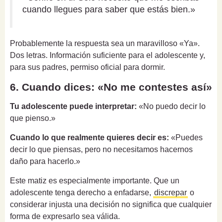
cuando llegues para saber que estás bien.»
Probablemente la respuesta sea un maravilloso «Ya».
Dos letras. Información suficiente para el adolescente y,
para sus padres, permiso oficial para dormir.
6. Cuando dices: «No me contestes así»
Tu adolescente puede interpretar:
«No puedo decir lo
que pienso.»
Cuando lo que realmente quieres decir es:
«Puedes
decir lo que piensas, pero no necesitamos hacernos
daño para hacerlo.»
Este matiz es especialmente importante. Que un
adolescente tenga derecho a enfadarse,
discrepar
o
considerar injusta una decisión no significa que cualquier
forma de expresarlo sea válida.