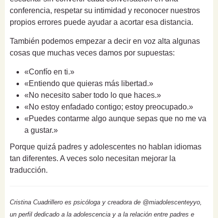
conferencia, respetar su intimidad y reconocer nuestros
propios errores puede ayudar a acortar esa distancia.
También podemos empezar a decir en voz alta algunas
cosas que muchas veces damos por supuestas:
«Confío en ti.»
«Entiendo que quieras más libertad.»
«No necesito saber todo lo que haces.»
«No estoy enfadado contigo; estoy preocupado.»
«Puedes contarme algo aunque sepas que no me va
a gustar.»
Porque quizá padres y adolescentes no hablan idiomas
tan diferentes. A veces solo necesitan mejorar la
traducción.
Cristina Cuadrillero es psicóloga y creadora de @miadolescenteyyo,
un perfil dedicado a la adolescencia y a la relación entre padres e