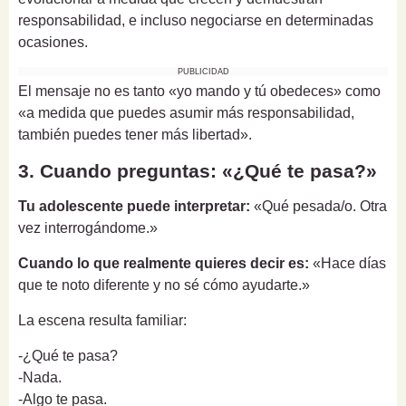
responsabilidad, e incluso negociarse en determinadas
ocasiones.
PUBLICIDAD
El mensaje no es tanto «yo mando y tú obedeces» como
«a medida que puedes asumir más responsabilidad,
también puedes tener más libertad».
3. Cuando preguntas: «¿Qué te pasa?»
Tu adolescente puede interpretar:
«Qué pesada/o. Otra
vez interrogándome.»
Cuando lo que realmente quieres decir es:
«Hace días
que te noto diferente y no sé cómo ayudarte.»
La escena resulta familiar:
-¿Qué te pasa?
-Nada.
-Algo te pasa.