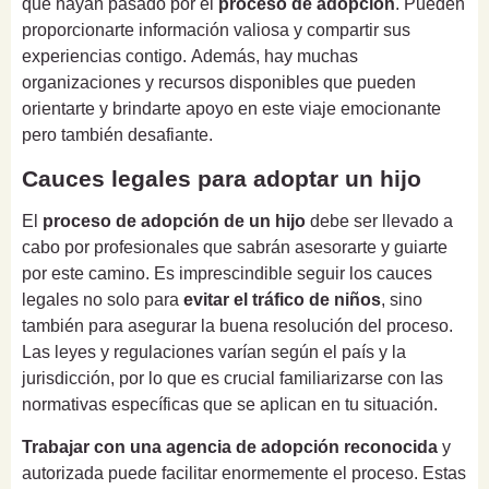
que hayan pasado por el
proceso de adopción
. Pueden
proporcionarte información valiosa y compartir sus
experiencias contigo. Además, hay muchas
organizaciones y recursos disponibles que pueden
orientarte y brindarte apoyo en este viaje emocionante
pero también desafiante.
Cauces legales para adoptar un hijo
El
proceso de adopción de un hijo
debe ser llevado a
cabo por profesionales que sabrán asesorarte y guiarte
por este camino. Es imprescindible seguir los cauces
legales no solo para
evitar el tráfico de niños
, sino
también para asegurar la buena resolución del proceso.
Las leyes y regulaciones varían según el país y la
jurisdicción, por lo que es crucial familiarizarse con las
normativas específicas que se aplican en tu situación.
Trabajar con una agencia de adopción reconocida
y
autorizada puede facilitar enormemente el proceso. Estas