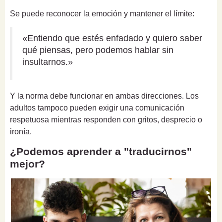
Se puede reconocer la emoción y mantener el límite:
«Entiendo que estés enfadado y quiero saber
qué piensas, pero podemos hablar sin
insultarnos.»
Y la norma debe funcionar en ambas direcciones. Los
adultos tampoco pueden exigir una comunicación
respetuosa mientras responden con gritos, desprecio o
ironía.
¿Podemos aprender a "traducirnos"
mejor?