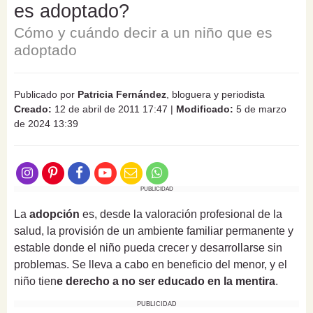
es adoptado?
Cómo y cuándo decir a un niño que es
adoptado
Publicado por
Patricia Fernández
, bloguera y periodista
Creado:
12 de abril de 2011 17:47
|
Modificado:
5 de marzo
de 2024 13:39
PUBLICIDAD
La
adopción
es, desde la valoración profesional de la
salud, la provisión de un ambiente familiar permanente y
estable donde el niño pueda crecer y desarrollarse sin
problemas. Se lleva a cabo en beneficio del menor, y el
niño tien
e derecho a no ser educado en la mentira
.
PUBLICIDAD