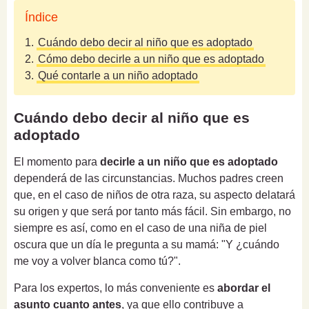
Índice
1.
Cuándo debo decir al niño que es adoptado
2.
Cómo debo decirle a un niño que es adoptado
3.
Qué contarle a un niño adoptado
Cuándo debo decir al niño que es
adoptado
El momento para
decirle a un niño que es adoptado
dependerá de las circunstancias. Muchos padres creen
que, en el caso de niños de otra raza, su aspecto delatará
su origen y que será por tanto más fácil. Sin embargo, no
siempre es así, como en el caso de una niña de piel
oscura que un día le pregunta a su mamá: "Y ¿cuándo
me voy a volver blanca como tú?".
Para los expertos, lo más conveniente es
abordar el
asunto cuanto antes
, ya que ello contribuye a