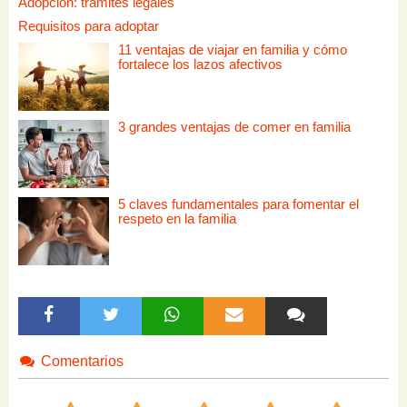
Adopción: trámites legales
Requisitos para adoptar
11 ventajas de viajar en familia y cómo
fortalece los lazos afectivos
3 grandes ventajas de comer en familia
5 claves fundamentales para fomentar el
respeto en la familia
Comentarios