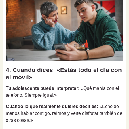
4. Cuando dices: «Estás todo el día con
el móvil»
Tu adolescente puede interpretar:
«Qué manía con el
teléfono. Siempre igual.»
Cuando lo que realmente quieres decir es:
«Echo de
menos hablar contigo, reírnos y verte disfrutar también de
otras cosas.»