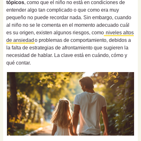
tópicos
, como que el niño no está en condiciones de
entender algo tan complicado o que como era muy
pequeño no puede recordar nada. Sin embargo, cuando
al niño no se le comenta en el momento adecuado cuál
es su origen, existen algunos riesgos, como
niveles altos
de ansiedad
o problemas de comportamiento, debidos a
la falta de estrategias de afrontamiento que sugieren la
necesidad de hablar. La clave está en cuándo, cómo y
qué contar.