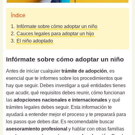
Índice
1.
Infórmate sobre cómo adoptar un niño
2.
Cauces legales para adoptar un hijo
3.
El niño adoptado
Infórmate sobre cómo adoptar un niño
Antes de iniciar cualquier
trámite de adopción
, es
esencial que te informes sobre los procedimientos que
hay que seguir. Debes investigar a qué entidades tienes
que acudir, qué requisitos debes reunir, cómo funcionan
las
adopciones nacionales e internacionales
y qué
trámites legales debes seguir. Esta información te
ayudará a entender mejor el proceso y te preparará para
los pasos que debes dar. Es recomendable buscar
asesoramiento profesional
y hablar con otras familias