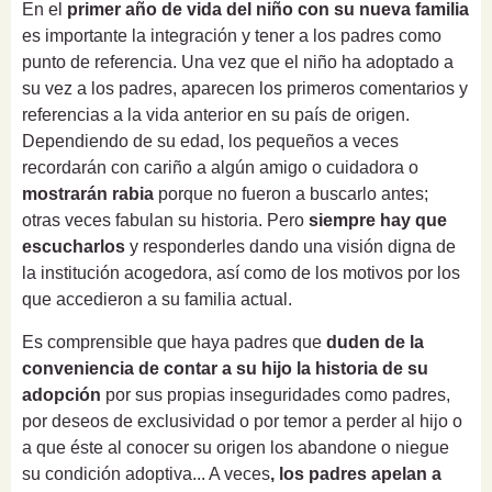
En el
primer año de vida del niño con su nueva familia
es importante la integración y tener a los padres como
punto de referencia. Una vez que el niño ha adoptado a
su vez a los padres, aparecen los primeros comentarios y
referencias a la vida anterior en su país de origen.
Dependiendo de su edad, los pequeños a veces
recordarán con cariño a algún amigo o cuidadora o
mostrarán rabia
porque no fueron a buscarlo antes;
otras veces fabulan su historia. Pero
siempre hay que
escucharlos
y responderles dando una visión digna de
la institución acogedora, así como de los motivos por los
que accedieron a su familia actual.
Es comprensible que haya padres que
duden de la
conveniencia de contar a su hijo la historia de su
adopción
por sus propias inseguridades como padres,
por deseos de exclusividad o por temor a perder al hijo o
a que éste al conocer su origen los abandone o niegue
su condición adoptiva... A veces
, los padres apelan a