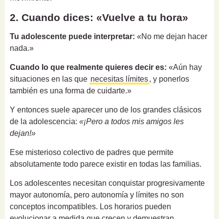
2. Cuando dices: «Vuelve a tu hora»
Tu adolescente puede interpretar:
«No me dejan hacer
nada.»
Cuando lo que realmente quieres decir es:
«Aún hay
situaciones en las que
necesitas límites
, y ponerlos
también es una forma de cuidarte.»
Y entonces suele aparecer uno de los grandes clásicos
de la adolescencia:
«¡Pero a todos mis amigos les
dejan!»
Ese misterioso colectivo de padres que permite
absolutamente todo parece existir en todas las familias.
Los adolescentes necesitan conquistar progresivamente
mayor autonomía, pero autonomía y límites no son
conceptos incompatibles. Los horarios pueden
evolucionar a medida que crecen y demuestran