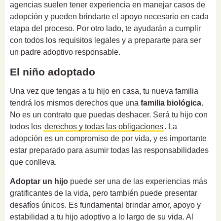
agencias suelen tener experiencia en manejar casos de
adopción y pueden brindarte el apoyo necesario en cada
etapa del proceso. Por otro lado, te ayudarán a cumplir
con todos los requisitos legales y a prepararte para ser
un padre adoptivo responsable.
El niño adoptado
Una vez que tengas a tu hijo en casa, tu nueva familia
tendrá los mismos derechos que una
familia biológica
.
No es un contrato que puedas deshacer. Será tu hijo con
todos los
derechos y todas las obligaciones
. La
adopción es un compromiso de por vida, y es importante
estar preparado para asumir todas las responsabilidades
que conlleva.
Adoptar un hijo
puede ser una de las experiencias más
gratificantes de la vida, pero también puede presentar
desafíos únicos. Es fundamental brindar amor, apoyo y
estabilidad a tu hijo adoptivo a lo largo de su vida. Al