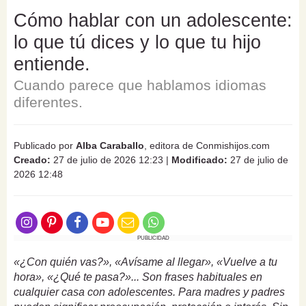
Cómo hablar con un adolescente:
lo que tú dices y lo que tu hijo
entiende.
Cuando parece que hablamos idiomas
diferentes.
Publicado por
Alba Caraballo
, editora de Conmishijos.com
Creado:
27 de julio de 2026 12:23
|
Modificado:
27 de julio de
2026 12:48
PUBLICIDAD
«¿Con quién vas?», «Avísame al llegar», «Vuelve a tu
hora», «¿Qué te pasa?»... Son frases habituales en
cualquier casa con adolescentes. Para madres y padres