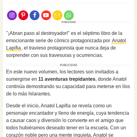
PUBLICIDAD
"¡Abran paso al destroyador!" es el séptimo libro de la
emocionante serie de cómics protagonizada por
Anatol
Lapifia
, el travieso protagonista que nunca deja de
sorprender con sus travesuras y ocurrencias.
PUBLICIDAD
En este nuevo volumen, los lectores son invitados a
sumergirse en
11 aventuras trepidantes
, donde Anatol
continúa demostrando su capacidad para meterse en líos
de lo más hilarantes.
Desde el inicio, Anatol Lapifia se revela como un
personaje encantador y lleno de energía, cuya tendencia
a causar caos y diversión lo convierte en el amigo que
todos hubiéramos deseado tener en la escuela. Con un
corazón noble pero una mente inquieta, Anatol se