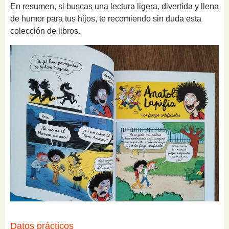
En resumen, si buscas una lectura ligera, divertida y llena
de humor para tus hijos, te recomiendo sin duda esta
colección de libros.
Datos prácticos