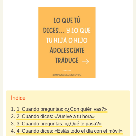
Índice
1.
1. Cuando preguntas: «¿Con quién vas?»
2.
2. Cuando dices: «Vuelve a tu hora»
3.
3. Cuando preguntas: «¿Qué te pasa?»
4.
4. Cuando dices: «Estás todo el día con el móvil»