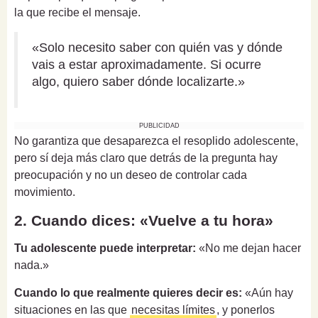
la que recibe el mensaje.
«Solo necesito saber con quién vas y dónde
vais a estar aproximadamente. Si ocurre
algo, quiero saber dónde localizarte.»
PUBLICIDAD
No garantiza que desaparezca el resoplido adolescente,
pero sí deja más claro que detrás de la pregunta hay
preocupación y no un deseo de controlar cada
movimiento.
2. Cuando dices: «Vuelve a tu hora»
Tu adolescente puede interpretar:
«No me dejan hacer
nada.»
Cuando lo que realmente quieres decir es:
«Aún hay
situaciones en las que
necesitas límites
, y ponerlos