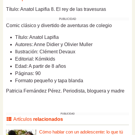
Título: Anatol Lapifia 8. El rey de las travesuras
PUBLICIDAD
Comic clásico y divertido de aventuras de colegio
Título: Anatol Lapifia
Autores: Anne Didier y Olivier Muller
Ilustración: Clément Devaux
Editorial: Kómikids
Edad: A partir de 8 años
Páginas: 90
Formato pequeño y tapa blanda
Patricia Fernández Pérez. Periodista, bloguera y madre
PUBLICIDAD
Artículos
relacionados
Cómo hablar con un adolescente: lo que tú