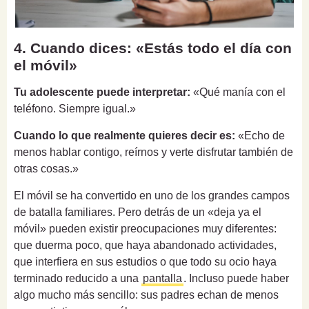
4. Cuando dices: «Estás todo el día con
el móvil»
Tu adolescente puede interpretar:
«Qué manía con el
teléfono. Siempre igual.»
Cuando lo que realmente quieres decir es:
«Echo de
menos hablar contigo, reírnos y verte disfrutar también de
otras cosas.»
El móvil se ha convertido en uno de los grandes campos
de batalla familiares. Pero detrás de un «deja ya el
móvil» pueden existir preocupaciones muy diferentes:
que duerma poco, que haya abandonado actividades,
que interfiera en sus estudios o que todo su ocio haya
terminado reducido a una
pantalla
. Incluso puede haber
algo mucho más sencillo: sus padres echan de menos