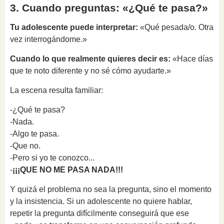
3. Cuando preguntas: «¿Qué te pasa?»
Tu adolescente puede interpretar:
«Qué pesada/o. Otra
vez interrogándome.»
Cuando lo que realmente quieres decir es:
«Hace días
que te noto diferente y no sé cómo ayudarte.»
La escena resulta familiar:
-¿Qué te pasa?
-Nada.
-Algo te pasa.
-Que no.
-Pero si yo te conozco...
-
¡¡¡QUE NO ME PASA NADA!!!
Y quizá el problema no sea la pregunta, sino el momento
y la insistencia. Si un adolescente no quiere hablar,
repetir la pregunta difícilmente conseguirá que ese