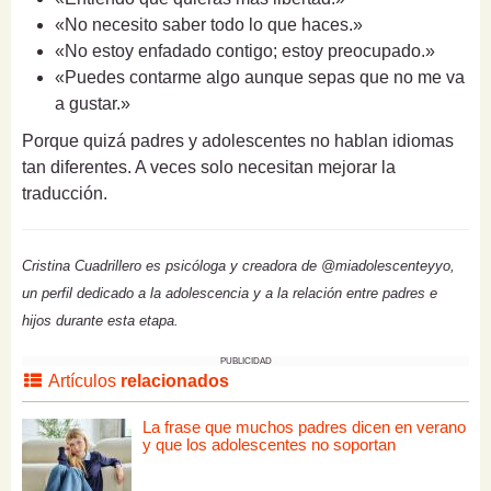
«No necesito saber todo lo que haces.»
«No estoy enfadado contigo; estoy preocupado.»
«Puedes contarme algo aunque sepas que no me va
a gustar.»
Porque quizá padres y adolescentes no hablan idiomas
tan diferentes. A veces solo necesitan mejorar la
traducción.
Cristina Cuadrillero es psicóloga y creadora de @miadolescenteyyo,
un perfil dedicado a la adolescencia y a la relación entre padres e
hijos durante esta etapa.
PUBLICIDAD
Artículos
relacionados
La frase que muchos padres dicen en verano
y que los adolescentes no soportan