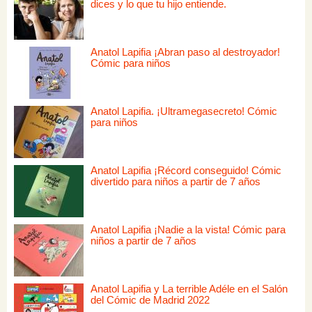
dices y lo que tu hijo entiende.
Anatol Lapifia ¡Abran paso al destroyador!
Cómic para niños
Anatol Lapifia. ¡Ultramegasecreto! Cómic
para niños
Anatol Lapifia ¡Récord conseguido! Cómic
divertido para niños a partir de 7 años
Anatol Lapifia ¡Nadie a la vista! Cómic para
niños a partir de 7 años
Anatol Lapifia y La terrible Adéle en el Salón
del Cómic de Madrid 2022