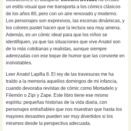
un estilo visual que me transporta a los cómics clásicos
de los años 80, pero con un aire renovado y moderno.
Los personajes son expresivos, las escenas dinámicas, y
los colores pastel hacen que la lectura sea muy amena.
Además, es un cómic ideal para que los niños se
identifiquen, ya que las situaciones que vive Anatol son
de lo más cotidianas y realistas, aunque siempre
aderezadas con ese toque de humor que las convierte en
inolvidables.
Leer Anatol Lapifia 8. El rey de las travesuras me ha
traído a la memoria aquellos domingos de mi infancia,
cuando devoraba revistas de cómic como Mortadelo y
Filemón o Zipi y Zape. Este libro tiene ese mismo
espíritu: pequeñas historias de la vida diaria, con
personajes entrañables que nos muestran que hasta los
mayores desastres pueden ser muy divertidos si los
miramos desde la perspectiva adecuada.