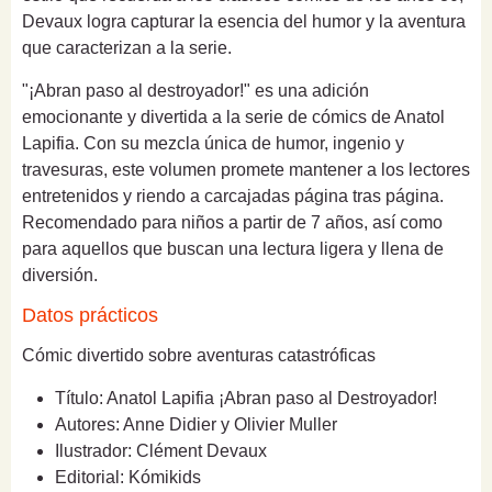
Devaux logra capturar la esencia del humor y la aventura
que caracterizan a la serie.
"¡Abran paso al destroyador!" es una adición
emocionante y divertida a la serie de cómics de Anatol
Lapifia. Con su mezcla única de humor, ingenio y
travesuras, este volumen promete mantener a los lectores
entretenidos y riendo a carcajadas página tras página.
Recomendado para niños a partir de 7 años, así como
para aquellos que buscan una lectura ligera y llena de
diversión.
Datos prácticos
Cómic divertido sobre aventuras catastróficas
Título: Anatol Lapifia ¡Abran paso al Destroyador!
Autores: Anne Didier y Olivier Muller
Ilustrador: Clément Devaux
Editorial: Kómikids