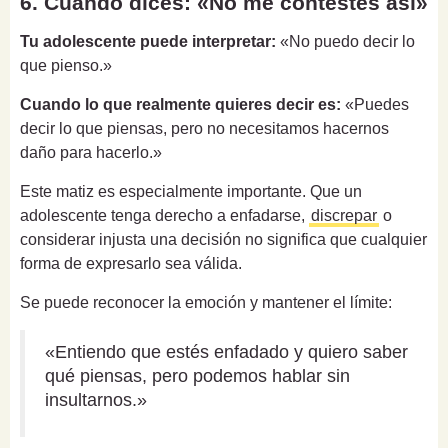
6. Cuando dices: «No me contestes así»
Tu adolescente puede interpretar:
«No puedo decir lo
que pienso.»
Cuando lo que realmente quieres decir es:
«Puedes
decir lo que piensas, pero no necesitamos hacernos
daño para hacerlo.»
Este matiz es especialmente importante. Que un
adolescente tenga derecho a enfadarse,
discrepar
o
considerar injusta una decisión no significa que cualquier
forma de expresarlo sea válida.
Se puede reconocer la emoción y mantener el límite:
«Entiendo que estés enfadado y quiero saber
qué piensas, pero podemos hablar sin
insultarnos.»