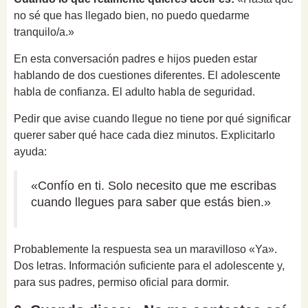
no sé que has llegado bien, no puedo quedarme
tranquilo/a.»
En esta conversación padres e hijos pueden estar
hablando de dos cuestiones diferentes. El adolescente
habla de confianza. El adulto habla de seguridad.
Pedir que avise cuando llegue no tiene por qué significar
querer saber qué hace cada diez minutos. Explicitarlo
ayuda:
«Confío en ti. Solo necesito que me escribas
cuando llegues para saber que estás bien.»
Probablemente la respuesta sea un maravilloso «Ya».
Dos letras. Información suficiente para el adolescente y,
para sus padres, permiso oficial para dormir.