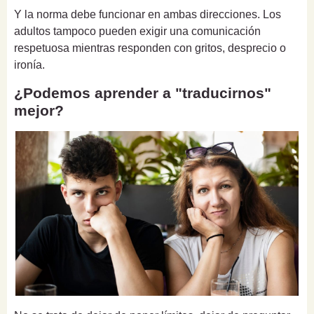
Y la norma debe funcionar en ambas direcciones. Los
adultos tampoco pueden exigir una comunicación
respetuosa mientras responden con gritos, desprecio o
ironía.
¿Podemos aprender a "traducirnos"
mejor?