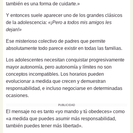
también es una forma de cuidarte.»
Y entonces suele aparecer uno de los grandes clásicos
de la adolescencia:
«¡Pero a todos mis amigos les
dejan!»
Ese misterioso colectivo de padres que permite
absolutamente todo parece existir en todas las familias.
Los adolescentes necesitan conquistar progresivamente
mayor autonomía, pero autonomía y límites no son
conceptos incompatibles. Los horarios pueden
evolucionar a medida que crecen y demuestran
responsabilidad, e incluso negociarse en determinadas
ocasiones.
PUBLICIDAD
El mensaje no es tanto «yo mando y tú obedeces» como
«a medida que puedes asumir más responsabilidad,
también puedes tener más libertad».