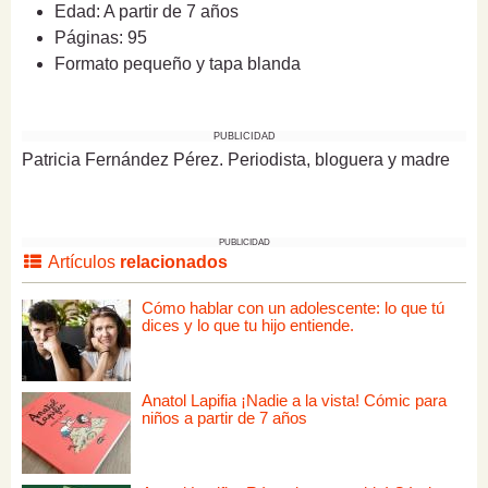
Edad: A partir de 7 años
Páginas: 95
Formato pequeño y tapa blanda
PUBLICIDAD
Patricia Fernández Pérez. Periodista, bloguera y madre
PUBLICIDAD
Artículos
relacionados
Cómo hablar con un adolescente: lo que tú
dices y lo que tu hijo entiende.
Anatol Lapifia ¡Nadie a la vista! Cómic para
niños a partir de 7 años