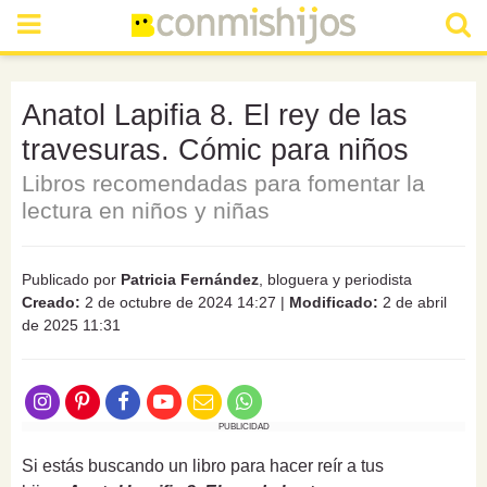
Anatol Lapifia 8. El rey de las
travesuras. Cómic para niños
Libros recomendadas para fomentar la
lectura en niños y niñas
Publicado por
Patricia Fernández
, bloguera y periodista
Creado:
2 de octubre de 2024 14:27
|
Modificado:
2 de abril
de 2025 11:31
PUBLICIDAD
Si estás buscando un libro para hacer reír a tus