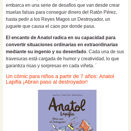
embarca en una serie de desafíos que van desde crear
muelas falsas para conseguir dinero del Ratón Pérez,
hasta pedir a los Reyes Magos un Destroyador, un
juguete que causa el caos por donde pasa.
El encanto de Anatol radica en su capacidad para
convertir situaciones ordinarias en extraordinarias
mediante su ingenio y su desenfado
. Cada una de sus
travesuras está cargada de humor y creatividad, lo que
garantiza risas y sorpresas en cada viñeta. ´
Un cómic para niños a partir de 7 años: Anatol
Lapifia ¡Abran paso al destroyador!