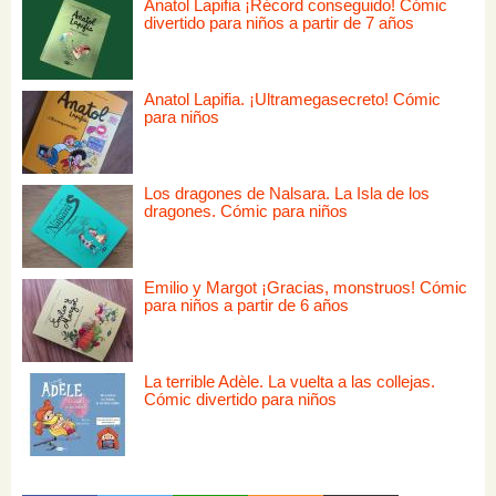
Anatol Lapifia ¡Récord conseguido! Cómic
divertido para niños a partir de 7 años
Anatol Lapifia. ¡Ultramegasecreto! Cómic
para niños
Los dragones de Nalsara. La Isla de los
dragones. Cómic para niños
Emilio y Margot ¡Gracias, monstruos! Cómic
para niños a partir de 6 años
La terrible Adèle. La vuelta a las collejas.
Cómic divertido para niños