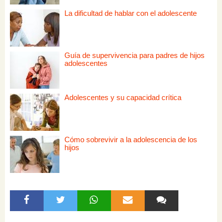
La dificultad de hablar con el adolescente
Guía de supervivencia para padres de hijos
adolescentes
Adolescentes y su capacidad crítica
Cómo sobrevivir a la adolescencia de los
hijos