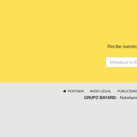
Recibe nuestro
PORTADA
AVISO LEGAL
PUBLICIDA
GRUPO BAYARD:
Notrefami