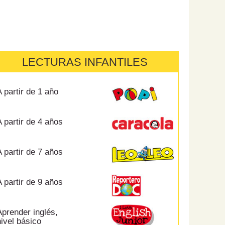
LECTURAS INFANTILES
 partir de 1 año
 partir de 4 años
 partir de 7 años
 partir de 9 años
prender inglés,
ivel básico