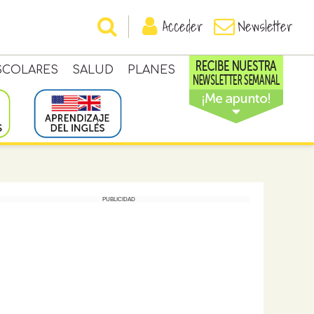
Acceder
Newsletter
SCOLARES
SALUD
PLANES
PUBLICIDAD