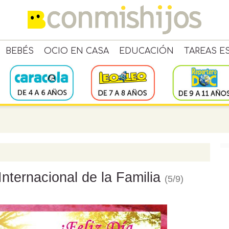
BEBÉS
OCIO EN CASA
EDUCACIÓN
TAREAS E
 Internacional de la Familia
(5/9)