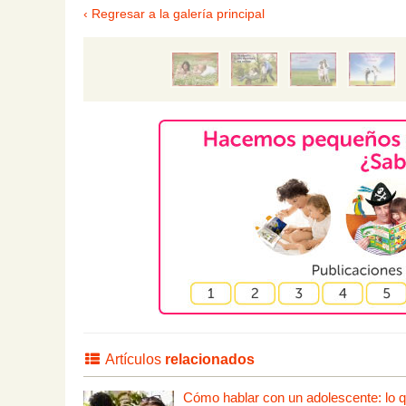
‹ Regresar a la galería principal
Artículos
relacionados
Cómo hablar con un adolescente: lo que