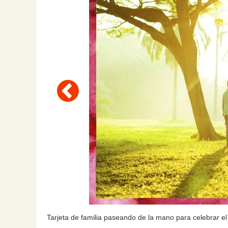
Tarjeta de familia paseando de la mano para celebrar el 