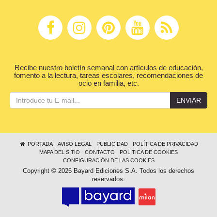
Recibe nuestro boletín semanal con artículos de educación,
fomento a la lectura, tareas escolares, recomendaciones de
ocio en familia, etc.
ENVIAR
PORTADA
AVISO LEGAL
PUBLICIDAD
POLÍTICA DE PRIVACIDAD
MAPA DEL SITIO
CONTACTO
POLÍTICA DE COOKIES
CONFIGURACIÓN DE LAS COOKIES
Copyright © 2026 Bayard Ediciones S.A. Todos los derechos
reservados.