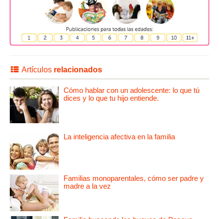
Artículos
relacionados
Cómo hablar con un adolescente: lo que tú
dices y lo que tu hijo entiende.
La inteligencia afectiva en la familia
Familias monoparentales, cómo ser padre y
madre a la vez