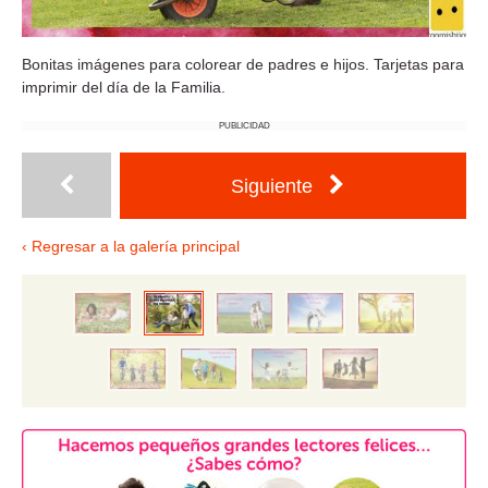
Bonitas imágenes para colorear de padres e hijos. Tarjetas para
imprimir del día de la Familia.
PUBLICIDAD
Siguiente
‹ Regresar a la galería principal