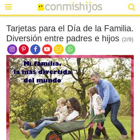
Tarjetas para el Día de la Familia.
Diversión entre padres e hijos
(2/9)