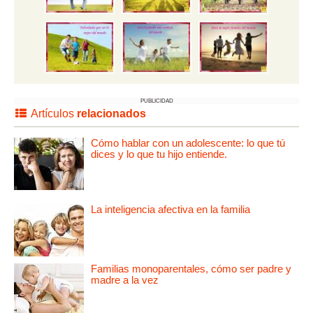
PUBLICIDAD
Artículos
relacionados
Cómo hablar con un adolescente: lo que tú
dices y lo que tu hijo entiende.
La inteligencia afectiva en la familia
Familias monoparentales, cómo ser padre y
madre a la vez