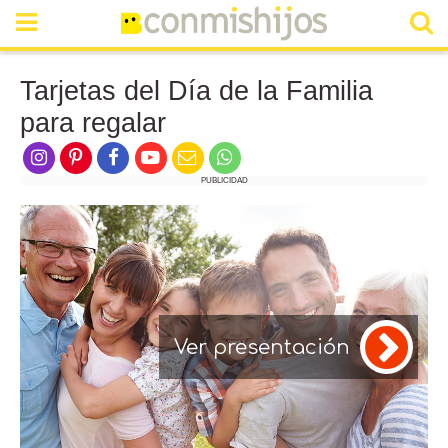
Tarjetas del Día de la Familia
para regalar
PUBLICIDAD
Ver presentación