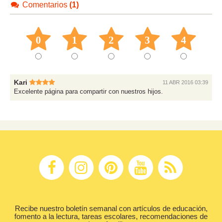
Comentarios
(1)
0
1
2
3
4
Kari
11 ABR 2016 03:39
Excelente página para compartir con nuestros hijos.
Recibe nuestro boletín semanal con artículos de educación,
fomento a la lectura, tareas escolares, recomendaciones de