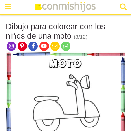
Dibujo para colorear con los
niños de una moto
(3/12)