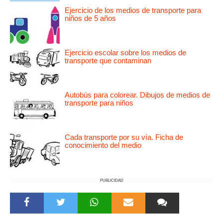
Ejercicio de los medios de transporte para
niños de 5 años
Ejercicio escolar sobre los medios de
transporte que contaminan
Autobús para colorear. Dibujos de medios de
transporte para niños
Cada transporte por su vía. Ficha de
conocimiento del medio
PUBLICIDAD