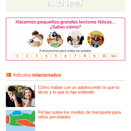
Artículos
relacionados
Cómo hablar con un adolescente: lo que tú
dices y lo que tu hijo entiende.
Fichas sobre los medios de transporte para
niños por edades