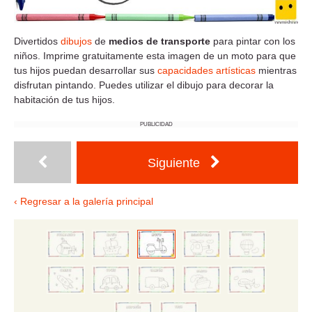
Divertidos
dibujos
de
medios de transporte
para pintar con los
niños. Imprime gratuitamente esta imagen de un moto para que
tus hijos puedan desarrollar sus
capacidades artísticas
mientras
disfrutan pintando. Puedes utilizar el dibujo para decorar la
habitación de tus hijos.
PUBLICIDAD
Siguiente
‹ Regresar a la galería principal