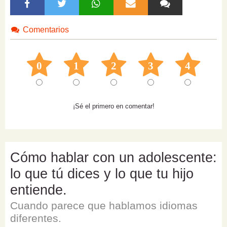
Comentarios
0
1
2
3
4
¡Sé el primero en comentar!
Cómo hablar con un adolescente:
lo que tú dices y lo que tu hijo
entiende.
Cuando parece que hablamos idiomas
diferentes.