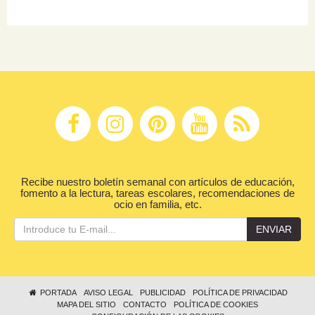
Recibe nuestro boletín semanal con artículos de educación,
fomento a la lectura, tareas escolares, recomendaciones de
ocio en familia, etc.
ENVIAR
PORTADA
AVISO LEGAL
PUBLICIDAD
POLÍTICA DE PRIVACIDAD
MAPA DEL SITIO
CONTACTO
POLÍTICA DE COOKIES