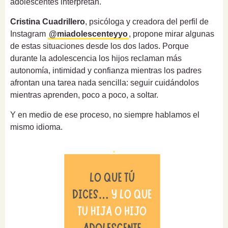
adolescentes interpretan.
Cristina Cuadrillero
, psicóloga y creadora del perfil de
Instagram
@miadolescenteyyo
, propone mirar algunas
de estas situaciones desde los dos lados. Porque
durante la adolescencia los hijos reclaman más
autonomía, intimidad y confianza mientras los padres
afrontan una tarea nada sencilla: seguir cuidándolos
mientras aprenden, poco a poco, a soltar.
Y en medio de ese proceso, no siempre hablamos el
mismo idioma.