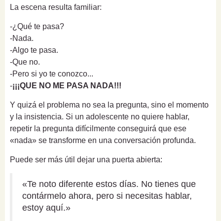
La escena resulta familiar:
-¿Qué te pasa?
-Nada.
-Algo te pasa.
-Que no.
-Pero si yo te conozco...
-
¡¡¡QUE NO ME PASA NADA!!!
Y quizá el problema no sea la pregunta, sino el momento
y la insistencia. Si un adolescente no quiere hablar,
repetir la pregunta difícilmente conseguirá que ese
«nada» se transforme en una conversación profunda.
Puede ser más útil dejar una puerta abierta:
«Te noto diferente estos días. No tienes que
contármelo ahora, pero si necesitas hablar,
estoy aquí.»