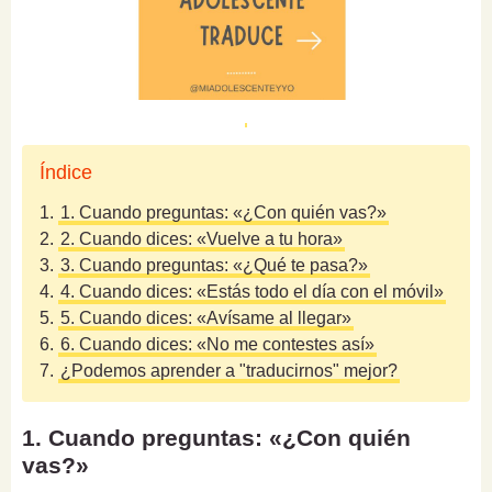
Índice
1.
1. Cuando preguntas: «¿Con quién vas?»
2.
2. Cuando dices: «Vuelve a tu hora»
3.
3. Cuando preguntas: «¿Qué te pasa?»
4.
4. Cuando dices: «Estás todo el día con el móvil»
5.
5. Cuando dices: «Avísame al llegar»
6.
6. Cuando dices: «No me contestes así»
7.
¿Podemos aprender a "traducirnos" mejor?
1. Cuando preguntas: «¿Con quién
vas?»