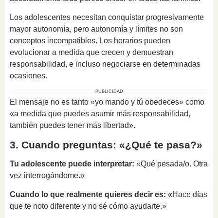
Los adolescentes necesitan conquistar progresivamente
mayor autonomía, pero autonomía y límites no son
conceptos incompatibles. Los horarios pueden
evolucionar a medida que crecen y demuestran
responsabilidad, e incluso negociarse en determinadas
ocasiones.
PUBLICIDAD
El mensaje no es tanto «yo mando y tú obedeces» como
«a medida que puedes asumir más responsabilidad,
también puedes tener más libertad».
3. Cuando preguntas: «¿Qué te pasa?»
Tu adolescente puede interpretar:
«Qué pesada/o. Otra
vez interrogándome.»
Cuando lo que realmente quieres decir es:
«Hace días
que te noto diferente y no sé cómo ayudarte.»