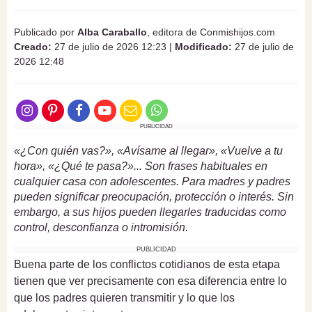
Publicado por
Alba Caraballo
, editora de Conmishijos.com
Creado:
27 de julio de 2026 12:23
|
Modificado:
27 de julio de
2026 12:48
PUBLICIDAD
«¿Con quién vas?», «Avísame al llegar», «Vuelve a tu
hora», «¿Qué te pasa?»... Son frases habituales en
cualquier casa con adolescentes. Para madres y padres
pueden significar preocupación, protección o interés. Sin
embargo, a sus hijos pueden llegarles traducidas como
control, desconfianza o intromisión.
PUBLICIDAD
Buena parte de los conflictos cotidianos de esta etapa
tienen que ver precisamente con esa diferencia entre lo
que los padres quieren transmitir y lo que los