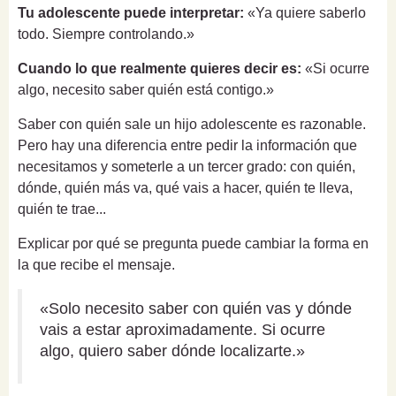
Tu adolescente puede interpretar:
«Ya quiere saberlo
todo. Siempre controlando.»
Cuando lo que realmente quieres decir es:
«Si ocurre
algo, necesito saber quién está contigo.»
Saber con quién sale un hijo adolescente es razonable.
Pero hay una diferencia entre pedir la información que
necesitamos y someterle a un tercer grado: con quién,
dónde, quién más va, qué vais a hacer, quién te lleva,
quién te trae...
Explicar por qué se pregunta puede cambiar la forma en
la que recibe el mensaje.
«Solo necesito saber con quién vas y dónde
vais a estar aproximadamente. Si ocurre
algo, quiero saber dónde localizarte.»