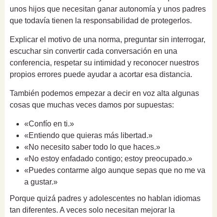
unos hijos que necesitan ganar autonomía y unos padres
que todavía tienen la responsabilidad de protegerlos.
Explicar el motivo de una norma, preguntar sin interrogar,
escuchar sin convertir cada conversación en una
conferencia, respetar su intimidad y reconocer nuestros
propios errores puede ayudar a acortar esa distancia.
También podemos empezar a decir en voz alta algunas
cosas que muchas veces damos por supuestas:
«Confío en ti.»
«Entiendo que quieras más libertad.»
«No necesito saber todo lo que haces.»
«No estoy enfadado contigo; estoy preocupado.»
«Puedes contarme algo aunque sepas que no me va
a gustar.»
Porque quizá padres y adolescentes no hablan idiomas
tan diferentes. A veces solo necesitan mejorar la