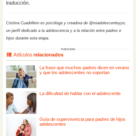
traducción.
Cristina Cuadrillero es psicóloga y creadora de @miadolescenteyyo,
un perfil dedicado a la adolescencia y a la relación entre padres e
hijos durante esta etapa.
PUBLICIDAD
Artículos
relacionados
La frase que muchos padres dicen en verano
y que los adolescentes no soportan
La dificultad de hablar con el adolescente
Guía de supervivencia para padres de hijos
adolescentes