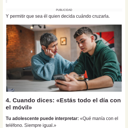
PUBLICIDAD
Y permitir que sea él quien decida cuándo cruzarla.
4. Cuando dices: «Estás todo el día con
el móvil»
Tu adolescente puede interpretar:
«Qué manía con el
teléfono. Siempre igual.»