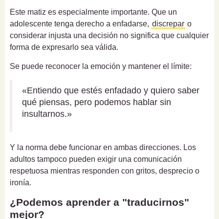
Este matiz es especialmente importante. Que un
adolescente tenga derecho a enfadarse,
discrepar
o
considerar injusta una decisión no significa que cualquier
forma de expresarlo sea válida.
Se puede reconocer la emoción y mantener el límite:
«Entiendo que estés enfadado y quiero saber
qué piensas, pero podemos hablar sin
insultarnos.»
Y la norma debe funcionar en ambas direcciones. Los
adultos tampoco pueden exigir una comunicación
respetuosa mientras responden con gritos, desprecio o
ironía.
¿Podemos aprender a "traducirnos"
mejor?