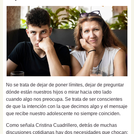
No se trata de dejar de poner límites, dejar de preguntar
dónde están nuestros hijos o mirar hacia otro lado
cuando algo nos preocupa. Se trata de ser conscientes
de que la intención con la que decimos algo y el mensaje
que recibe nuestro adolescente no siempre coinciden.
Como señala Cristina Cuadrillero, detrás de muchas
discusiones cotidianas hay dos necesidades que chocan: