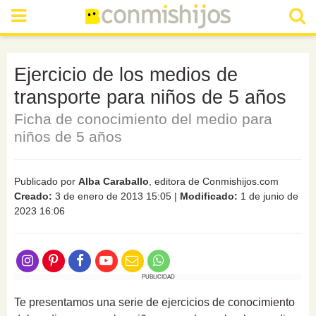
Ejercicio de los medios de
transporte para niños de 5 años
Ficha de conocimiento del medio para
niños de 5 años
Publicado por
Alba Caraballo
, editora de Conmishijos.com
Creado:
3 de enero de 2013 15:05
|
Modificado:
1 de junio de
2023 16:06
PUBLICIDAD
Te presentamos una serie de ejercicios de conocimiento