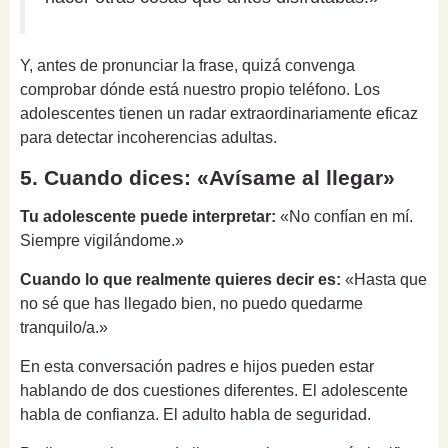
Y, antes de pronunciar la frase, quizá convenga
comprobar dónde está nuestro propio teléfono. Los
adolescentes tienen un radar extraordinariamente eficaz
para detectar incoherencias adultas.
5. Cuando dices: «Avísame al llegar»
Tu adolescente puede interpretar:
«No confían en mí.
Siempre vigilándome.»
Cuando lo que realmente quieres decir es:
«Hasta que
no sé que has llegado bien, no puedo quedarme
tranquilo/a.»
En esta conversación padres e hijos pueden estar
hablando de dos cuestiones diferentes. El adolescente
habla de confianza. El adulto habla de seguridad.