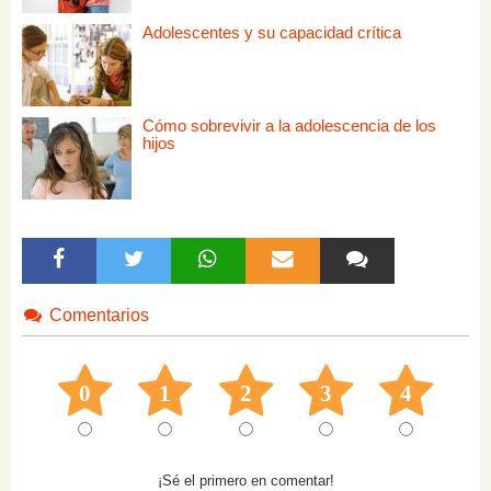
Adolescentes y su capacidad crítica
Cómo sobrevivir a la adolescencia de los
hijos
Comentarios
0
1
2
3
4
¡Sé el primero en comentar!