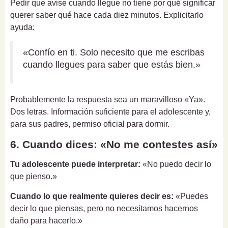
Pedir que avise cuando llegue no tiene por qué significar
querer saber qué hace cada diez minutos. Explicitarlo
ayuda:
«Confío en ti. Solo necesito que me escribas
cuando llegues para saber que estás bien.»
Probablemente la respuesta sea un maravilloso «Ya».
Dos letras. Información suficiente para el adolescente y,
para sus padres, permiso oficial para dormir.
6. Cuando dices: «No me contestes así»
Tu adolescente puede interpretar:
«No puedo decir lo
que pienso.»
Cuando lo que realmente quieres decir es:
«Puedes
decir lo que piensas, pero no necesitamos hacernos
daño para hacerlo.»