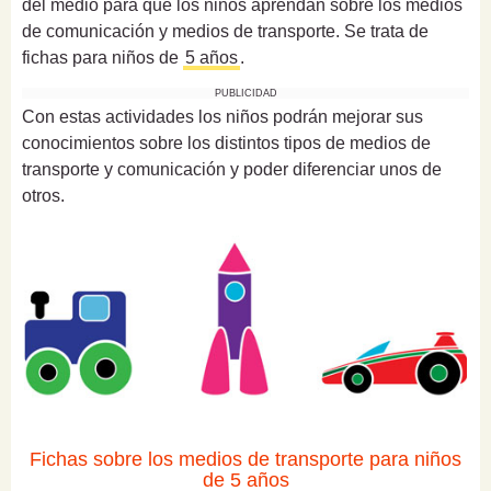
del medio para que los niños aprendan sobre los medios
de comunicación y medios de transporte. Se trata de
fichas para niños de
5 años
.
PUBLICIDAD
Con estas actividades los niños podrán mejorar sus
conocimientos sobre los distintos tipos de medios de
transporte y comunicación y poder diferenciar unos de
otros.
Fichas sobre los medios de transporte para niños
de 5 años