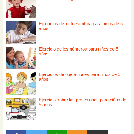
Ejercicios de lectoescritura para niños de 5
años
Ejercicio de los números para niños de 5
años
Ejercicios de operaciones para niños de 5
años
Ejercicio sobre las profesiones para niños de
5 años