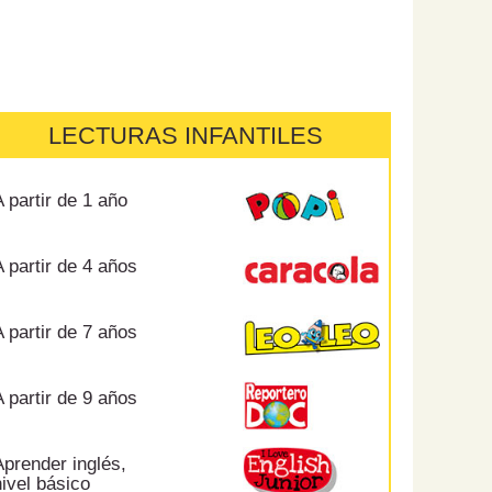
LECTURAS INFANTILES
 partir de 1 año
 partir de 4 años
 partir de 7 años
 partir de 9 años
prender inglés,
ivel básico