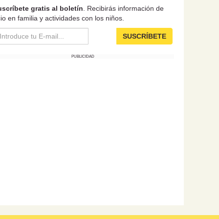
scríbete gratis al boletín
. Recibirás información de
io en familia y actividades con los niños.
SUSCRÍBETE
PUBLICIDAD