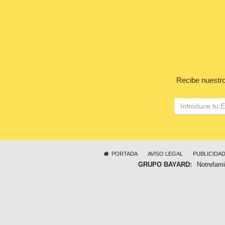
Recibe nuestro
PORTADA
AVISO LEGAL
PUBLICIDA
GRUPO BAYARD:
Notrefami