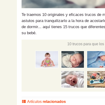
Te traemos 10 originales y eficaces trucos de m
astutos para tranquilizarlo a la hora de acostarl
de dormir... aquí tienes 15 trucos que diferent
su bebé.
10 trucos para que lo
Artículos
relacionados