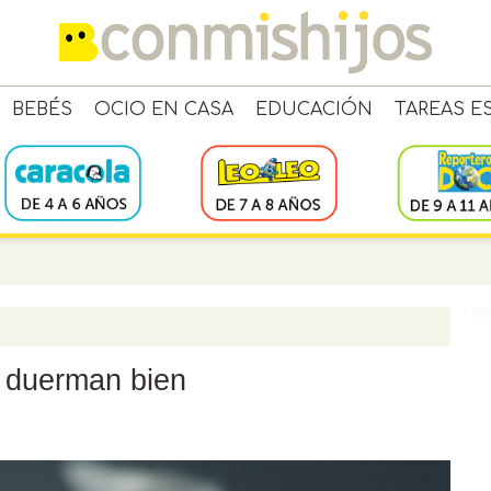
BEBÉS
OCIO EN CASA
EDUCACIÓN
TAREAS E
s duerman bien