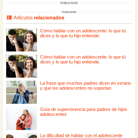
PUBLICIDAD
PUBLICIDAD
Artículos
relacionados
Cómo hablar con un adolescente: lo que tú
dices y lo que tu hijo entiende.
Cómo hablar con un adolescente: lo que tú
dices y lo que tu hijo entiende.
La frase que muchos padres dicen en verano
y que los adolescentes no soportan
Guía de supervivencia para padres de hijos
adolescentes
La dificultad de hablar con el adolescente