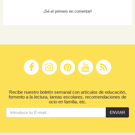
¡Sé el primero en comentar!
Recibe nuestro boletín semanal con artículos de educación,
fomento a la lectura, tareas escolares, recomendaciones de
ocio en familia, etc.
ENVIAR