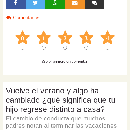
Comentarios
0
1
2
3
4
¡Sé el primero en comentar!
Vuelve el verano y algo ha
cambiado ¿qué significa que tu
hijo regrese distinto a casa?
El cambio de conducta que muchos
padres notan al terminar las vacaciones