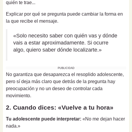
quién te trae...
Explicar por qué se pregunta puede cambiar la forma en
la que recibe el mensaje.
«Solo necesito saber con quién vas y dónde
vais a estar aproximadamente. Si ocurre
algo, quiero saber dónde localizarte.»
PUBLICIDAD
No garantiza que desaparezca el resoplido adolescente,
pero sí deja más claro que detrás de la pregunta hay
preocupación y no un deseo de controlar cada
movimiento.
2. Cuando dices: «Vuelve a tu hora»
Tu adolescente puede interpretar:
«No me dejan hacer
nada.»