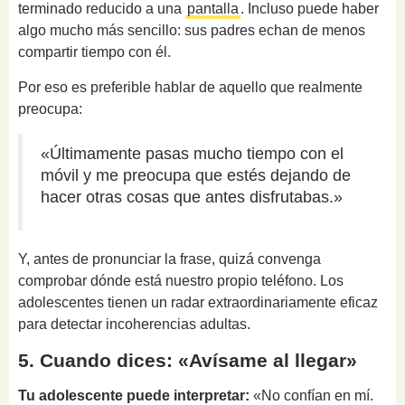
terminado reducido a una
pantalla
. Incluso puede haber
algo mucho más sencillo: sus padres echan de menos
compartir tiempo con él.
Por eso es preferible hablar de aquello que realmente
preocupa:
«Últimamente pasas mucho tiempo con el
móvil y me preocupa que estés dejando de
hacer otras cosas que antes disfrutabas.»
Y, antes de pronunciar la frase, quizá convenga
comprobar dónde está nuestro propio teléfono. Los
adolescentes tienen un radar extraordinariamente eficaz
para detectar incoherencias adultas.
5. Cuando dices: «Avísame al llegar»
Tu adolescente puede interpretar:
«No confían en mí.