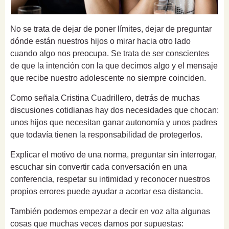
No se trata de dejar de poner límites, dejar de preguntar
dónde están nuestros hijos o mirar hacia otro lado
cuando algo nos preocupa. Se trata de ser conscientes
de que la intención con la que decimos algo y el mensaje
que recibe nuestro adolescente no siempre coinciden.
Como señala Cristina Cuadrillero, detrás de muchas
discusiones cotidianas hay dos necesidades que chocan:
unos hijos que necesitan ganar autonomía y unos padres
que todavía tienen la responsabilidad de protegerlos.
Explicar el motivo de una norma, preguntar sin interrogar,
escuchar sin convertir cada conversación en una
conferencia, respetar su intimidad y reconocer nuestros
propios errores puede ayudar a acortar esa distancia.
También podemos empezar a decir en voz alta algunas
cosas que muchas veces damos por supuestas: