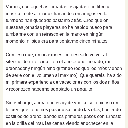
Vamos, que aquellas jornadas relajadas con libro y
música frente al mar o charlando con amigos en la
tumbona han quedado bastante atrás. Creo que en
nuestras jornadas playeras no ha habido hueco para
tumbarme con un refresco en la mano en ningún
momento, ni siquiera para sentarme cinco minutos.
Confieso que, en ocasiones, he deseado volver al
silencio de mi oficina, con el aire acondicionado, mi
ordenador y ningún niño gritando (es que los míos vienen
de serie con el volumen al máximo). Que queréis, ha sido
mi primera experiencia de vacaciones con los dos niños
y reconozco haberme agobiado un poquito.
Sin embargo, ahora que estoy de vuelta, sólo pienso en
lo bien que lo hemos pasado saltando las olas, haciendo
castillos de arena, dando los primeros pasos con Ernesto
en la orilla del mar, las cenas viendo anochecer en la