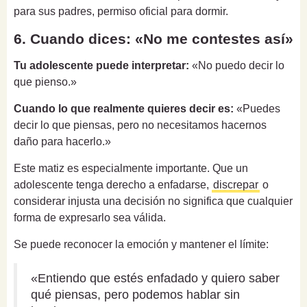
para sus padres, permiso oficial para dormir.
6. Cuando dices: «No me contestes así»
Tu adolescente puede interpretar:
«No puedo decir lo
que pienso.»
Cuando lo que realmente quieres decir es:
«Puedes
decir lo que piensas, pero no necesitamos hacernos
daño para hacerlo.»
Este matiz es especialmente importante. Que un
adolescente tenga derecho a enfadarse,
discrepar
o
considerar injusta una decisión no significa que cualquier
forma de expresarlo sea válida.
Se puede reconocer la emoción y mantener el límite:
«Entiendo que estés enfadado y quiero saber
qué piensas, pero podemos hablar sin