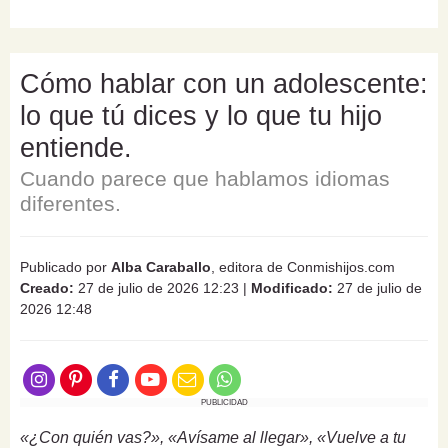
Cómo hablar con un adolescente:
lo que tú dices y lo que tu hijo
entiende.
Cuando parece que hablamos idiomas
diferentes.
Publicado por
Alba Caraballo
, editora de Conmishijos.com
Creado:
27 de julio de 2026 12:23
|
Modificado:
27 de julio de
2026 12:48
PUBLICIDAD
«¿Con quién vas?», «Avísame al llegar», «Vuelve a tu