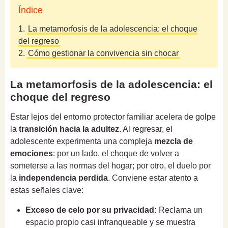
Índice
1.
La metamorfosis de la adolescencia: el choque
del regreso
2.
Cómo gestionar la convivencia sin chocar
La metamorfosis de la adolescencia: el
choque del regreso
Estar lejos del entorno protector familiar acelera de golpe
la
transición hacia la adultez
. Al regresar, el
adolescente experimenta una compleja
mezcla de
emociones
: por un lado, el choque de volver a
someterse a las normas del hogar; por otro, el duelo por
la
independencia perdida
. Conviene estar atento a
estas señales clave:
Exceso de celo por su privacidad:
Reclama un
espacio propio casi infranqueable y se muestra