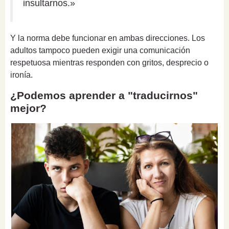
insultarnos.»
Y la norma debe funcionar en ambas direcciones. Los
adultos tampoco pueden exigir una comunicación
respetuosa mientras responden con gritos, desprecio o
ironía.
¿Podemos aprender a "traducirnos"
mejor?