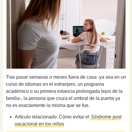
Tras pasar semanas o meses fuera de casa -ya sea en un
curso de idiomas en el extranjero, un programa
académico o su primera estancia prolongada lejos de la
familia-, la persona que cruza el umbral de la puerta ya
no es exactamente la misma que se fue.
Artículo relacionado: Cómo evitar el
Síndrome post
vacacional en los niños