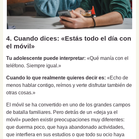
4. Cuando dices: «Estás todo el día con
el móvil»
Tu adolescente puede interpretar:
«Qué manía con el
teléfono. Siempre igual.»
Cuando lo que realmente quieres decir es:
«Echo de
menos hablar contigo, reírnos y verte disfrutar también de
otras cosas.»
El móvil se ha convertido en uno de los grandes campos
de batalla familiares. Pero detrás de un «deja ya el
móvil» pueden existir preocupaciones muy diferentes:
que duerma poco, que haya abandonado actividades,
que interfiera en sus estudios o que todo su ocio haya