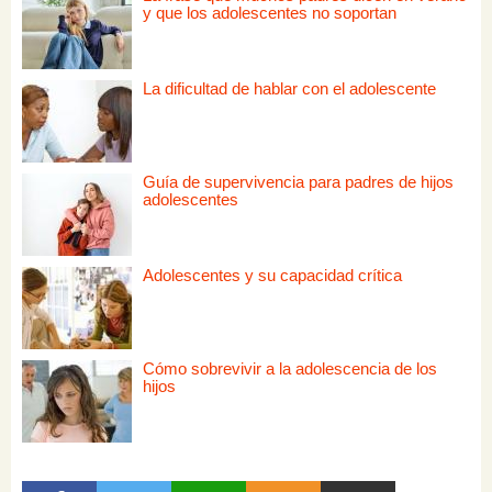
y que los adolescentes no soportan
La dificultad de hablar con el adolescente
Guía de supervivencia para padres de hijos
adolescentes
Adolescentes y su capacidad crítica
Cómo sobrevivir a la adolescencia de los
hijos