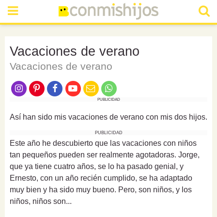
Vacaciones de verano
Vacaciones de verano
PUBLICIDAD
Así han sido mis vacaciones de verano con mis dos hijos.
PUBLICIDAD
Este año he descubierto que las vacaciones con niños
tan pequeños pueden ser realmente agotadoras. Jorge,
que ya tiene cuatro años, se lo ha pasado genial, y
Ernesto, con un año recién cumplido, se ha adaptado
muy bien y ha sido muy bueno. Pero, son niños, y los
niños, niños son...