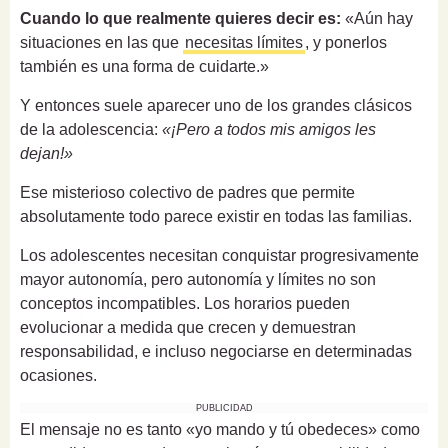
Cuando lo que realmente quieres decir es:
«Aún hay
situaciones en las que
necesitas límites
, y ponerlos
también es una forma de cuidarte.»
Y entonces suele aparecer uno de los grandes clásicos
de la adolescencia:
«¡Pero a todos mis amigos les
dejan!»
Ese misterioso colectivo de padres que permite
absolutamente todo parece existir en todas las familias.
Los adolescentes necesitan conquistar progresivamente
mayor autonomía, pero autonomía y límites no son
conceptos incompatibles. Los horarios pueden
evolucionar a medida que crecen y demuestran
responsabilidad, e incluso negociarse en determinadas
ocasiones.
PUBLICIDAD
El mensaje no es tanto «yo mando y tú obedeces» como