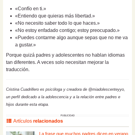
«Confío en ti.»
«Entiendo que quieras más libertad.»
«No necesito saber todo lo que haces.»
«No estoy enfadado contigo; estoy preocupado.»
«Puedes contarme algo aunque sepas que no me va
a gustar.»
Porque quizá padres y adolescentes no hablan idiomas
tan diferentes. A veces solo necesitan mejorar la
traducción.
Cristina Cuadrillero es psicóloga y creadora de @miadolescenteyyo,
un perfil dedicado a la adolescencia y a la relación entre padres e
hijos durante esta etapa.
PUBLICIDAD
Artículos
relacionados
La frase que muchos padres dicen en verano