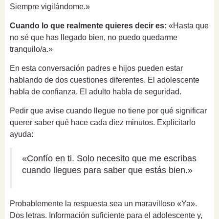
Siempre vigilándome.»
Cuando lo que realmente quieres decir es:
«Hasta que
no sé que has llegado bien, no puedo quedarme
tranquilo/a.»
En esta conversación padres e hijos pueden estar
hablando de dos cuestiones diferentes. El adolescente
habla de confianza. El adulto habla de seguridad.
Pedir que avise cuando llegue no tiene por qué significar
querer saber qué hace cada diez minutos. Explicitarlo
ayuda:
«Confío en ti. Solo necesito que me escribas
cuando llegues para saber que estás bien.»
Probablemente la respuesta sea un maravilloso «Ya».
Dos letras. Información suficiente para el adolescente y,