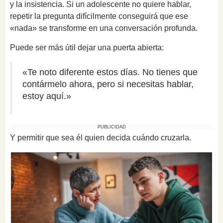
y la insistencia. Si un adolescente no quiere hablar,
repetir la pregunta difícilmente conseguirá que ese
«nada» se transforme en una conversación profunda.
Puede ser más útil dejar una puerta abierta:
«Te noto diferente estos días. No tienes que
contármelo ahora, pero si necesitas hablar,
estoy aquí.»
PUBLICIDAD
Y permitir que sea él quien decida cuándo cruzarla.