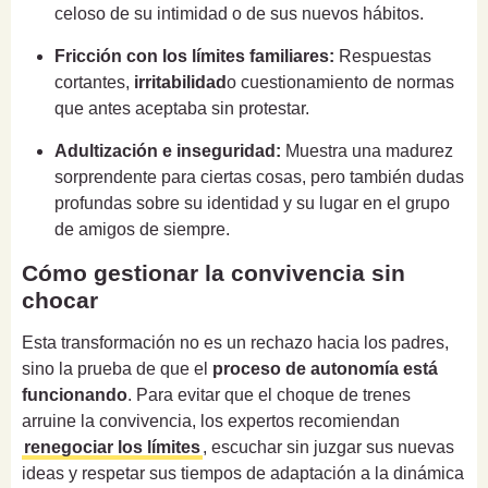
celoso de su intimidad o de sus nuevos hábitos.
Fricción con los límites familiares:
Respuestas
cortantes,
irritabilidad
o cuestionamiento de normas
que antes aceptaba sin protestar.
Adultización e inseguridad:
Muestra una madurez
sorprendente para ciertas cosas, pero también dudas
profundas sobre su identidad y su lugar en el grupo
de amigos de siempre.
Cómo gestionar la convivencia sin
chocar
Esta transformación no es un rechazo hacia los padres,
sino la prueba de que el
proceso de autonomía está
funcionando
. Para evitar que el choque de trenes
arruine la convivencia, los expertos recomiendan
renegociar los límites
, escuchar sin juzgar sus nuevas
ideas y respetar sus tiempos de adaptación a la dinámica