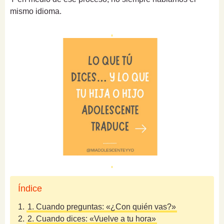
mismo idioma.
Índice
1.
1. Cuando preguntas: «¿Con quién vas?»
2.
2. Cuando dices: «Vuelve a tu hora»