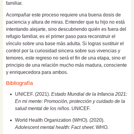
familiar.
Acompañar este proceso requiere una buena dosis de
paciencia y altura de miras. Entender que tu hijo no está
intentando alejarte, sino descubriendo quién es fuera del
refugio familiar, es el primer paso para reconstruir el
vínculo sobre una base más adulta. Si logras sustituir el
control por la curiosidad sincera sobre sus vivencias y
temores, este regreso no será el fin de una etapa, sino el
principio de una relación mucho más madura, consciente
y enriquecedora para ambos.
Bibliografía
UNICEF. (2021).
Estado Mundial de la Infancia 2021:
En mi mente: Promoción, protección y cuidado de la
salud mental de los niños
. UNICEF.
World Health Organization (WHO). (2020).
Adolescent mental health: Fact sheet
. WHO.