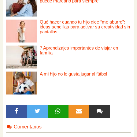
puede marcarlo para siempre
Qué hacer cuando tu hijo dice “me aburro”:
ideas sencillas para activar su creatividad sin
pantallas
7 Aprendizajes importantes de viajar en
familia
A mi hijo no le gusta jugar al fútbol
Comentarios