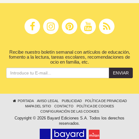
Recibe nuestro boletín semanal con artículos de educación,
fomento a la lectura, tareas escolares, recomendaciones de
ocio en familia, etc.
ENVIAR
PORTADA
AVISO LEGAL
PUBLICIDAD
POLÍTICA DE PRIVACIDAD
MAPA DEL SITIO
CONTACTO
POLÍTICA DE COOKIES
CONFIGURACIÓN DE LAS COOKIES
Copyright © 2026 Bayard Ediciones S.A. Todos los derechos
reservados.