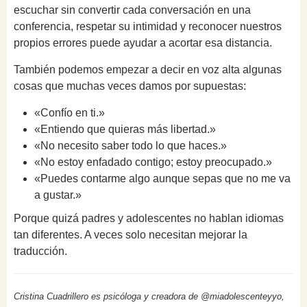
escuchar sin convertir cada conversación en una
conferencia, respetar su intimidad y reconocer nuestros
propios errores puede ayudar a acortar esa distancia.
También podemos empezar a decir en voz alta algunas
cosas que muchas veces damos por supuestas:
«Confío en ti.»
«Entiendo que quieras más libertad.»
«No necesito saber todo lo que haces.»
«No estoy enfadado contigo; estoy preocupado.»
«Puedes contarme algo aunque sepas que no me va
a gustar.»
Porque quizá padres y adolescentes no hablan idiomas
tan diferentes. A veces solo necesitan mejorar la
traducción.
Cristina Cuadrillero es psicóloga y creadora de @miadolescenteyyo,