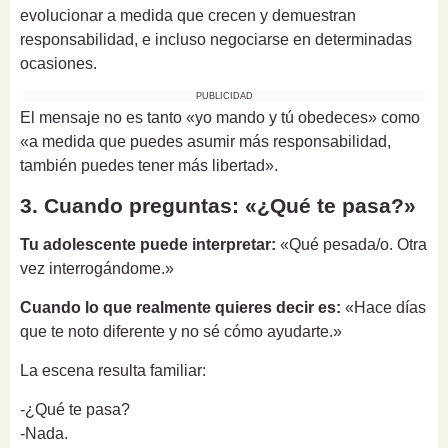
evolucionar a medida que crecen y demuestran
responsabilidad, e incluso negociarse en determinadas
ocasiones.
PUBLICIDAD
El mensaje no es tanto «yo mando y tú obedeces» como
«a medida que puedes asumir más responsabilidad,
también puedes tener más libertad».
3. Cuando preguntas: «¿Qué te pasa?»
Tu adolescente puede interpretar:
«Qué pesada/o. Otra
vez interrogándome.»
Cuando lo que realmente quieres decir es:
«Hace días
que te noto diferente y no sé cómo ayudarte.»
La escena resulta familiar:
-¿Qué te pasa?
-Nada.