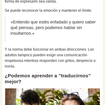
forma de expresarlo sea válida.
Se puede reconocer la emoción y mantener el límite:
«Entiendo que estés enfadado y quiero saber
qué piensas, pero podemos hablar sin
insultarnos.»
Y la norma debe funcionar en ambas direcciones. Los
adultos tampoco pueden exigir una comunicación
respetuosa mientras responden con gritos, desprecio o
ironía.
¿Podemos aprender a "traducirnos"
mejor?