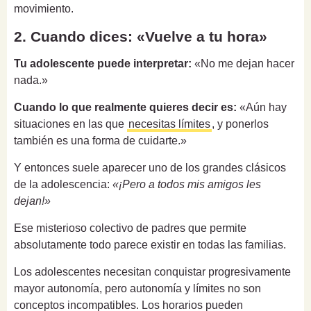
movimiento.
2. Cuando dices: «Vuelve a tu hora»
Tu adolescente puede interpretar:
«No me dejan hacer
nada.»
Cuando lo que realmente quieres decir es:
«Aún hay
situaciones en las que
necesitas límites
, y ponerlos
también es una forma de cuidarte.»
Y entonces suele aparecer uno de los grandes clásicos
de la adolescencia:
«¡Pero a todos mis amigos les
dejan!»
Ese misterioso colectivo de padres que permite
absolutamente todo parece existir en todas las familias.
Los adolescentes necesitan conquistar progresivamente
mayor autonomía, pero autonomía y límites no son
conceptos incompatibles. Los horarios pueden