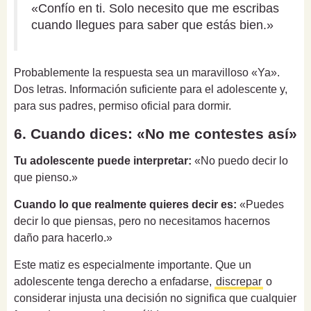
«Confío en ti. Solo necesito que me escribas
cuando llegues para saber que estás bien.»
Probablemente la respuesta sea un maravilloso «Ya».
Dos letras. Información suficiente para el adolescente y,
para sus padres, permiso oficial para dormir.
6. Cuando dices: «No me contestes así»
Tu adolescente puede interpretar:
«No puedo decir lo
que pienso.»
Cuando lo que realmente quieres decir es:
«Puedes
decir lo que piensas, pero no necesitamos hacernos
daño para hacerlo.»
Este matiz es especialmente importante. Que un
adolescente tenga derecho a enfadarse,
discrepar
o
considerar injusta una decisión no significa que cualquier