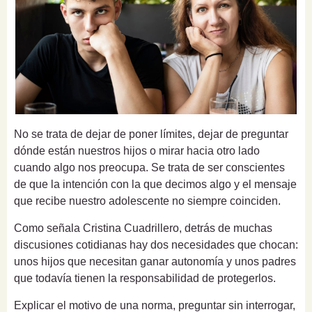
No se trata de dejar de poner límites, dejar de preguntar
dónde están nuestros hijos o mirar hacia otro lado
cuando algo nos preocupa. Se trata de ser conscientes
de que la intención con la que decimos algo y el mensaje
que recibe nuestro adolescente no siempre coinciden.
Como señala Cristina Cuadrillero, detrás de muchas
discusiones cotidianas hay dos necesidades que chocan:
unos hijos que necesitan ganar autonomía y unos padres
que todavía tienen la responsabilidad de protegerlos.
Explicar el motivo de una norma, preguntar sin interrogar,