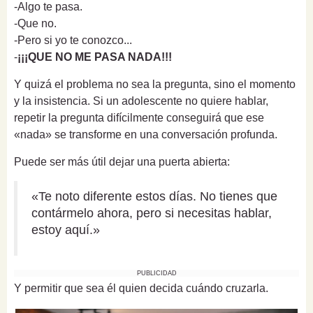
-Algo te pasa.
-Que no.
-Pero si yo te conozco...
-
¡¡¡QUE NO ME PASA NADA!!!
Y quizá el problema no sea la pregunta, sino el momento
y la insistencia. Si un adolescente no quiere hablar,
repetir la pregunta difícilmente conseguirá que ese
«nada» se transforme en una conversación profunda.
Puede ser más útil dejar una puerta abierta:
«Te noto diferente estos días. No tienes que
contármelo ahora, pero si necesitas hablar,
estoy aquí.»
PUBLICIDAD
Y permitir que sea él quien decida cuándo cruzarla.