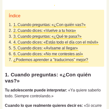
Índice
1.
1. Cuando preguntas: «¿Con quién vas?»
2.
2. Cuando dices: «Vuelve a tu hora»
3.
3. Cuando preguntas: «¿Qué te pasa?»
4.
4. Cuando dices: «Estás todo el día con el móvil»
5.
5. Cuando dices: «Avísame al llegar»
6.
6. Cuando dices: «No me contestes así»
7.
¿Podemos aprender a "traducirnos" mejor?
1. Cuando preguntas: «¿Con quién
vas?»
Tu adolescente puede interpretar:
«Ya quiere saberlo
todo. Siempre controlando.»
Cuando lo que realmente quieres decir es:
«Si ocurre