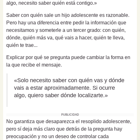
algo, necesito saber quién está contigo.»
Saber con quién sale un hijo adolescente es razonable.
Pero hay una diferencia entre pedir la información que
necesitamos y someterle a un tercer grado: con quién,
dónde, quién más va, qué vais a hacer, quién te lleva,
quién te trae...
Explicar por qué se pregunta puede cambiar la forma en
la que recibe el mensaje.
«Solo necesito saber con quién vas y dónde
vais a estar aproximadamente. Si ocurre
algo, quiero saber dónde localizarte.»
PUBLICIDAD
No garantiza que desaparezca el resoplido adolescente,
pero sí deja más claro que detrás de la pregunta hay
preocupación y no un deseo de controlar cada