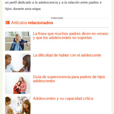
un perfil dedicado a la adolescencia y a la relación entre padres e
hijos durante esta etapa.
PUBLICIDAD
Artículos
relacionados
La frase que muchos padres dicen en verano
y que los adolescentes no soportan
La dificultad de hablar con el adolescente
Guía de supervivencia para padres de hijos
adolescentes
Adolescentes y su capacidad crítica