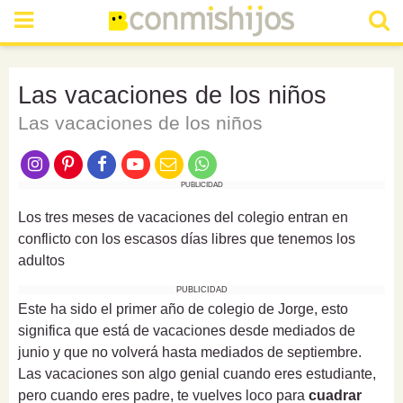
Las vacaciones de los niños
Las vacaciones de los niños
PUBLICIDAD
Los tres meses de vacaciones del colegio entran en
conflicto con los escasos días libres que tenemos los
adultos
PUBLICIDAD
Este ha sido el primer año de colegio de Jorge, esto
significa que está de vacaciones desde mediados de
junio y que no volverá hasta mediados de septiembre.
Las vacaciones son algo genial cuando eres estudiante,
pero cuando eres padre, te vuelves loco para
cuadrar