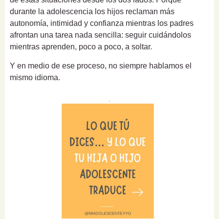
durante la adolescencia los hijos reclaman más
autonomía, intimidad y confianza mientras los padres
afrontan una tarea nada sencilla: seguir cuidándolos
mientras aprenden, poco a poco, a soltar.
Y en medio de ese proceso, no siempre hablamos el
mismo idioma.