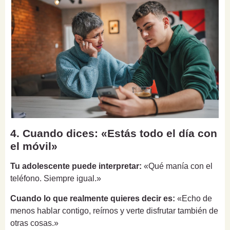
4. Cuando dices: «Estás todo el día con
el móvil»
Tu adolescente puede interpretar:
«Qué manía con el
teléfono. Siempre igual.»
Cuando lo que realmente quieres decir es:
«Echo de
menos hablar contigo, reírnos y verte disfrutar también de
otras cosas.»