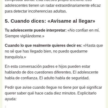
adolescentes tienen un radar extraordinariamente eficaz
para detectar incoherencias adultas.
5. Cuando dices: «Avísame al llegar»
Tu adolescente puede interpretar:
«No confían en mí.
Siempre vigilándome.»
Cuando lo que realmente quieres decir es:
«Hasta que
no sé que has llegado bien, no puedo quedarme
tranquilo/a.»
En esta conversación padres e hijos pueden estar
hablando de dos cuestiones diferentes. El adolescente
habla de confianza. El adulto habla de seguridad.
Pedir que avise cuando llegue no tiene por qué significar
querer saber qué hace cada diez minutos. Explicitarlo
ayuda: