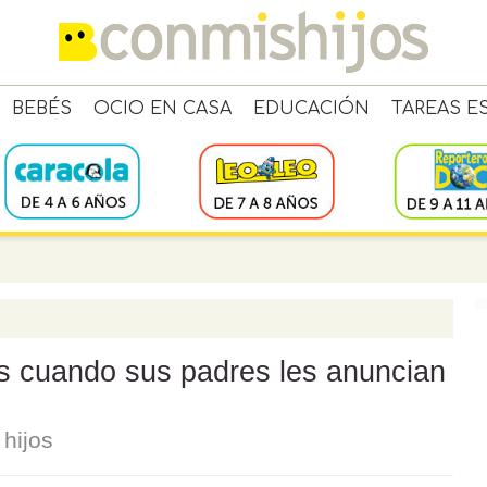
BEBÉS
OCIO EN CASA
EDUCACIÓN
TAREAS E
os cuando sus padres les anuncian
 hijos