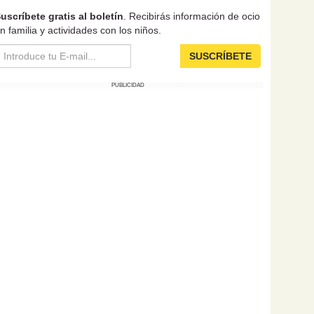
uscríbete gratis al boletín
. Recibirás información de ocio
n familia y actividades con los niños.
SUSCRÍBETE
PUBLICIDAD