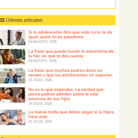
Últimos artículos:
Si tu adolescente dice que este curso le da
igual, quizá no es pasotismo
04 AGOSTO, 2026
La frase que puede hundir la autoestima de
tu hijo sin que te des cuenta
03 AGOSTO, 2026
La frase que muchos padres dicen en
verano y que los adolescentes no soportan
25 JULIO, 2026
No es lo que esperaba: La verdad que
pocos padres admiten sobre la vida
amorosa de sus hijos
24 JULIO, 2026
La nueva multa que debes pagar si tu hijo/a
hace esto
22 JULIO, 2026