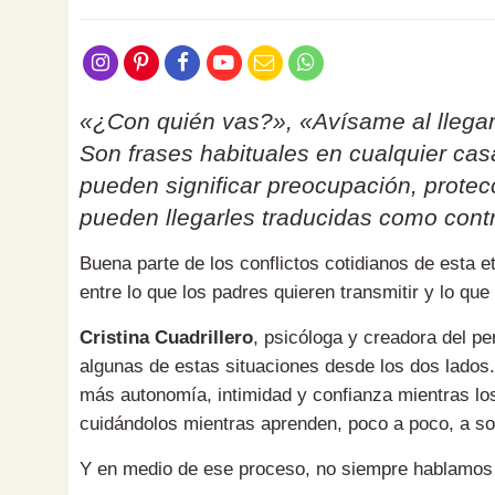
«¿Con quién vas?», «Avísame al llegar
Son frases habituales en cualquier ca
pueden significar preocupación, protecc
pueden llegarles traducidas como contr
Buena parte de los conflictos cotidianos de esta 
entre lo que los padres quieren transmitir y lo que
Cristina Cuadrillero
, psicóloga y creadora del pe
algunas de estas situaciones desde los dos lados.
más autonomía, intimidad y confianza mientras los
cuidándolos mientras aprenden, poco a poco, a sol
Y en medio de ese proceso, no siempre hablamos