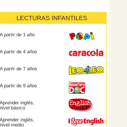
LECTURAS INFANTILES
A partir de 1 año
A partir de 4 años
A partir de 7 años
A partir de 9 años
Aprender inglés,
nivel básico
Aprender inglés,
nivel medio