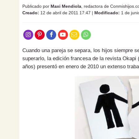
Publicado por
Maxi Mendiola
, redactora de Conmishijos.
Creado:
12 de abril de 2011 17:47
|
Modificado:
1 de juni
Cuando una pareja se separa, los hijos siempre 
superarlo, la edición francesa de la revista Okap
años) presentó en enero de 2010 un extenso trabajo