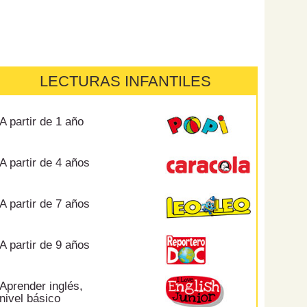
LECTURAS INFANTILES
A partir de 1 año
A partir de 4 años
A partir de 7 años
A partir de 9 años
Aprender inglés,
nivel básico