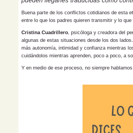
pueden llegarles traducidas como contr
Buena parte de los conflictos cotidianos de esta 
entre lo que los padres quieren transmitir y lo que
Cristina Cuadrillero
, psicóloga y creadora del pe
algunas de estas situaciones desde los dos lados.
más autonomía, intimidad y confianza mientras los
cuidándolos mientras aprenden, poco a poco, a sol
Y en medio de ese proceso, no siempre hablamos