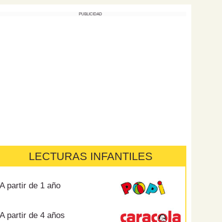
PUBLICIDAD
LECTURAS INFANTILES
A partir de 1 año
A partir de 4 años