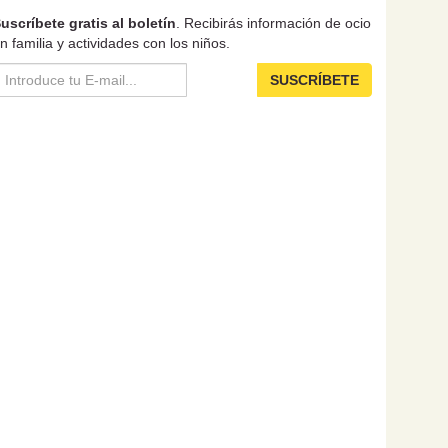
uscríbete gratis al boletín
. Recibirás información de ocio
n familia y actividades con los niños.
SUSCRÍBETE