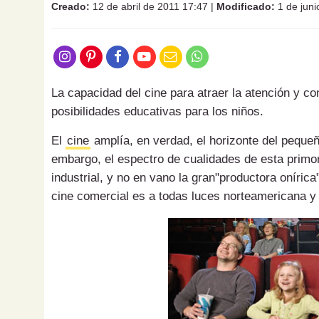
Creado:
12 de abril de 2011 17:47
|
Modificado:
1 de juni
La capacidad del cine para atraer la atención y 
posibilidades educativas para los niños.
El
cine
amplía, en verdad, el horizonte del peque
embargo, el espectro de cualidades de esta primo
industrial, y no en vano la gran"productora oníric
cine comercial es a todas luces norteamericana 