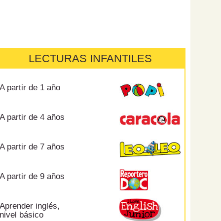
LECTURAS INFANTILES
A partir de 1 año
A partir de 4 años
A partir de 7 años
A partir de 9 años
Aprender inglés,
nivel básico