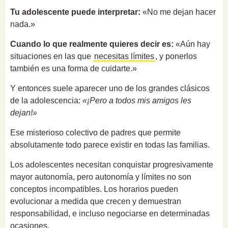
Tu adolescente puede interpretar:
«No me dejan hacer
nada.»
Cuando lo que realmente quieres decir es:
«Aún hay
situaciones en las que
necesitas límites
, y ponerlos
también es una forma de cuidarte.»
Y entonces suele aparecer uno de los grandes clásicos
de la adolescencia:
«¡Pero a todos mis amigos les
dejan!»
Ese misterioso colectivo de padres que permite
absolutamente todo parece existir en todas las familias.
Los adolescentes necesitan conquistar progresivamente
mayor autonomía, pero autonomía y límites no son
conceptos incompatibles. Los horarios pueden
evolucionar a medida que crecen y demuestran
responsabilidad, e incluso negociarse en determinadas
ocasiones.