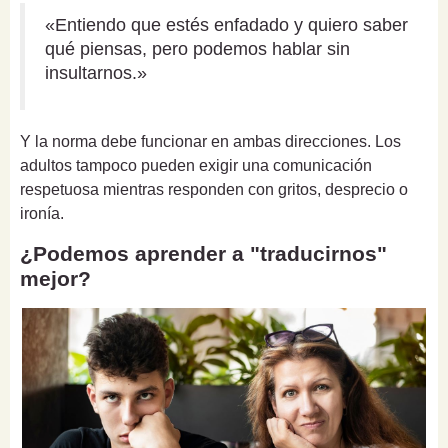
«Entiendo que estés enfadado y quiero saber
qué piensas, pero podemos hablar sin
insultarnos.»
Y la norma debe funcionar en ambas direcciones. Los
adultos tampoco pueden exigir una comunicación
respetuosa mientras responden con gritos, desprecio o
ironía.
¿Podemos aprender a "traducirnos"
mejor?