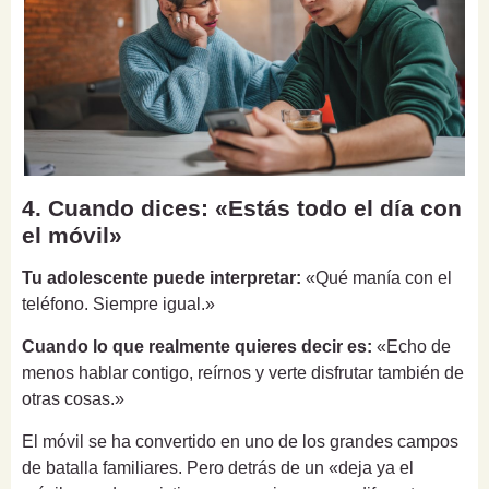
4. Cuando dices: «Estás todo el día con
el móvil»
Tu adolescente puede interpretar:
«Qué manía con el
teléfono. Siempre igual.»
Cuando lo que realmente quieres decir es:
«Echo de
menos hablar contigo, reírnos y verte disfrutar también de
otras cosas.»
El móvil se ha convertido en uno de los grandes campos
de batalla familiares. Pero detrás de un «deja ya el