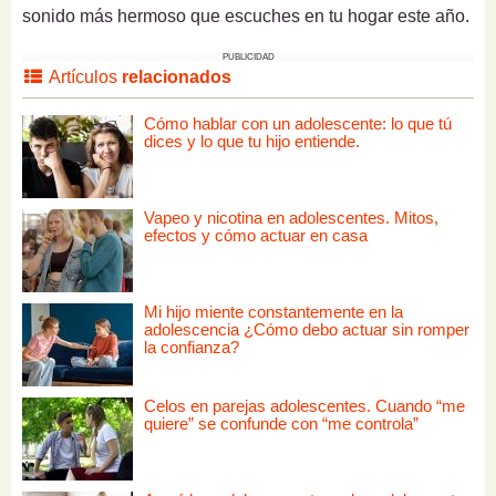
sonido más hermoso que escuches en tu hogar este año.
PUBLICIDAD
Artículos
relacionados
Cómo hablar con un adolescente: lo que tú
dices y lo que tu hijo entiende.
Vapeo y nicotina en adolescentes. Mitos,
efectos y cómo actuar en casa
Mi hijo miente constantemente en la
adolescencia ¿Cómo debo actuar sin romper
la confianza?
Celos en parejas adolescentes. Cuando “me
quiere” se confunde con “me controla”