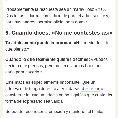
Probablemente la respuesta sea un maravilloso «Ya».
Dos letras. Información suficiente para el adolescente y,
para sus padres, permiso oficial para dormir.
6. Cuando dices: «No me contestes así»
Tu adolescente puede interpretar:
«No puedo decir lo
que pienso.»
Cuando lo que realmente quieres decir es:
«Puedes
decir lo que piensas, pero no necesitamos hacernos
daño para hacerlo.»
Este matiz es especialmente importante. Que un
adolescente tenga derecho a enfadarse,
discrepar
o
considerar injusta una decisión no significa que cualquier
forma de expresarlo sea válida.
Se puede reconocer la emoción y mantener el límite: