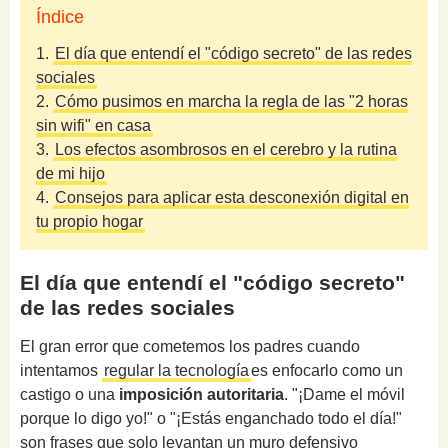
Índice
1.
El día que entendí el "código secreto" de las redes
sociales
2.
Cómo pusimos en marcha la regla de las "2 horas
sin wifi" en casa
3.
Los efectos asombrosos en el cerebro y la rutina
de mi hijo
4.
Consejos para aplicar esta desconexión digital en
tu propio hogar
El día que entendí el "código secreto"
de las redes sociales
El gran error que cometemos los padres cuando
intentamos
regular la tecnología
es enfocarlo como un
castigo o una
imposición autoritaria
. "¡Dame el móvil
porque lo digo yo!" o "¡Estás enganchado todo el día!"
son frases que solo levantan un muro defensivo