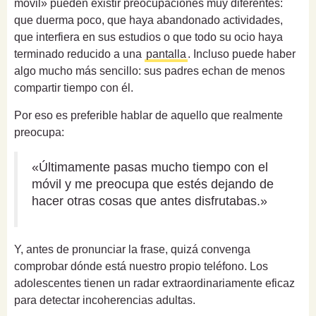
móvil» pueden existir preocupaciones muy diferentes:
que duerma poco, que haya abandonado actividades,
que interfiera en sus estudios o que todo su ocio haya
terminado reducido a una
pantalla
. Incluso puede haber
algo mucho más sencillo: sus padres echan de menos
compartir tiempo con él.
Por eso es preferible hablar de aquello que realmente
preocupa:
«Últimamente pasas mucho tiempo con el
móvil y me preocupa que estés dejando de
hacer otras cosas que antes disfrutabas.»
Y, antes de pronunciar la frase, quizá convenga
comprobar dónde está nuestro propio teléfono. Los
adolescentes tienen un radar extraordinariamente eficaz
para detectar incoherencias adultas.