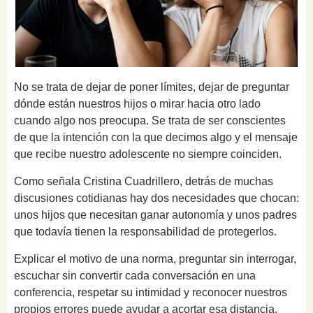
No se trata de dejar de poner límites, dejar de preguntar
dónde están nuestros hijos o mirar hacia otro lado
cuando algo nos preocupa. Se trata de ser conscientes
de que la intención con la que decimos algo y el mensaje
que recibe nuestro adolescente no siempre coinciden.
Como señala Cristina Cuadrillero, detrás de muchas
discusiones cotidianas hay dos necesidades que chocan:
unos hijos que necesitan ganar autonomía y unos padres
que todavía tienen la responsabilidad de protegerlos.
Explicar el motivo de una norma, preguntar sin interrogar,
escuchar sin convertir cada conversación en una
conferencia, respetar su intimidad y reconocer nuestros
propios errores puede ayudar a acortar esa distancia.