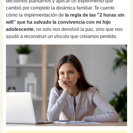
decidimos plantarnos y aplicar un experimento que
cambió por completo la dinámica familiar. Te cuento
cómo la implementación de
la regla de las "2 horas sin
wifi" que ha salvado la convivencia con mi hijo
adolescente,
no solo nos devolvió la paz, sino que nos
ayudó a reconstruir un vínculo que creíamos perdido.