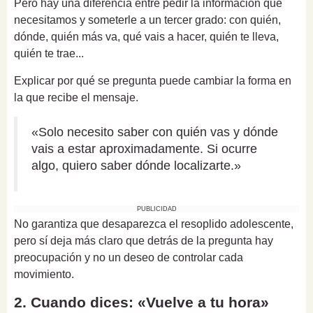
Pero hay una diferencia entre pedir la información que
necesitamos y someterle a un tercer grado: con quién,
dónde, quién más va, qué vais a hacer, quién te lleva,
quién te trae...
Explicar por qué se pregunta puede cambiar la forma en
la que recibe el mensaje.
«Solo necesito saber con quién vas y dónde
vais a estar aproximadamente. Si ocurre
algo, quiero saber dónde localizarte.»
PUBLICIDAD
No garantiza que desaparezca el resoplido adolescente,
pero sí deja más claro que detrás de la pregunta hay
preocupación y no un deseo de controlar cada
movimiento.
2. Cuando dices: «Vuelve a tu hora»