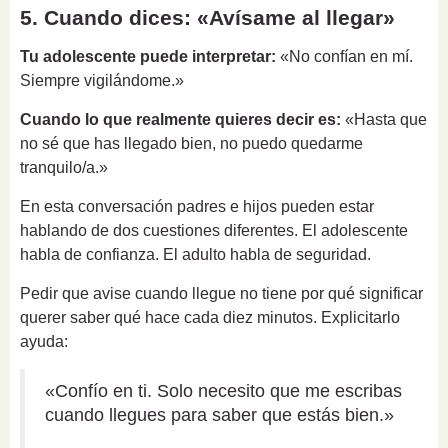
5. Cuando dices: «Avísame al llegar»
Tu adolescente puede interpretar:
«No confían en mí.
Siempre vigilándome.»
Cuando lo que realmente quieres decir es:
«Hasta que
no sé que has llegado bien, no puedo quedarme
tranquilo/a.»
En esta conversación padres e hijos pueden estar
hablando de dos cuestiones diferentes. El adolescente
habla de confianza. El adulto habla de seguridad.
Pedir que avise cuando llegue no tiene por qué significar
querer saber qué hace cada diez minutos. Explicitarlo
ayuda:
«Confío en ti. Solo necesito que me escribas
cuando llegues para saber que estás bien.»