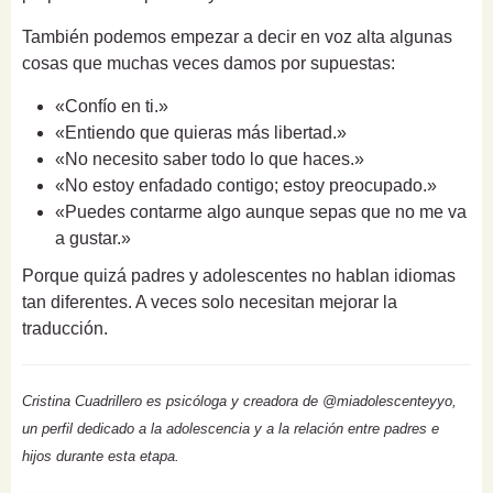
También podemos empezar a decir en voz alta algunas
cosas que muchas veces damos por supuestas:
«Confío en ti.»
«Entiendo que quieras más libertad.»
«No necesito saber todo lo que haces.»
«No estoy enfadado contigo; estoy preocupado.»
«Puedes contarme algo aunque sepas que no me va
a gustar.»
Porque quizá padres y adolescentes no hablan idiomas
tan diferentes. A veces solo necesitan mejorar la
traducción.
Cristina Cuadrillero es psicóloga y creadora de @miadolescenteyyo,
un perfil dedicado a la adolescencia y a la relación entre padres e
hijos durante esta etapa.