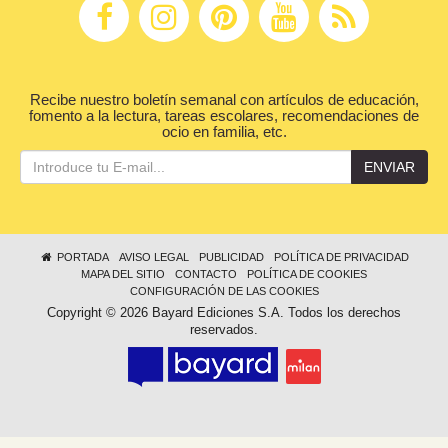
Recibe nuestro boletín semanal con artículos de educación,
fomento a la lectura, tareas escolares, recomendaciones de
ocio en familia, etc.
ENVIAR
PORTADA
AVISO LEGAL
PUBLICIDAD
POLÍTICA DE PRIVACIDAD
MAPA DEL SITIO
CONTACTO
POLÍTICA DE COOKIES
CONFIGURACIÓN DE LAS COOKIES
Copyright © 2026 Bayard Ediciones S.A. Todos los derechos
reservados.