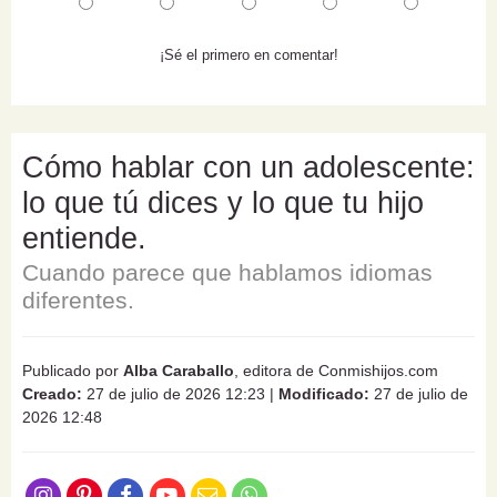
¡Sé el primero en comentar!
Cómo hablar con un adolescente:
lo que tú dices y lo que tu hijo
entiende.
Cuando parece que hablamos idiomas
diferentes.
Publicado por
Alba Caraballo
, editora de Conmishijos.com
Creado:
27 de julio de 2026 12:23
|
Modificado:
27 de julio de
2026 12:48