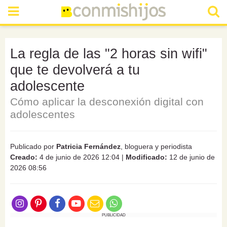
La regla de las "2 horas sin wifi"
que te devolverá a tu
adolescente
Cómo aplicar la desconexión digital con
adolescentes
Publicado por
Patricia Fernández
, bloguera y periodista
Creado:
4 de junio de 2026 12:04
|
Modificado:
12 de junio de
2026 08:56
PUBLICIDAD