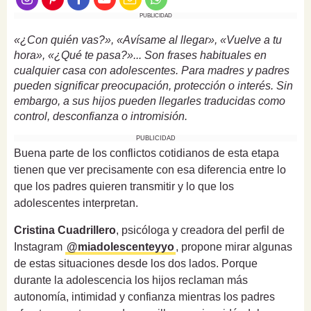
PUBLICIDAD
«¿Con quién vas?», «Avísame al llegar», «Vuelve a tu
hora», «¿Qué te pasa?»... Son frases habituales en
cualquier casa con adolescentes. Para madres y padres
pueden significar preocupación, protección o interés. Sin
embargo, a sus hijos pueden llegarles traducidas como
control, desconfianza o intromisión.
PUBLICIDAD
Buena parte de los conflictos cotidianos de esta etapa
tienen que ver precisamente con esa diferencia entre lo
que los padres quieren transmitir y lo que los
adolescentes interpretan.
Cristina Cuadrillero
, psicóloga y creadora del perfil de
Instagram
@miadolescenteyyo
, propone mirar algunas
de estas situaciones desde los dos lados. Porque
durante la adolescencia los hijos reclaman más
autonomía, intimidad y confianza mientras los padres