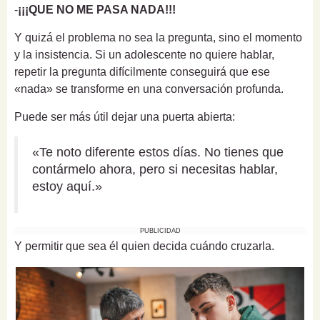
-
¡¡¡QUE NO ME PASA NADA!!!
Y quizá el problema no sea la pregunta, sino el momento
y la insistencia. Si un adolescente no quiere hablar,
repetir la pregunta difícilmente conseguirá que ese
«nada» se transforme en una conversación profunda.
Puede ser más útil dejar una puerta abierta:
«Te noto diferente estos días. No tienes que
contármelo ahora, pero si necesitas hablar,
estoy aquí.»
PUBLICIDAD
Y permitir que sea él quien decida cuándo cruzarla.