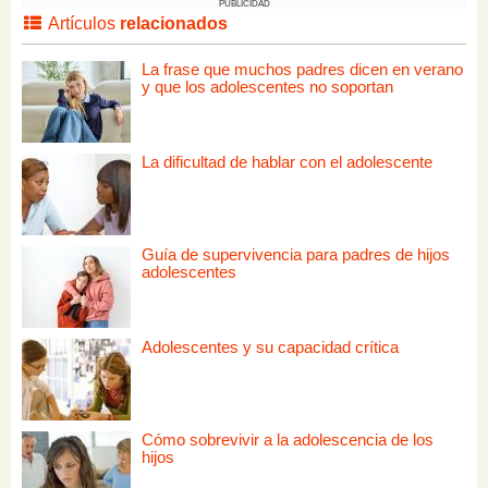
PUBLICIDAD
Artículos
relacionados
La frase que muchos padres dicen en verano
y que los adolescentes no soportan
La dificultad de hablar con el adolescente
Guía de supervivencia para padres de hijos
adolescentes
Adolescentes y su capacidad crítica
Cómo sobrevivir a la adolescencia de los
hijos