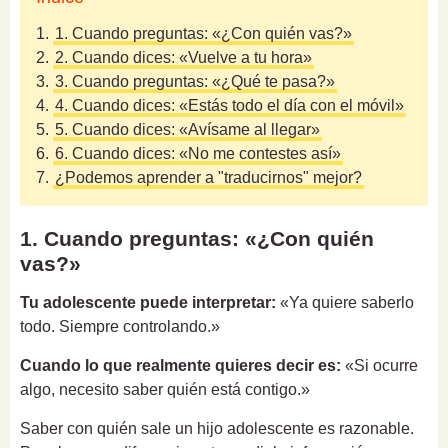
1.
1. Cuando preguntas: «¿Con quién vas?»
2.
2. Cuando dices: «Vuelve a tu hora»
3.
3. Cuando preguntas: «¿Qué te pasa?»
4.
4. Cuando dices: «Estás todo el día con el móvil»
5.
5. Cuando dices: «Avísame al llegar»
6.
6. Cuando dices: «No me contestes así»
7.
¿Podemos aprender a "traducirnos" mejor?
1. Cuando preguntas: «¿Con quién
vas?»
Tu adolescente puede interpretar:
«Ya quiere saberlo
todo. Siempre controlando.»
Cuando lo que realmente quieres decir es:
«Si ocurre
algo, necesito saber quién está contigo.»
Saber con quién sale un hijo adolescente es razonable.