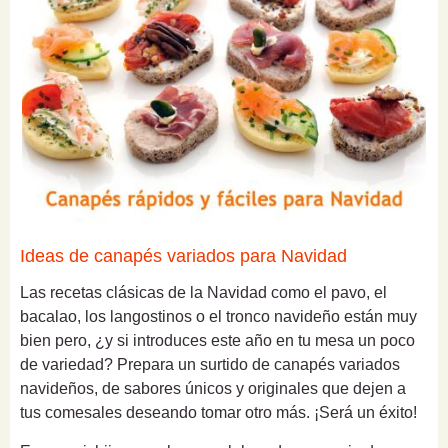
Ideas de canapés variados para Navidad
Las recetas clásicas de la Navidad como el pavo, el
bacalao, los langostinos o el tronco navideño están muy
bien pero, ¿y si introduces este año en tu mesa un poco
de variedad? Prepara un surtido de canapés variados
navideños, de sabores únicos y originales que dejen a
tus comesales deseando tomar otro más. ¡Será un éxito!