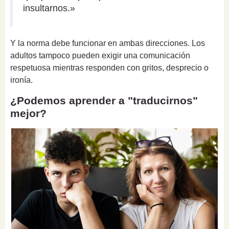
insultarnos.»
Y la norma debe funcionar en ambas direcciones. Los
adultos tampoco pueden exigir una comunicación
respetuosa mientras responden con gritos, desprecio o
ironía.
¿Podemos aprender a "traducirnos"
mejor?