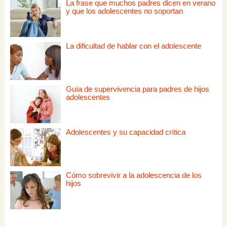
La frase que muchos padres dicen en verano
y que los adolescentes no soportan
La dificultad de hablar con el adolescente
Guía de supervivencia para padres de hijos
adolescentes
Adolescentes y su capacidad crítica
Cómo sobrevivir a la adolescencia de los
hijos