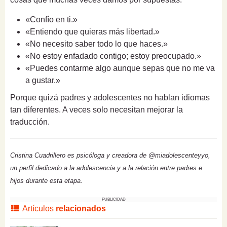
«Confío en ti.»
«Entiendo que quieras más libertad.»
«No necesito saber todo lo que haces.»
«No estoy enfadado contigo; estoy preocupado.»
«Puedes contarme algo aunque sepas que no me va
a gustar.»
Porque quizá padres y adolescentes no hablan idiomas
tan diferentes. A veces solo necesitan mejorar la
traducción.
Cristina Cuadrillero es psicóloga y creadora de @miadolescenteyyo,
un perfil dedicado a la adolescencia y a la relación entre padres e
hijos durante esta etapa.
PUBLICIDAD
Artículos
relacionados