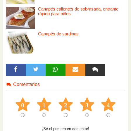
Canapés calientes de sobrasada, entrante
rápido para niños
Canapés de sardinas
Comentarios
0
1
2
3
4
¡Sé el primero en comentar!