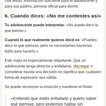
Dos letras. Información suficiente para el adolescente y,
para sus padres, permiso oficial para dormir.
6. Cuando dices: «No me contestes así»
Tu adolescente puede interpretar:
«No puedo decir lo
que pienso.»
Cuando lo que realmente quieres decir es:
«Puedes
decir lo que piensas, pero no necesitamos hacernos
daño para hacerlo.»
Este matiz es especialmente importante. Que un
adolescente tenga derecho a enfadarse,
discrepar
o
considerar injusta una decisión no significa que cualquier
forma de expresarlo sea válida.
Se puede reconocer la emoción y mantener el límite:
«Entiendo que estés enfadado y quiero saber
qué piensas, pero podemos hablar sin