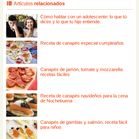
Artículos
relacionados
Cómo hablar con un adolescente: lo que tú
dices y lo que tu hijo entiende.
Receta de canapés especial cumpleaños
Canapés de jamón, tomate y mozzarella:
recetas fáciles
Receta de canapés navideños para la cena
de Nochebuena
Canapés de gambas y salmón, receta fácil
para niños