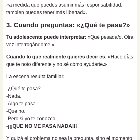
«a medida que puedes asumir más responsabilidad,
también puedes tener más libertad».
3. Cuando preguntas: «¿Qué te pasa?»
Tu adolescente puede interpretar:
«Qué pesada/o. Otra
vez interrogándome.»
Cuando lo que realmente quieres decir es:
«Hace días
que te noto diferente y no sé cómo ayudarte.»
La escena resulta familiar:
-¿Qué te pasa?
-Nada.
-Algo te pasa.
-Que no.
-Pero si yo te conozco...
-
¡¡¡QUE NO ME PASA NADA!!!
Y quizá el problema no sea la pregunta, sino el momento