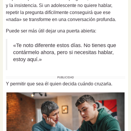
y la insistencia. Si un adolescente no quiere hablar,
repetir la pregunta difícilmente conseguirá que ese
«nada» se transforme en una conversación profunda.
Puede ser más útil dejar una puerta abierta:
«Te noto diferente estos días. No tienes que
contármelo ahora, pero si necesitas hablar,
estoy aquí.»
PUBLICIDAD
Y permitir que sea él quien decida cuándo cruzarla.