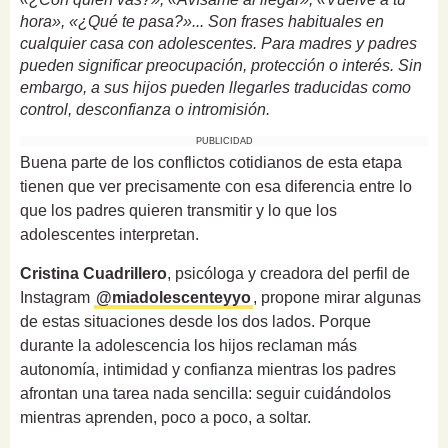
hora», «¿Qué te pasa?»... Son frases habituales en
cualquier casa con adolescentes. Para madres y padres
pueden significar preocupación, protección o interés. Sin
embargo, a sus hijos pueden llegarles traducidas como
control, desconfianza o intromisión.
PUBLICIDAD
Buena parte de los conflictos cotidianos de esta etapa
tienen que ver precisamente con esa diferencia entre lo
que los padres quieren transmitir y lo que los
adolescentes interpretan.
Cristina Cuadrillero
, psicóloga y creadora del perfil de
Instagram
@miadolescenteyyo
, propone mirar algunas
de estas situaciones desde los dos lados. Porque
durante la adolescencia los hijos reclaman más
autonomía, intimidad y confianza mientras los padres
afrontan una tarea nada sencilla: seguir cuidándolos
mientras aprenden, poco a poco, a soltar.