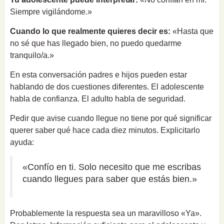
Siempre vigilándome.»
Cuando lo que realmente quieres decir es:
«Hasta que
no sé que has llegado bien, no puedo quedarme
tranquilo/a.»
En esta conversación padres e hijos pueden estar
hablando de dos cuestiones diferentes. El adolescente
habla de confianza. El adulto habla de seguridad.
Pedir que avise cuando llegue no tiene por qué significar
querer saber qué hace cada diez minutos. Explicitarlo
ayuda:
«Confío en ti. Solo necesito que me escribas
cuando llegues para saber que estás bien.»
Probablemente la respuesta sea un maravilloso «Ya».