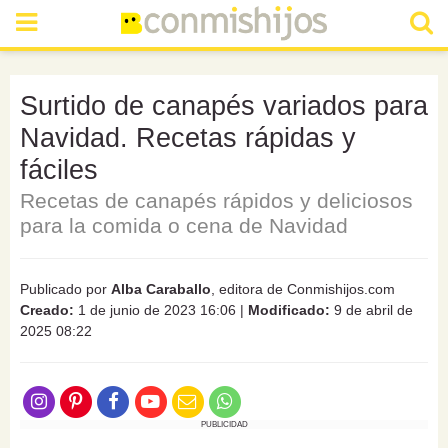
Surtido de canapés variados para
Navidad. Recetas rápidas y
fáciles
Recetas de canapés rápidos y deliciosos
para la comida o cena de Navidad
Publicado por
Alba Caraballo
, editora de Conmishijos.com
Creado:
1 de junio de 2023 16:06
|
Modificado:
9 de abril de
2025 08:22
PUBLICIDAD