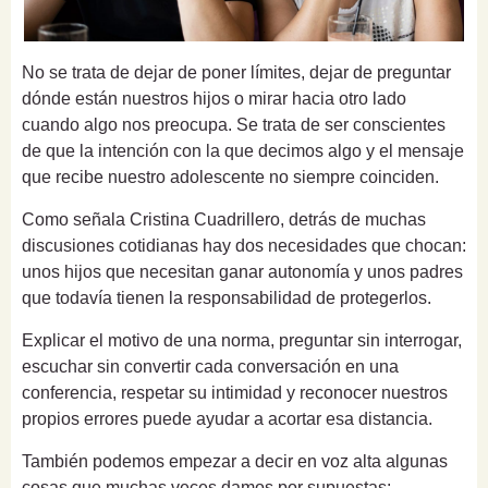
No se trata de dejar de poner límites, dejar de preguntar
dónde están nuestros hijos o mirar hacia otro lado
cuando algo nos preocupa. Se trata de ser conscientes
de que la intención con la que decimos algo y el mensaje
que recibe nuestro adolescente no siempre coinciden.
Como señala Cristina Cuadrillero, detrás de muchas
discusiones cotidianas hay dos necesidades que chocan:
unos hijos que necesitan ganar autonomía y unos padres
que todavía tienen la responsabilidad de protegerlos.
Explicar el motivo de una norma, preguntar sin interrogar,
escuchar sin convertir cada conversación en una
conferencia, respetar su intimidad y reconocer nuestros
propios errores puede ayudar a acortar esa distancia.
También podemos empezar a decir en voz alta algunas
cosas que muchas veces damos por supuestas: