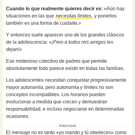
Cuando lo que realmente quieres decir es:
«Aún hay
situaciones en las que
necesitas límites
, y ponerlos
también es una forma de cuidarte.»
Y entonces suele aparecer uno de los grandes clásicos
de la adolescencia:
«¡Pero a todos mis amigos les
dejan!»
Ese misterioso colectivo de padres que permite
absolutamente todo parece existir en todas las familias.
Los adolescentes necesitan conquistar progresivamente
mayor autonomía, pero autonomía y límites no son
conceptos incompatibles. Los horarios pueden
evolucionar a medida que crecen y demuestran
responsabilidad, e incluso negociarse en determinadas
ocasiones.
PUBLICIDAD
El mensaje no es tanto «yo mando y tú obedeces» como