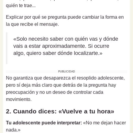
quién te trae...
Explicar por qué se pregunta puede cambiar la forma en
la que recibe el mensaje.
«Solo necesito saber con quién vas y dónde
vais a estar aproximadamente. Si ocurre
algo, quiero saber dónde localizarte.»
PUBLICIDAD
No garantiza que desaparezca el resoplido adolescente,
pero sí deja más claro que detrás de la pregunta hay
preocupación y no un deseo de controlar cada
movimiento.
2. Cuando dices: «Vuelve a tu hora»
Tu adolescente puede interpretar:
«No me dejan hacer
nada.»