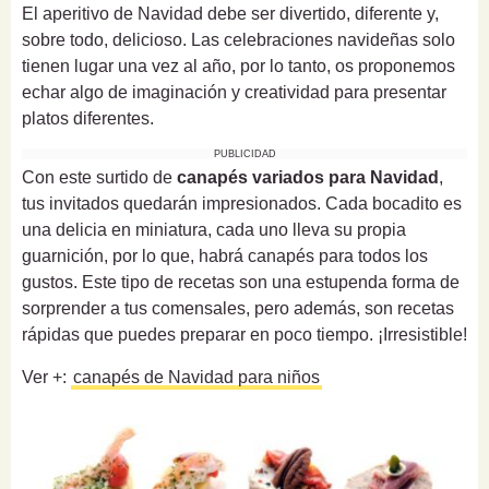
El aperitivo de Navidad debe ser divertido, diferente y,
sobre todo, delicioso. Las celebraciones navideñas solo
tienen lugar una vez al año, por lo tanto, os proponemos
echar algo de imaginación y creatividad para presentar
platos diferentes.
PUBLICIDAD
Con este surtido de
canapés variados para Navidad
,
tus invitados quedarán impresionados. Cada bocadito es
una delicia en miniatura, cada uno lleva su propia
guarnición, por lo que, habrá canapés para todos los
gustos. Este tipo de recetas son una estupenda forma de
sorprender a tus comensales, pero además, son recetas
rápidas que puedes preparar en poco tiempo. ¡Irresistible!
Ver +:
canapés de Navidad para niños