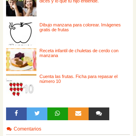
dices y lo que tu hijo entiende.
Dibujo manzana para colorear. Imágenes
gratis de frutas
Receta infantil de chuletas de cerdo con
manzana
Cuenta las frutas. Ficha para repasar el
número 10
Comentarios