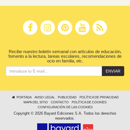
Recibe nuestro boletín semanal con artículos de educación,
fomento a la lectura, tareas escolares, recomendaciones de
ocio en familia, etc.
ENVIAR
PORTADA
AVISO LEGAL
PUBLICIDAD
POLÍTICA DE PRIVACIDAD
MAPA DEL SITIO
CONTACTO
POLÍTICA DE COOKIES
CONFIGURACIÓN DE LAS COOKIES
Copyright © 2026 Bayard Ediciones S.A. Todos los derechos
reservados.