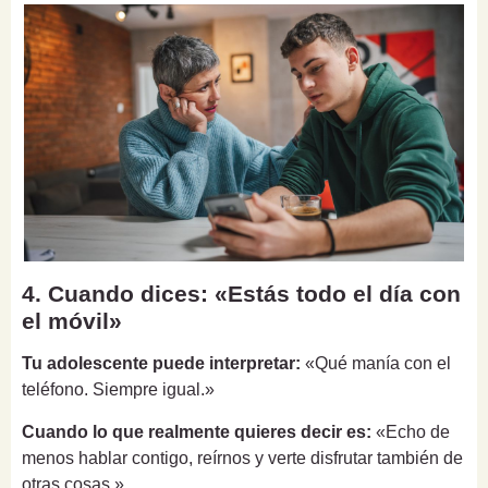
4. Cuando dices: «Estás todo el día con
el móvil»
Tu adolescente puede interpretar:
«Qué manía con el
teléfono. Siempre igual.»
Cuando lo que realmente quieres decir es:
«Echo de
menos hablar contigo, reírnos y verte disfrutar también de
otras cosas.»