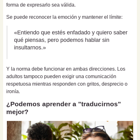
forma de expresarlo sea válida.
Se puede reconocer la emoción y mantener el límite:
«Entiendo que estés enfadado y quiero saber
qué piensas, pero podemos hablar sin
insultarnos.»
Y la norma debe funcionar en ambas direcciones. Los
adultos tampoco pueden exigir una comunicación
respetuosa mientras responden con gritos, desprecio o
ironía.
¿Podemos aprender a "traducirnos"
mejor?