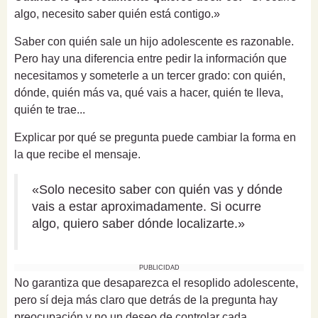
algo, necesito saber quién está contigo.»
Saber con quién sale un hijo adolescente es razonable.
Pero hay una diferencia entre pedir la información que
necesitamos y someterle a un tercer grado: con quién,
dónde, quién más va, qué vais a hacer, quién te lleva,
quién te trae...
Explicar por qué se pregunta puede cambiar la forma en
la que recibe el mensaje.
«Solo necesito saber con quién vas y dónde
vais a estar aproximadamente. Si ocurre
algo, quiero saber dónde localizarte.»
PUBLICIDAD
No garantiza que desaparezca el resoplido adolescente,
pero sí deja más claro que detrás de la pregunta hay
preocupación y no un deseo de controlar cada