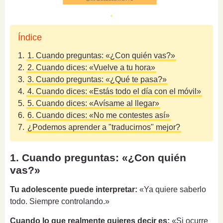
Índice
1.
1. Cuando preguntas: «¿Con quién vas?»
2.
2. Cuando dices: «Vuelve a tu hora»
3.
3. Cuando preguntas: «¿Qué te pasa?»
4.
4. Cuando dices: «Estás todo el día con el móvil»
5.
5. Cuando dices: «Avísame al llegar»
6.
6. Cuando dices: «No me contestes así»
7.
¿Podemos aprender a "traducirnos" mejor?
1. Cuando preguntas: «¿Con quién
vas?»
Tu adolescente puede interpretar:
«Ya quiere saberlo
todo. Siempre controlando.»
Cuando lo que realmente quieres decir es:
«Si ocurre