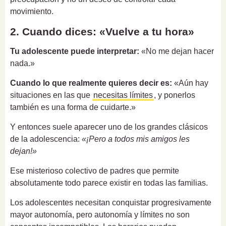
movimiento.
2. Cuando dices: «Vuelve a tu hora»
Tu adolescente puede interpretar:
«No me dejan hacer
nada.»
Cuando lo que realmente quieres decir es:
«Aún hay
situaciones en las que
necesitas límites
, y ponerlos
también es una forma de cuidarte.»
Y entonces suele aparecer uno de los grandes clásicos
de la adolescencia:
«¡Pero a todos mis amigos les
dejan!»
Ese misterioso colectivo de padres que permite
absolutamente todo parece existir en todas las familias.
Los adolescentes necesitan conquistar progresivamente
mayor autonomía, pero autonomía y límites no son