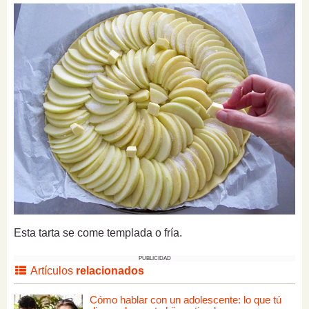
Esta tarta se come templada o fría.
PUBLICIDAD
Artículos
relacionados
Cómo hablar con un adolescente: lo que tú