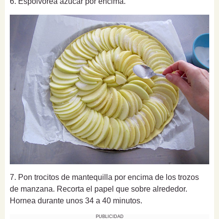
6. Espolvorea azúcar por encima.
7. Pon trocitos de mantequilla por encima de los trozos
de manzana. Recorta el papel que sobre alrededor.
Hornea durante unos 34 a 40 minutos.
PUBLICIDAD