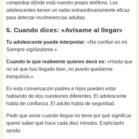
comprobar dónde está nuestro propio teléfono. Los
adolescentes tienen un radar extraordinariamente eficaz
para detectar incoherencias adultas.
5. Cuando dices: «Avísame al llegar»
Tu adolescente puede interpretar:
«No confían en mí.
Siempre vigilándome.»
Cuando lo que realmente quieres decir es:
«Hasta que
no sé que has llegado bien, no puedo quedarme
tranquilo/a.»
En esta conversación padres e hijos pueden estar
hablando de dos cuestiones diferentes. El adolescente
habla de confianza. El adulto habla de seguridad.
Pedir que avise cuando llegue no tiene por qué significar
querer saber qué hace cada diez minutos. Explicitarlo
ayuda: