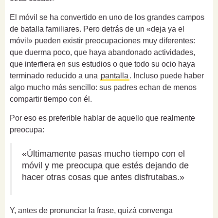
El móvil se ha convertido en uno de los grandes campos
de batalla familiares. Pero detrás de un «deja ya el
móvil» pueden existir preocupaciones muy diferentes:
que duerma poco, que haya abandonado actividades,
que interfiera en sus estudios o que todo su ocio haya
terminado reducido a una
pantalla
. Incluso puede haber
algo mucho más sencillo: sus padres echan de menos
compartir tiempo con él.
Por eso es preferible hablar de aquello que realmente
preocupa:
«Últimamente pasas mucho tiempo con el
móvil y me preocupa que estés dejando de
hacer otras cosas que antes disfrutabas.»
Y, antes de pronunciar la frase, quizá convenga