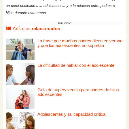
un perfil dedicado a la adolescencia y a la relación entre padres e
hijos durante esta etapa.
PUBLICIDAD
Artículos
relacionados
La frase que muchos padres dicen en verano
y que los adolescentes no soportan
La dificultad de hablar con el adolescente
Guía de supervivencia para padres de hijos
adolescentes
Adolescentes y su capacidad crítica