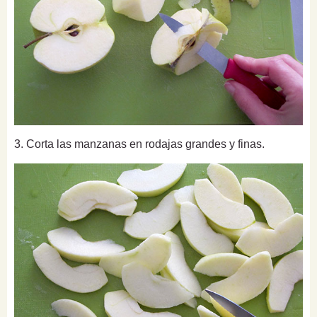
3. Corta las manzanas en rodajas grandes y finas.