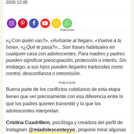
2026 12:48
PUBLICIDAD
«¿Con quién vas?», «Avísame al llegar», «Vuelve a tu
hora», «¿Qué te pasa?»... Son frases habituales en
cualquier casa con adolescentes. Para madres y padres
pueden significar preocupación, protección o interés. Sin
embargo, a sus hijos pueden llegarles traducidas como
control, desconfianza o intromisión.
PUBLICIDAD
Buena parte de los conflictos cotidianos de esta etapa
tienen que ver precisamente con esa diferencia entre lo
que los padres quieren transmitir y lo que los
adolescentes interpretan.
Cristina Cuadrillero
, psicóloga y creadora del perfil de
Instagram
@miadolescenteyyo
, propone mirar algunas