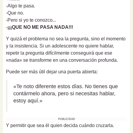
-Algo te pasa.
-Que no.
-Pero si yo te conozco...
-
¡¡¡QUE NO ME PASA NADA!!!
Y quizá el problema no sea la pregunta, sino el momento
y la insistencia. Si un adolescente no quiere hablar,
repetir la pregunta difícilmente conseguirá que ese
«nada» se transforme en una conversación profunda.
Puede ser más útil dejar una puerta abierta:
«Te noto diferente estos días. No tienes que
contármelo ahora, pero si necesitas hablar,
estoy aquí.»
PUBLICIDAD
Y permitir que sea él quien decida cuándo cruzarla.