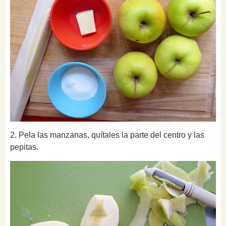
2. Pela las manzanas, quítales la parte del centro y las
pepitas.