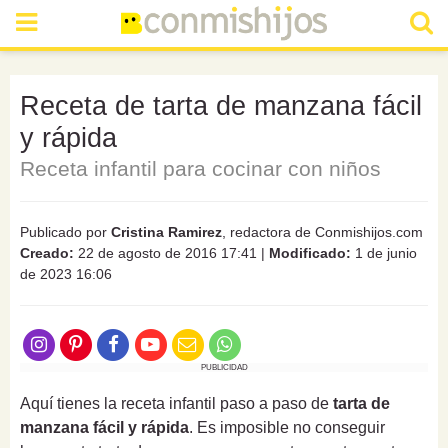
Receta de tarta de manzana fácil
y rápida
Receta infantil para cocinar con niños
Publicado por
Cristina Ramirez
, redactora de Conmishijos.com
Creado:
22 de agosto de 2016 17:41
|
Modificado:
1 de junio
de 2023 16:06
PUBLICIDAD
Aquí tienes la receta infantil paso a paso de
tarta de
manzana fácil y rápida
. Es imposible no conseguir