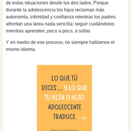
de estas situaciones desde los dos lados. Porque
durante la adolescencia los hijos reclaman más
autonomía, intimidad y confianza mientras los padres
afrontan una tarea nada sencilla: seguir cuidándolos
mientras aprenden, poco a poco, a soltar.
Y en medio de ese proceso, no siempre hablamos el
mismo idioma.