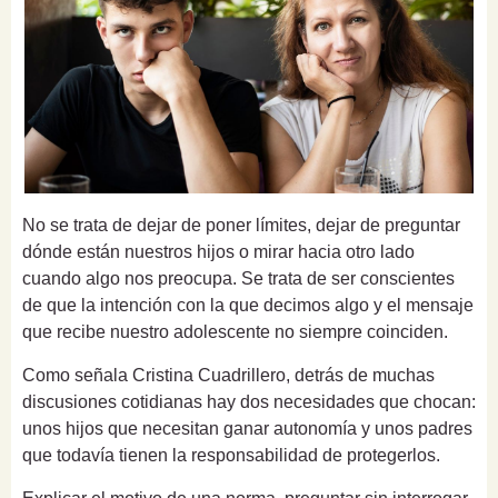
No se trata de dejar de poner límites, dejar de preguntar
dónde están nuestros hijos o mirar hacia otro lado
cuando algo nos preocupa. Se trata de ser conscientes
de que la intención con la que decimos algo y el mensaje
que recibe nuestro adolescente no siempre coinciden.
Como señala Cristina Cuadrillero, detrás de muchas
discusiones cotidianas hay dos necesidades que chocan:
unos hijos que necesitan ganar autonomía y unos padres
que todavía tienen la responsabilidad de protegerlos.