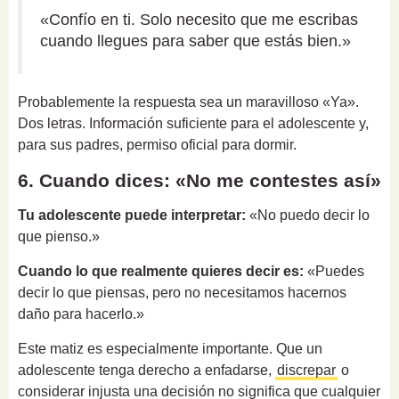
«Confío en ti. Solo necesito que me escribas
cuando llegues para saber que estás bien.»
Probablemente la respuesta sea un maravilloso «Ya».
Dos letras. Información suficiente para el adolescente y,
para sus padres, permiso oficial para dormir.
6. Cuando dices: «No me contestes así»
Tu adolescente puede interpretar:
«No puedo decir lo
que pienso.»
Cuando lo que realmente quieres decir es:
«Puedes
decir lo que piensas, pero no necesitamos hacernos
daño para hacerlo.»
Este matiz es especialmente importante. Que un
adolescente tenga derecho a enfadarse,
discrepar
o
considerar injusta una decisión no significa que cualquier