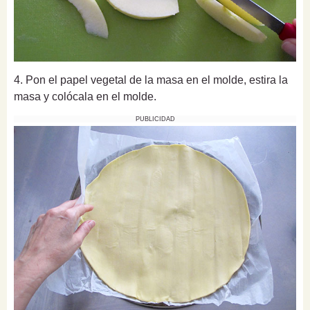
4. Pon el papel vegetal de la masa en el molde, estira la
masa y colócala en el molde.
PUBLICIDAD