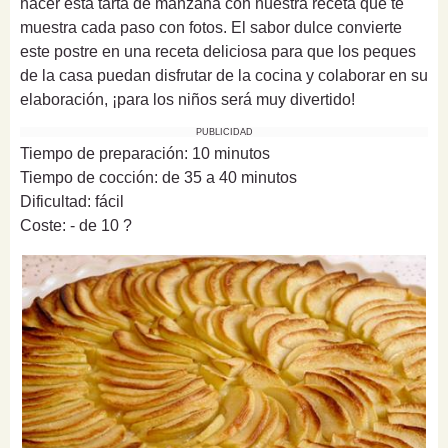
hacer esta tarta de manzana con nuestra receta que te
muestra cada paso con fotos. El sabor dulce convierte
este postre en una receta deliciosa para que los peques
de la casa puedan disfrutar de la cocina y colaborar en su
elaboración, ¡para los niños será muy divertido!
PUBLICIDAD
Tiempo de preparación: 10 minutos
Tiempo de cocción: de 35 a 40 minutos
Dificultad: fácil
Coste: - de 10 ?