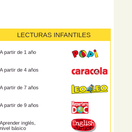
LECTURAS INFANTILES
A partir de 1 año
A partir de 4 años
A partir de 7 años
A partir de 9 años
Aprender inglés,
nivel básico