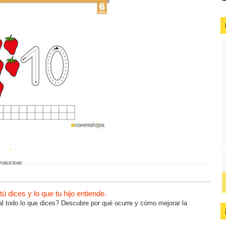
PUBLICIDAD
 dices y lo que tu hijo entiende.
al todo lo que dices? Descubre por qué ocurre y cómo mejorar la