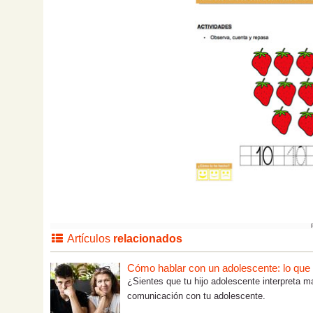
Artículos
relacionados
Cómo hablar con un adolescente: lo que tú
¿Sientes que tu hijo adolescente interpreta m
comunicación con tu adolescente.