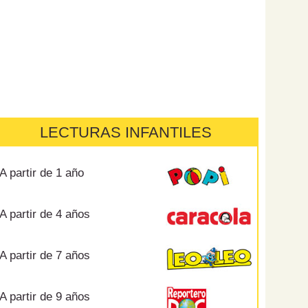
LECTURAS INFANTILES
A partir de 1 año
A partir de 4 años
A partir de 7 años
A partir de 9 años