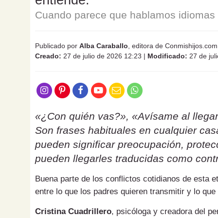
Cuando parece que hablamos idiomas d
Publicado por
Alba Caraballo
, editora de Conmishijos.com
Creado:
27 de julio de 2026 12:23
|
Modificado:
27 de jul
«¿Con quién vas?», «Avísame al llegar
Son frases habituales en cualquier ca
pueden significar preocupación, protecc
pueden llegarles traducidas como contr
Buena parte de los conflictos cotidianos de esta 
entre lo que los padres quieren transmitir y lo que
Cristina Cuadrillero
, psicóloga y creadora del pe