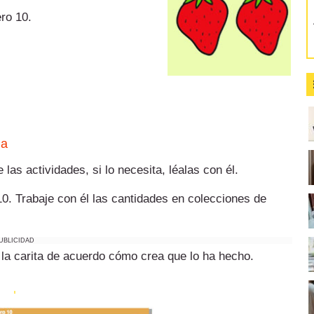
ro 10.
ha
 las actividades, si lo necesita, léalas con él.
 10. Trabaje con él las cantidades en colecciones de
UBLICIDAD
ea la carita de acuerdo cómo crea que lo ha hecho.