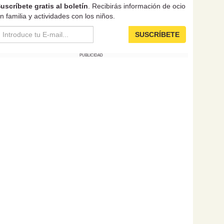
uscríbete gratis al boletín
. Recibirás información de ocio
n familia y actividades con los niños.
SUSCRÍBETE
PUBLICIDAD