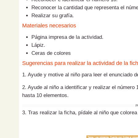
Reconocer la cantidad que representa el núme
Realizar su grafía.
Materiales necesarios
Página impresa de la actividad.
Lápiz.
Ceras de colores
Sugerencias para realizar la actividad de la fic
1. Ayude y motive al niño para leer el enunciado de
2. Ayude al niño a identificar y realizar el número
hasta 10 elementos.
P
3. Tras realizar la ficha, pídale al niño que color