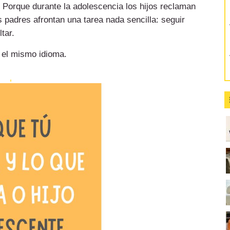
 Porque durante la adolescencia los hijos reclaman
 padres afrontan una tarea nada sencilla: seguir
tar.
 el mismo idioma.