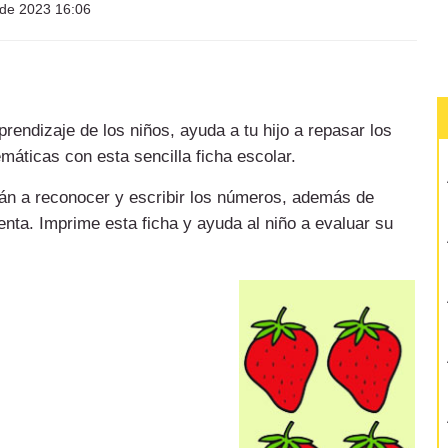
 de 2023 16:06
prendizaje de los niños, ayuda a tu hijo a repasar los
áticas con esta sencilla ficha escolar.
án a reconocer y escribir los números, además de
senta. Imprime esta ficha y ayuda al niño a evaluar su