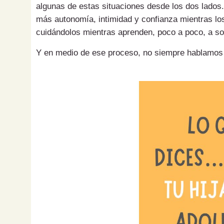
algunas de estas situaciones desde los dos lados.
más autonomía, intimidad y confianza mientras los
cuidándolos mientras aprenden, poco a poco, a sol
Y en medio de ese proceso, no siempre hablamos