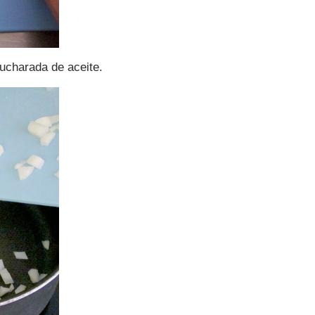
cucharada de aceite.