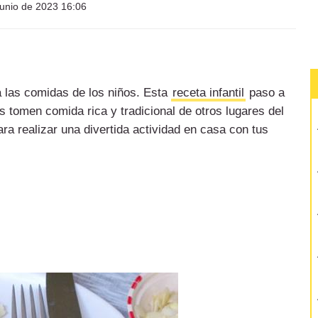
junio de 2023 16:06
 las comidas de los niños. Esta
receta infantil
paso a
os tomen comida rica y tradicional de otros lugares del
ra realizar una divertida actividad en casa con tus