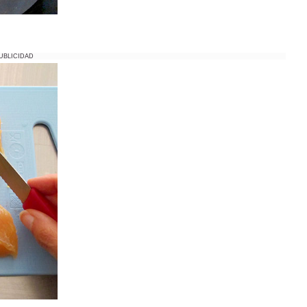
UBLICIDAD