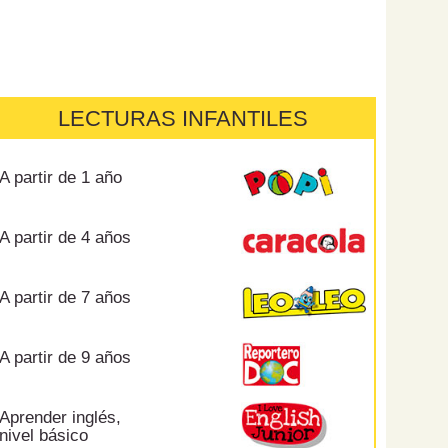
LECTURAS INFANTILES
A partir de 1 año
A partir de 4 años
A partir de 7 años
A partir de 9 años
Aprender inglés,
nivel básico