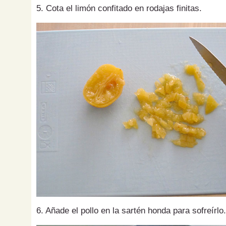
5. Cota el limón confitado en rodajas finitas.
6. Añade el pollo en la sartén honda para sofreírlo.