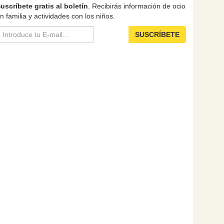
uscríbete gratis al boletín
. Recibirás información de ocio
n familia y actividades con los niños.
SUSCRÍBETE