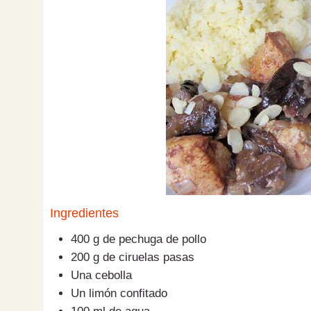
Ingredientes
400 g de pechuga de pollo
200 g de ciruelas pasas
Una cebolla
Un limón confitado