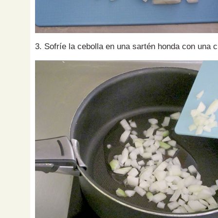
3. Sofríe la cebolla en una sartén honda con una 