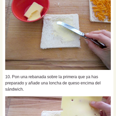
10. Pon una rebanada sobre la primera que ya has
preparado y añade una loncha de queso encima del
sándwich.