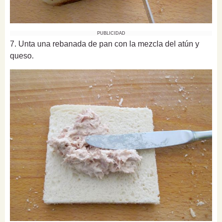
PUBLICIDAD
7. Unta una rebanada de pan con la mezcla del atún y
queso.