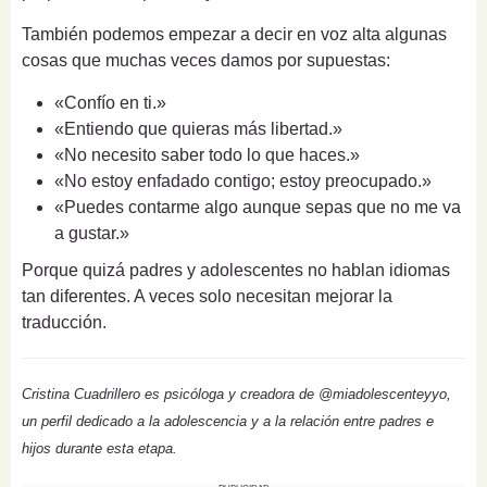
También podemos empezar a decir en voz alta algunas
cosas que muchas veces damos por supuestas:
«Confío en ti.»
«Entiendo que quieras más libertad.»
«No necesito saber todo lo que haces.»
«No estoy enfadado contigo; estoy preocupado.»
«Puedes contarme algo aunque sepas que no me va
a gustar.»
Porque quizá padres y adolescentes no hablan idiomas
tan diferentes. A veces solo necesitan mejorar la
traducción.
Cristina Cuadrillero es psicóloga y creadora de @miadolescenteyyo,
un perfil dedicado a la adolescencia y a la relación entre padres e
hijos durante esta etapa.