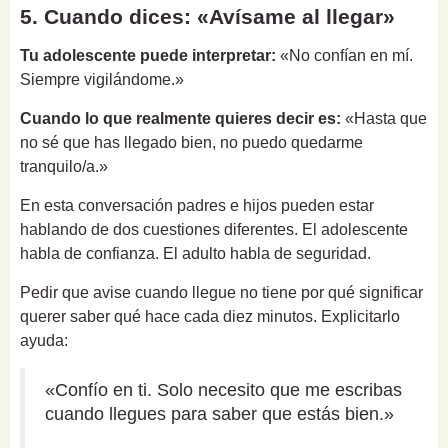
5. Cuando dices: «Avísame al llegar»
Tu adolescente puede interpretar:
«No confían en mí.
Siempre vigilándome.»
Cuando lo que realmente quieres decir es:
«Hasta que
no sé que has llegado bien, no puedo quedarme
tranquilo/a.»
En esta conversación padres e hijos pueden estar
hablando de dos cuestiones diferentes. El adolescente
habla de confianza. El adulto habla de seguridad.
Pedir que avise cuando llegue no tiene por qué significar
querer saber qué hace cada diez minutos. Explicitarlo
ayuda:
«Confío en ti. Solo necesito que me escribas
cuando llegues para saber que estás bien.»