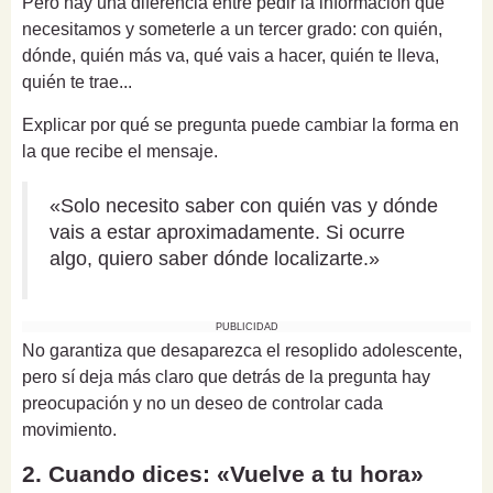
Pero hay una diferencia entre pedir la información que
necesitamos y someterle a un tercer grado: con quién,
dónde, quién más va, qué vais a hacer, quién te lleva,
quién te trae...
Explicar por qué se pregunta puede cambiar la forma en
la que recibe el mensaje.
«Solo necesito saber con quién vas y dónde
vais a estar aproximadamente. Si ocurre
algo, quiero saber dónde localizarte.»
PUBLICIDAD
No garantiza que desaparezca el resoplido adolescente,
pero sí deja más claro que detrás de la pregunta hay
preocupación y no un deseo de controlar cada
movimiento.
2. Cuando dices: «Vuelve a tu hora»