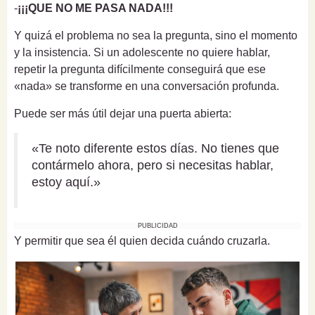
-
¡¡¡QUE NO ME PASA NADA!!!
Y quizá el problema no sea la pregunta, sino el momento
y la insistencia. Si un adolescente no quiere hablar,
repetir la pregunta difícilmente conseguirá que ese
«nada» se transforme en una conversación profunda.
Puede ser más útil dejar una puerta abierta:
«Te noto diferente estos días. No tienes que
contármelo ahora, pero si necesitas hablar,
estoy aquí.»
PUBLICIDAD
Y permitir que sea él quien decida cuándo cruzarla.