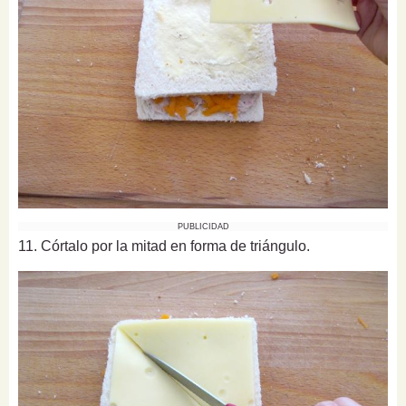
PUBLICIDAD
11. Córtalo por la mitad en forma de triángulo.