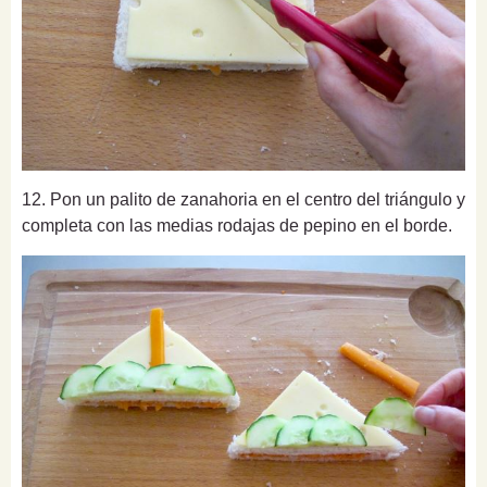
12. Pon un palito de zanahoria en el centro del triángulo y
completa con las medias rodajas de pepino en el borde.