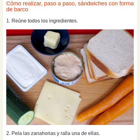
Cómo realizar, paso a paso, sándwiches con forma
de barco
1. Reúne todos los ingredientes.
2. Pela las zanahorias y ralla una de ellas.