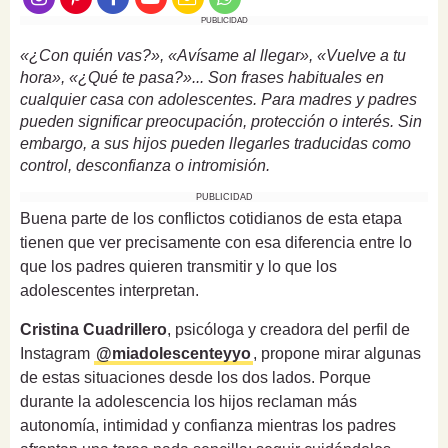
PUBLICIDAD
«¿Con quién vas?», «Avísame al llegar», «Vuelve a tu
hora», «¿Qué te pasa?»... Son frases habituales en
cualquier casa con adolescentes. Para madres y padres
pueden significar preocupación, protección o interés. Sin
embargo, a sus hijos pueden llegarles traducidas como
control, desconfianza o intromisión.
PUBLICIDAD
Buena parte de los conflictos cotidianos de esta etapa
tienen que ver precisamente con esa diferencia entre lo
que los padres quieren transmitir y lo que los
adolescentes interpretan.
Cristina Cuadrillero
, psicóloga y creadora del perfil de
Instagram
@miadolescenteyyo
, propone mirar algunas
de estas situaciones desde los dos lados. Porque
durante la adolescencia los hijos reclaman más
autonomía, intimidad y confianza mientras los padres