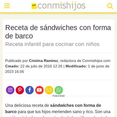
Receta de sándwiches con forma
de barco
Receta infantil para cocinar con niños
Publicado por
Cristina Ramirez
, redactora de Conmishijos.com
Creado:
22 de julio de 2016 12:26
|
Modificado:
1 de junio de
2023 16:06
PUBLICIDAD
Una deliciosa receta de
sándwiches con forma de
barco
para que tus hijos merienden sano y rico. Son una