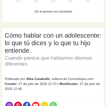
¡Sé el primero en comentar!
Cómo hablar con un adolescente:
lo que tú dices y lo que tu hijo
entiende.
Cuando parece que hablamos idiomas
diferentes.
Publicado por
Alba Caraballo
, editora de Conmishijos.com
Creado:
27 de julio de 2026 12:23
|
Modificado:
27 de julio de
2026 12:48