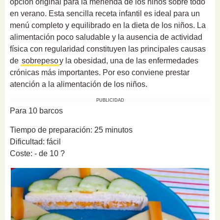
opción original para la merienda de los niños sobre todo
en verano. Esta sencilla receta infantil es ideal para un
menú completo y equilibrado en la dieta de los niños. La
alimentación poco saludable y la ausencia de actividad
física con regularidad constituyen las principales causas
de
sobrepeso
y la obesidad, una de las enfermedades
crónicas más importantes. Por eso conviene prestar
atención a la alimentación de los niños.
PUBLICIDAD
Para 10 barcos
Tiempo de preparación: 25 minutos
Dificultad: fácil
Coste: - de 10 ?