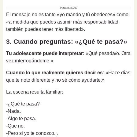
PUBLICIDAD
El mensaje no es tanto «yo mando y tú obedeces» como
«a medida que puedes asumir más responsabilidad,
también puedes tener más libertad».
3. Cuando preguntas: «¿Qué te pasa?»
Tu adolescente puede interpretar:
«Qué pesada/o. Otra
vez interrogándome.»
Cuando lo que realmente quieres decir es:
«Hace días
que te noto diferente y no sé cómo ayudarte.»
La escena resulta familiar:
-¿Qué te pasa?
-Nada.
-Algo te pasa.
-Que no.
-Pero si yo te conozco...