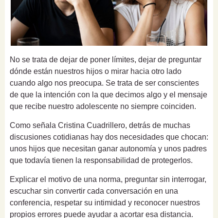
No se trata de dejar de poner límites, dejar de preguntar
dónde están nuestros hijos o mirar hacia otro lado
cuando algo nos preocupa. Se trata de ser conscientes
de que la intención con la que decimos algo y el mensaje
que recibe nuestro adolescente no siempre coinciden.
Como señala Cristina Cuadrillero, detrás de muchas
discusiones cotidianas hay dos necesidades que chocan:
unos hijos que necesitan ganar autonomía y unos padres
que todavía tienen la responsabilidad de protegerlos.
Explicar el motivo de una norma, preguntar sin interrogar,
escuchar sin convertir cada conversación en una
conferencia, respetar su intimidad y reconocer nuestros
propios errores puede ayudar a acortar esa distancia.