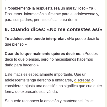
Probablemente la respuesta sea un maravilloso «Ya».
Dos letras. Información suficiente para el adolescente y,
para sus padres, permiso oficial para dormir.
6. Cuando dices: «No me contestes así»
Tu adolescente puede interpretar:
«No puedo decir lo
que pienso.»
Cuando lo que realmente quieres decir es:
«Puedes
decir lo que piensas, pero no necesitamos hacernos
daño para hacerlo.»
Este matiz es especialmente importante. Que un
adolescente tenga derecho a enfadarse,
discrepar
o
considerar injusta una decisión no significa que cualquier
forma de expresarlo sea válida.
Se puede reconocer la emoción y mantener el límite: