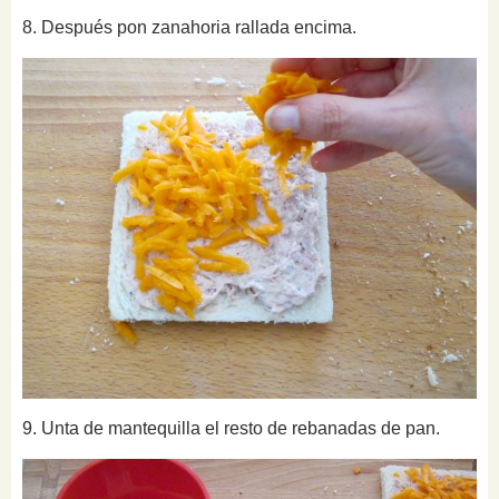
8. Después pon zanahoria rallada encima.
9. Unta de mantequilla el resto de rebanadas de pan.