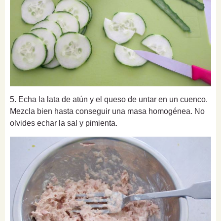
5. Echa la lata de atún y el queso de untar en un cuenco.
Mezcla bien hasta conseguir una masa homogénea. No
olvides echar la sal y pimienta.