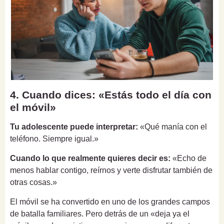
4. Cuando dices: «Estás todo el día con
el móvil»
Tu adolescente puede interpretar:
«Qué manía con el
teléfono. Siempre igual.»
Cuando lo que realmente quieres decir es:
«Echo de
menos hablar contigo, reírnos y verte disfrutar también de
otras cosas.»
El móvil se ha convertido en uno de los grandes campos
de batalla familiares. Pero detrás de un «deja ya el