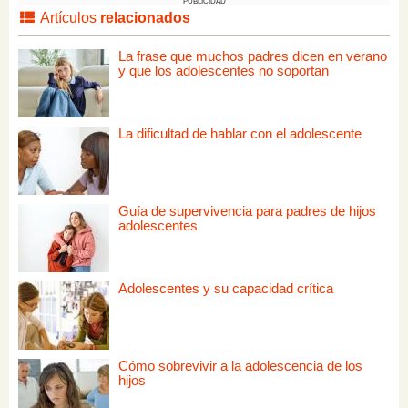
PUBLICIDAD
Artículos
relacionados
La frase que muchos padres dicen en verano
y que los adolescentes no soportan
La dificultad de hablar con el adolescente
Guía de supervivencia para padres de hijos
adolescentes
Adolescentes y su capacidad crítica
Cómo sobrevivir a la adolescencia de los
hijos