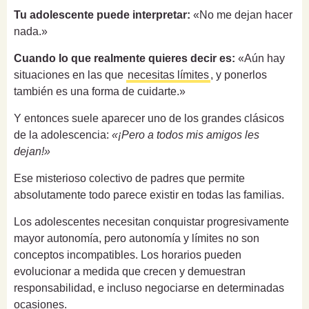
Tu adolescente puede interpretar:
«No me dejan hacer
nada.»
Cuando lo que realmente quieres decir es:
«Aún hay
situaciones en las que
necesitas límites
, y ponerlos
también es una forma de cuidarte.»
Y entonces suele aparecer uno de los grandes clásicos
de la adolescencia:
«¡Pero a todos mis amigos les
dejan!»
Ese misterioso colectivo de padres que permite
absolutamente todo parece existir en todas las familias.
Los adolescentes necesitan conquistar progresivamente
mayor autonomía, pero autonomía y límites no son
conceptos incompatibles. Los horarios pueden
evolucionar a medida que crecen y demuestran
responsabilidad, e incluso negociarse en determinadas
ocasiones.