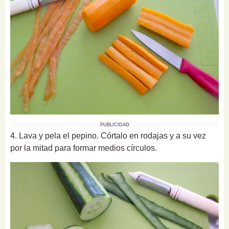
PUBLICIDAD
4. Lava y pela el pepino. Córtalo en rodajas y a su vez
por la mitad para formar medios círculos.