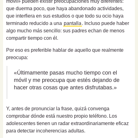
móvil» pueden existir preocupaciones muy diferentes:
que duerma poco, que haya abandonado actividades,
que interfiera en sus estudios o que todo su ocio haya
terminado reducido a una
pantalla
. Incluso puede haber
algo mucho más sencillo: sus padres echan de menos
compartir tiempo con él.
Por eso es preferible hablar de aquello que realmente
preocupa:
«Últimamente pasas mucho tiempo con el
móvil y me preocupa que estés dejando de
hacer otras cosas que antes disfrutabas.»
Y, antes de pronunciar la frase, quizá convenga
comprobar dónde está nuestro propio teléfono. Los
adolescentes tienen un radar extraordinariamente eficaz
para detectar incoherencias adultas.