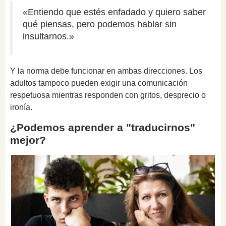
«Entiendo que estés enfadado y quiero saber
qué piensas, pero podemos hablar sin
insultarnos.»
Y la norma debe funcionar en ambas direcciones. Los
adultos tampoco pueden exigir una comunicación
respetuosa mientras responden con gritos, desprecio o
ironía.
¿Podemos aprender a "traducirnos"
mejor?