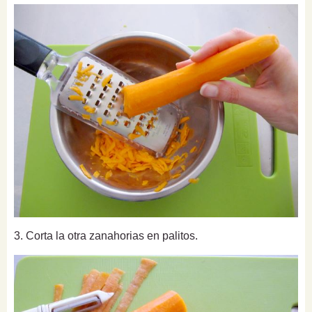
3. Corta la otra zanahorias en palitos.