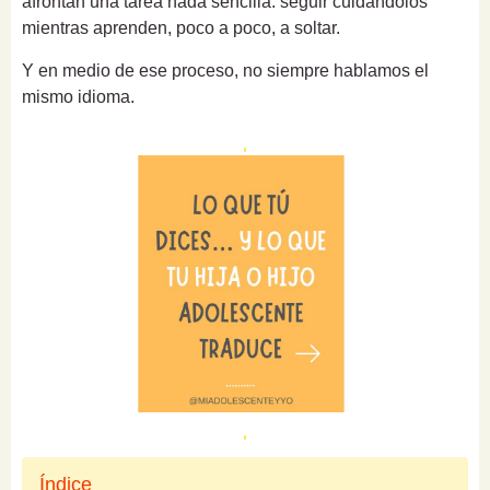
afrontan una tarea nada sencilla: seguir cuidándolos
mientras aprenden, poco a poco, a soltar.
Y en medio de ese proceso, no siempre hablamos el
mismo idioma.
Índice