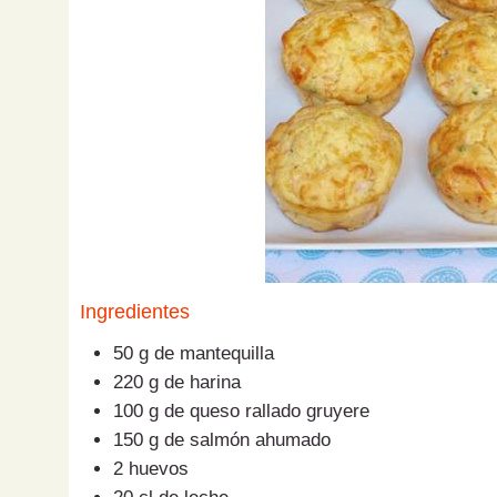
Ingredientes
50 g de mantequilla
220 g de harina
100 g de queso rallado gruyere
150 g de salmón ahumado
2 huevos