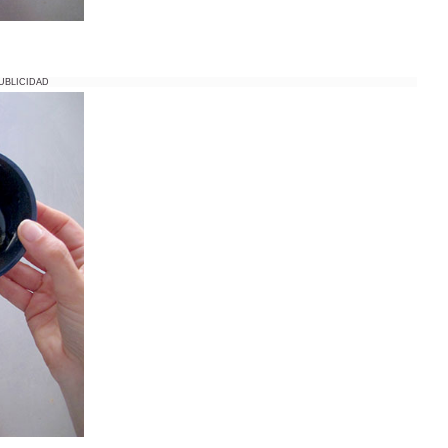
UBLICIDAD