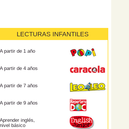
LECTURAS INFANTILES
A partir de 1 año
A partir de 4 años
A partir de 7 años
A partir de 9 años
Aprender inglés,
nivel básico