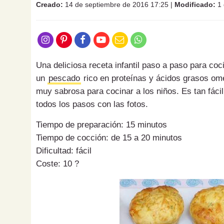
Creado:
14 de septiembre de 2016 17:25
|
Modificado:
1 
Una deliciosa receta infantil paso a paso para coc
un
pescado
rico en proteínas y ácidos grasos ome
muy sabrosa para cocinar a los niños. Es tan fácil
todos los pasos con las fotos.
Tiempo de preparación: 15 minutos
Tiempo de cocción: de 15 a 20 minutos
Dificultad: fácil
Coste: 10 ?