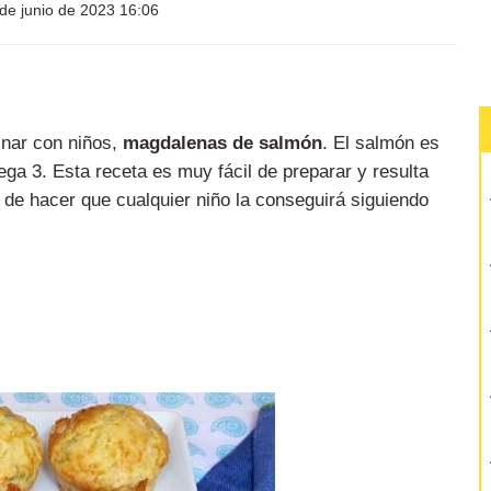
de junio de 2023 16:06
inar con niños,
magdalenas de salmón
. El salmón es
ga 3. Esta receta es muy fácil de preparar y resulta
 de hacer que cualquier niño la conseguirá siguiendo