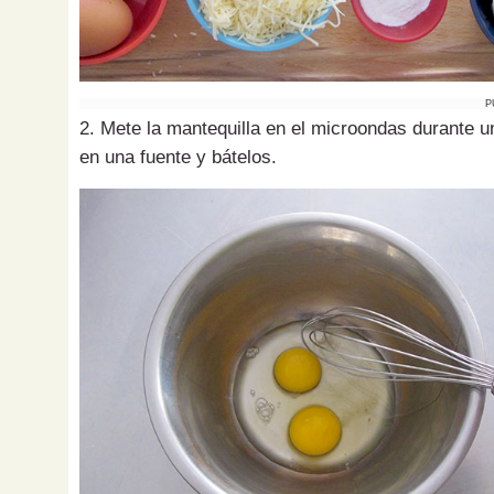
P
2. Mete la mantequilla en el microondas durante u
en una fuente y bátelos.