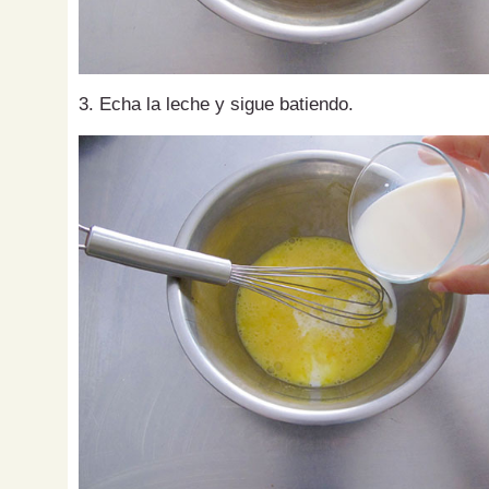
3. Echa la leche y sigue batiendo.