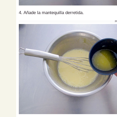
4. Añade la mantequilla derretida.
P