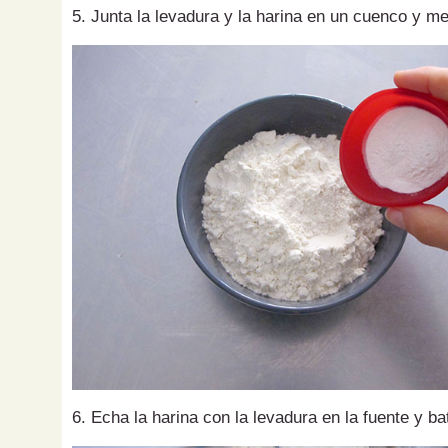
5. Junta la levadura y la harina en un cuenco y me
6. Echa la harina con la levadura en la fuente y