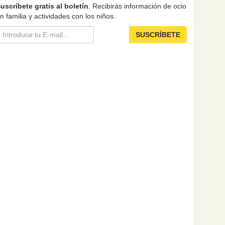
uscríbete gratis al boletín
. Recibirás información de ocio
n familia y actividades con los niños.
SUSCRÍBETE