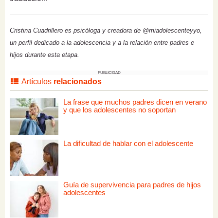
Cristina Cuadrillero es psicóloga y creadora de @miadolescenteyyo,
un perfil dedicado a la adolescencia y a la relación entre padres e
hijos durante esta etapa.
PUBLICIDAD
Artículos
relacionados
La frase que muchos padres dicen en verano
y que los adolescentes no soportan
La dificultad de hablar con el adolescente
Guía de supervivencia para padres de hijos
adolescentes