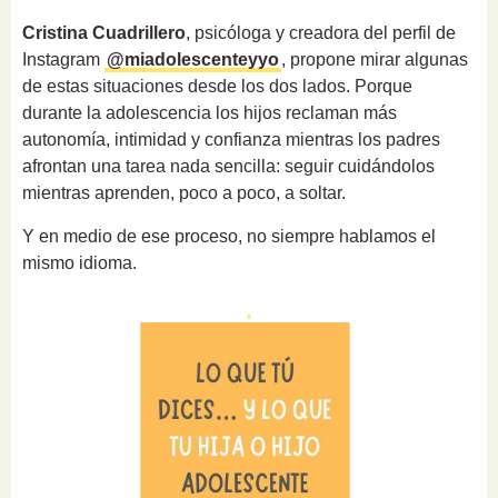
Cristina Cuadrillero
, psicóloga y creadora del perfil de
Instagram
@miadolescenteyyo
, propone mirar algunas
de estas situaciones desde los dos lados. Porque
durante la adolescencia los hijos reclaman más
autonomía, intimidad y confianza mientras los padres
afrontan una tarea nada sencilla: seguir cuidándolos
mientras aprenden, poco a poco, a soltar.
Y en medio de ese proceso, no siempre hablamos el
mismo idioma.