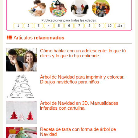
Artículos
relacionados
Cómo hablar con un adolescente: lo que tú
dices y lo que tu hijo entiende.
Árbol de Navidad para imprimir y colorear.
Dibujos navideños para niños
Árbol de Navidad en 3D. Manualidades
infantiles con cartulina
Receta de tarta con forma de árbol de
Navidad