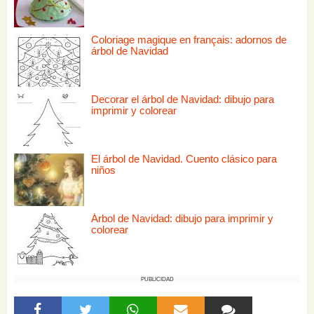
Coloriage magique en français: adornos de
árbol de Navidad
Decorar el árbol de Navidad: dibujo para
imprimir y colorear
El árbol de Navidad. Cuento clásico para
niños
Árbol de Navidad: dibujo para imprimir y
colorear
PUBLICIDAD