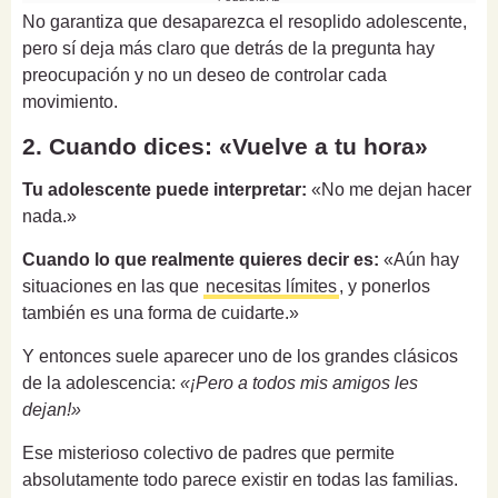
No garantiza que desaparezca el resoplido adolescente,
pero sí deja más claro que detrás de la pregunta hay
preocupación y no un deseo de controlar cada
movimiento.
2. Cuando dices: «Vuelve a tu hora»
Tu adolescente puede interpretar:
«No me dejan hacer
nada.»
Cuando lo que realmente quieres decir es:
«Aún hay
situaciones en las que
necesitas límites
, y ponerlos
también es una forma de cuidarte.»
Y entonces suele aparecer uno de los grandes clásicos
de la adolescencia:
«¡Pero a todos mis amigos les
dejan!»
Ese misterioso colectivo de padres que permite
absolutamente todo parece existir en todas las familias.