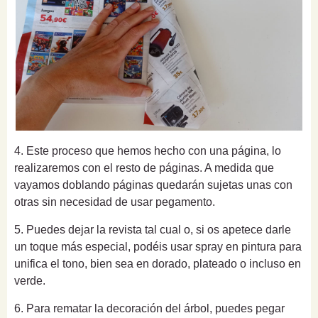
4. Este proceso que hemos hecho con una página, lo
realizaremos con el resto de páginas. A medida que
vayamos doblando páginas quedarán sujetas unas con
otras sin necesidad de usar pegamento.
5. Puedes dejar la revista tal cual o, si os apetece darle
un toque más especial, podéis usar spray en pintura para
unifica el tono, bien sea en dorado, plateado o incluso en
verde.
6. Para rematar la decoración del árbol, puedes pegar