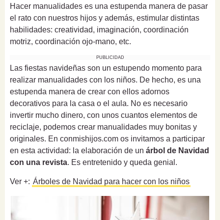
Hacer manualidades es una estupenda manera de pasar
el rato con nuestros hijos y además, estimular distintas
habilidades: creatividad, imaginación, coordinación
motriz, coordinación ojo-mano, etc.
PUBLICIDAD
Las fiestas navideñas son un estupendo momento para
realizar manualidades con los niños. De hecho, es una
estupenda manera de crear con ellos adornos
decorativos para la casa o el aula. No es necesario
invertir mucho dinero, con unos cuantos elementos de
reciclaje, podemos crear manualidades muy bonitas y
originales. En conmishijos.com os invitamos a participar
en esta actividad: la elaboración de un
árbol de Navidad
con una revista
. Es entretenido y queda genial.
Ver +:
Árboles de Navidad para hacer con los niños