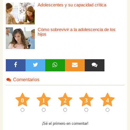
Adolescentes y su capacidad crítica
Cómo sobrevivir a la adolescencia de los
hijos
Comentarios
0
1
2
3
4
¡Sé el primero en comentar!