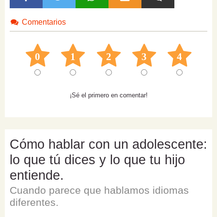
Comentarios
0
1
2
3
4
¡Sé el primero en comentar!
Cómo hablar con un adolescente:
lo que tú dices y lo que tu hijo
entiende.
Cuando parece que hablamos idiomas
diferentes.