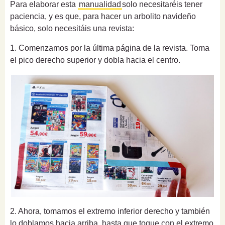
Para elaborar esta
manualidad
solo necesitaréis tener
paciencia, y es que, para hacer un arbolito navideño
básico, solo necesitáis una revista:
1. Comenzamos por la última página de la revista. Toma
el pico derecho superior y dobla hacia el centro.
2. Ahora, tomamos el extremo inferior derecho y también
lo doblamos hacia arriba, hasta que toque con el extremo