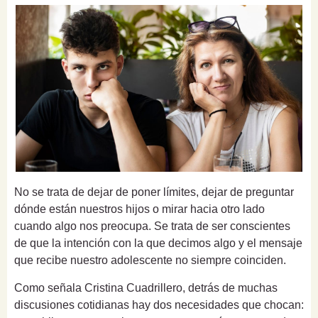
No se trata de dejar de poner límites, dejar de preguntar
dónde están nuestros hijos o mirar hacia otro lado
cuando algo nos preocupa. Se trata de ser conscientes
de que la intención con la que decimos algo y el mensaje
que recibe nuestro adolescente no siempre coinciden.
Como señala Cristina Cuadrillero, detrás de muchas
discusiones cotidianas hay dos necesidades que chocan: