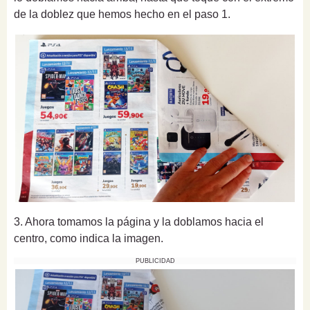
de la doblez que hemos hecho en el paso 1.
3. Ahora tomamos la página y la doblamos hacia el
centro, como indica la imagen.
PUBLICIDAD