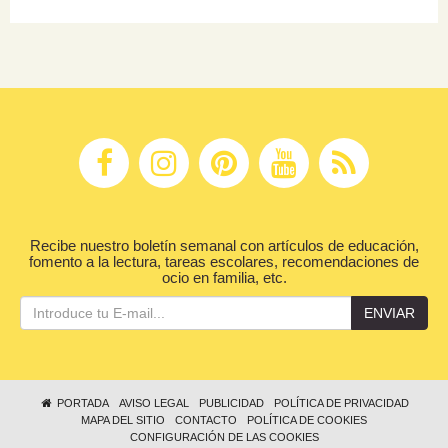
Recibe nuestro boletín semanal con artículos de educación,
fomento a la lectura, tareas escolares, recomendaciones de
ocio en familia, etc.
ENVIAR
PORTADA
AVISO LEGAL
PUBLICIDAD
POLÍTICA DE PRIVACIDAD
MAPA DEL SITIO
CONTACTO
POLÍTICA DE COOKIES
CONFIGURACIÓN DE LAS COOKIES