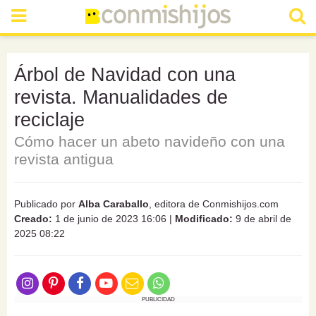
Árbol de Navidad con una
revista. Manualidades de
reciclaje
Cómo hacer un abeto navideño con una
revista antigua
Publicado por
Alba Caraballo
, editora de Conmishijos.com
Creado:
1 de junio de 2023 16:06
|
Modificado:
9 de abril de
2025 08:22
PUBLICIDAD