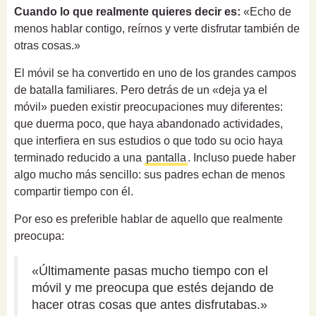
Cuando lo que realmente quieres decir es:
«Echo de
menos hablar contigo, reírnos y verte disfrutar también de
otras cosas.»
El móvil se ha convertido en uno de los grandes campos
de batalla familiares. Pero detrás de un «deja ya el
móvil» pueden existir preocupaciones muy diferentes:
que duerma poco, que haya abandonado actividades,
que interfiera en sus estudios o que todo su ocio haya
terminado reducido a una
pantalla
. Incluso puede haber
algo mucho más sencillo: sus padres echan de menos
compartir tiempo con él.
Por eso es preferible hablar de aquello que realmente
preocupa:
«Últimamente pasas mucho tiempo con el
móvil y me preocupa que estés dejando de
hacer otras cosas que antes disfrutabas.»