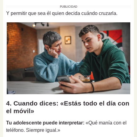
PUBLICIDAD
Y permitir que sea él quien decida cuándo cruzarla.
4. Cuando dices: «Estás todo el día con
el móvil»
Tu adolescente puede interpretar:
«Qué manía con el
teléfono. Siempre igual.»