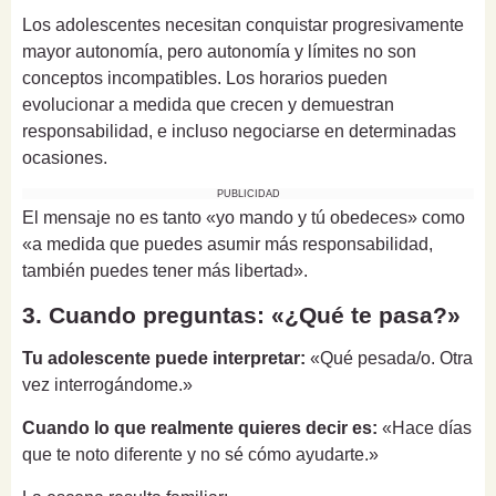
Los adolescentes necesitan conquistar progresivamente
mayor autonomía, pero autonomía y límites no son
conceptos incompatibles. Los horarios pueden
evolucionar a medida que crecen y demuestran
responsabilidad, e incluso negociarse en determinadas
ocasiones.
PUBLICIDAD
El mensaje no es tanto «yo mando y tú obedeces» como
«a medida que puedes asumir más responsabilidad,
también puedes tener más libertad».
3. Cuando preguntas: «¿Qué te pasa?»
Tu adolescente puede interpretar:
«Qué pesada/o. Otra
vez interrogándome.»
Cuando lo que realmente quieres decir es:
«Hace días
que te noto diferente y no sé cómo ayudarte.»