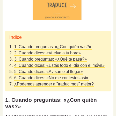
Índice
1.
1. Cuando preguntas: «¿Con quién vas?»
2.
2. Cuando dices: «Vuelve a tu hora»
3.
3. Cuando preguntas: «¿Qué te pasa?»
4.
4. Cuando dices: «Estás todo el día con el móvil»
5.
5. Cuando dices: «Avísame al llegar»
6.
6. Cuando dices: «No me contestes así»
7.
¿Podemos aprender a "traducirnos" mejor?
1. Cuando preguntas: «¿Con quién
vas?»