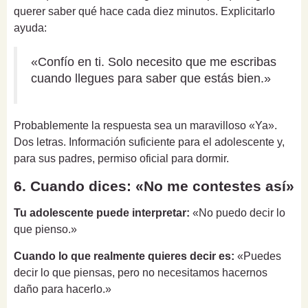
querer saber qué hace cada diez minutos. Explicitarlo
ayuda:
«Confío en ti. Solo necesito que me escribas
cuando llegues para saber que estás bien.»
Probablemente la respuesta sea un maravilloso «Ya».
Dos letras. Información suficiente para el adolescente y,
para sus padres, permiso oficial para dormir.
6. Cuando dices: «No me contestes así»
Tu adolescente puede interpretar:
«No puedo decir lo
que pienso.»
Cuando lo que realmente quieres decir es:
«Puedes
decir lo que piensas, pero no necesitamos hacernos
daño para hacerlo.»