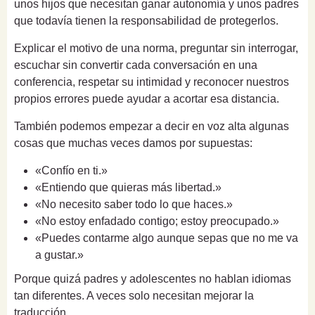
unos hijos que necesitan ganar autonomía y unos padres
que todavía tienen la responsabilidad de protegerlos.
Explicar el motivo de una norma, preguntar sin interrogar,
escuchar sin convertir cada conversación en una
conferencia, respetar su intimidad y reconocer nuestros
propios errores puede ayudar a acortar esa distancia.
También podemos empezar a decir en voz alta algunas
cosas que muchas veces damos por supuestas:
«Confío en ti.»
«Entiendo que quieras más libertad.»
«No necesito saber todo lo que haces.»
«No estoy enfadado contigo; estoy preocupado.»
«Puedes contarme algo aunque sepas que no me va
a gustar.»
Porque quizá padres y adolescentes no hablan idiomas
tan diferentes. A veces solo necesitan mejorar la
traducción.