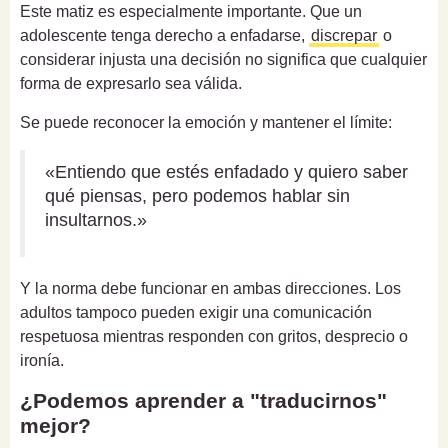
Este matiz es especialmente importante. Que un
adolescente tenga derecho a enfadarse,
discrepar
o
considerar injusta una decisión no significa que cualquier
forma de expresarlo sea válida.
Se puede reconocer la emoción y mantener el límite:
«Entiendo que estés enfadado y quiero saber
qué piensas, pero podemos hablar sin
insultarnos.»
Y la norma debe funcionar en ambas direcciones. Los
adultos tampoco pueden exigir una comunicación
respetuosa mientras responden con gritos, desprecio o
ironía.
¿Podemos aprender a "traducirnos"
mejor?