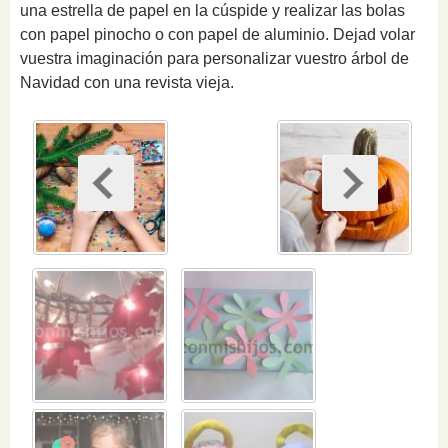
una estrella de papel en la cúspide y realizar las bolas
con papel pinocho o con papel de aluminio. Dejad volar
vuestra imaginación para personalizar vuestro árbol de
Navidad con una revista vieja.