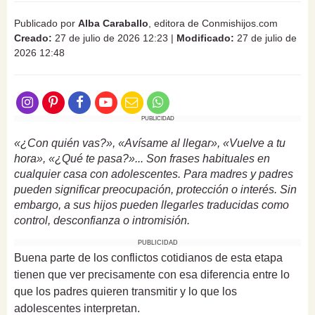
Publicado por
Alba Caraballo
, editora de Conmishijos.com
Creado:
27 de julio de 2026 12:23
|
Modificado:
27 de julio de
2026 12:48
PUBLICIDAD
«¿Con quién vas?», «Avísame al llegar», «Vuelve a tu
hora», «¿Qué te pasa?»... Son frases habituales en
cualquier casa con adolescentes. Para madres y padres
pueden significar preocupación, protección o interés. Sin
embargo, a sus hijos pueden llegarles traducidas como
control, desconfianza o intromisión.
PUBLICIDAD
Buena parte de los conflictos cotidianos de esta etapa
tienen que ver precisamente con esa diferencia entre lo
que los padres quieren transmitir y lo que los
adolescentes interpretan.