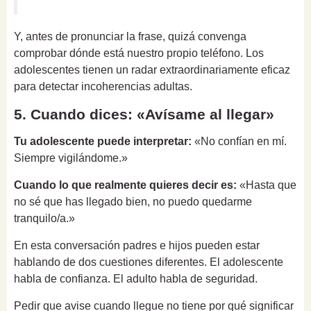
Y, antes de pronunciar la frase, quizá convenga
comprobar dónde está nuestro propio teléfono. Los
adolescentes tienen un radar extraordinariamente eficaz
para detectar incoherencias adultas.
5. Cuando dices: «Avísame al llegar»
Tu adolescente puede interpretar:
«No confían en mí.
Siempre vigilándome.»
Cuando lo que realmente quieres decir es:
«Hasta que
no sé que has llegado bien, no puedo quedarme
tranquilo/a.»
En esta conversación padres e hijos pueden estar
hablando de dos cuestiones diferentes. El adolescente
habla de confianza. El adulto habla de seguridad.
Pedir que avise cuando llegue no tiene por qué significar