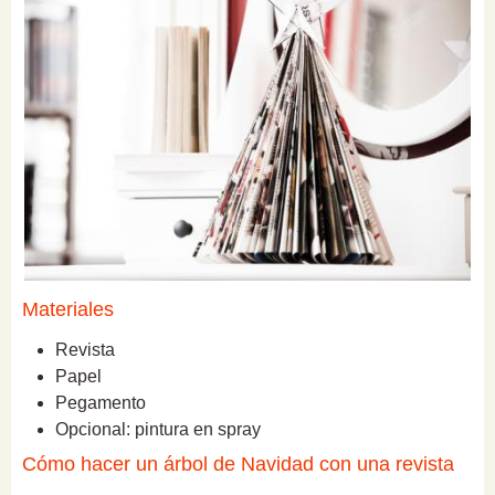
Materiales
Revista
Papel
Pegamento
Opcional: pintura en spray
Cómo hacer un árbol de Navidad con una revista