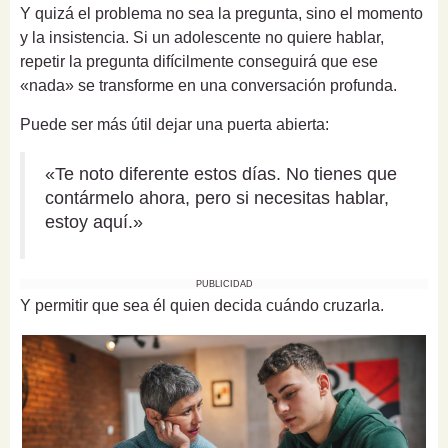
Y quizá el problema no sea la pregunta, sino el momento
y la insistencia. Si un adolescente no quiere hablar,
repetir la pregunta difícilmente conseguirá que ese
«nada» se transforme en una conversación profunda.
Puede ser más útil dejar una puerta abierta:
«Te noto diferente estos días. No tienes que
contármelo ahora, pero si necesitas hablar,
estoy aquí.»
PUBLICIDAD
Y permitir que sea él quien decida cuándo cruzarla.