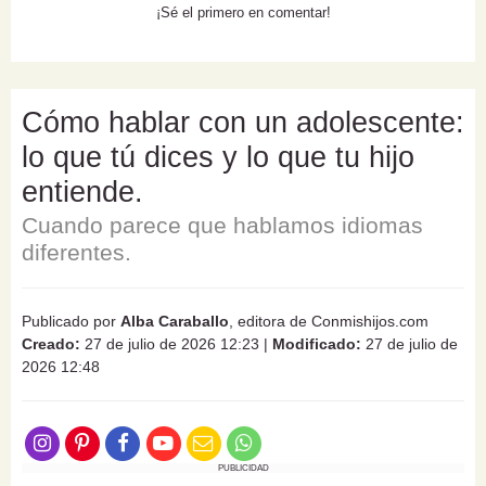
¡Sé el primero en comentar!
Cómo hablar con un adolescente:
lo que tú dices y lo que tu hijo
entiende.
Cuando parece que hablamos idiomas
diferentes.
Publicado por
Alba Caraballo
, editora de Conmishijos.com
Creado:
27 de julio de 2026 12:23
|
Modificado:
27 de julio de
2026 12:48
PUBLICIDAD