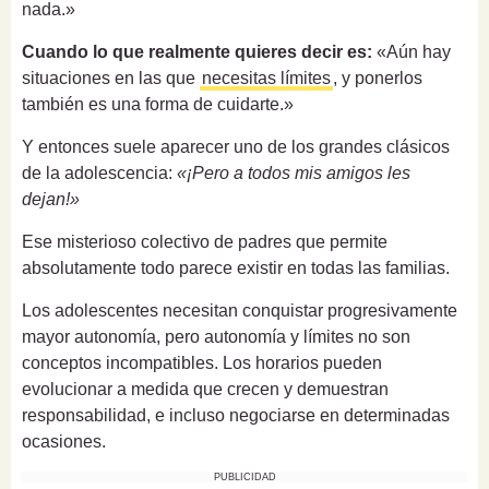
nada.»
Cuando lo que realmente quieres decir es:
«Aún hay
situaciones en las que
necesitas límites
, y ponerlos
también es una forma de cuidarte.»
Y entonces suele aparecer uno de los grandes clásicos
de la adolescencia:
«¡Pero a todos mis amigos les
dejan!»
Ese misterioso colectivo de padres que permite
absolutamente todo parece existir en todas las familias.
Los adolescentes necesitan conquistar progresivamente
mayor autonomía, pero autonomía y límites no son
conceptos incompatibles. Los horarios pueden
evolucionar a medida que crecen y demuestran
responsabilidad, e incluso negociarse en determinadas
ocasiones.
PUBLICIDAD