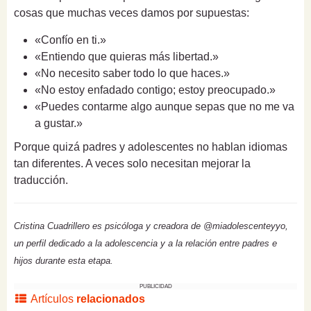
cosas que muchas veces damos por supuestas:
«Confío en ti.»
«Entiendo que quieras más libertad.»
«No necesito saber todo lo que haces.»
«No estoy enfadado contigo; estoy preocupado.»
«Puedes contarme algo aunque sepas que no me va
a gustar.»
Porque quizá padres y adolescentes no hablan idiomas
tan diferentes. A veces solo necesitan mejorar la
traducción.
Cristina Cuadrillero es psicóloga y creadora de @miadolescenteyyo,
un perfil dedicado a la adolescencia y a la relación entre padres e
hijos durante esta etapa.
PUBLICIDAD
Artículos
relacionados