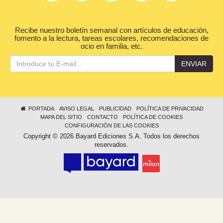
Recibe nuestro boletín semanal con artículos de educación,
fomento a la lectura, tareas escolares, recomendaciones de
ocio en familia, etc.
ENVIAR
PORTADA
AVISO LEGAL
PUBLICIDAD
POLÍTICA DE PRIVACIDAD
MAPA DEL SITIO
CONTACTO
POLÍTICA DE COOKIES
CONFIGURACIÓN DE LAS COOKIES
Copyright © 2026 Bayard Ediciones S.A. Todos los derechos
reservados.