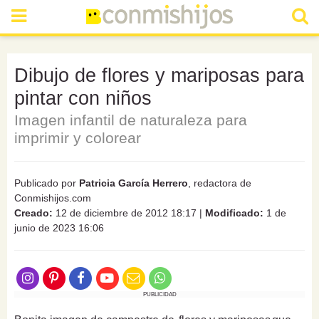
Dibujo de flores y mariposas para
pintar con niños
Imagen infantil de naturaleza para
imprimir y colorear
Publicado por
Patricia García Herrero
, redactora de
Conmishijos.com
Creado:
12 de diciembre de 2012 18:17
|
Modificado:
1 de
junio de 2023 16:06
PUBLICIDAD