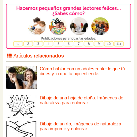
Artículos
relacionados
Cómo hablar con un adolescente: lo que tú
dices y lo que tu hijo entiende.
Dibujo de una hoja de otoño. Imágenes de
naturaleza para colorear
Dibujo de un río, imágenes de naturaleza
para imprimir y colorear