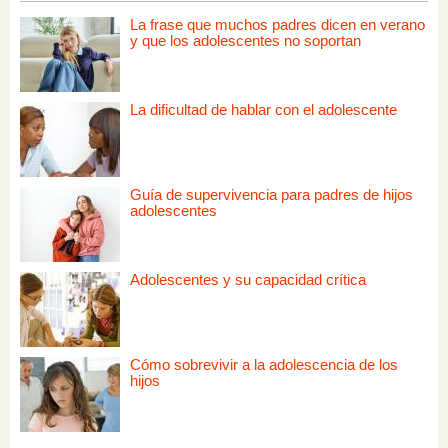
La frase que muchos padres dicen en verano
y que los adolescentes no soportan
La dificultad de hablar con el adolescente
Guía de supervivencia para padres de hijos
adolescentes
Adolescentes y su capacidad crítica
Cómo sobrevivir a la adolescencia de los
hijos