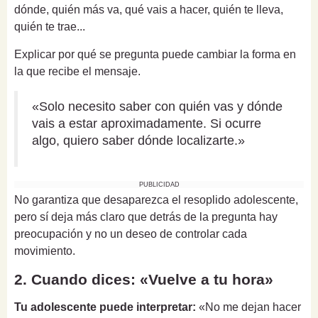
dónde, quién más va, qué vais a hacer, quién te lleva,
quién te trae...
Explicar por qué se pregunta puede cambiar la forma en
la que recibe el mensaje.
«Solo necesito saber con quién vas y dónde
vais a estar aproximadamente. Si ocurre
algo, quiero saber dónde localizarte.»
PUBLICIDAD
No garantiza que desaparezca el resoplido adolescente,
pero sí deja más claro que detrás de la pregunta hay
preocupación y no un deseo de controlar cada
movimiento.
2. Cuando dices: «Vuelve a tu hora»
Tu adolescente puede interpretar:
«No me dejan hacer