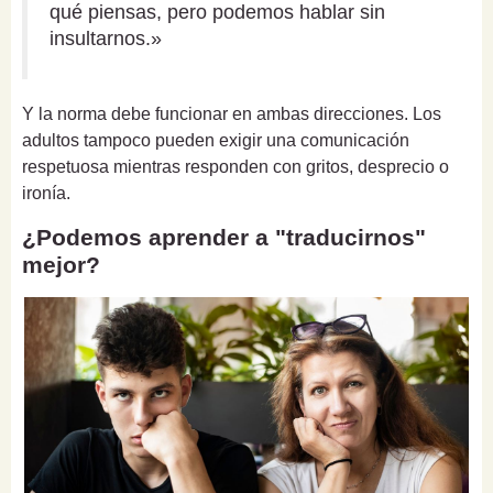
qué piensas, pero podemos hablar sin
insultarnos.»
Y la norma debe funcionar en ambas direcciones. Los
adultos tampoco pueden exigir una comunicación
respetuosa mientras responden con gritos, desprecio o
ironía.
¿Podemos aprender a "traducirnos"
mejor?