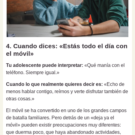
4. Cuando dices: «Estás todo el día con
el móvil»
Tu adolescente puede interpretar:
«Qué manía con el
teléfono. Siempre igual.»
Cuando lo que realmente quieres decir es:
«Echo de
menos hablar contigo, reírnos y verte disfrutar también de
otras cosas.»
El móvil se ha convertido en uno de los grandes campos
de batalla familiares. Pero detrás de un «deja ya el
móvil» pueden existir preocupaciones muy diferentes:
que duerma poco, que haya abandonado actividades,