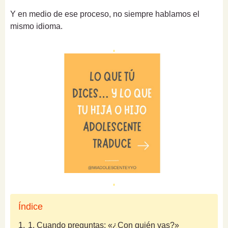
Y en medio de ese proceso, no siempre hablamos el
mismo idioma.
Índice
1.
1. Cuando preguntas: «¿Con quién vas?»