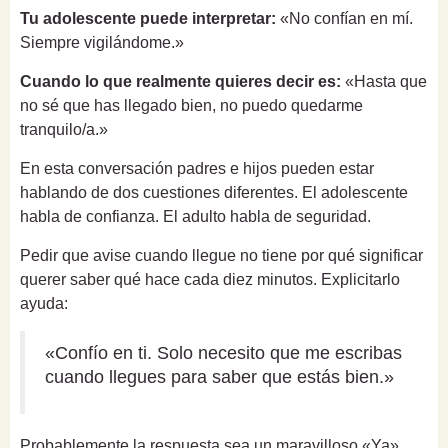
Tu adolescente puede interpretar:
«No confían en mí.
Siempre vigilándome.»
Cuando lo que realmente quieres decir es:
«Hasta que
no sé que has llegado bien, no puedo quedarme
tranquilo/a.»
En esta conversación padres e hijos pueden estar
hablando de dos cuestiones diferentes. El adolescente
habla de confianza. El adulto habla de seguridad.
Pedir que avise cuando llegue no tiene por qué significar
querer saber qué hace cada diez minutos. Explicitarlo
ayuda:
«Confío en ti. Solo necesito que me escribas
cuando llegues para saber que estás bien.»
Probablemente la respuesta sea un maravilloso «Ya».