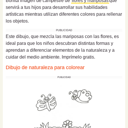
Bonita imagen de campestre de
flores y mariposas
que
servirá a tus hijos para desarrollar sus habilidades
artísticas mientras utilizan diferentes colores para rellenar
los objetos.
PUBLICIDAD
Este dibujo, que mezcla las mariposas con las flores, es
ideal para que los niños descubran distintas formas y
aprendan a diferenciar elementos de la naturaleza y a
cuidar del medio ambiente. Imprímelo gratis.
Dibujo de naturaleza para colorear
PUBLICIDAD