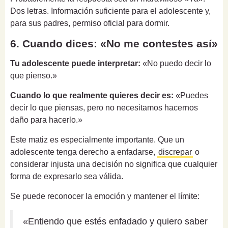
Dos letras. Información suficiente para el adolescente y,
para sus padres, permiso oficial para dormir.
6. Cuando dices: «No me contestes así»
Tu adolescente puede interpretar:
«No puedo decir lo
que pienso.»
Cuando lo que realmente quieres decir es:
«Puedes
decir lo que piensas, pero no necesitamos hacernos
daño para hacerlo.»
Este matiz es especialmente importante. Que un
adolescente tenga derecho a enfadarse,
discrepar
o
considerar injusta una decisión no significa que cualquier
forma de expresarlo sea válida.
Se puede reconocer la emoción y mantener el límite:
«Entiendo que estés enfadado y quiero saber