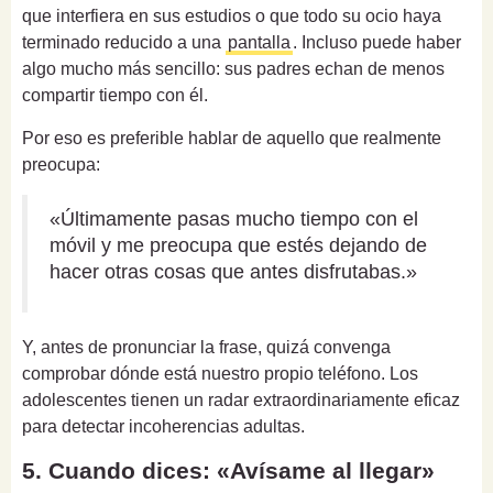
que interfiera en sus estudios o que todo su ocio haya
terminado reducido a una
pantalla
. Incluso puede haber
algo mucho más sencillo: sus padres echan de menos
compartir tiempo con él.
Por eso es preferible hablar de aquello que realmente
preocupa:
«Últimamente pasas mucho tiempo con el
móvil y me preocupa que estés dejando de
hacer otras cosas que antes disfrutabas.»
Y, antes de pronunciar la frase, quizá convenga
comprobar dónde está nuestro propio teléfono. Los
adolescentes tienen un radar extraordinariamente eficaz
para detectar incoherencias adultas.
5. Cuando dices: «Avísame al llegar»