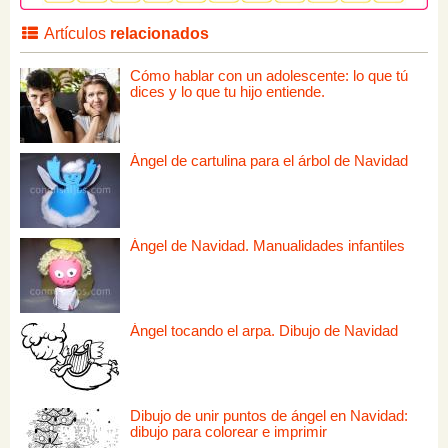
Artículos
relacionados
Cómo hablar con un adolescente: lo que tú
dices y lo que tu hijo entiende.
Ángel de cartulina para el árbol de Navidad
Ángel de Navidad. Manualidades infantiles
Ángel tocando el arpa. Dibujo de Navidad
Dibujo de unir puntos de ángel en Navidad:
dibujo para colorear e imprimir