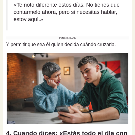
«Te noto diferente estos días. No tienes que
contármelo ahora, pero si necesitas hablar,
estoy aquí.»
PUBLICIDAD
Y permitir que sea él quien decida cuándo cruzarla.
4. Cuando dices: «Estás todo el día con