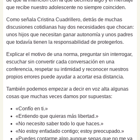
que recibe nuestro adolescente no siempre coinciden.
Como señala Cristina Cuadrillero, detrás de muchas
discusiones cotidianas hay dos necesidades que chocan:
unos hijos que necesitan ganar autonomía y unos padres
que todavía tienen la responsabilidad de protegerlos.
Explicar el motivo de una norma, preguntar sin interrogar,
escuchar sin convertir cada conversación en una
conferencia, respetar su intimidad y reconocer nuestros
propios errores puede ayudar a acortar esa distancia.
También podemos empezar a decir en voz alta algunas
cosas que muchas veces damos por supuestas:
«Confío en ti.»
«Entiendo que quieras más libertad.»
«No necesito saber todo lo que haces.»
«No estoy enfadado contigo; estoy preocupado.»
«Puedes contarme algo aunque sepas que no me va