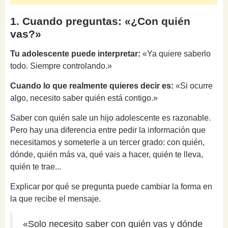
1. Cuando preguntas: «¿Con quién
vas?»
Tu adolescente puede interpretar:
«Ya quiere saberlo
todo. Siempre controlando.»
Cuando lo que realmente quieres decir es:
«Si ocurre
algo, necesito saber quién está contigo.»
Saber con quién sale un hijo adolescente es razonable.
Pero hay una diferencia entre pedir la información que
necesitamos y someterle a un tercer grado: con quién,
dónde, quién más va, qué vais a hacer, quién te lleva,
quién te trae...
Explicar por qué se pregunta puede cambiar la forma en
la que recibe el mensaje.
«Solo necesito saber con quién vas y dónde