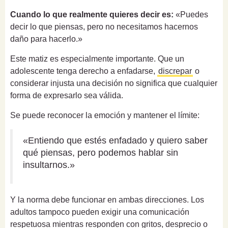
Cuando lo que realmente quieres decir es:
«Puedes
decir lo que piensas, pero no necesitamos hacernos
daño para hacerlo.»
Este matiz es especialmente importante. Que un
adolescente tenga derecho a enfadarse,
discrepar
o
considerar injusta una decisión no significa que cualquier
forma de expresarlo sea válida.
Se puede reconocer la emoción y mantener el límite:
«Entiendo que estés enfadado y quiero saber
qué piensas, pero podemos hablar sin
insultarnos.»
Y la norma debe funcionar en ambas direcciones. Los
adultos tampoco pueden exigir una comunicación
respetuosa mientras responden con gritos, desprecio o