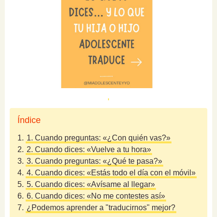
Índice
1.
1. Cuando preguntas: «¿Con quién vas?»
2.
2. Cuando dices: «Vuelve a tu hora»
3.
3. Cuando preguntas: «¿Qué te pasa?»
4.
4. Cuando dices: «Estás todo el día con el móvil»
5.
5. Cuando dices: «Avísame al llegar»
6.
6. Cuando dices: «No me contestes así»
7.
¿Podemos aprender a "traducirnos" mejor?