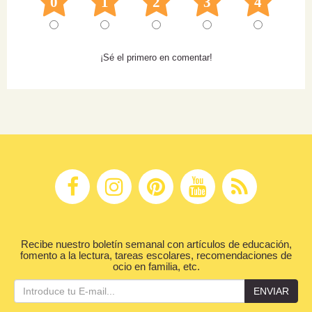
0
1
2
3
4
¡Sé el primero en comentar!
Recibe nuestro boletín semanal con artículos de educación,
fomento a la lectura, tareas escolares, recomendaciones de
ocio en familia, etc.
ENVIAR