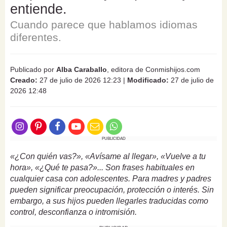
entiende.
Cuando parece que hablamos idiomas
diferentes.
Publicado por
Alba Caraballo
, editora de Conmishijos.com
Creado:
27 de julio de 2026 12:23
|
Modificado:
27 de julio de
2026 12:48
PUBLICIDAD
«¿Con quién vas?», «Avísame al llegar», «Vuelve a tu
hora», «¿Qué te pasa?»... Son frases habituales en
cualquier casa con adolescentes. Para madres y padres
pueden significar preocupación, protección o interés. Sin
embargo, a sus hijos pueden llegarles traducidas como
control, desconfianza o intromisión.