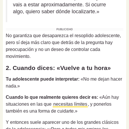
vais a estar aproximadamente. Si ocurre
algo, quiero saber dónde localizarte.»
PUBLICIDAD
No garantiza que desaparezca el resoplido adolescente,
pero sí deja más claro que detrás de la pregunta hay
preocupación y no un deseo de controlar cada
movimiento.
2. Cuando dices: «Vuelve a tu hora»
Tu adolescente puede interpretar:
«No me dejan hacer
nada.»
Cuando lo que realmente quieres decir es:
«Aún hay
situaciones en las que
necesitas límites
, y ponerlos
también es una forma de cuidarte.»
Y entonces suele aparecer uno de los grandes clásicos