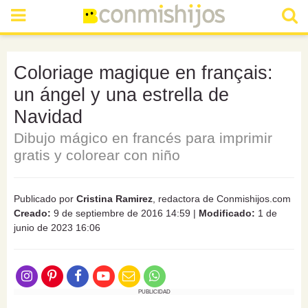
Coloriage magique en français:
un ángel y una estrella de
Navidad
Dibujo mágico en francés para imprimir
gratis y colorear con niño
Publicado por
Cristina Ramirez
, redactora de Conmishijos.com
Creado:
9 de septiembre de 2016 14:59
|
Modificado:
1 de
junio de 2023 16:06
PUBLICIDAD