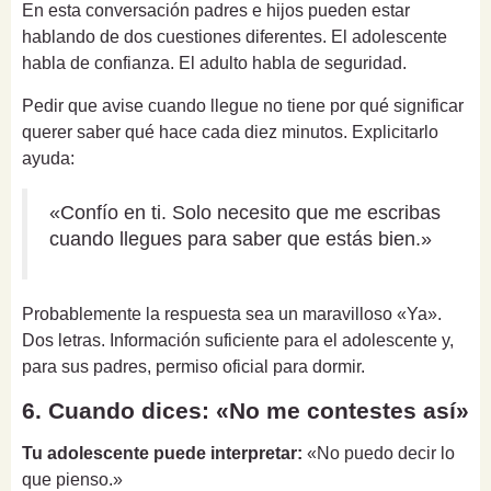
En esta conversación padres e hijos pueden estar
hablando de dos cuestiones diferentes. El adolescente
habla de confianza. El adulto habla de seguridad.
Pedir que avise cuando llegue no tiene por qué significar
querer saber qué hace cada diez minutos. Explicitarlo
ayuda:
«Confío en ti. Solo necesito que me escribas
cuando llegues para saber que estás bien.»
Probablemente la respuesta sea un maravilloso «Ya».
Dos letras. Información suficiente para el adolescente y,
para sus padres, permiso oficial para dormir.
6. Cuando dices: «No me contestes así»
Tu adolescente puede interpretar:
«No puedo decir lo
que pienso.»