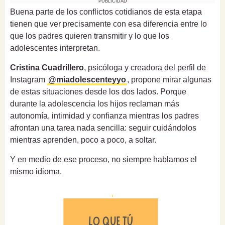
PUBLICIDAD
Buena parte de los conflictos cotidianos de esta etapa
tienen que ver precisamente con esa diferencia entre lo
que los padres quieren transmitir y lo que los
adolescentes interpretan.
Cristina Cuadrillero
, psicóloga y creadora del perfil de
Instagram
@miadolescenteyyo
, propone mirar algunas
de estas situaciones desde los dos lados. Porque
durante la adolescencia los hijos reclaman más
autonomía, intimidad y confianza mientras los padres
afrontan una tarea nada sencilla: seguir cuidándolos
mientras aprenden, poco a poco, a soltar.
Y en medio de ese proceso, no siempre hablamos el
mismo idioma.