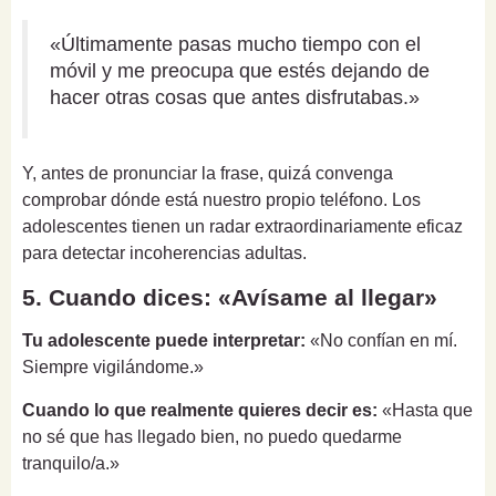
«Últimamente pasas mucho tiempo con el
móvil y me preocupa que estés dejando de
hacer otras cosas que antes disfrutabas.»
Y, antes de pronunciar la frase, quizá convenga
comprobar dónde está nuestro propio teléfono. Los
adolescentes tienen un radar extraordinariamente eficaz
para detectar incoherencias adultas.
5. Cuando dices: «Avísame al llegar»
Tu adolescente puede interpretar:
«No confían en mí.
Siempre vigilándome.»
Cuando lo que realmente quieres decir es:
«Hasta que
no sé que has llegado bien, no puedo quedarme
tranquilo/a.»