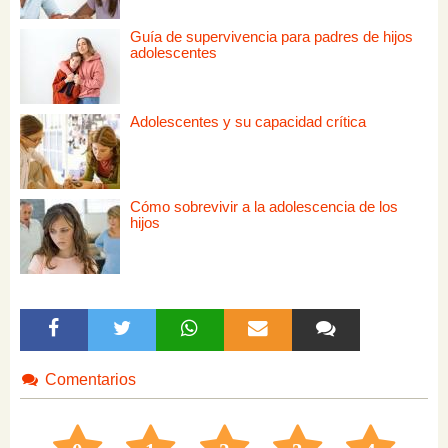
Guía de supervivencia para padres de hijos
adolescentes
Adolescentes y su capacidad crítica
Cómo sobrevivir a la adolescencia de los
hijos
Comentarios