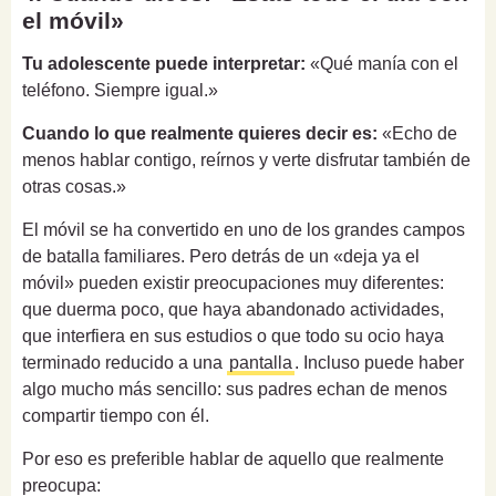
el móvil»
Tu adolescente puede interpretar:
«Qué manía con el
teléfono. Siempre igual.»
Cuando lo que realmente quieres decir es:
«Echo de
menos hablar contigo, reírnos y verte disfrutar también de
otras cosas.»
El móvil se ha convertido en uno de los grandes campos
de batalla familiares. Pero detrás de un «deja ya el
móvil» pueden existir preocupaciones muy diferentes:
que duerma poco, que haya abandonado actividades,
que interfiera en sus estudios o que todo su ocio haya
terminado reducido a una
pantalla
. Incluso puede haber
algo mucho más sencillo: sus padres echan de menos
compartir tiempo con él.
Por eso es preferible hablar de aquello que realmente
preocupa: