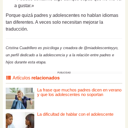
a gustar.»
Porque quizá padres y adolescentes no hablan idiomas
tan diferentes. A veces solo necesitan mejorar la
traducción.
Cristina Cuadrillero es psicóloga y creadora de @miadolescenteyyo,
un perfil dedicado a la adolescencia y a la relación entre padres e
hijos durante esta etapa.
PUBLICIDAD
Artículos
relacionados
La frase que muchos padres dicen en verano
y que los adolescentes no soportan
La dificultad de hablar con el adolescente