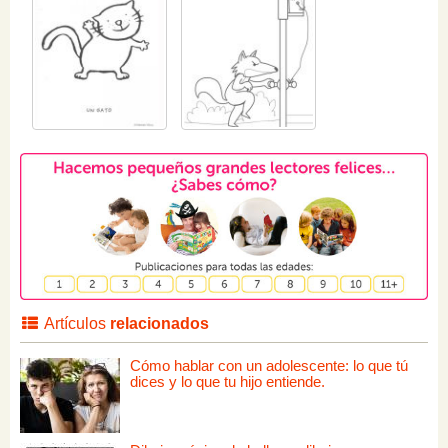
Artículos
relacionados
Cómo hablar con un adolescente: lo que tú
dices y lo que tu hijo entiende.