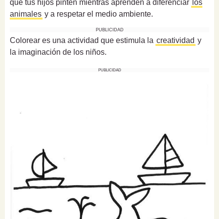
que tus hijos pinten mientras aprenden a diferenciar
los
animales
y a respetar el medio ambiente.
PUBLICIDAD
Colorear es una actividad que estimula la
creatividad
y
la imaginación de los niños.
PUBLICIDAD