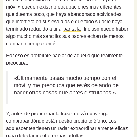
móvil» pueden existir preocupaciones muy diferentes:
que duerma poco, que haya abandonado actividades,
que interfiera en sus estudios o que todo su ocio haya
terminado reducido a una
pantalla
. Incluso puede haber
algo mucho más sencillo: sus padres echan de menos
compartir tiempo con él.
Por eso es preferible hablar de aquello que realmente
preocupa:
«Últimamente pasas mucho tiempo con el
móvil y me preocupa que estés dejando de
hacer otras cosas que antes disfrutabas.»
Y, antes de pronunciar la frase, quizá convenga
comprobar dónde está nuestro propio teléfono. Los
adolescentes tienen un radar extraordinariamente eficaz
para detectar incoherencias adultas.