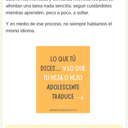
afrontan una tarea nada sencilla: seguir cuidándolos
mientras aprenden, poco a poco, a soltar.
Y en medio de ese proceso, no siempre hablamos el
mismo idioma.