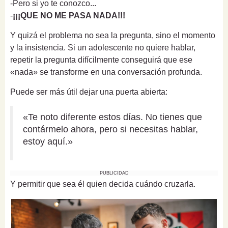
-Pero si yo te conozco...
-
¡¡¡QUE NO ME PASA NADA!!!
Y quizá el problema no sea la pregunta, sino el momento
y la insistencia. Si un adolescente no quiere hablar,
repetir la pregunta difícilmente conseguirá que ese
«nada» se transforme en una conversación profunda.
Puede ser más útil dejar una puerta abierta:
«Te noto diferente estos días. No tienes que
contármelo ahora, pero si necesitas hablar,
estoy aquí.»
PUBLICIDAD
Y permitir que sea él quien decida cuándo cruzarla.