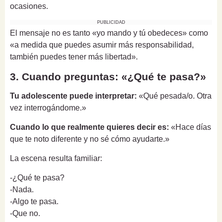
ocasiones.
PUBLICIDAD
El mensaje no es tanto «yo mando y tú obedeces» como
«a medida que puedes asumir más responsabilidad,
también puedes tener más libertad».
3. Cuando preguntas: «¿Qué te pasa?»
Tu adolescente puede interpretar:
«Qué pesada/o. Otra
vez interrogándome.»
Cuando lo que realmente quieres decir es:
«Hace días
que te noto diferente y no sé cómo ayudarte.»
La escena resulta familiar:
-¿Qué te pasa?
-Nada.
-Algo te pasa.
-Que no.