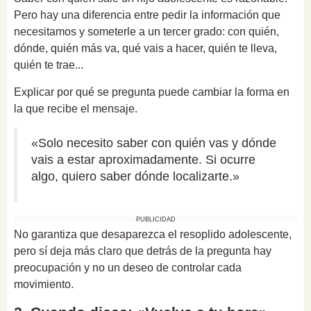
Pero hay una diferencia entre pedir la información que
necesitamos y someterle a un tercer grado: con quién,
dónde, quién más va, qué vais a hacer, quién te lleva,
quién te trae...
Explicar por qué se pregunta puede cambiar la forma en
la que recibe el mensaje.
«Solo necesito saber con quién vas y dónde
vais a estar aproximadamente. Si ocurre
algo, quiero saber dónde localizarte.»
PUBLICIDAD
No garantiza que desaparezca el resoplido adolescente,
pero sí deja más claro que detrás de la pregunta hay
preocupación y no un deseo de controlar cada
movimiento.