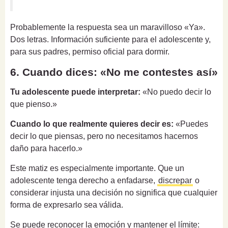
Probablemente la respuesta sea un maravilloso «Ya».
Dos letras. Información suficiente para el adolescente y,
para sus padres, permiso oficial para dormir.
6. Cuando dices: «No me contestes así»
Tu adolescente puede interpretar:
«No puedo decir lo
que pienso.»
Cuando lo que realmente quieres decir es:
«Puedes
decir lo que piensas, pero no necesitamos hacernos
daño para hacerlo.»
Este matiz es especialmente importante. Que un
adolescente tenga derecho a enfadarse,
discrepar
o
considerar injusta una decisión no significa que cualquier
forma de expresarlo sea válida.
Se puede reconocer la emoción y mantener el límite: