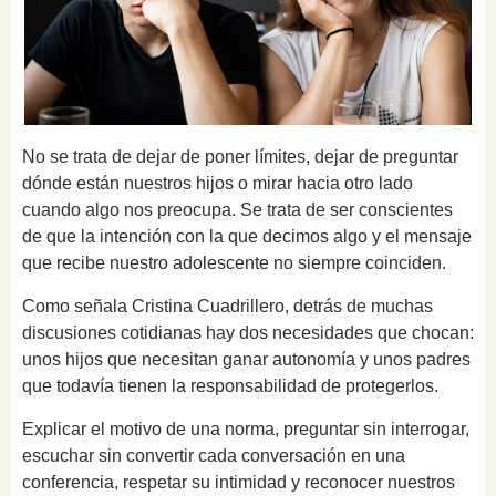
No se trata de dejar de poner límites, dejar de preguntar
dónde están nuestros hijos o mirar hacia otro lado
cuando algo nos preocupa. Se trata de ser conscientes
de que la intención con la que decimos algo y el mensaje
que recibe nuestro adolescente no siempre coinciden.
Como señala Cristina Cuadrillero, detrás de muchas
discusiones cotidianas hay dos necesidades que chocan:
unos hijos que necesitan ganar autonomía y unos padres
que todavía tienen la responsabilidad de protegerlos.
Explicar el motivo de una norma, preguntar sin interrogar,
escuchar sin convertir cada conversación en una
conferencia, respetar su intimidad y reconocer nuestros