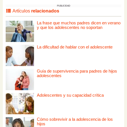
PUBLICIDAD
Artículos
relacionados
La frase que muchos padres dicen en verano
y que los adolescentes no soportan
La dificultad de hablar con el adolescente
Guía de supervivencia para padres de hijos
adolescentes
Adolescentes y su capacidad crítica
Cómo sobrevivir a la adolescencia de los
hijos