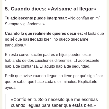
5. Cuando dices: «Avísame al llegar»
Tu adolescente puede interpretar:
«No confían en mí.
Siempre vigilándome.»
Cuando lo que realmente quieres decir es:
«Hasta que
no sé que has llegado bien, no puedo quedarme
tranquilo/a.»
En esta conversación padres e hijos pueden estar
hablando de dos cuestiones diferentes. El adolescente
habla de confianza. El adulto habla de seguridad.
Pedir que avise cuando llegue no tiene por qué significar
querer saber qué hace cada diez minutos. Explicitarlo
ayuda:
«Confío en ti. Solo necesito que me escribas
cuando llegues para saber que estás bien.»