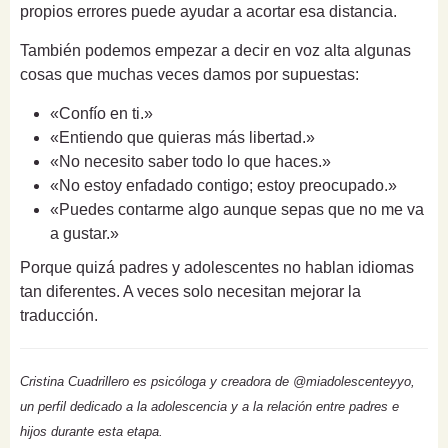
propios errores puede ayudar a acortar esa distancia.
También podemos empezar a decir en voz alta algunas
cosas que muchas veces damos por supuestas:
«Confío en ti.»
«Entiendo que quieras más libertad.»
«No necesito saber todo lo que haces.»
«No estoy enfadado contigo; estoy preocupado.»
«Puedes contarme algo aunque sepas que no me va
a gustar.»
Porque quizá padres y adolescentes no hablan idiomas
tan diferentes. A veces solo necesitan mejorar la
traducción.
Cristina Cuadrillero es psicóloga y creadora de @miadolescenteyyo,
un perfil dedicado a la adolescencia y a la relación entre padres e
hijos durante esta etapa.