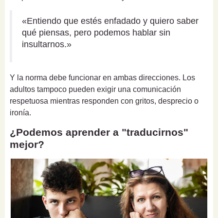
«Entiendo que estés enfadado y quiero saber
qué piensas, pero podemos hablar sin
insultarnos.»
Y la norma debe funcionar en ambas direcciones. Los
adultos tampoco pueden exigir una comunicación
respetuosa mientras responden con gritos, desprecio o
ironía.
¿Podemos aprender a "traducirnos"
mejor?