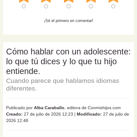
¡Sé el primero en comentar!
Cómo hablar con un adolescente:
lo que tú dices y lo que tu hijo
entiende.
Cuando parece que hablamos idiomas
diferentes.
Publicado por
Alba Caraballo
, editora de Conmishijos.com
Creado:
27 de julio de 2026 12:23
|
Modificado:
27 de julio de
2026 12:48