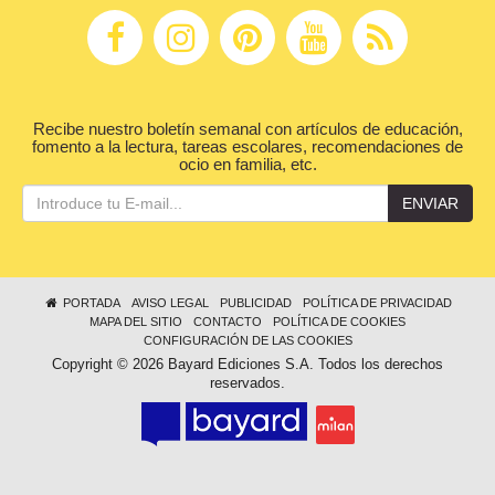
Recibe nuestro boletín semanal con artículos de educación,
fomento a la lectura, tareas escolares, recomendaciones de
ocio en familia, etc.
ENVIAR
PORTADA
AVISO LEGAL
PUBLICIDAD
POLÍTICA DE PRIVACIDAD
MAPA DEL SITIO
CONTACTO
POLÍTICA DE COOKIES
CONFIGURACIÓN DE LAS COOKIES
Copyright © 2026 Bayard Ediciones S.A. Todos los derechos
reservados.