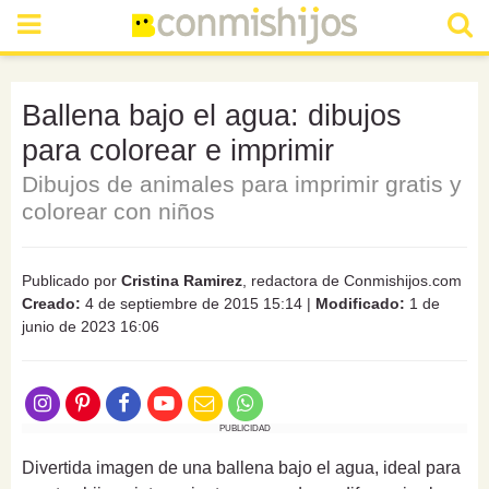
Ballena bajo el agua: dibujos
para colorear e imprimir
Dibujos de animales para imprimir gratis y
colorear con niños
Publicado por
Cristina Ramirez
, redactora de Conmishijos.com
Creado:
4 de septiembre de 2015 15:14
|
Modificado:
1 de
junio de 2023 16:06
PUBLICIDAD
Divertida imagen de una ballena bajo el agua, ideal para