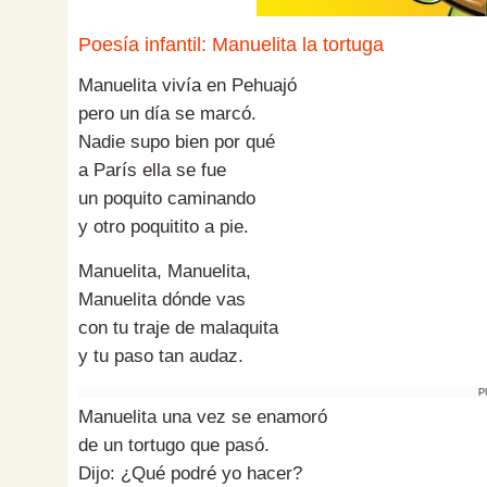
Poesía infantil: Manuelita la tortuga
Manuelita vivía en Pehuajó
pero un día se marcó.
Nadie supo bien por qué
a París ella se fue
un poquito caminando
y otro poquitito a pie.
Manuelita, Manuelita,
Manuelita dónde vas
con tu traje de malaquita
y tu paso tan audaz.
P
Manuelita una vez se enamoró
de un tortugo que pasó.
Dijo: ¿Qué podré yo hacer?