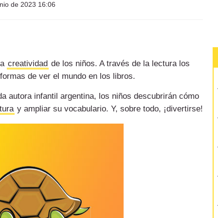
nio de 2023 16:06
la
creatividad
de los niños. A través de la lectura los
formas de ver el mundo en los libros.
 autora infantil argentina, los niños descubrirán cómo
tura
y ampliar su vocabulario. Y, sobre todo, ¡divertirse!