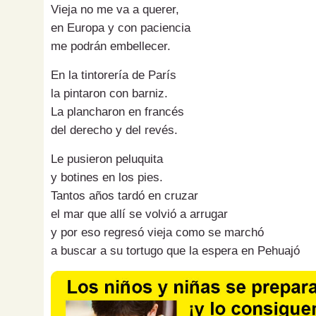
Vieja no me va a querer,
en Europa y con paciencia
me podrán embellecer.
En la tintorería de París
la pintaron con barniz.
La plancharon en francés
del derecho y del revés.
Le pusieron peluquita
y botines en los pies.
Tantos años tardó en cruzar
el mar que allí se volvió a arrugar
y por eso regresó vieja como se marchó
a buscar a su tortugo que la espera en Pehuajó