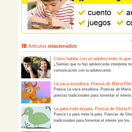
Artículos
relacionados
Cómo hablar con un adolescente: lo que tú
¿Sientes que tu hijo adolescente interpreta m
comunicación con tu adolescente.
La vaca estudiosa. Poesía de María Ele
Poesía La vaca estudiosa. Poesías de María E
poesías tradicionales para fomentar el interés 
La pata mete la pata. Poesía de Gloria F
Poesía La pata mete la pata. Poesías de Glori
tradicionales para fomentar el interés por los..