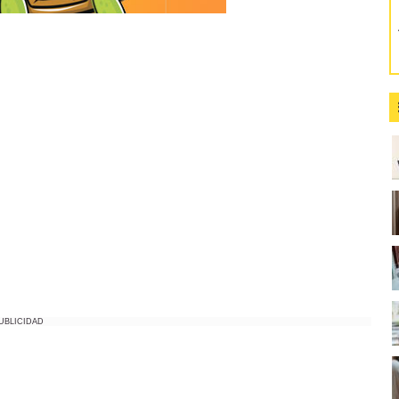
UBLICIDAD