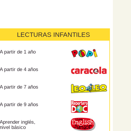
LECTURAS INFANTILES
A partir de 1 año
A partir de 4 años
A partir de 7 años
A partir de 9 años
Aprender inglés,
nivel básico