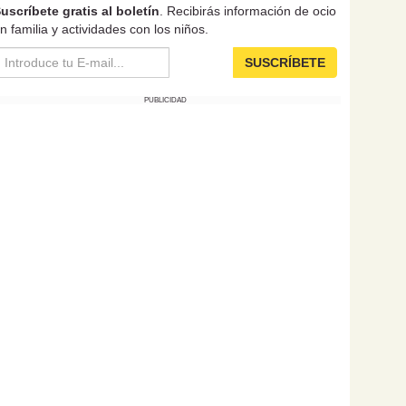
uscríbete gratis al boletín
. Recibirás información de ocio
n familia y actividades con los niños.
SUSCRÍBETE
PUBLICIDAD