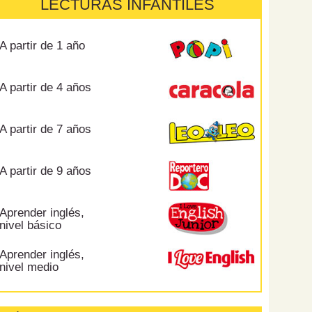
LECTURAS INFANTILES
A partir de 1 año
A partir de 4 años
A partir de 7 años
A partir de 9 años
Aprender inglés,
nivel básico
Aprender inglés,
nivel medio