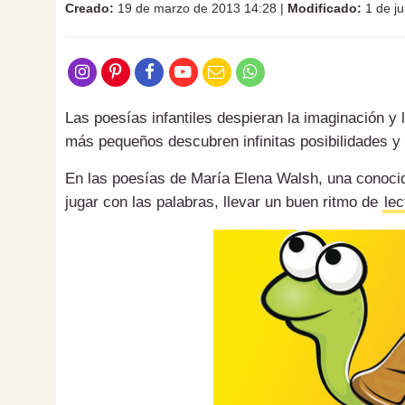
Creado:
19 de marzo de 2013 14:28
|
Modificado:
1 de ju
Las poesías infantiles despieran la imaginación y 
más pequeños descubren infinitas posibilidades y 
En las poesías de María Elena Walsh, una conocida
jugar con las palabras, llevar un buen ritmo de
lec