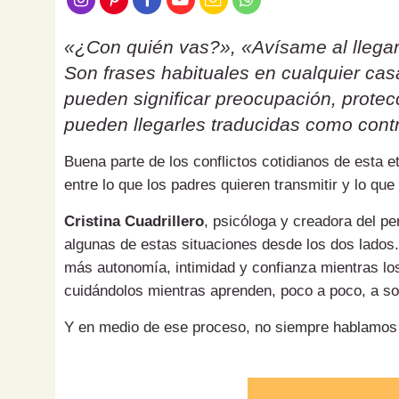
«¿Con quién vas?», «Avísame al llegar
Son frases habituales en cualquier ca
pueden significar preocupación, protecc
pueden llegarles traducidas como contr
Buena parte de los conflictos cotidianos de esta 
entre lo que los padres quieren transmitir y lo que
Cristina Cuadrillero
, psicóloga y creadora del pe
algunas de estas situaciones desde los dos lados.
más autonomía, intimidad y confianza mientras los
cuidándolos mientras aprenden, poco a poco, a sol
Y en medio de ese proceso, no siempre hablamos