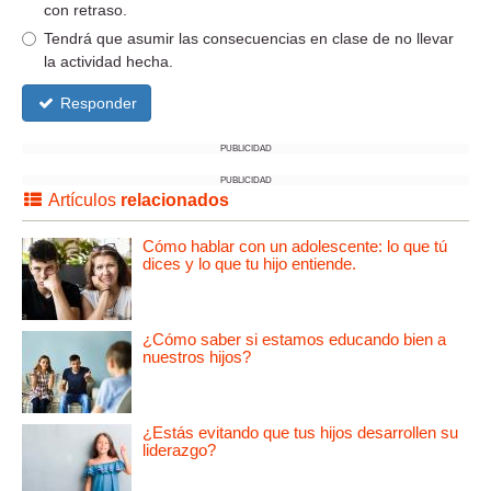
con retraso.
Tendrá que asumir las consecuencias en clase de no llevar
la actividad hecha.
Responder
PUBLICIDAD
PUBLICIDAD
Artículos
relacionados
Cómo hablar con un adolescente: lo que tú
dices y lo que tu hijo entiende.
¿Cómo saber si estamos educando bien a
nuestros hijos?
¿Estás evitando que tus hijos desarrollen su
liderazgo?