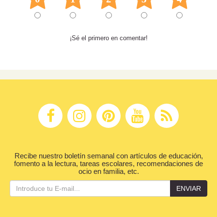
¡Sé el primero en comentar!
Recibe nuestro boletín semanal con artículos de educación,
fomento a la lectura, tareas escolares, recomendaciones de
ocio en familia, etc.
ENVIAR