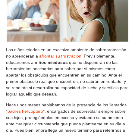
Los niños criados en un excesivo ambiente de sobreprotección
no aprenderán a
afrontar su frustración
. Previsiblemente,
educaremos a
niños miedosos
que no dispondrán de las
herramientas necesarias para saber por sí mismos cómo
apartar los obstáculos que encuentren en su camino. Ante el
primer obstáculo real que encuentren, no sabrán enfrentarlo, y
se rendirán si desarrollar su capacidad de lucha y sacrificio para
lograr aquello que desean.
Hace unos meses hablábamos de la presencia de los llamados
"
padres helicóptero
", encargados de sobrevolar siempre sobre
sus hijos, protegiéndolos en exceso y evitando su sufrimiento
ante cualquier circunstancia que pueda plantearse en su día a
día. Pues bien, ahora llega un nuevo término para referirnos a