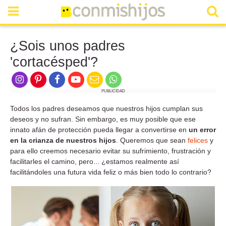
¿Sois unos padres
'cortacésped'?
PUBLICIDAD
Todos los padres deseamos que nuestros hijos cumplan sus
deseos y no sufran. Sin embargo, es muy posible que ese
innato afán de protección pueda llegar a convertirse en
un error
en la crianza de nuestros hijos
. Queremos que sean
felices
y
para ello creemos necesario evitar su sufrimiento, frustración y
facilitarles el camino, pero... ¿estamos realmente así
facilitándoles una futura vida feliz o más bien todo lo contrario?