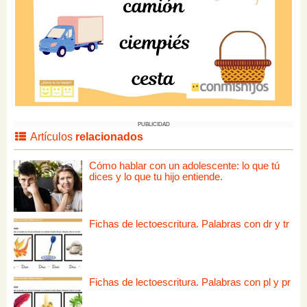
PUBLICIDAD
Artículos
relacionados
Cómo hablar con un adolescente: lo que tú
dices y lo que tu hijo entiende.
Fichas de lectoescritura. Palabras con dr y tr
Fichas de lectoescritura. Palabras con pl y pr