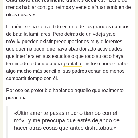
menos hablar contigo, reírnos y verte disfrutar también de
otras cosas.»
El móvil se ha convertido en uno de los grandes campos
de batalla familiares. Pero detrás de un «deja ya el
móvil» pueden existir preocupaciones muy diferentes:
que duerma poco, que haya abandonado actividades,
que interfiera en sus estudios o que todo su ocio haya
terminado reducido a una
pantalla
. Incluso puede haber
algo mucho más sencillo: sus padres echan de menos
compartir tiempo con él.
Por eso es preferible hablar de aquello que realmente
preocupa:
«Últimamente pasas mucho tiempo con el
móvil y me preocupa que estés dejando de
hacer otras cosas que antes disfrutabas.»