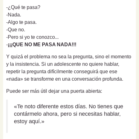
-¿Qué te pasa?
-Nada.
-Algo te pasa.
-Que no.
-Pero si yo te conozco...
-
¡¡¡QUE NO ME PASA NADA!!!
Y quizá el problema no sea la pregunta, sino el momento
y la insistencia. Si un adolescente no quiere hablar,
repetir la pregunta difícilmente conseguirá que ese
«nada» se transforme en una conversación profunda.
Puede ser más útil dejar una puerta abierta:
«Te noto diferente estos días. No tienes que
contármelo ahora, pero si necesitas hablar,
estoy aquí.»