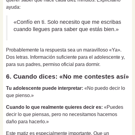
ayuda:
«Confío en ti. Solo necesito que me escribas
cuando llegues para saber que estás bien.»
Probablemente la respuesta sea un maravilloso «Ya».
Dos letras. Información suficiente para el adolescente y,
para sus padres, permiso oficial para dormir.
6. Cuando dices: «No me contestes así»
Tu adolescente puede interpretar:
«No puedo decir lo
que pienso.»
Cuando lo que realmente quieres decir es:
«Puedes
decir lo que piensas, pero no necesitamos hacernos
daño para hacerlo.»
Este matiz es especialmente importante. Que un