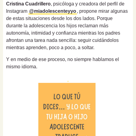
Cristina Cuadrillero
, psicóloga y creadora del perfil de
Instagram
@miadolescenteyyo
, propone mirar algunas
de estas situaciones desde los dos lados. Porque
durante la adolescencia los hijos reclaman más
autonomía, intimidad y confianza mientras los padres
afrontan una tarea nada sencilla: seguir cuidándolos
mientras aprenden, poco a poco, a soltar.
Y en medio de ese proceso, no siempre hablamos el
mismo idioma.