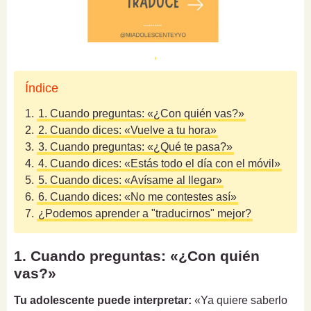
Índice
1.
1. Cuando preguntas: «¿Con quién vas?»
2.
2. Cuando dices: «Vuelve a tu hora»
3.
3. Cuando preguntas: «¿Qué te pasa?»
4.
4. Cuando dices: «Estás todo el día con el móvil»
5.
5. Cuando dices: «Avísame al llegar»
6.
6. Cuando dices: «No me contestes así»
7.
¿Podemos aprender a "traducirnos" mejor?
1. Cuando preguntas: «¿Con quién
vas?»
Tu adolescente puede interpretar:
«Ya quiere saberlo