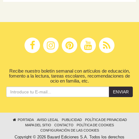
Recibe nuestro boletín semanal con artículos de educación,
fomento a la lectura, tareas escolares, recomendaciones de
ocio en familia, etc.
ENVIAR
PORTADA
AVISO LEGAL
PUBLICIDAD
POLÍTICA DE PRIVACIDAD
MAPA DEL SITIO
CONTACTO
POLÍTICA DE COOKIES
CONFIGURACIÓN DE LAS COOKIES
Copyright © 2026 Bayard Ediciones S.A. Todos los derechos