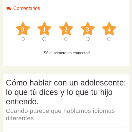
Comentarios
0
1
2
3
4
¡Sé el primero en comentar!
Cómo hablar con un adolescente:
lo que tú dices y lo que tu hijo
entiende.
Cuando parece que hablamos idiomas
diferentes.