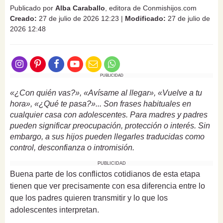
Publicado por
Alba Caraballo
, editora de Conmishijos.com
Creado:
27 de julio de 2026 12:23
|
Modificado:
27 de julio de
2026 12:48
PUBLICIDAD
«¿Con quién vas?», «Avísame al llegar», «Vuelve a tu
hora», «¿Qué te pasa?»... Son frases habituales en
cualquier casa con adolescentes. Para madres y padres
pueden significar preocupación, protección o interés. Sin
embargo, a sus hijos pueden llegarles traducidas como
control, desconfianza o intromisión.
PUBLICIDAD
Buena parte de los conflictos cotidianos de esta etapa
tienen que ver precisamente con esa diferencia entre lo
que los padres quieren transmitir y lo que los
adolescentes interpretan.