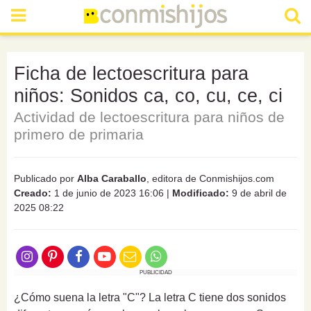
Ficha de lectoescritura para
niños: Sonidos ca, co, cu, ce, ci
Actividad de lectoescritura para niños de
primero de primaria
Publicado por
Alba Caraballo
, editora de Conmishijos.com
Creado:
1 de junio de 2023 16:06
|
Modificado:
9 de abril de
2025 08:22
PUBLICIDAD
¿Cómo suena la letra "C"? La letra C tiene dos sonidos