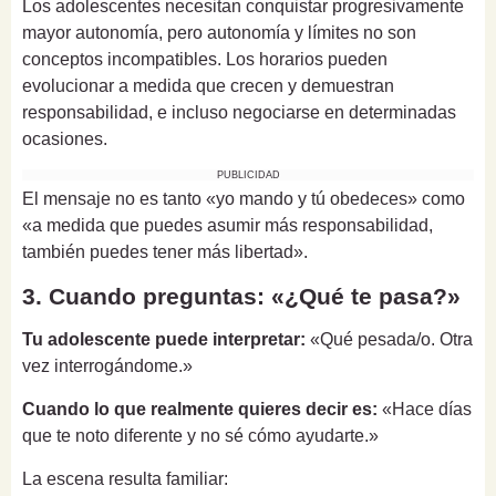
Los adolescentes necesitan conquistar progresivamente
mayor autonomía, pero autonomía y límites no son
conceptos incompatibles. Los horarios pueden
evolucionar a medida que crecen y demuestran
responsabilidad, e incluso negociarse en determinadas
ocasiones.
PUBLICIDAD
El mensaje no es tanto «yo mando y tú obedeces» como
«a medida que puedes asumir más responsabilidad,
también puedes tener más libertad».
3. Cuando preguntas: «¿Qué te pasa?»
Tu adolescente puede interpretar:
«Qué pesada/o. Otra
vez interrogándome.»
Cuando lo que realmente quieres decir es:
«Hace días
que te noto diferente y no sé cómo ayudarte.»
La escena resulta familiar: