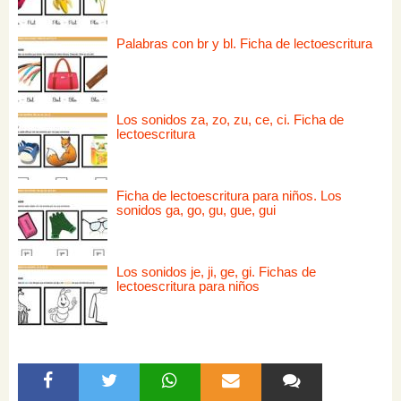
Palabras con br y bl. Ficha de lectoescritura
Los sonidos za, zo, zu, ce, ci. Ficha de
lectoescritura
Ficha de lectoescritura para niños. Los
sonidos ga, go, gu, gue, gui
Los sonidos je, ji, ge, gi. Fichas de
lectoescritura para niños