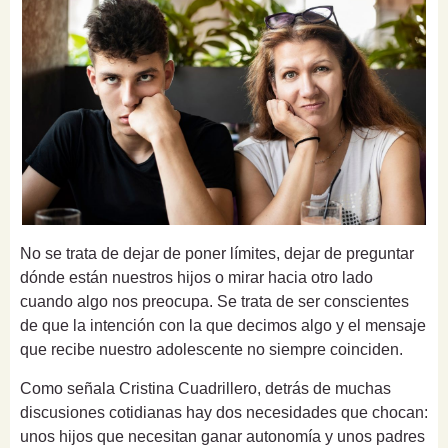
No se trata de dejar de poner límites, dejar de preguntar
dónde están nuestros hijos o mirar hacia otro lado
cuando algo nos preocupa. Se trata de ser conscientes
de que la intención con la que decimos algo y el mensaje
que recibe nuestro adolescente no siempre coinciden.
Como señala Cristina Cuadrillero, detrás de muchas
discusiones cotidianas hay dos necesidades que chocan:
unos hijos que necesitan ganar autonomía y unos padres