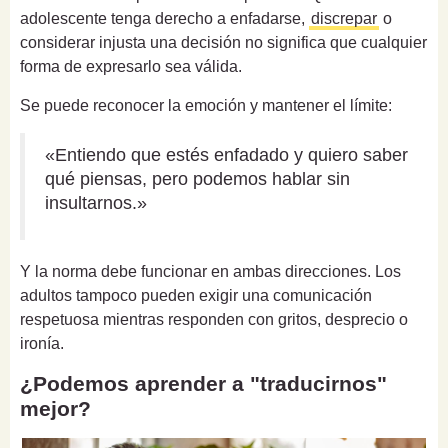
adolescente tenga derecho a enfadarse,
discrepar
o
considerar injusta una decisión no significa que cualquier
forma de expresarlo sea válida.
Se puede reconocer la emoción y mantener el límite:
«Entiendo que estés enfadado y quiero saber
qué piensas, pero podemos hablar sin
insultarnos.»
Y la norma debe funcionar en ambas direcciones. Los
adultos tampoco pueden exigir una comunicación
respetuosa mientras responden con gritos, desprecio o
ironía.
¿Podemos aprender a "traducirnos"
mejor?