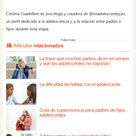
Cristina Cuadrillero es psicóloga y creadora de @miadolescenteyyo,
un perfil dedicado a la adolescencia y a la relación entre padres e
hijos durante esta etapa.
PUBLICIDAD
Artículos
relacionados
La frase que muchos padres dicen en verano
y que los adolescentes no soportan
La dificultad de hablar con el adolescente
Guía de supervivencia para padres de hijos
adolescentes
Adolescentes y su capacidad crítica