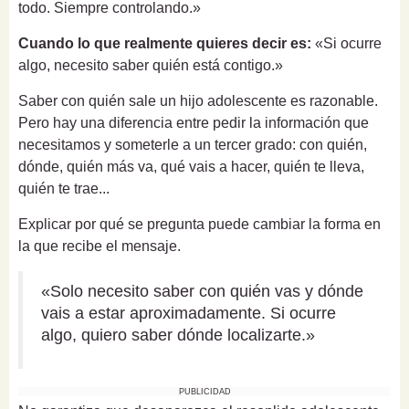
todo. Siempre controlando.»
Cuando lo que realmente quieres decir es:
«Si ocurre
algo, necesito saber quién está contigo.»
Saber con quién sale un hijo adolescente es razonable.
Pero hay una diferencia entre pedir la información que
necesitamos y someterle a un tercer grado: con quién,
dónde, quién más va, qué vais a hacer, quién te lleva,
quién te trae...
Explicar por qué se pregunta puede cambiar la forma en
la que recibe el mensaje.
«Solo necesito saber con quién vas y dónde
vais a estar aproximadamente. Si ocurre
algo, quiero saber dónde localizarte.»
PUBLICIDAD