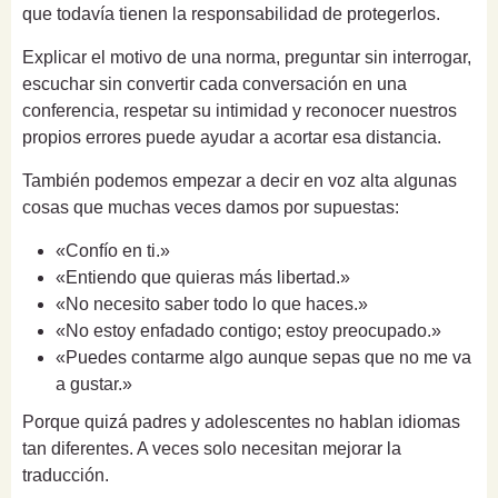
que todavía tienen la responsabilidad de protegerlos.
Explicar el motivo de una norma, preguntar sin interrogar,
escuchar sin convertir cada conversación en una
conferencia, respetar su intimidad y reconocer nuestros
propios errores puede ayudar a acortar esa distancia.
También podemos empezar a decir en voz alta algunas
cosas que muchas veces damos por supuestas:
«Confío en ti.»
«Entiendo que quieras más libertad.»
«No necesito saber todo lo que haces.»
«No estoy enfadado contigo; estoy preocupado.»
«Puedes contarme algo aunque sepas que no me va
a gustar.»
Porque quizá padres y adolescentes no hablan idiomas
tan diferentes. A veces solo necesitan mejorar la
traducción.