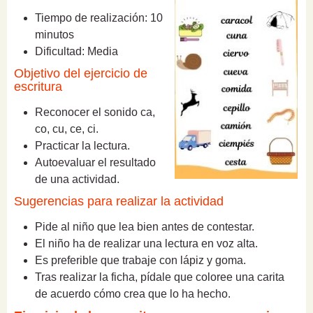
Tiempo de realización: 10
minutos
Dificultad: Media
Objetivo del ejercicio de
escritura
Reconocer el sonido ca,
co, cu, ce, ci.
Practicar la lectura.
Autoevaluar el resultado
de una actividad.
Sugerencias para realizar la actividad
Pide al niño que lea bien antes de contestar.
El niño ha de realizar una lectura en voz alta.
Es preferible que trabaje con lápiz y goma.
Tras realizar la ficha, pídale que coloree una carita
de acuerdo cómo crea que lo ha hecho.