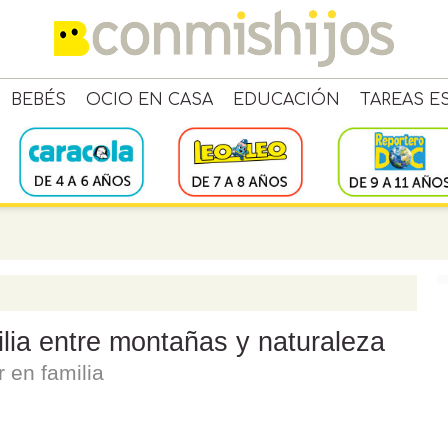
BEBÉS
OCIO EN CASA
EDUCACIÓN
TAREAS E
lia entre montañas y naturaleza
 en familia