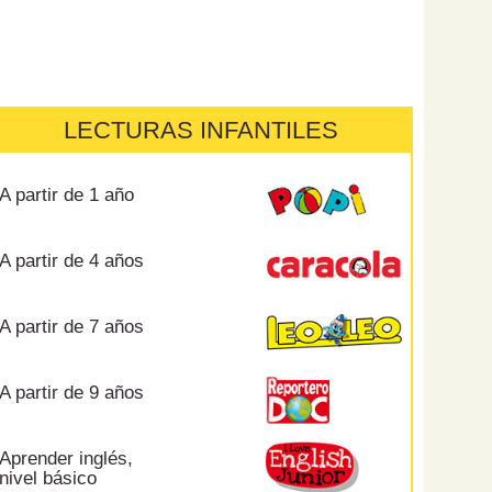
LECTURAS INFANTILES
A partir de 1 año
A partir de 4 años
A partir de 7 años
A partir de 9 años
Aprender inglés,
nivel básico