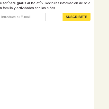
uscríbete gratis al boletín
. Recibirás información de ocio
n familia y actividades con los niños.
SUSCRÍBETE