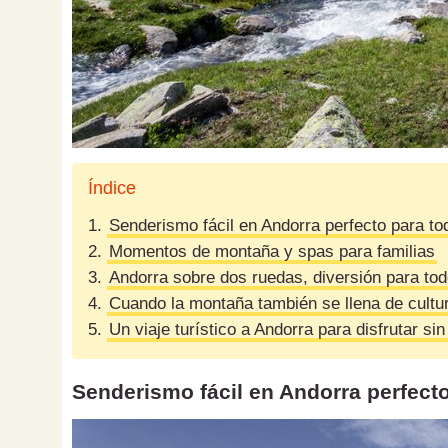
Índice
1.
Senderismo fácil en Andorra perfecto para tod
2.
Momentos de montaña y spas para familias
3.
Andorra sobre dos ruedas, diversión para to
4.
Cuando la montaña también se llena de cultu
5.
Un viaje turístico a Andorra para disfrutar sin
Senderismo fácil en Andorra perfecto 