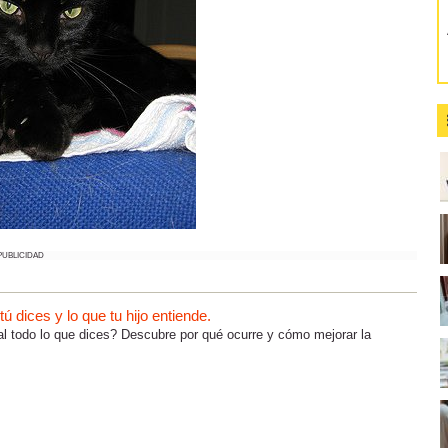
PUBLICIDAD
 dices y lo que tu hijo entiende.
al todo lo que dices? Descubre por qué ocurre y cómo mejorar la