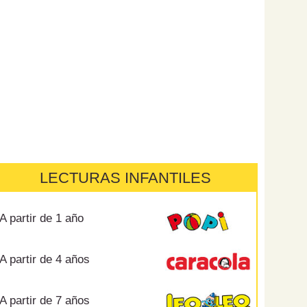
LECTURAS INFANTILES
A partir de 1 año
A partir de 4 años
A partir de 7 años