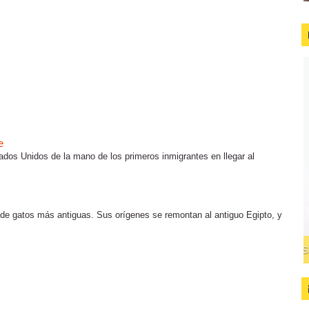
e
ados Unidos de la mano de los primeros inmigrantes en llegar al
s de gatos más antiguas. Sus orígenes se remontan al antiguo Egipto, y