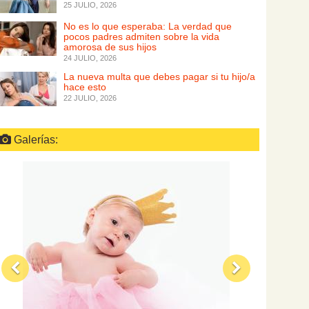
25 JULIO, 2026
No es lo que esperaba: La verdad que
pocos padres admiten sobre la vida
amorosa de sus hijos
24 JULIO, 2026
La nueva multa que debes pagar si tu hijo/a
hace esto
22 JULIO, 2026
Galerías: