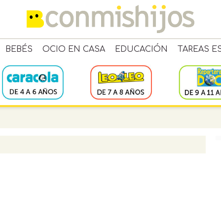
BEBÉS
OCIO EN CASA
EDUCACIÓN
TAREAS E