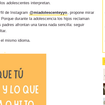
 los adolescentes interpretan.
rfil de Instagram
@miadolescenteyyo
, propone mirar
 Porque durante la adolescencia los hijos reclaman
 padres afrontan una tarea nada sencilla: seguir
tar.
 el mismo idioma.