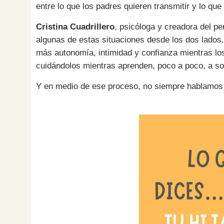
entre lo que los padres quieren transmitir y lo que
Cristina Cuadrillero
, psicóloga y creadora del pe
algunas de estas situaciones desde los dos lados.
más autonomía, intimidad y confianza mientras los
cuidándolos mientras aprenden, poco a poco, a sol
Y en medio de ese proceso, no siempre hablamos