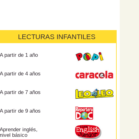
LECTURAS INFANTILES
A partir de 1 año
A partir de 4 años
A partir de 7 años
A partir de 9 años
Aprender inglés,
nivel básico