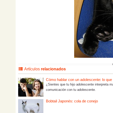
Artículos
relacionados
Cómo hablar con un adolescente: lo que tú
¿Sientes que tu hijo adolescente interpreta m
comunicación con tu adolescente.
Bobtail Japonés: cola de conejo