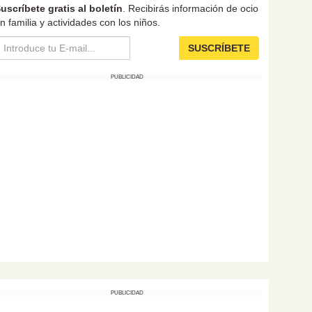
uscríbete gratis al boletín
. Recibirás información de ocio
n familia y actividades con los niños.
SUSCRÍBETE
PUBLICIDAD
PUBLICIDAD