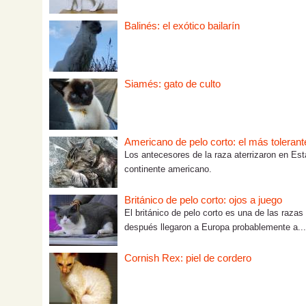
Balinés: el exótico bailarín
Siamés: gato de culto
Americano de pelo corto: el más tolerant
Los antecesores de la raza aterrizaron en Est
continente americano.
Británico de pelo corto: ojos a juego
El británico de pelo corto es una de las raza
después llegaron a Europa probablemente a...
Cornish Rex: piel de cordero