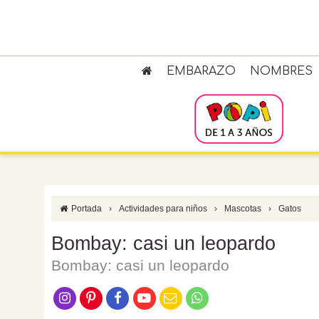
EMBARAZO
NOMBRES
Portada
›
Actividades para niños
›
Mascotas
›
Gatos
Bombay: casi un leopardo
Bombay: casi un leopardo