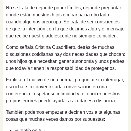
No se trata de dejar de poner límites, dejar de preguntar
dónde están nuestros hijos o mirar hacia otro lado
cuando algo nos preocupa. Se trata de ser conscientes
de que la intención con la que decimos algo y el mensaje
que recibe nuestro adolescente no siempre coinciden.
Como señala Cristina Cuadrillero, detrás de muchas
discusiones cotidianas hay dos necesidades que chocan:
unos hijos que necesitan ganar autonomía y unos padres
que todavía tienen la responsabilidad de protegerlos.
Explicar el motivo de una norma, preguntar sin interrogar,
escuchar sin convertir cada conversación en una
conferencia, respetar su intimidad y reconocer nuestros
propios errores puede ayudar a acortar esa distancia.
También podemos empezar a decir en voz alta algunas
cosas que muchas veces damos por supuestas:
«Confío en ti.»