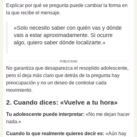
Explicar por qué se pregunta puede cambiar la forma en
la que recibe el mensaje.
«Solo necesito saber con quién vas y dónde
vais a estar aproximadamente. Si ocurre
algo, quiero saber dónde localizarte.»
PUBLICIDAD
No garantiza que desaparezca el resoplido adolescente,
pero sí deja más claro que detrás de la pregunta hay
preocupación y no un deseo de controlar cada
movimiento.
2. Cuando dices: «Vuelve a tu hora»
Tu adolescente puede interpretar:
«No me dejan hacer
nada.»
Cuando lo que realmente quieres decir es:
«Aún hay