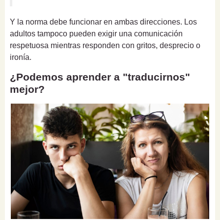
Y la norma debe funcionar en ambas direcciones. Los
adultos tampoco pueden exigir una comunicación
respetuosa mientras responden con gritos, desprecio o
ironía.
¿Podemos aprender a "traducirnos"
mejor?