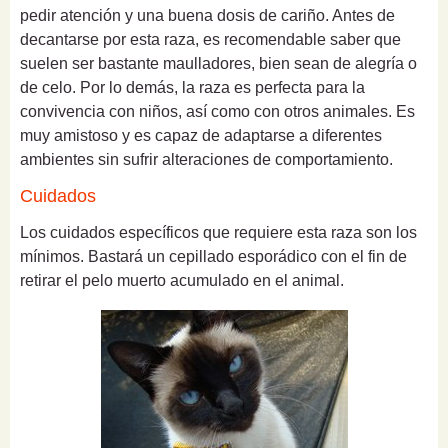
pedir atención y una buena dosis de cariño. Antes de
decantarse por esta raza, es recomendable saber que
suelen ser bastante maulladores, bien sean de alegría o
de celo. Por lo demás, la raza es perfecta para la
convivencia con niños, así como con otros animales. Es
muy amistoso y es capaz de adaptarse a diferentes
ambientes sin sufrir alteraciones de comportamiento.
Cuidados
Los cuidados específicos que requiere esta raza son los
mínimos. Bastará un cepillado esporádico con el fin de
retirar el pelo muerto acumulado en el animal.