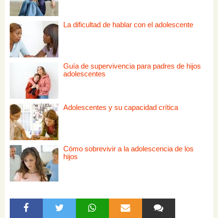
La dificultad de hablar con el adolescente
Guía de supervivencia para padres de hijos
adolescentes
Adolescentes y su capacidad crítica
Cómo sobrevivir a la adolescencia de los
hijos