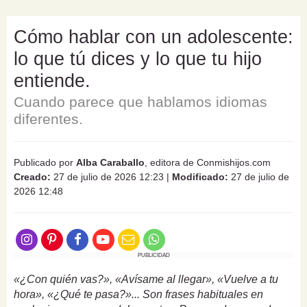
Cómo hablar con un adolescente:
lo que tú dices y lo que tu hijo
entiende.
Cuando parece que hablamos idiomas
diferentes.
Publicado por
Alba Caraballo
, editora de Conmishijos.com
Creado:
27 de julio de 2026 12:23
|
Modificado:
27 de julio de
2026 12:48
PUBLICIDAD
«¿Con quién vas?», «Avísame al llegar», «Vuelve a tu
hora», «¿Qué te pasa?»... Son frases habituales en