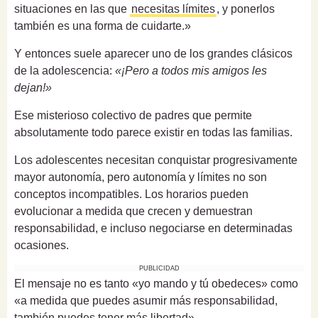
situaciones en las que
necesitas límites
, y ponerlos
también es una forma de cuidarte.»
Y entonces suele aparecer uno de los grandes clásicos
de la adolescencia:
«¡Pero a todos mis amigos les
dejan!»
Ese misterioso colectivo de padres que permite
absolutamente todo parece existir en todas las familias.
Los adolescentes necesitan conquistar progresivamente
mayor autonomía, pero autonomía y límites no son
conceptos incompatibles. Los horarios pueden
evolucionar a medida que crecen y demuestran
responsabilidad, e incluso negociarse en determinadas
ocasiones.
PUBLICIDAD
El mensaje no es tanto «yo mando y tú obedeces» como
«a medida que puedes asumir más responsabilidad,
también puedes tener más libertad».