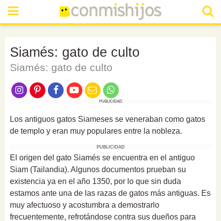
Siamés: gato de culto
Siamés: gato de culto
PUBLICIDAD
Los antiguos gatos Siameses se veneraban como gatos
de templo y eran muy populares entre la nobleza.
PUBLICIDAD
El origen del gato Siamés se encuentra en el antiguo
Siam (Tailandia). Algunos documentos prueban su
existencia ya en el año 1350, por lo que sin duda
estamos ante una de las razas de gatos más antiguas. Es
muy afectuoso y acostumbra a demostrarlo
frecuentemente, refrotándose contra sus dueños para