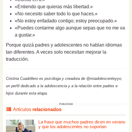
«Entiendo que quieras más libertad.»
«No necesito saber todo lo que haces.»
«No estoy enfadado contigo; estoy preocupado.»
«Puedes contarme algo aunque sepas que no me va
a gustar.»
Porque quizá padres y adolescentes no hablan idiomas
tan diferentes. A veces solo necesitan mejorar la
traducción.
Cristina Cuadrillero es psicóloga y creadora de @miadolescenteyyo,
un perfil dedicado a la adolescencia y a la relación entre padres e
hijos durante esta etapa.
PUBLICIDAD
Artículos
relacionados
La frase que muchos padres dicen en verano
y que los adolescentes no soportan