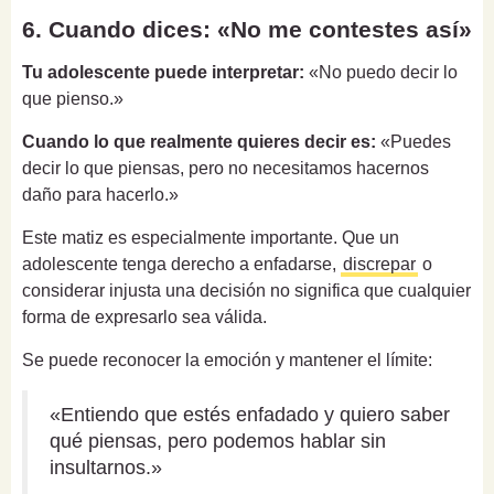
6. Cuando dices: «No me contestes así»
Tu adolescente puede interpretar:
«No puedo decir lo
que pienso.»
Cuando lo que realmente quieres decir es:
«Puedes
decir lo que piensas, pero no necesitamos hacernos
daño para hacerlo.»
Este matiz es especialmente importante. Que un
adolescente tenga derecho a enfadarse,
discrepar
o
considerar injusta una decisión no significa que cualquier
forma de expresarlo sea válida.
Se puede reconocer la emoción y mantener el límite:
«Entiendo que estés enfadado y quiero saber
qué piensas, pero podemos hablar sin
insultarnos.»