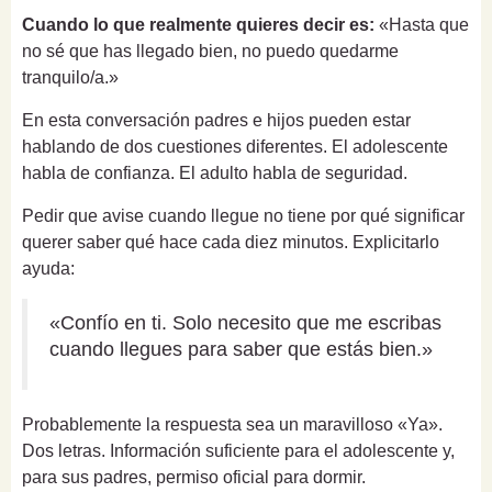
Cuando lo que realmente quieres decir es:
«Hasta que
no sé que has llegado bien, no puedo quedarme
tranquilo/a.»
En esta conversación padres e hijos pueden estar
hablando de dos cuestiones diferentes. El adolescente
habla de confianza. El adulto habla de seguridad.
Pedir que avise cuando llegue no tiene por qué significar
querer saber qué hace cada diez minutos. Explicitarlo
ayuda:
«Confío en ti. Solo necesito que me escribas
cuando llegues para saber que estás bien.»
Probablemente la respuesta sea un maravilloso «Ya».
Dos letras. Información suficiente para el adolescente y,
para sus padres, permiso oficial para dormir.