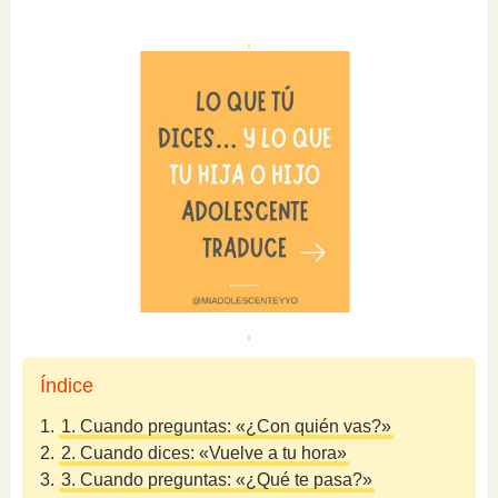
Índice
1.
1. Cuando preguntas: «¿Con quién vas?»
2.
2. Cuando dices: «Vuelve a tu hora»
3.
3. Cuando preguntas: «¿Qué te pasa?»