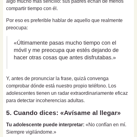
algo mucho más sencillo: sus padres echan de menos
compartir tiempo con él.
Por eso es preferible hablar de aquello que realmente
preocupa:
«Últimamente pasas mucho tiempo con el
móvil y me preocupa que estés dejando de
hacer otras cosas que antes disfrutabas.»
Y, antes de pronunciar la frase, quizá convenga
comprobar dónde está nuestro propio teléfono. Los
adolescentes tienen un radar extraordinariamente eficaz
para detectar incoherencias adultas.
5. Cuando dices: «Avísame al llegar»
Tu adolescente puede interpretar:
«No confían en mí.
Siempre vigilándome.»