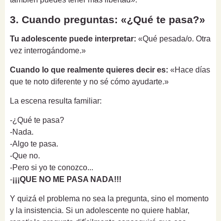
3. Cuando preguntas: «¿Qué te pasa?»
Tu adolescente puede interpretar:
«Qué pesada/o. Otra
vez interrogándome.»
Cuando lo que realmente quieres decir es:
«Hace días
que te noto diferente y no sé cómo ayudarte.»
La escena resulta familiar:
-¿Qué te pasa?
-Nada.
-Algo te pasa.
-Que no.
-Pero si yo te conozco...
-
¡¡¡QUE NO ME PASA NADA!!!
Y quizá el problema no sea la pregunta, sino el momento
y la insistencia. Si un adolescente no quiere hablar,