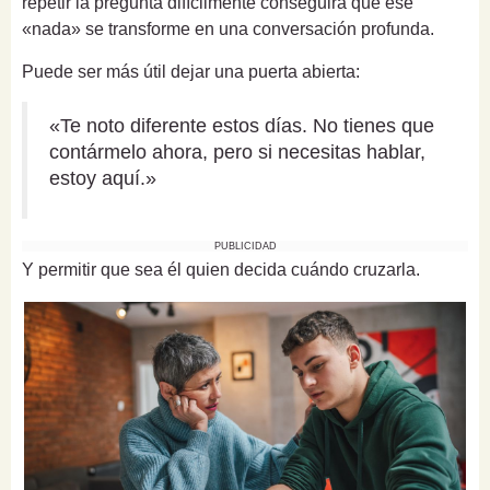
repetir la pregunta difícilmente conseguirá que ese
«nada» se transforme en una conversación profunda.
Puede ser más útil dejar una puerta abierta:
«Te noto diferente estos días. No tienes que
contármelo ahora, pero si necesitas hablar,
estoy aquí.»
PUBLICIDAD
Y permitir que sea él quien decida cuándo cruzarla.