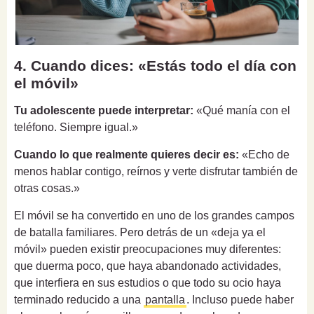
4. Cuando dices: «Estás todo el día con
el móvil»
Tu adolescente puede interpretar:
«Qué manía con el
teléfono. Siempre igual.»
Cuando lo que realmente quieres decir es:
«Echo de
menos hablar contigo, reírnos y verte disfrutar también de
otras cosas.»
El móvil se ha convertido en uno de los grandes campos
de batalla familiares. Pero detrás de un «deja ya el
móvil» pueden existir preocupaciones muy diferentes:
que duerma poco, que haya abandonado actividades,
que interfiera en sus estudios o que todo su ocio haya
terminado reducido a una
pantalla
. Incluso puede haber