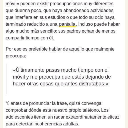
móvil» pueden existir preocupaciones muy diferentes:
que duerma poco, que haya abandonado actividades,
que interfiera en sus estudios o que todo su ocio haya
terminado reducido a una
pantalla
. Incluso puede haber
algo mucho más sencillo: sus padres echan de menos
compartir tiempo con él.
Por eso es preferible hablar de aquello que realmente
preocupa:
«Últimamente pasas mucho tiempo con el
móvil y me preocupa que estés dejando de
hacer otras cosas que antes disfrutabas.»
Y, antes de pronunciar la frase, quizá convenga
comprobar dónde está nuestro propio teléfono. Los
adolescentes tienen un radar extraordinariamente eficaz
para detectar incoherencias adultas.