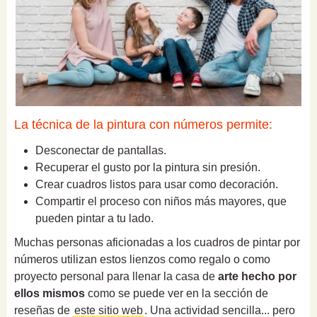
La técnica de la pintura con números permite:
Desconectar de pantallas.
Recuperar el gusto por la pintura sin presión.
Crear cuadros listos para usar como decoración.
Compartir el proceso con niños más mayores, que
pueden pintar a tu lado.
Muchas personas aficionadas a los cuadros de pintar por
números utilizan estos lienzos como regalo o como
proyecto personal para llenar la casa de
arte hecho por
ellos mismos
como se puede ver en la sección de
reseñas de
este sitio web
. Una actividad sencilla... pero