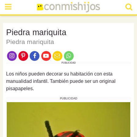
Piedra mariquita
Piedra mariquita
PUBLICIDAD
Los niños pueden decorar su habitación con esta
manualidad infantil. También puede ser un original
pisapapeles.
PUBLICIDAD