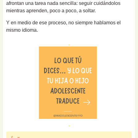
afrontan una tarea nada sencilla: seguir cuidándolos
mientras aprenden, poco a poco, a soltar.
Y en medio de ese proceso, no siempre hablamos el
mismo idioma.