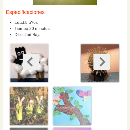
Especificaciones
Edad:
5 a?os
Tiempo:
30 minutos
Dificultad:
Baja