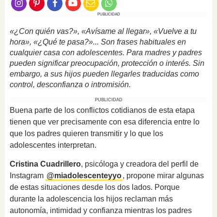
PUBLICIDAD
«¿Con quién vas?», «Avísame al llegar», «Vuelve a tu
hora», «¿Qué te pasa?»... Son frases habituales en
cualquier casa con adolescentes. Para madres y padres
pueden significar preocupación, protección o interés. Sin
embargo, a sus hijos pueden llegarles traducidas como
control, desconfianza o intromisión.
PUBLICIDAD
Buena parte de los conflictos cotidianos de esta etapa
tienen que ver precisamente con esa diferencia entre lo
que los padres quieren transmitir y lo que los
adolescentes interpretan.
Cristina Cuadrillero
, psicóloga y creadora del perfil de
Instagram
@miadolescenteyyo
, propone mirar algunas
de estas situaciones desde los dos lados. Porque
durante la adolescencia los hijos reclaman más
autonomía, intimidad y confianza mientras los padres