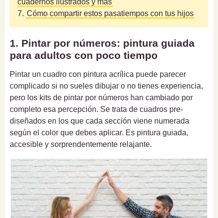
cuadernos ilustrados y más
7.
Cómo compartir estos pasatiempos con tus hijos
1. Pintar por números: pintura guiada
para adultos con poco tiempo
Pintar un cuadro con pintura acrílica puede parecer
complicado si no sueles dibujar o no tienes experiencia,
pero los kits de pintar por números han cambiado por
completo esa percepción. Se trata de cuadros pre-
diseñados en los que cada sección viene numerada
según el color que debes aplicar. Es pintura guiada,
accesible y sorprendentemente relajante.