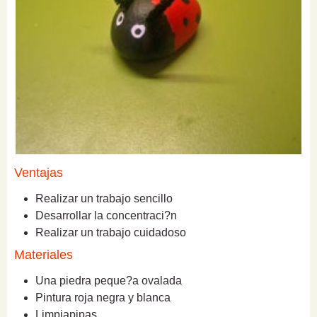
Ventajas
Realizar un trabajo sencillo
Desarrollar la concentraci?n
Realizar un trabajo cuidadoso
Materiales
Una piedra peque?a ovalada
Pintura roja negra y blanca
Limpiapipas