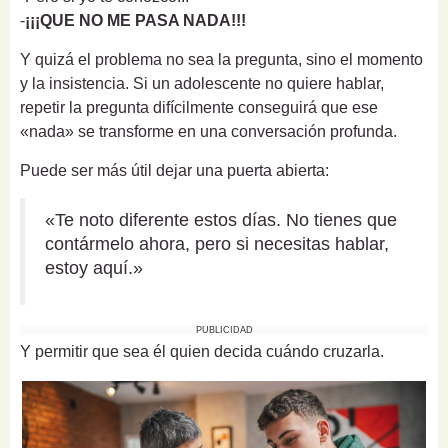
-
¡¡¡QUE NO ME PASA NADA!!!
Y quizá el problema no sea la pregunta, sino el momento
y la insistencia. Si un adolescente no quiere hablar,
repetir la pregunta difícilmente conseguirá que ese
«nada» se transforme en una conversación profunda.
Puede ser más útil dejar una puerta abierta:
«Te noto diferente estos días. No tienes que
contármelo ahora, pero si necesitas hablar,
estoy aquí.»
PUBLICIDAD
Y permitir que sea él quien decida cuándo cruzarla.