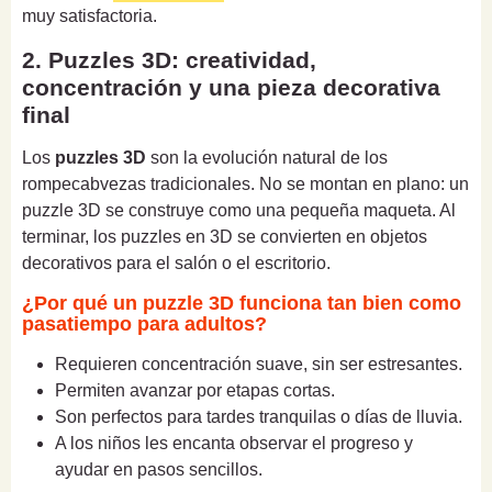
muy satisfactoria.
2. Puzzles 3D: creatividad,
concentración y una pieza decorativa
final
Los
puzzles 3D
son la evolución natural de los
rompecabvezas tradicionales. No se montan en plano: un
puzzle 3D se construye como una pequeña maqueta. Al
terminar, los puzzles en 3D se convierten en objetos
decorativos para el salón o el escritorio.
¿Por qué un puzzle 3D funciona tan bien como
pasatiempo para adultos?
Requieren concentración suave, sin ser estresantes.
Permiten avanzar por etapas cortas.
Son perfectos para tardes tranquilas o días de lluvia.
A los niños les encanta observar el progreso y
ayudar en pasos sencillos.