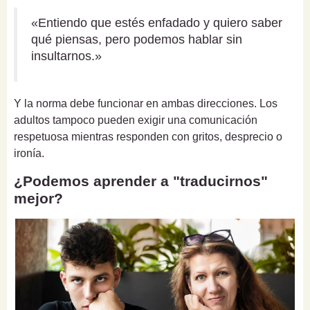
«Entiendo que estés enfadado y quiero saber
qué piensas, pero podemos hablar sin
insultarnos.»
Y la norma debe funcionar en ambas direcciones. Los
adultos tampoco pueden exigir una comunicación
respetuosa mientras responden con gritos, desprecio o
ironía.
¿Podemos aprender a "traducirnos"
mejor?