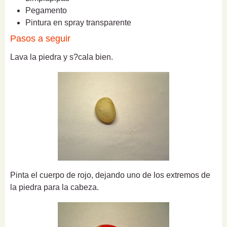
Pegamento
Pintura en spray transparente
Pasos a seguir
Lava la piedra y s?cala bien.
Pinta el cuerpo de rojo, dejando uno de los extremos de
la piedra para la cabeza.