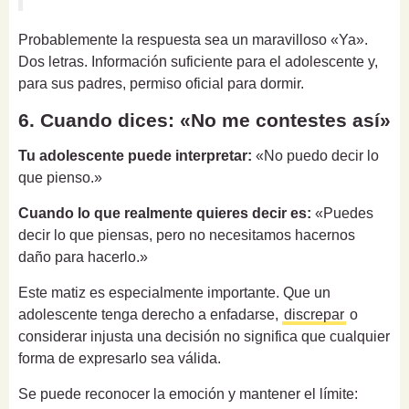
Probablemente la respuesta sea un maravilloso «Ya».
Dos letras. Información suficiente para el adolescente y,
para sus padres, permiso oficial para dormir.
6. Cuando dices: «No me contestes así»
Tu adolescente puede interpretar:
«No puedo decir lo
que pienso.»
Cuando lo que realmente quieres decir es:
«Puedes
decir lo que piensas, pero no necesitamos hacernos
daño para hacerlo.»
Este matiz es especialmente importante. Que un
adolescente tenga derecho a enfadarse,
discrepar
o
considerar injusta una decisión no significa que cualquier
forma de expresarlo sea válida.
Se puede reconocer la emoción y mantener el límite: