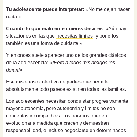
Tu adolescente puede interpretar:
«No me dejan hacer
nada.»
Cuando lo que realmente quieres decir es:
«Aún hay
situaciones en las que
necesitas límites
, y ponerlos
también es una forma de cuidarte.»
Y entonces suele aparecer uno de los grandes clásicos
de la adolescencia:
«¡Pero a todos mis amigos les
dejan!»
Ese misterioso colectivo de padres que permite
absolutamente todo parece existir en todas las familias.
Los adolescentes necesitan conquistar progresivamente
mayor autonomía, pero autonomía y límites no son
conceptos incompatibles. Los horarios pueden
evolucionar a medida que crecen y demuestran
responsabilidad, e incluso negociarse en determinadas