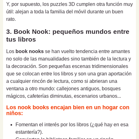
Y, por supuesto, los puzzles 3D cumplen otra función muy
útil: alejan a toda la familia del móvil durante un buen
rato.
3. Book Nook: pequeños mundos entre
tus libros
Los
book nooks
se han vuelto tendencia entre amantes
no solo de las manualidades sino también de la lectura y
la decoración. Son pequeñas escenas tridimensionales
que se colocan entre los libros y son una gran aportación
a cualquier rincón de lectura, como si abrieran una
ventana a otro mundo: callejones antiguos, bosques
mágicos, cafeterías diminutas, escenarios urbanos...
Los nook books encajan bien en un hogar con
niños:
Fomentan el interés por los libros (¿qué hay en esa
estantería?).