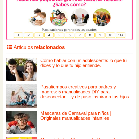
Artículos
relacionados
Cómo hablar con un adolescente: lo que tú
dices y lo que tu hijo entiende.
Pasatiempos creativos para padres y
madres: 5 manualidades DIY para
desconectar… y de paso inspirar a tus hijos
Máscaras de Carnaval para niños |
Originales manualidades infantiles