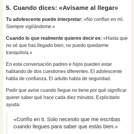
5. Cuando dices: «Avísame al llegar»
Tu adolescente puede interpretar:
«No confían en mí.
Siempre vigilándome.»
Cuando lo que realmente quieres decir es:
«Hasta que
no sé que has llegado bien, no puedo quedarme
tranquilo/a.»
En esta conversación padres e hijos pueden estar
hablando de dos cuestiones diferentes. El adolescente
habla de confianza. El adulto habla de seguridad.
Pedir que avise cuando llegue no tiene por qué significar
querer saber qué hace cada diez minutos. Explicitarlo
ayuda:
«Confío en ti. Solo necesito que me escribas
cuando llegues para saber que estás bien.»