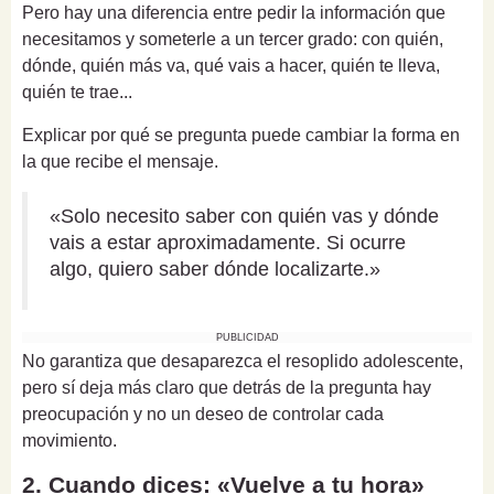
Pero hay una diferencia entre pedir la información que
necesitamos y someterle a un tercer grado: con quién,
dónde, quién más va, qué vais a hacer, quién te lleva,
quién te trae...
Explicar por qué se pregunta puede cambiar la forma en
la que recibe el mensaje.
«Solo necesito saber con quién vas y dónde
vais a estar aproximadamente. Si ocurre
algo, quiero saber dónde localizarte.»
PUBLICIDAD
No garantiza que desaparezca el resoplido adolescente,
pero sí deja más claro que detrás de la pregunta hay
preocupación y no un deseo de controlar cada
movimiento.
2. Cuando dices: «Vuelve a tu hora»