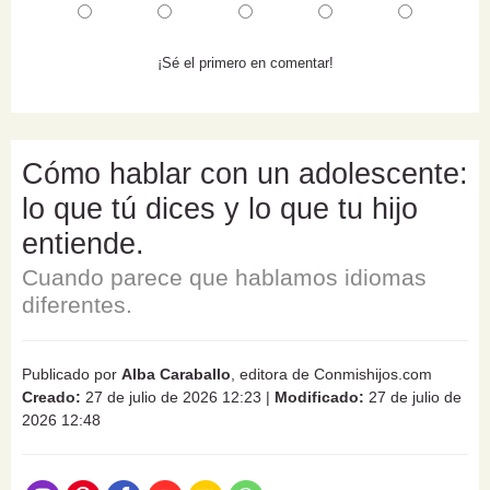
¡Sé el primero en comentar!
Cómo hablar con un adolescente:
lo que tú dices y lo que tu hijo
entiende.
Cuando parece que hablamos idiomas
diferentes.
Publicado por
Alba Caraballo
, editora de Conmishijos.com
Creado:
27 de julio de 2026 12:23
|
Modificado:
27 de julio de
2026 12:48