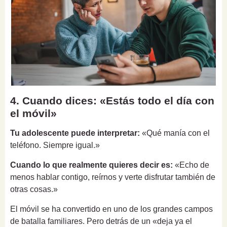
4. Cuando dices: «Estás todo el día con
el móvil»
Tu adolescente puede interpretar:
«Qué manía con el
teléfono. Siempre igual.»
Cuando lo que realmente quieres decir es:
«Echo de
menos hablar contigo, reírnos y verte disfrutar también de
otras cosas.»
El móvil se ha convertido en uno de los grandes campos
de batalla familiares. Pero detrás de un «deja ya el