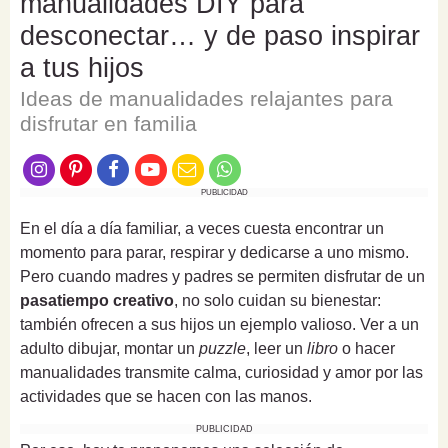
manualidades DIY para
desconectar… y de paso inspirar
a tus hijos
Ideas de manualidades relajantes para
disfrutar en familia
PUBLICIDAD
En el día a día familiar, a veces cuesta encontrar un
momento para parar, respirar y dedicarse a uno mismo.
Pero cuando madres y padres se permiten disfrutar de un
pasatiempo creativo
, no solo cuidan su bienestar:
también ofrecen a sus hijos un ejemplo valioso. Ver a un
adulto dibujar, montar un
puzzle
, leer un
libro
o hacer
manualidades transmite calma, curiosidad y amor por las
actividades que se hacen con las manos.
PUBLICIDAD