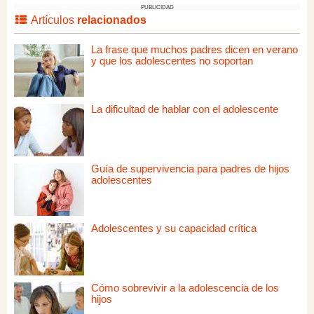
PUBLICIDAD
Artículos
relacionados
La frase que muchos padres dicen en verano
y que los adolescentes no soportan
La dificultad de hablar con el adolescente
Guía de supervivencia para padres de hijos
adolescentes
Adolescentes y su capacidad crítica
Cómo sobrevivir a la adolescencia de los
hijos