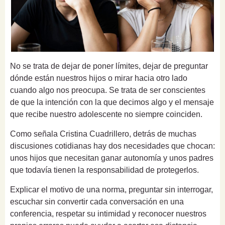
No se trata de dejar de poner límites, dejar de preguntar
dónde están nuestros hijos o mirar hacia otro lado
cuando algo nos preocupa. Se trata de ser conscientes
de que la intención con la que decimos algo y el mensaje
que recibe nuestro adolescente no siempre coinciden.
Como señala Cristina Cuadrillero, detrás de muchas
discusiones cotidianas hay dos necesidades que chocan:
unos hijos que necesitan ganar autonomía y unos padres
que todavía tienen la responsabilidad de protegerlos.
Explicar el motivo de una norma, preguntar sin interrogar,
escuchar sin convertir cada conversación en una
conferencia, respetar su intimidad y reconocer nuestros