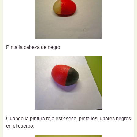
Pinta la cabeza de negro.
Cuando la pintura roja est? seca, pinta los lunares negros
en el cuerpo.