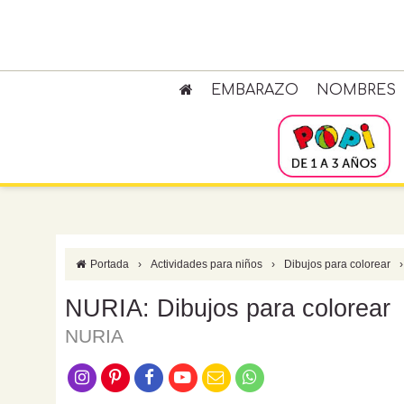
EMBARAZO
NOMBRES
Portada
›
Actividades para niños
›
Dibujos para colorear
›
NURIA: Dibujos para colorear
NURIA