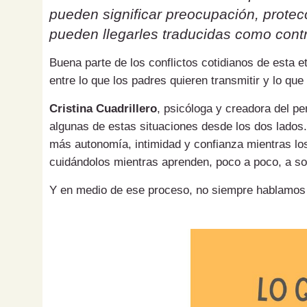
pueden significar preocupación, protecc
pueden llegarles traducidas como contr
Buena parte de los conflictos cotidianos de esta 
entre lo que los padres quieren transmitir y lo que
Cristina Cuadrillero
, psicóloga y creadora del pe
algunas de estas situaciones desde los dos lados.
más autonomía, intimidad y confianza mientras los
cuidándolos mientras aprenden, poco a poco, a sol
Y en medio de ese proceso, no siempre hablamos