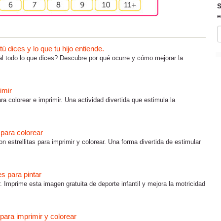
S
e
 dices y lo que tu hijo entiende.
al todo lo que dices? Descubre por qué ocurre y cómo mejorar la
imir
ra colorear e imprimir. Una actividad divertida que estimula la
s para colorear
on estrellitas para imprimir y colorear. Una forma divertida de estimular
es para pintar
r. Imprime esta imagen gratuita de deporte infantil y mejora la motricidad
para imprimir y colorear