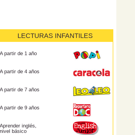
LECTURAS INFANTILES
A partir de 1 año
A partir de 4 años
A partir de 7 años
A partir de 9 años
Aprender inglés,
nivel básico