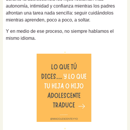
autonomía, intimidad y confianza mientras los padres
afrontan una tarea nada sencilla: seguir cuidándolos
mientras aprenden, poco a poco, a soltar.
Y en medio de ese proceso, no siempre hablamos el
mismo idioma.