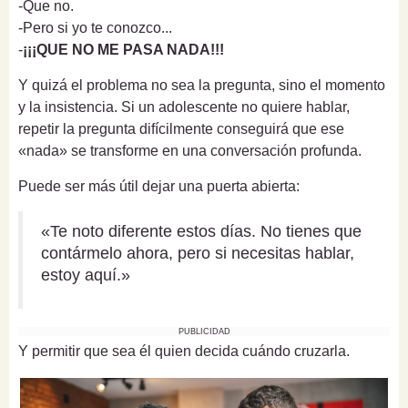
-Que no.
-Pero si yo te conozco...
-
¡¡¡QUE NO ME PASA NADA!!!
Y quizá el problema no sea la pregunta, sino el momento
y la insistencia. Si un adolescente no quiere hablar,
repetir la pregunta difícilmente conseguirá que ese
«nada» se transforme en una conversación profunda.
Puede ser más útil dejar una puerta abierta:
«Te noto diferente estos días. No tienes que
contármelo ahora, pero si necesitas hablar,
estoy aquí.»
PUBLICIDAD
Y permitir que sea él quien decida cuándo cruzarla.