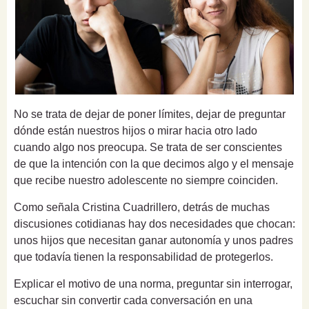
No se trata de dejar de poner límites, dejar de preguntar
dónde están nuestros hijos o mirar hacia otro lado
cuando algo nos preocupa. Se trata de ser conscientes
de que la intención con la que decimos algo y el mensaje
que recibe nuestro adolescente no siempre coinciden.
Como señala Cristina Cuadrillero, detrás de muchas
discusiones cotidianas hay dos necesidades que chocan:
unos hijos que necesitan ganar autonomía y unos padres
que todavía tienen la responsabilidad de protegerlos.
Explicar el motivo de una norma, preguntar sin interrogar,
escuchar sin convertir cada conversación en una