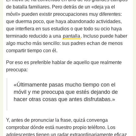
de batalla familiares. Pero detrás de un «deja ya el
móvil» pueden existir preocupaciones muy diferentes:
que duerma poco, que haya abandonado actividades,
que interfiera en sus estudios o que todo su ocio haya
terminado reducido a una
pantalla
. Incluso puede haber
algo mucho más sencillo: sus padres echan de menos
compartir tiempo con él.
Por eso es preferible hablar de aquello que realmente
preocupa:
«Últimamente pasas mucho tiempo con el
móvil y me preocupa que estés dejando de
hacer otras cosas que antes disfrutabas.»
Y, antes de pronunciar la frase, quizá convenga
comprobar dónde está nuestro propio teléfono. Los
adolescentes tienen un radar extraordinariamente eficaz