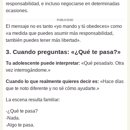
responsabilidad, e incluso negociarse en determinadas
ocasiones.
PUBLICIDAD
El mensaje no es tanto «yo mando y tú obedeces» como
«a medida que puedes asumir más responsabilidad,
también puedes tener más libertad».
3. Cuando preguntas: «¿Qué te pasa?»
Tu adolescente puede interpretar:
«Qué pesada/o. Otra
vez interrogándome.»
Cuando lo que realmente quieres decir es:
«Hace días
que te noto diferente y no sé cómo ayudarte.»
La escena resulta familiar:
-¿Qué te pasa?
-Nada.
-Algo te pasa.