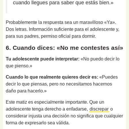
cuando llegues para saber que estás bien.»
Probablemente la respuesta sea un maravilloso «Ya».
Dos letras. Información suficiente para el adolescente y,
para sus padres, permiso oficial para dormir.
6. Cuando dices: «No me contestes así»
Tu adolescente puede interpretar:
«No puedo decir lo
que pienso.»
Cuando lo que realmente quieres decir es:
«Puedes
decir lo que piensas, pero no necesitamos hacernos
daño para hacerlo.»
Este matiz es especialmente importante. Que un
adolescente tenga derecho a enfadarse,
discrepar
o
considerar injusta una decisión no significa que cualquier
forma de expresarlo sea válida.