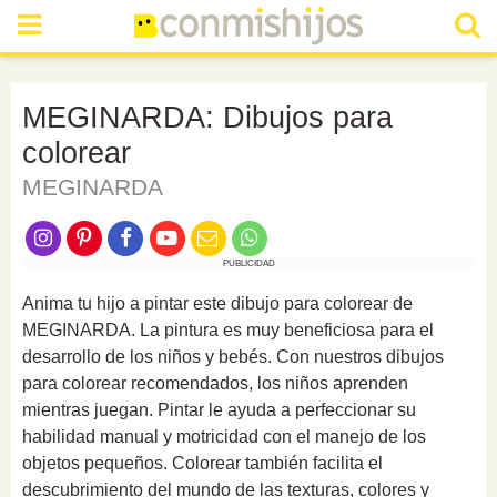
MEGINARDA: Dibujos para
colorear
MEGINARDA
PUBLICIDAD
Anima tu hijo a pintar este dibujo para colorear de
MEGINARDA. La pintura es muy beneficiosa para el
desarrollo de los niños y bebés. Con nuestros dibujos
para colorear recomendados, los niños aprenden
mientras juegan. Pintar le ayuda a perfeccionar su
habilidad manual y motricidad con el manejo de los
objetos pequeños. Colorear también facilita el
descubrimiento del mundo de las texturas, colores y