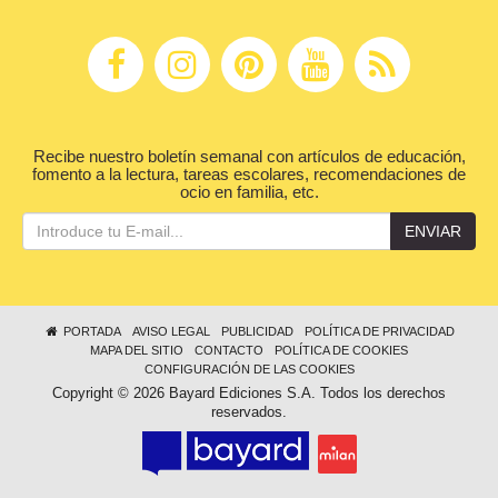
Recibe nuestro boletín semanal con artículos de educación,
fomento a la lectura, tareas escolares, recomendaciones de
ocio en familia, etc.
ENVIAR
PORTADA
AVISO LEGAL
PUBLICIDAD
POLÍTICA DE PRIVACIDAD
MAPA DEL SITIO
CONTACTO
POLÍTICA DE COOKIES
CONFIGURACIÓN DE LAS COOKIES
Copyright © 2026 Bayard Ediciones S.A. Todos los derechos
reservados.