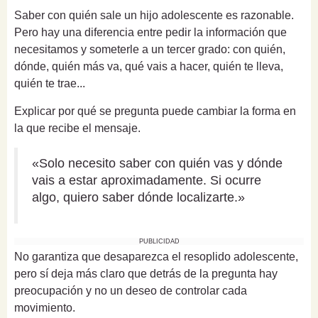
Saber con quién sale un hijo adolescente es razonable.
Pero hay una diferencia entre pedir la información que
necesitamos y someterle a un tercer grado: con quién,
dónde, quién más va, qué vais a hacer, quién te lleva,
quién te trae...
Explicar por qué se pregunta puede cambiar la forma en
la que recibe el mensaje.
«Solo necesito saber con quién vas y dónde
vais a estar aproximadamente. Si ocurre
algo, quiero saber dónde localizarte.»
PUBLICIDAD
No garantiza que desaparezca el resoplido adolescente,
pero sí deja más claro que detrás de la pregunta hay
preocupación y no un deseo de controlar cada
movimiento.