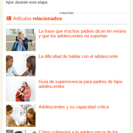
hijos durante esta etapa.
PUBLICIDAD
Artículos
relacionados
La frase que muchos padres dicen en verano
y que los adolescentes no soportan
La dificultad de hablar con el adolescente
Guía de supervivencia para padres de hijos
adolescentes
Adolescentes y su capacidad crítica
Cómo sobrevivir a la adolescencia de los