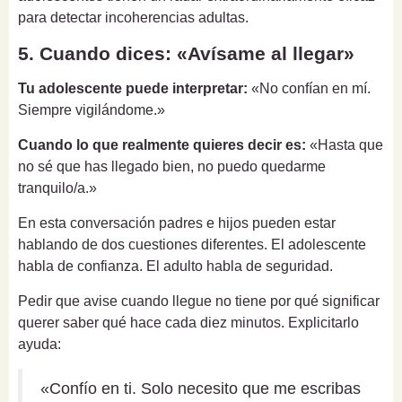
para detectar incoherencias adultas.
5. Cuando dices: «Avísame al llegar»
Tu adolescente puede interpretar:
«No confían en mí.
Siempre vigilándome.»
Cuando lo que realmente quieres decir es:
«Hasta que
no sé que has llegado bien, no puedo quedarme
tranquilo/a.»
En esta conversación padres e hijos pueden estar
hablando de dos cuestiones diferentes. El adolescente
habla de confianza. El adulto habla de seguridad.
Pedir que avise cuando llegue no tiene por qué significar
querer saber qué hace cada diez minutos. Explicitarlo
ayuda:
«Confío en ti. Solo necesito que me escribas