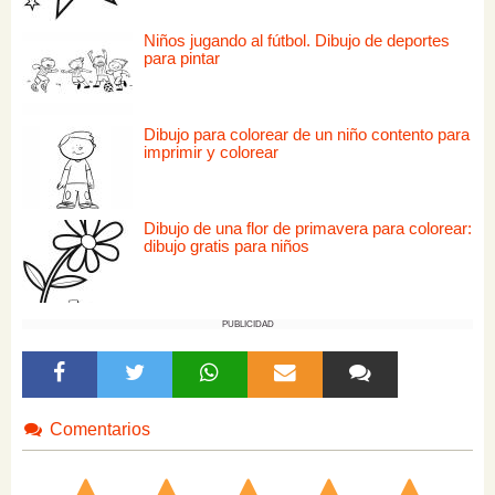
Niños jugando al fútbol. Dibujo de deportes
para pintar
Dibujo para colorear de un niño contento para
imprimir y colorear
Dibujo de una flor de primavera para colorear:
dibujo gratis para niños
PUBLICIDAD
Comentarios