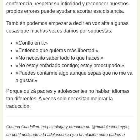
conferencia, respetar su intimidad y reconocer nuestros
propios errores puede ayudar a acortar esa distancia.
También podemos empezar a decir en voz alta algunas
cosas que muchas veces damos por supuestas:
«Confío en ti.»
«Entiendo que quieras más libertad.»
«No necesito saber todo lo que haces.»
«No estoy enfadado contigo; estoy preocupado.»
«Puedes contarme algo aunque sepas que no me va
a gustar.»
Porque quizá padres y adolescentes no hablan idiomas
tan diferentes. A veces solo necesitan mejorar la
traducción.
Cristina Cuadrillero es psicóloga y creadora de @miadolescenteyyo,
un perfil dedicado a la adolescencia y a la relación entre padres e