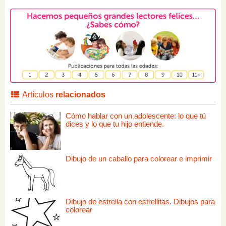
Artículos
relacionados
Cómo hablar con un adolescente: lo que tú
dices y lo que tu hijo entiende.
Dibujo de un caballo para colorear e imprimir
Dibujo de estrella con estrellitas. Dibujos para
colorear