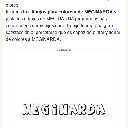
olores.
Imprima los
dibujos para colorear de MEGINARDA
y
pinta los dibujos de MEGINARDA preparados para
colorear en conmishijos.com. Tu hijo tendrá una gran
satisfacción al percatarse que es capaz de pintar y llenar
de colores a MEGINARDA.
PUBLICIDAD