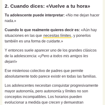
2. Cuando dices: «Vuelve a tu hora»
Tu adolescente puede interpretar:
«No me dejan hacer
nada.»
Cuando lo que realmente quieres decir es:
«Aún hay
situaciones en las que
necesitas límites
, y ponerlos
también es una forma de cuidarte.»
Y entonces suele aparecer uno de los grandes clásicos
de la adolescencia:
«¡Pero a todos mis amigos les
dejan!»
Ese misterioso colectivo de padres que permite
absolutamente todo parece existir en todas las familias.
Los adolescentes necesitan conquistar progresivamente
mayor autonomía, pero autonomía y límites no son
conceptos incompatibles. Los horarios pueden
evolucionar a medida que crecen y demuestran