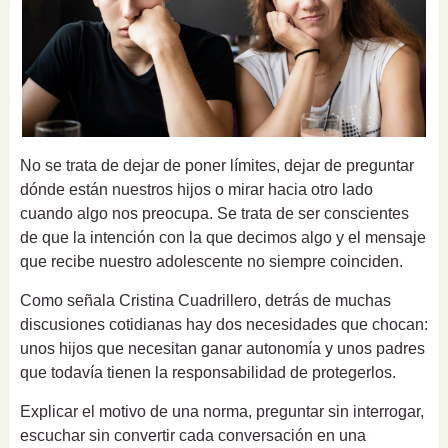
No se trata de dejar de poner límites, dejar de preguntar
dónde están nuestros hijos o mirar hacia otro lado
cuando algo nos preocupa. Se trata de ser conscientes
de que la intención con la que decimos algo y el mensaje
que recibe nuestro adolescente no siempre coinciden.
Como señala Cristina Cuadrillero, detrás de muchas
discusiones cotidianas hay dos necesidades que chocan:
unos hijos que necesitan ganar autonomía y unos padres
que todavía tienen la responsabilidad de protegerlos.
Explicar el motivo de una norma, preguntar sin interrogar,
escuchar sin convertir cada conversación en una