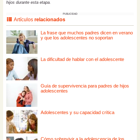
hijos durante esta etapa.
PUBLICIDAD
Artículos
relacionados
La frase que muchos padres dicen en verano
y que los adolescentes no soportan
La dificultad de hablar con el adolescente
Guía de supervivencia para padres de hijos
adolescentes
Adolescentes y su capacidad crítica
Cómo sobrevivir a la adolescencia de los