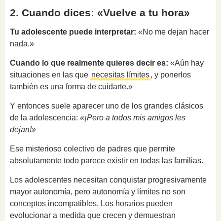
2. Cuando dices: «Vuelve a tu hora»
Tu adolescente puede interpretar:
«No me dejan hacer
nada.»
Cuando lo que realmente quieres decir es:
«Aún hay
situaciones en las que
necesitas límites
, y ponerlos
también es una forma de cuidarte.»
Y entonces suele aparecer uno de los grandes clásicos
de la adolescencia:
«¡Pero a todos mis amigos les
dejan!»
Ese misterioso colectivo de padres que permite
absolutamente todo parece existir en todas las familias.
Los adolescentes necesitan conquistar progresivamente
mayor autonomía, pero autonomía y límites no son
conceptos incompatibles. Los horarios pueden
evolucionar a medida que crecen y demuestran