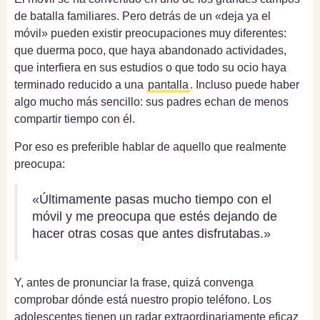
de batalla familiares. Pero detrás de un «deja ya el
móvil» pueden existir preocupaciones muy diferentes:
que duerma poco, que haya abandonado actividades,
que interfiera en sus estudios o que todo su ocio haya
terminado reducido a una
pantalla
. Incluso puede haber
algo mucho más sencillo: sus padres echan de menos
compartir tiempo con él.
Por eso es preferible hablar de aquello que realmente
preocupa:
«Últimamente pasas mucho tiempo con el
móvil y me preocupa que estés dejando de
hacer otras cosas que antes disfrutabas.»
Y, antes de pronunciar la frase, quizá convenga
comprobar dónde está nuestro propio teléfono. Los
adolescentes tienen un radar extraordinariamente eficaz