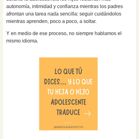
autonomía, intimidad y confianza mientras los padres
afrontan una tarea nada sencilla: seguir cuidándolos
mientras aprenden, poco a poco, a soltar.
Y en medio de ese proceso, no siempre hablamos el
mismo idioma.