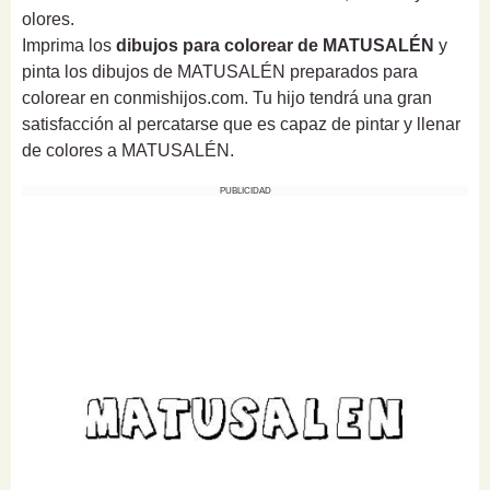
olores.
Imprima los
dibujos para colorear de MATUSALÉN
y
pinta los dibujos de MATUSALÉN preparados para
colorear en conmishijos.com. Tu hijo tendrá una gran
satisfacción al percatarse que es capaz de pintar y llenar
de colores a MATUSALÉN.
PUBLICIDAD