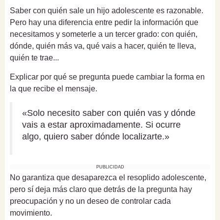
Saber con quién sale un hijo adolescente es razonable.
Pero hay una diferencia entre pedir la información que
necesitamos y someterle a un tercer grado: con quién,
dónde, quién más va, qué vais a hacer, quién te lleva,
quién te trae...
Explicar por qué se pregunta puede cambiar la forma en
la que recibe el mensaje.
«Solo necesito saber con quién vas y dónde
vais a estar aproximadamente. Si ocurre
algo, quiero saber dónde localizarte.»
PUBLICIDAD
No garantiza que desaparezca el resoplido adolescente,
pero sí deja más claro que detrás de la pregunta hay
preocupación y no un deseo de controlar cada
movimiento.