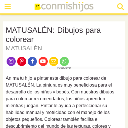
MATUSALÉN: Dibujos para
colorear
MATUSALÉN
PUBLICIDAD
Anima tu hijo a pintar este dibujo para colorear de
MATUSALÉN. La pintura es muy beneficiosa para el
desarrollo de los niños y bebés. Con nuestros dibujos
para colorear recomendados, los niños aprenden
mientras juegan. Pintar le ayuda a perfeccionar su
habilidad manual y motricidad con el manejo de los
objetos pequeños. Colorear también facilita el
descubrimiento del mundo de las texturas, colores y