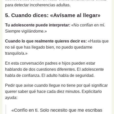
para detectar incoherencias adultas.
5. Cuando dices: «Avísame al llegar»
Tu adolescente puede interpretar:
«No confían en mí.
Siempre vigilándome.»
Cuando lo que realmente quieres decir es:
«Hasta que
no sé que has llegado bien, no puedo quedarme
tranquilo/a.»
En esta conversación padres e hijos pueden estar
hablando de dos cuestiones diferentes. El adolescente
habla de confianza. El adulto habla de seguridad.
Pedir que avise cuando llegue no tiene por qué significar
querer saber qué hace cada diez minutos. Explicitarlo
ayuda:
«Confío en ti. Solo necesito que me escribas