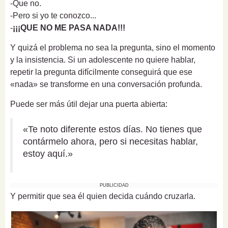
-Que no.
-Pero si yo te conozco...
-
¡¡¡QUE NO ME PASA NADA!!!
Y quizá el problema no sea la pregunta, sino el momento
y la insistencia. Si un adolescente no quiere hablar,
repetir la pregunta difícilmente conseguirá que ese
«nada» se transforme en una conversación profunda.
Puede ser más útil dejar una puerta abierta:
«Te noto diferente estos días. No tienes que
contármelo ahora, pero si necesitas hablar,
estoy aquí.»
PUBLICIDAD
Y permitir que sea él quien decida cuándo cruzarla.