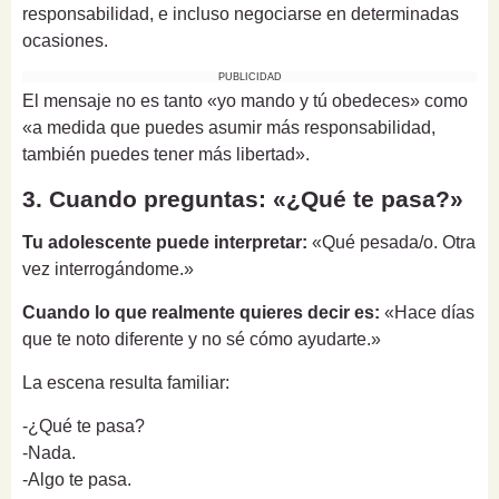
responsabilidad, e incluso negociarse en determinadas
ocasiones.
PUBLICIDAD
El mensaje no es tanto «yo mando y tú obedeces» como
«a medida que puedes asumir más responsabilidad,
también puedes tener más libertad».
3. Cuando preguntas: «¿Qué te pasa?»
Tu adolescente puede interpretar:
«Qué pesada/o. Otra
vez interrogándome.»
Cuando lo que realmente quieres decir es:
«Hace días
que te noto diferente y no sé cómo ayudarte.»
La escena resulta familiar:
-¿Qué te pasa?
-Nada.
-Algo te pasa.