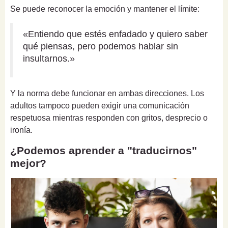
Se puede reconocer la emoción y mantener el límite:
«Entiendo que estés enfadado y quiero saber
qué piensas, pero podemos hablar sin
insultarnos.»
Y la norma debe funcionar en ambas direcciones. Los
adultos tampoco pueden exigir una comunicación
respetuosa mientras responden con gritos, desprecio o
ironía.
¿Podemos aprender a "traducirnos"
mejor?