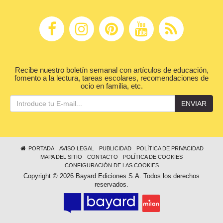
Recibe nuestro boletín semanal con artículos de educación,
fomento a la lectura, tareas escolares, recomendaciones de
ocio en familia, etc.
ENVIAR
PORTADA
AVISO LEGAL
PUBLICIDAD
POLÍTICA DE PRIVACIDAD
MAPA DEL SITIO
CONTACTO
POLÍTICA DE COOKIES
CONFIGURACIÓN DE LAS COOKIES
Copyright © 2026 Bayard Ediciones S.A. Todos los derechos
reservados.