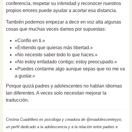
conferencia, respetar su intimidad y reconocer nuestros
propios errores puede ayudar a acortar esa distancia.
También podemos empezar a decir en voz alta algunas
cosas que muchas veces damos por supuestas:
«Confío en ti.»
«Entiendo que quieras más libertad.»
«No necesito saber todo lo que haces.»
«No estoy enfadado contigo; estoy preocupado.»
«Puedes contarme algo aunque sepas que no me va
a gustar.»
Porque quizá padres y adolescentes no hablan idiomas
tan diferentes. A veces solo necesitan mejorar la
traducción.
Cristina Cuadrillero es psicóloga y creadora de @miadolescenteyyo,
un perfil dedicado a la adolescencia y a la relación entre padres e