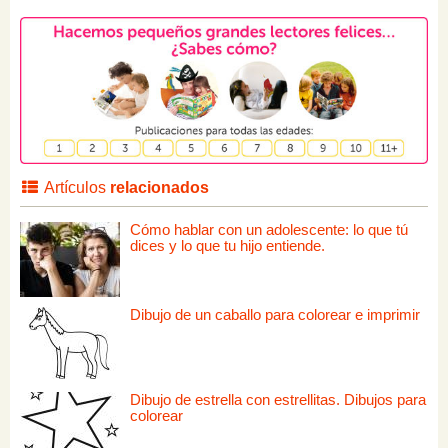
Artículos
relacionados
Cómo hablar con un adolescente: lo que tú
dices y lo que tu hijo entiende.
Dibujo de un caballo para colorear e imprimir
Dibujo de estrella con estrellitas. Dibujos para
colorear