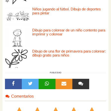
Niños jugando al fútbol. Dibujo de deportes
para pintar
Dibujo para colorear de un niño contento para
imprimir y colorear
Dibujo de una flor de primavera para colorear:
dibujo gratis para niños
PUBLICIDAD
Comentarios