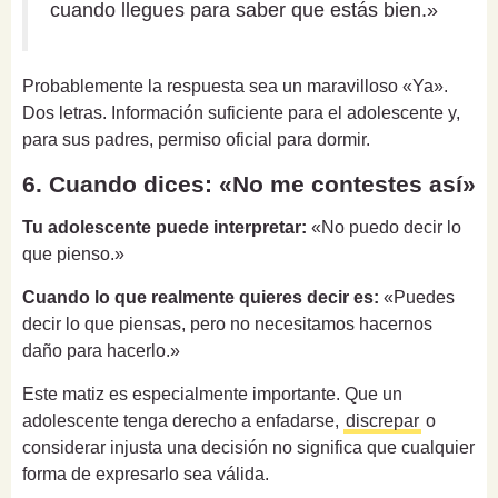
cuando llegues para saber que estás bien.»
Probablemente la respuesta sea un maravilloso «Ya».
Dos letras. Información suficiente para el adolescente y,
para sus padres, permiso oficial para dormir.
6. Cuando dices: «No me contestes así»
Tu adolescente puede interpretar:
«No puedo decir lo
que pienso.»
Cuando lo que realmente quieres decir es:
«Puedes
decir lo que piensas, pero no necesitamos hacernos
daño para hacerlo.»
Este matiz es especialmente importante. Que un
adolescente tenga derecho a enfadarse,
discrepar
o
considerar injusta una decisión no significa que cualquier
forma de expresarlo sea válida.