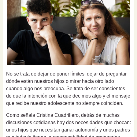
No se trata de dejar de poner límites, dejar de preguntar
dónde están nuestros hijos o mirar hacia otro lado
cuando algo nos preocupa. Se trata de ser conscientes
de que la intención con la que decimos algo y el mensaje
que recibe nuestro adolescente no siempre coinciden.
Como señala Cristina Cuadrillero, detrás de muchas
discusiones cotidianas hay dos necesidades que chocan:
unos hijos que necesitan ganar autonomía y unos padres