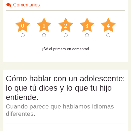
Comentarios
0
1
2
3
4
¡Sé el primero en comentar!
Cómo hablar con un adolescente:
lo que tú dices y lo que tu hijo
entiende.
Cuando parece que hablamos idiomas
diferentes.