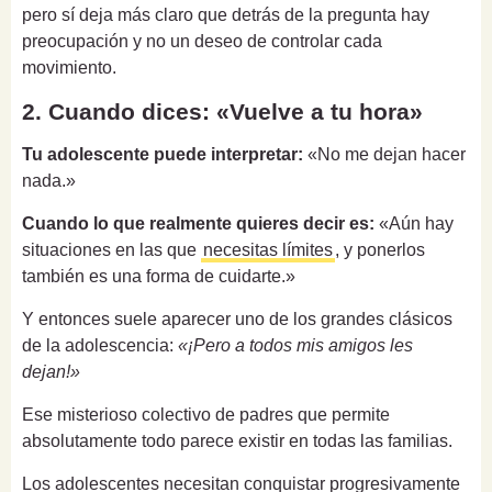
pero sí deja más claro que detrás de la pregunta hay
preocupación y no un deseo de controlar cada
movimiento.
2. Cuando dices: «Vuelve a tu hora»
Tu adolescente puede interpretar:
«No me dejan hacer
nada.»
Cuando lo que realmente quieres decir es:
«Aún hay
situaciones en las que
necesitas límites
, y ponerlos
también es una forma de cuidarte.»
Y entonces suele aparecer uno de los grandes clásicos
de la adolescencia:
«¡Pero a todos mis amigos les
dejan!»
Ese misterioso colectivo de padres que permite
absolutamente todo parece existir en todas las familias.
Los adolescentes necesitan conquistar progresivamente