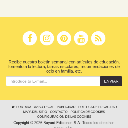
Recibe nuestro boletín semanal con artículos de educación,
fomento a la lectura, tareas escolares, recomendaciones de
ocio en familia, etc.
ENVIAR
PORTADA
AVISO LEGAL
PUBLICIDAD
POLÍTICA DE PRIVACIDAD
MAPA DEL SITIO
CONTACTO
POLÍTICA DE COOKIES
CONFIGURACIÓN DE LAS COOKIES
Copyright © 2026 Bayard Ediciones S.A. Todos los derechos
reservados.