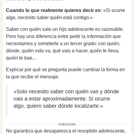
Cuando lo que realmente quieres decir es:
«Si ocurre
algo, necesito saber quién está contigo.»
Saber con quién sale un hijo adolescente es razonable.
Pero hay una diferencia entre pedir la información que
necesitamos y someterle a un tercer grado: con quién,
dónde, quién más va, qué vais a hacer, quién te lleva,
quién te trae...
Explicar por qué se pregunta puede cambiar la forma en
la que recibe el mensaje.
«Solo necesito saber con quién vas y dónde
vais a estar aproximadamente. Si ocurre
algo, quiero saber dónde localizarte.»
PUBLICIDAD
No garantiza que desaparezca el resoplido adolescente,