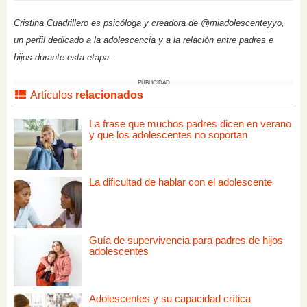
Cristina Cuadrillero es psicóloga y creadora de @miadolescenteyyo,
un perfil dedicado a la adolescencia y a la relación entre padres e
hijos durante esta etapa.
PUBLICIDAD
Artículos
relacionados
La frase que muchos padres dicen en verano
y que los adolescentes no soportan
La dificultad de hablar con el adolescente
Guía de supervivencia para padres de hijos
adolescentes
Adolescentes y su capacidad crítica