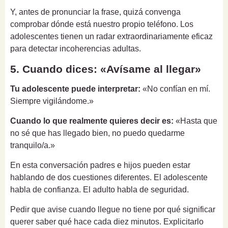
Y, antes de pronunciar la frase, quizá convenga
comprobar dónde está nuestro propio teléfono. Los
adolescentes tienen un radar extraordinariamente eficaz
para detectar incoherencias adultas.
5. Cuando dices: «Avísame al llegar»
Tu adolescente puede interpretar:
«No confían en mí.
Siempre vigilándome.»
Cuando lo que realmente quieres decir es:
«Hasta que
no sé que has llegado bien, no puedo quedarme
tranquilo/a.»
En esta conversación padres e hijos pueden estar
hablando de dos cuestiones diferentes. El adolescente
habla de confianza. El adulto habla de seguridad.
Pedir que avise cuando llegue no tiene por qué significar
querer saber qué hace cada diez minutos. Explicitarlo