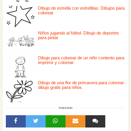
Dibujo de estrella con estrellitas. Dibujos para
colorear
Niños jugando al fútbol. Dibujo de deportes
para pintar
Dibujo para colorear de un niño contento para
imprimir y colorear
Dibujo de una flor de primavera para colorear:
dibujo gratis para niños
PUBLICIDAD