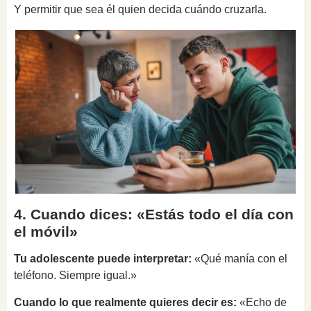
Y permitir que sea él quien decida cuándo cruzarla.
4. Cuando dices: «Estás todo el día con
el móvil»
Tu adolescente puede interpretar:
«Qué manía con el
teléfono. Siempre igual.»
Cuando lo que realmente quieres decir es:
«Echo de