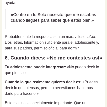
ayuda:
«Confío en ti. Solo necesito que me escribas
cuando llegues para saber que estás bien.»
Probablemente la respuesta sea un maravilloso «Ya».
Dos letras. Información suficiente para el adolescente y,
para sus padres, permiso oficial para dormir.
6. Cuando dices: «No me contestes así»
Tu adolescente puede interpretar:
«No puedo decir lo
que pienso.»
Cuando lo que realmente quieres decir es:
«Puedes
decir lo que piensas, pero no necesitamos hacernos
daño para hacerlo.»
Este matiz es especialmente importante. Que un