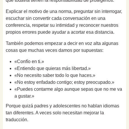
que todavía tienen la responsabilidad de protegerlos.
Explicar el motivo de una norma, preguntar sin interrogar,
escuchar sin convertir cada conversación en una
conferencia, respetar su intimidad y reconocer nuestros
propios errores puede ayudar a acortar esa distancia.
También podemos empezar a decir en voz alta algunas
cosas que muchas veces damos por supuestas:
«Confío en ti.»
«Entiendo que quieras más libertad.»
«No necesito saber todo lo que haces.»
«No estoy enfadado contigo; estoy preocupado.»
«Puedes contarme algo aunque sepas que no me va
a gustar.»
Porque quizá padres y adolescentes no hablan idiomas
tan diferentes. A veces solo necesitan mejorar la
traducción.