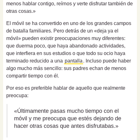
menos hablar contigo, reírnos y verte disfrutar también de
otras cosas.»
El móvil se ha convertido en uno de los grandes campos
de batalla familiares. Pero detrás de un «deja ya el
móvil» pueden existir preocupaciones muy diferentes:
que duerma poco, que haya abandonado actividades,
que interfiera en sus estudios o que todo su ocio haya
terminado reducido a una
pantalla
. Incluso puede haber
algo mucho más sencillo: sus padres echan de menos
compartir tiempo con él.
Por eso es preferible hablar de aquello que realmente
preocupa:
«Últimamente pasas mucho tiempo con el
móvil y me preocupa que estés dejando de
hacer otras cosas que antes disfrutabas.»