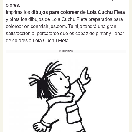
olores.
Imprima los
dibujos para colorear de Lola Cuchu Fleta
y pinta los dibujos de Lola Cuchu Fleta preparados para
colorear en conmishijos.com. Tu hijo tendrá una gran
satisfacción al percatarse que es capaz de pintar y llenar
de colores a Lola Cuchu Fleta.
PUBLICIDAD