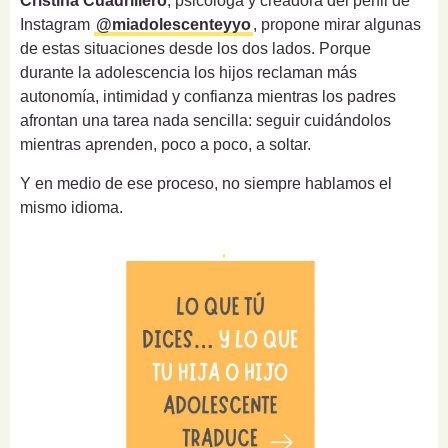
Cristina Cuadrillero
, psicóloga y creadora del perfil de
Instagram
@miadolescenteyyo
, propone mirar algunas
de estas situaciones desde los dos lados. Porque
durante la adolescencia los hijos reclaman más
autonomía, intimidad y confianza mientras los padres
afrontan una tarea nada sencilla: seguir cuidándolos
mientras aprenden, poco a poco, a soltar.
Y en medio de ese proceso, no siempre hablamos el
mismo idioma.