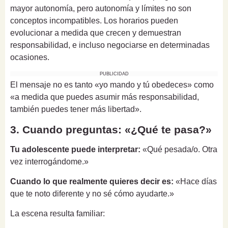
mayor autonomía, pero autonomía y límites no son
conceptos incompatibles. Los horarios pueden
evolucionar a medida que crecen y demuestran
responsabilidad, e incluso negociarse en determinadas
ocasiones.
PUBLICIDAD
El mensaje no es tanto «yo mando y tú obedeces» como
«a medida que puedes asumir más responsabilidad,
también puedes tener más libertad».
3. Cuando preguntas: «¿Qué te pasa?»
Tu adolescente puede interpretar:
«Qué pesada/o. Otra
vez interrogándome.»
Cuando lo que realmente quieres decir es:
«Hace días
que te noto diferente y no sé cómo ayudarte.»
La escena resulta familiar: