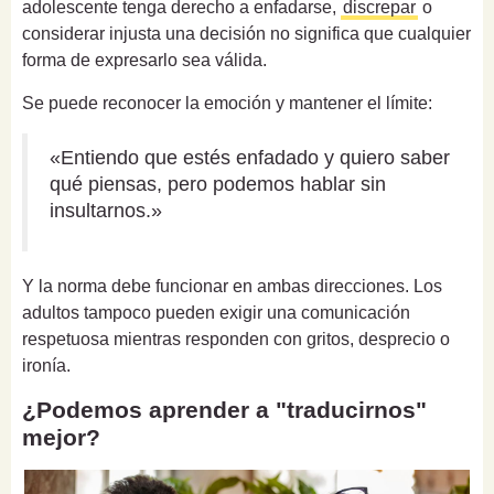
adolescente tenga derecho a enfadarse,
discrepar
o
considerar injusta una decisión no significa que cualquier
forma de expresarlo sea válida.
Se puede reconocer la emoción y mantener el límite:
«Entiendo que estés enfadado y quiero saber
qué piensas, pero podemos hablar sin
insultarnos.»
Y la norma debe funcionar en ambas direcciones. Los
adultos tampoco pueden exigir una comunicación
respetuosa mientras responden con gritos, desprecio o
ironía.
¿Podemos aprender a "traducirnos"
mejor?