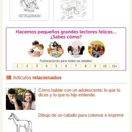
Artículos
relacionados
Cómo hablar con un adolescente: lo que tú
dices y lo que tu hijo entiende.
Dibujo de un caballo para colorear e imprimir