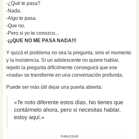
-¿Qué te pasa?
-Nada.
-Algo te pasa.
-Que no.
-Pero si yo te conozco...
-
¡¡¡QUE NO ME PASA NADA!!!
Y quizá el problema no sea la pregunta, sino el momento
y la insistencia. Si un adolescente no quiere hablar,
repetir la pregunta difícilmente conseguirá que ese
«nada» se transforme en una conversación profunda.
Puede ser más útil dejar una puerta abierta:
«Te noto diferente estos días. No tienes que
contármelo ahora, pero si necesitas hablar,
estoy aquí.»
PUBLICIDAD