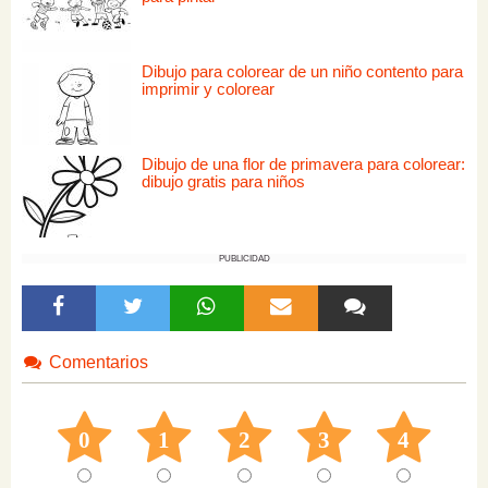
Dibujo para colorear de un niño contento para
imprimir y colorear
Dibujo de una flor de primavera para colorear:
dibujo gratis para niños
PUBLICIDAD
Comentarios
0
1
2
3
4