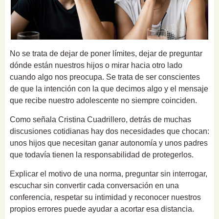
No se trata de dejar de poner límites, dejar de preguntar
dónde están nuestros hijos o mirar hacia otro lado
cuando algo nos preocupa. Se trata de ser conscientes
de que la intención con la que decimos algo y el mensaje
que recibe nuestro adolescente no siempre coinciden.
Como señala Cristina Cuadrillero, detrás de muchas
discusiones cotidianas hay dos necesidades que chocan:
unos hijos que necesitan ganar autonomía y unos padres
que todavía tienen la responsabilidad de protegerlos.
Explicar el motivo de una norma, preguntar sin interrogar,
escuchar sin convertir cada conversación en una
conferencia, respetar su intimidad y reconocer nuestros
propios errores puede ayudar a acortar esa distancia.