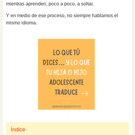
mientras aprenden, poco a poco, a soltar.
Y en medio de ese proceso, no siempre hablamos el
mismo idioma.
Índice