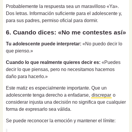
Probablemente la respuesta sea un maravilloso «Ya».
Dos letras. Información suficiente para el adolescente y,
para sus padres, permiso oficial para dormir.
6. Cuando dices: «No me contestes así»
Tu adolescente puede interpretar:
«No puedo decir lo
que pienso.»
Cuando lo que realmente quieres decir es:
«Puedes
decir lo que piensas, pero no necesitamos hacernos
daño para hacerlo.»
Este matiz es especialmente importante. Que un
adolescente tenga derecho a enfadarse,
discrepar
o
considerar injusta una decisión no significa que cualquier
forma de expresarlo sea válida.
Se puede reconocer la emoción y mantener el límite: