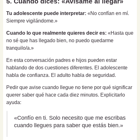
5. Cuando dices: «Avísame al llegar»
Tu adolescente puede interpretar:
«No confían en mí.
Siempre vigilándome.»
Cuando lo que realmente quieres decir es:
«Hasta que
no sé que has llegado bien, no puedo quedarme
tranquilo/a.»
En esta conversación padres e hijos pueden estar
hablando de dos cuestiones diferentes. El adolescente
habla de confianza. El adulto habla de seguridad.
Pedir que avise cuando llegue no tiene por qué significar
querer saber qué hace cada diez minutos. Explicitarlo
ayuda:
«Confío en ti. Solo necesito que me escribas
cuando llegues para saber que estás bien.»