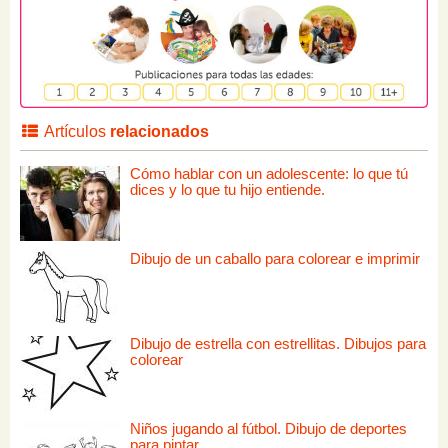
Artículos
relacionados
Cómo hablar con un adolescente: lo que tú
dices y lo que tu hijo entiende.
Dibujo de un caballo para colorear e imprimir
Dibujo de estrella con estrellitas. Dibujos para
colorear
Niños jugando al fútbol. Dibujo de deportes
para pintar