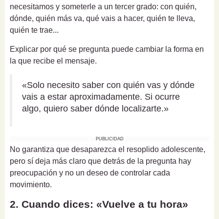
necesitamos y someterle a un tercer grado: con quién,
dónde, quién más va, qué vais a hacer, quién te lleva,
quién te trae...
Explicar por qué se pregunta puede cambiar la forma en
la que recibe el mensaje.
«Solo necesito saber con quién vas y dónde
vais a estar aproximadamente. Si ocurre
algo, quiero saber dónde localizarte.»
PUBLICIDAD
No garantiza que desaparezca el resoplido adolescente,
pero sí deja más claro que detrás de la pregunta hay
preocupación y no un deseo de controlar cada
movimiento.
2. Cuando dices: «Vuelve a tu hora»