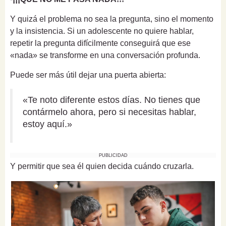
Y quizá el problema no sea la pregunta, sino el momento
y la insistencia. Si un adolescente no quiere hablar,
repetir la pregunta difícilmente conseguirá que ese
«nada» se transforme en una conversación profunda.
Puede ser más útil dejar una puerta abierta:
«Te noto diferente estos días. No tienes que
contármelo ahora, pero si necesitas hablar,
estoy aquí.»
PUBLICIDAD
Y permitir que sea él quien decida cuándo cruzarla.