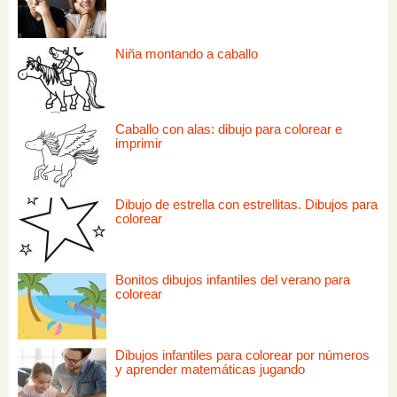
Niña montando a caballo
Caballo con alas: dibujo para colorear e
imprimir
Dibujo de estrella con estrellitas. Dibujos para
colorear
Bonitos dibujos infantiles del verano para
colorear
Dibujos infantiles para colorear por números
y aprender matemáticas jugando