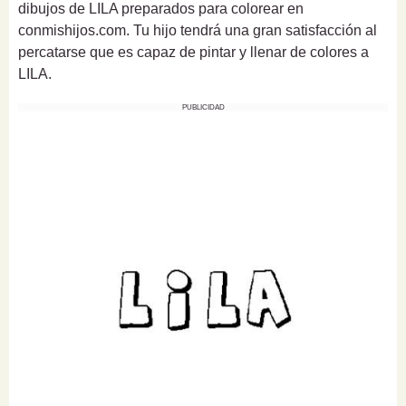
dibujos de LILA preparados para colorear en
conmishijos.com. Tu hijo tendrá una gran satisfacción al
percatarse que es capaz de pintar y llenar de colores a
LILA.
PUBLICIDAD