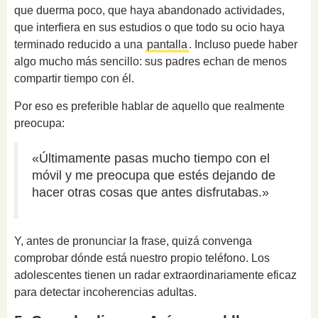
que duerma poco, que haya abandonado actividades,
que interfiera en sus estudios o que todo su ocio haya
terminado reducido a una
pantalla
. Incluso puede haber
algo mucho más sencillo: sus padres echan de menos
compartir tiempo con él.
Por eso es preferible hablar de aquello que realmente
preocupa:
«Últimamente pasas mucho tiempo con el
móvil y me preocupa que estés dejando de
hacer otras cosas que antes disfrutabas.»
Y, antes de pronunciar la frase, quizá convenga
comprobar dónde está nuestro propio teléfono. Los
adolescentes tienen un radar extraordinariamente eficaz
para detectar incoherencias adultas.