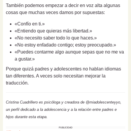
También podemos empezar a decir en voz alta algunas
cosas que muchas veces damos por supuestas:
«Confío en ti.»
«Entiendo que quieras más libertad.»
«No necesito saber todo lo que haces.»
«No estoy enfadado contigo; estoy preocupado.»
«Puedes contarme algo aunque sepas que no me va
a gustar.»
Porque quizá padres y adolescentes no hablan idiomas
tan diferentes. A veces solo necesitan mejorar la
traducción.
Cristina Cuadrillero es psicóloga y creadora de @miadolescenteyyo,
un perfil dedicado a la adolescencia y a la relación entre padres e
hijos durante esta etapa.
PUBLICIDAD