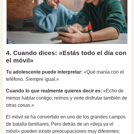
4. Cuando dices: «Estás todo el día con
el móvil»
Tu adolescente puede interpretar:
«Qué manía con el
teléfono. Siempre igual.»
Cuando lo que realmente quieres decir es:
«Echo de
menos hablar contigo, reírnos y verte disfrutar también de
otras cosas.»
El móvil se ha convertido en uno de los grandes campos
de batalla familiares. Pero detrás de un «deja ya el
móvil» pueden existir preocupaciones muy diferentes: