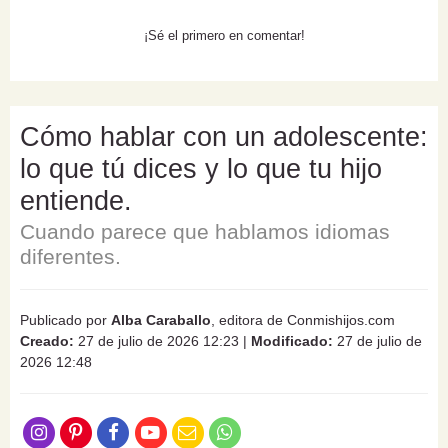
¡Sé el primero en comentar!
Cómo hablar con un adolescente:
lo que tú dices y lo que tu hijo
entiende.
Cuando parece que hablamos idiomas
diferentes.
Publicado por
Alba Caraballo
, editora de Conmishijos.com
Creado:
27 de julio de 2026 12:23
|
Modificado:
27 de julio de
2026 12:48