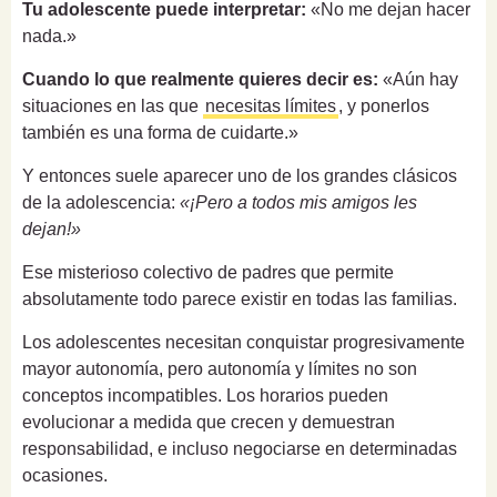
Tu adolescente puede interpretar:
«No me dejan hacer
nada.»
Cuando lo que realmente quieres decir es:
«Aún hay
situaciones en las que
necesitas límites
, y ponerlos
también es una forma de cuidarte.»
Y entonces suele aparecer uno de los grandes clásicos
de la adolescencia:
«¡Pero a todos mis amigos les
dejan!»
Ese misterioso colectivo de padres que permite
absolutamente todo parece existir en todas las familias.
Los adolescentes necesitan conquistar progresivamente
mayor autonomía, pero autonomía y límites no son
conceptos incompatibles. Los horarios pueden
evolucionar a medida que crecen y demuestran
responsabilidad, e incluso negociarse en determinadas
ocasiones.