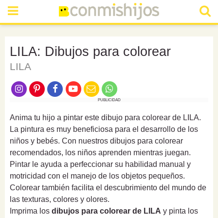
LILA: Dibujos para colorear
LILA
PUBLICIDAD
Anima tu hijo a pintar este dibujo para colorear de LILA.
La pintura es muy beneficiosa para el desarrollo de los
niños y bebés. Con nuestros dibujos para colorear
recomendados, los niños aprenden mientras juegan.
Pintar le ayuda a perfeccionar su habilidad manual y
motricidad con el manejo de los objetos pequeños.
Colorear también facilita el descubrimiento del mundo de
las texturas, colores y olores.
Imprima los
dibujos para colorear de LILA
y pinta los