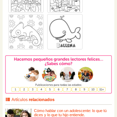
Artículos
relacionados
Cómo hablar con un adolescente: lo que tú
dices y lo que tu hijo entiende.