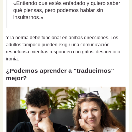
«Entiendo que estés enfadado y quiero saber
qué piensas, pero podemos hablar sin
insultarnos.»
Y la norma debe funcionar en ambas direcciones. Los
adultos tampoco pueden exigir una comunicación
respetuosa mientras responden con gritos, desprecio o
ironía.
¿Podemos aprender a "traducirnos"
mejor?