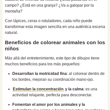
campo? ¿Está en una granja? ¿Va a galopar por la
montaña?
Con lápices, ceras o rotuladores, cada niño puede
transformar esta imagen sencilla en una auténtica escena
natural.
Beneficios de colorear animales con los
niños
Más allá del entretenimiento, este tipo de dibujos tiene
muchos beneficios para los más pequeños:
Desarrollan la motricidad fina
: al colorear dentro de
los bordes, mejoran su coordinación mano-ojo.
Estimulan la concentración
y la calma
: es una
actividad relajante, perfecta para desconectar.
Fomentan el amor por los animales y la