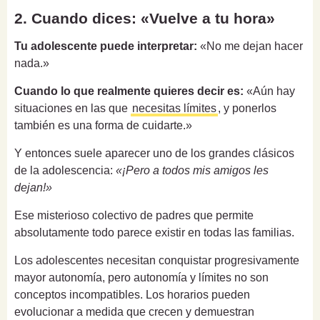
2. Cuando dices: «Vuelve a tu hora»
Tu adolescente puede interpretar:
«No me dejan hacer
nada.»
Cuando lo que realmente quieres decir es:
«Aún hay
situaciones en las que
necesitas límites
, y ponerlos
también es una forma de cuidarte.»
Y entonces suele aparecer uno de los grandes clásicos
de la adolescencia:
«¡Pero a todos mis amigos les
dejan!»
Ese misterioso colectivo de padres que permite
absolutamente todo parece existir en todas las familias.
Los adolescentes necesitan conquistar progresivamente
mayor autonomía, pero autonomía y límites no son
conceptos incompatibles. Los horarios pueden
evolucionar a medida que crecen y demuestran