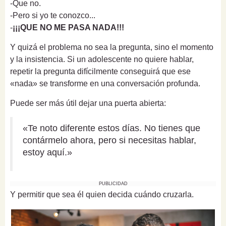
-Que no.
-Pero si yo te conozco...
-
¡¡¡QUE NO ME PASA NADA!!!
Y quizá el problema no sea la pregunta, sino el momento
y la insistencia. Si un adolescente no quiere hablar,
repetir la pregunta difícilmente conseguirá que ese
«nada» se transforme en una conversación profunda.
Puede ser más útil dejar una puerta abierta:
«Te noto diferente estos días. No tienes que
contármelo ahora, pero si necesitas hablar,
estoy aquí.»
PUBLICIDAD
Y permitir que sea él quien decida cuándo cruzarla.