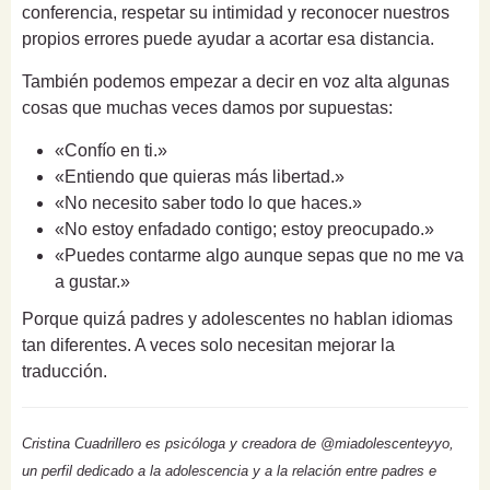
conferencia, respetar su intimidad y reconocer nuestros
propios errores puede ayudar a acortar esa distancia.
También podemos empezar a decir en voz alta algunas
cosas que muchas veces damos por supuestas:
«Confío en ti.»
«Entiendo que quieras más libertad.»
«No necesito saber todo lo que haces.»
«No estoy enfadado contigo; estoy preocupado.»
«Puedes contarme algo aunque sepas que no me va
a gustar.»
Porque quizá padres y adolescentes no hablan idiomas
tan diferentes. A veces solo necesitan mejorar la
traducción.
Cristina Cuadrillero es psicóloga y creadora de @miadolescenteyyo,
un perfil dedicado a la adolescencia y a la relación entre padres e