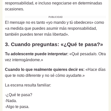
responsabilidad, e incluso negociarse en determinadas
ocasiones.
PUBLICIDAD
El mensaje no es tanto «yo mando y tú obedeces» como
«a medida que puedes asumir más responsabilidad,
también puedes tener más libertad».
3. Cuando preguntas: «¿Qué te pasa?»
Tu adolescente puede interpretar:
«Qué pesada/o. Otra
vez interrogándome.»
Cuando lo que realmente quieres decir es:
«Hace días
que te noto diferente y no sé cómo ayudarte.»
La escena resulta familiar:
-¿Qué te pasa?
-Nada.
-Algo te pasa.