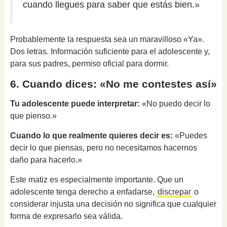
cuando llegues para saber que estás bien.»
Probablemente la respuesta sea un maravilloso «Ya».
Dos letras. Información suficiente para el adolescente y,
para sus padres, permiso oficial para dormir.
6. Cuando dices: «No me contestes así»
Tu adolescente puede interpretar:
«No puedo decir lo
que pienso.»
Cuando lo que realmente quieres decir es:
«Puedes
decir lo que piensas, pero no necesitamos hacernos
daño para hacerlo.»
Este matiz es especialmente importante. Que un
adolescente tenga derecho a enfadarse,
discrepar
o
considerar injusta una decisión no significa que cualquier
forma de expresarlo sea válida.