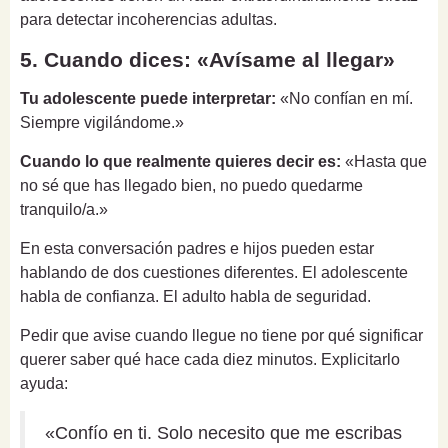
para detectar incoherencias adultas.
5. Cuando dices: «Avísame al llegar»
Tu adolescente puede interpretar:
«No confían en mí.
Siempre vigilándome.»
Cuando lo que realmente quieres decir es:
«Hasta que
no sé que has llegado bien, no puedo quedarme
tranquilo/a.»
En esta conversación padres e hijos pueden estar
hablando de dos cuestiones diferentes. El adolescente
habla de confianza. El adulto habla de seguridad.
Pedir que avise cuando llegue no tiene por qué significar
querer saber qué hace cada diez minutos. Explicitarlo
ayuda:
«Confío en ti. Solo necesito que me escribas