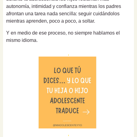
autonomía, intimidad y confianza mientras los padres
afrontan una tarea nada sencilla: seguir cuidándolos
mientras aprenden, poco a poco, a soltar.
Y en medio de ese proceso, no siempre hablamos el
mismo idioma.