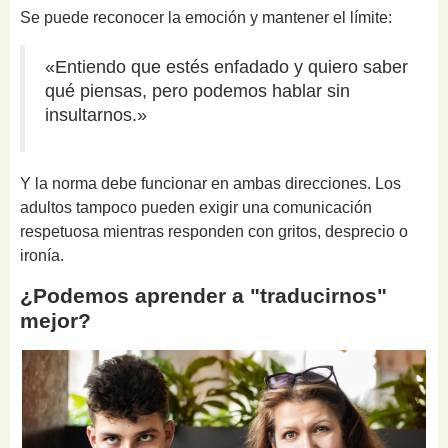
Se puede reconocer la emoción y mantener el límite:
«Entiendo que estés enfadado y quiero saber
qué piensas, pero podemos hablar sin
insultarnos.»
Y la norma debe funcionar en ambas direcciones. Los
adultos tampoco pueden exigir una comunicación
respetuosa mientras responden con gritos, desprecio o
ironía.
¿Podemos aprender a "traducirnos"
mejor?