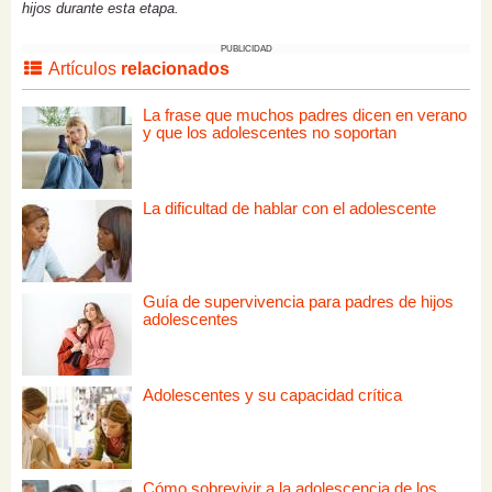
hijos durante esta etapa.
PUBLICIDAD
Artículos
relacionados
La frase que muchos padres dicen en verano
y que los adolescentes no soportan
La dificultad de hablar con el adolescente
Guía de supervivencia para padres de hijos
adolescentes
Adolescentes y su capacidad crítica
Cómo sobrevivir a la adolescencia de los