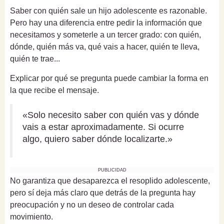
Saber con quién sale un hijo adolescente es razonable.
Pero hay una diferencia entre pedir la información que
necesitamos y someterle a un tercer grado: con quién,
dónde, quién más va, qué vais a hacer, quién te lleva,
quién te trae...
Explicar por qué se pregunta puede cambiar la forma en
la que recibe el mensaje.
«Solo necesito saber con quién vas y dónde
vais a estar aproximadamente. Si ocurre
algo, quiero saber dónde localizarte.»
PUBLICIDAD
No garantiza que desaparezca el resoplido adolescente,
pero sí deja más claro que detrás de la pregunta hay
preocupación y no un deseo de controlar cada
movimiento.