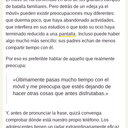
de batalla familiares. Pero detrás de un «deja ya el
móvil» pueden existir preocupaciones muy diferentes:
que duerma poco, que haya abandonado actividades,
que interfiera en sus estudios o que todo su ocio haya
terminado reducido a una
pantalla
. Incluso puede haber
algo mucho más sencillo: sus padres echan de menos
compartir tiempo con él.
Por eso es preferible hablar de aquello que realmente
preocupa:
«Últimamente pasas mucho tiempo con el
móvil y me preocupa que estés dejando de
hacer otras cosas que antes disfrutabas.»
Y, antes de pronunciar la frase, quizá convenga
comprobar dónde está nuestro propio teléfono. Los
adolescentes tienen un radar extraordinariamente eficaz