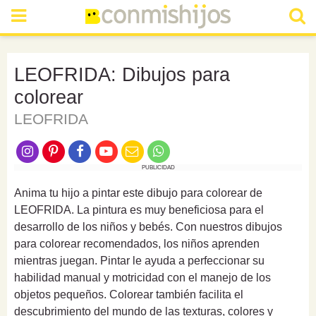
LEOFRIDA: Dibujos para
colorear
LEOFRIDA
PUBLICIDAD
Anima tu hijo a pintar este dibujo para colorear de
LEOFRIDA. La pintura es muy beneficiosa para el
desarrollo de los niños y bebés. Con nuestros dibujos
para colorear recomendados, los niños aprenden
mientras juegan. Pintar le ayuda a perfeccionar su
habilidad manual y motricidad con el manejo de los
objetos pequeños. Colorear también facilita el
descubrimiento del mundo de las texturas, colores y