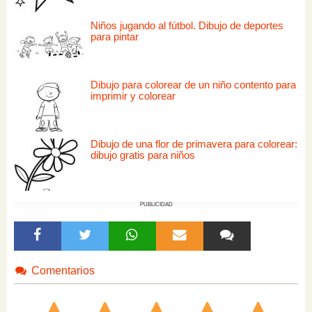
Niños jugando al fútbol. Dibujo de deportes
para pintar
Dibujo para colorear de un niño contento para
imprimir y colorear
Dibujo de una flor de primavera para colorear:
dibujo gratis para niños
PUBLICIDAD
Comentarios