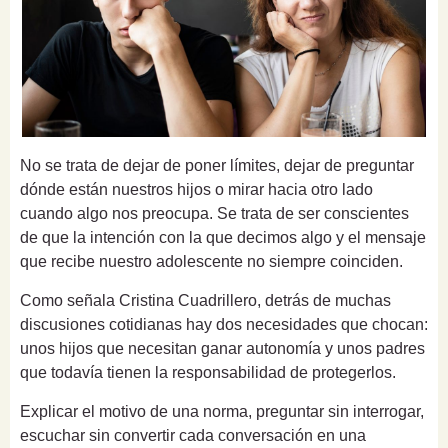
No se trata de dejar de poner límites, dejar de preguntar
dónde están nuestros hijos o mirar hacia otro lado
cuando algo nos preocupa. Se trata de ser conscientes
de que la intención con la que decimos algo y el mensaje
que recibe nuestro adolescente no siempre coinciden.
Como señala Cristina Cuadrillero, detrás de muchas
discusiones cotidianas hay dos necesidades que chocan:
unos hijos que necesitan ganar autonomía y unos padres
que todavía tienen la responsabilidad de protegerlos.
Explicar el motivo de una norma, preguntar sin interrogar,
escuchar sin convertir cada conversación en una