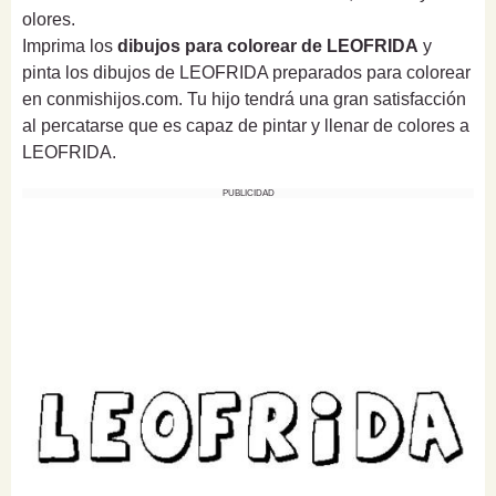
olores.
Imprima los
dibujos para colorear de LEOFRIDA
y
pinta los dibujos de LEOFRIDA preparados para colorear
en conmishijos.com. Tu hijo tendrá una gran satisfacción
al percatarse que es capaz de pintar y llenar de colores a
LEOFRIDA.
PUBLICIDAD