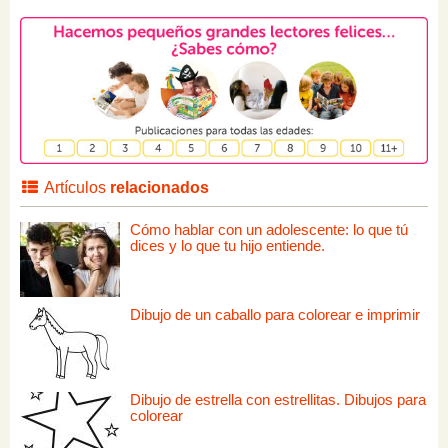
Artículos
relacionados
Cómo hablar con un adolescente: lo que tú
dices y lo que tu hijo entiende.
Dibujo de un caballo para colorear e imprimir
Dibujo de estrella con estrellitas. Dibujos para
colorear