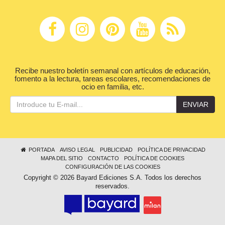
Recibe nuestro boletín semanal con artículos de educación,
fomento a la lectura, tareas escolares, recomendaciones de
ocio en familia, etc.
ENVIAR
PORTADA
AVISO LEGAL
PUBLICIDAD
POLÍTICA DE PRIVACIDAD
MAPA DEL SITIO
CONTACTO
POLÍTICA DE COOKIES
CONFIGURACIÓN DE LAS COOKIES
Copyright © 2026 Bayard Ediciones S.A. Todos los derechos
reservados.