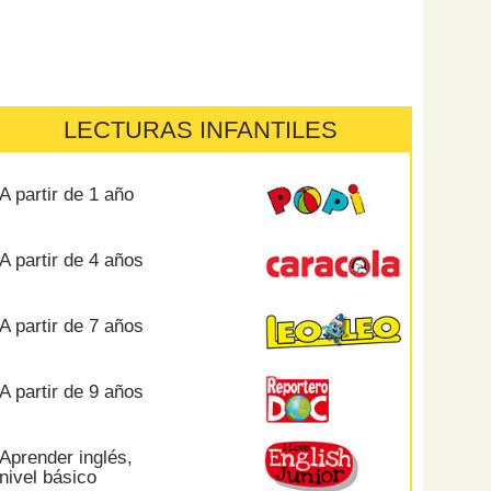
LECTURAS INFANTILES
A partir de 1 año
A partir de 4 años
A partir de 7 años
A partir de 9 años
Aprender inglés,
nivel básico