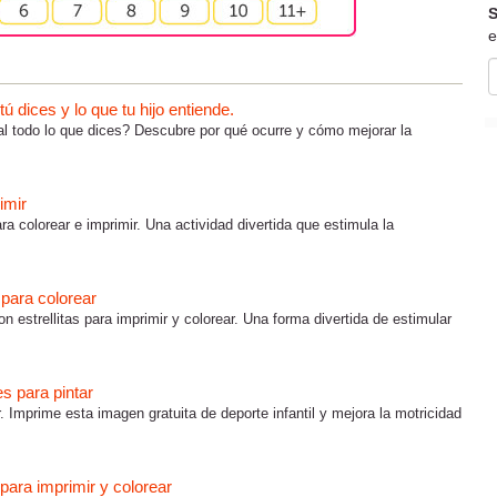
S
e
 dices y lo que tu hijo entiende.
al todo lo que dices? Descubre por qué ocurre y cómo mejorar la
imir
ra colorear e imprimir. Una actividad divertida que estimula la
s para colorear
on estrellitas para imprimir y colorear. Una forma divertida de estimular
es para pintar
r. Imprime esta imagen gratuita de deporte infantil y mejora la motricidad
para imprimir y colorear