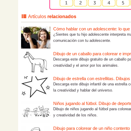
Artículos
relacionados
Cómo hablar con un adolescente: lo que tú
¿Sientes que tu hijo adolescente interpreta m
comunicación con tu adolescente.
Dibujo de un caballo para colorear e impr
Descarga este dibujo gratuito de un caballo pa
creatividad y el amor por los animales.
Dibujo de estrella con estrellitas. Dibujo
Descarga este dibujo infantil de una estrella c
la creatividad y hablar del universo.
Niños jugando al fútbol. Dibujo de deport
Dibujo de niños jugando al fútbol para colorea
y creatividad de los niños.
Dibujo para colorear de un niño contento 