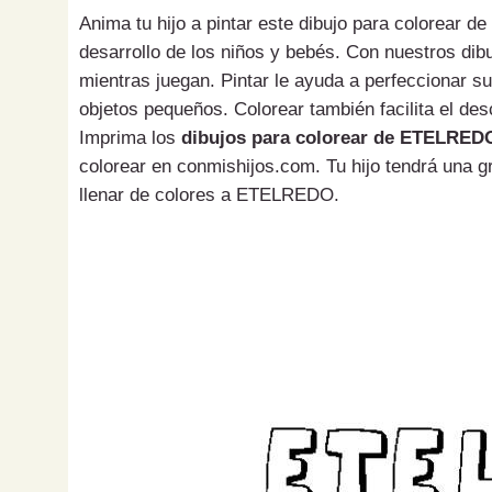
Anima tu hijo a pintar este dibujo para colorear 
desarrollo de los niños y bebés. Con nuestros di
mientras juegan. Pintar le ayuda a perfeccionar s
objetos pequeños. Colorear también facilita el des
Imprima los
dibujos para colorear de ETELRED
colorear en conmishijos.com. Tu hijo tendrá una g
llenar de colores a ETELREDO.