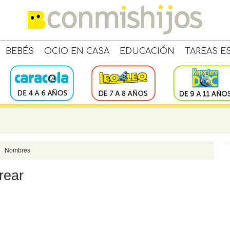
BEBÉS
OCIO EN CASA
EDUCACIÓN
TAREAS E
Nombres
rear