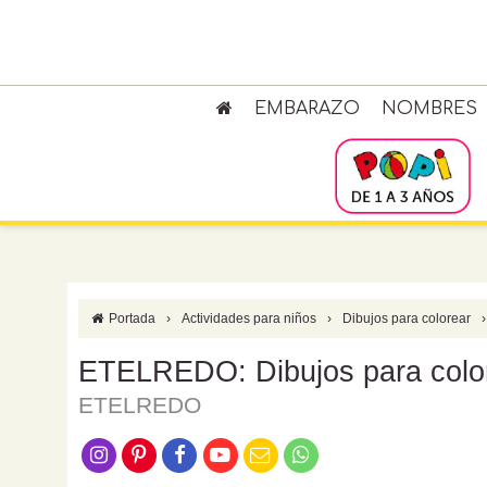
EMBARAZO
NOMBRES
Portada
›
Actividades para niños
›
Dibujos para colorear
›
ETELREDO: Dibujos para colo
ETELREDO