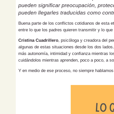
pueden significar preocupación, protecc
pueden llegarles traducidas como contr
Buena parte de los conflictos cotidianos de esta 
entre lo que los padres quieren transmitir y lo que
Cristina Cuadrillero
, psicóloga y creadora del pe
algunas de estas situaciones desde los dos lados.
más autonomía, intimidad y confianza mientras los
cuidándolos mientras aprenden, poco a poco, a sol
Y en medio de ese proceso, no siempre hablamos