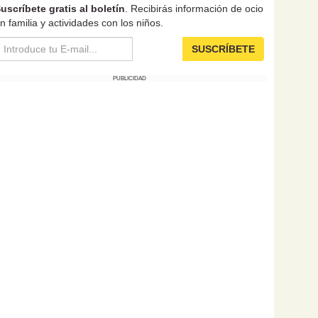
uscríbete gratis al boletín
. Recibirás información de ocio
n familia y actividades con los niños.
SUSCRÍBETE
PUBLICIDAD