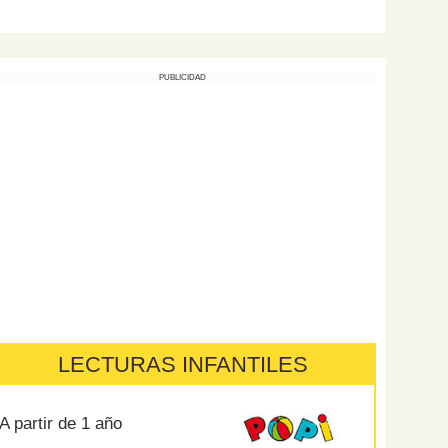
PUBLICIDAD
LECTURAS INFANTILES
A partir de 1 año