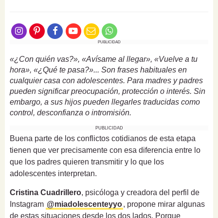
PUBLICIDAD
«¿Con quién vas?», «Avísame al llegar», «Vuelve a tu
hora», «¿Qué te pasa?»... Son frases habituales en
cualquier casa con adolescentes. Para madres y padres
pueden significar preocupación, protección o interés. Sin
embargo, a sus hijos pueden llegarles traducidas como
control, desconfianza o intromisión.
PUBLICIDAD
Buena parte de los conflictos cotidianos de esta etapa
tienen que ver precisamente con esa diferencia entre lo
que los padres quieren transmitir y lo que los
adolescentes interpretan.
Cristina Cuadrillero
, psicóloga y creadora del perfil de
Instagram
@miadolescenteyyo
, propone mirar algunas
de estas situaciones desde los dos lados. Porque