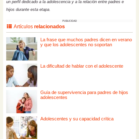
un perfil dedicado a la adolescencia y a la relación entre padres e
hijos durante esta etapa.
PUBLICIDAD
Artículos
relacionados
La frase que muchos padres dicen en verano
y que los adolescentes no soportan
La dificultad de hablar con el adolescente
Guía de supervivencia para padres de hijos
adolescentes
Adolescentes y su capacidad crítica