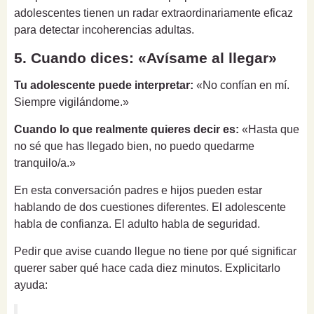
adolescentes tienen un radar extraordinariamente eficaz
para detectar incoherencias adultas.
5. Cuando dices: «Avísame al llegar»
Tu adolescente puede interpretar:
«No confían en mí.
Siempre vigilándome.»
Cuando lo que realmente quieres decir es:
«Hasta que
no sé que has llegado bien, no puedo quedarme
tranquilo/a.»
En esta conversación padres e hijos pueden estar
hablando de dos cuestiones diferentes. El adolescente
habla de confianza. El adulto habla de seguridad.
Pedir que avise cuando llegue no tiene por qué significar
querer saber qué hace cada diez minutos. Explicitarlo
ayuda: