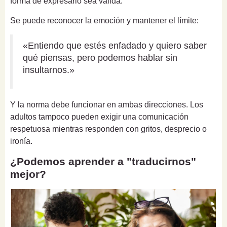
forma de expresarlo sea válida.
Se puede reconocer la emoción y mantener el límite:
«Entiendo que estés enfadado y quiero saber
qué piensas, pero podemos hablar sin
insultarnos.»
Y la norma debe funcionar en ambas direcciones. Los
adultos tampoco pueden exigir una comunicación
respetuosa mientras responden con gritos, desprecio o
ironía.
¿Podemos aprender a "traducirnos"
mejor?