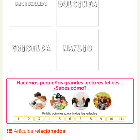
Artículos
relacionados