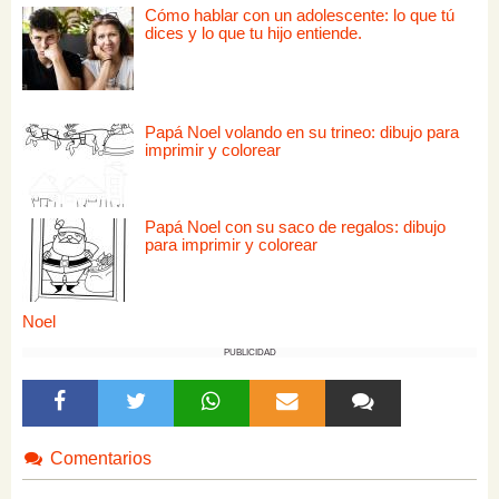
Cómo hablar con un adolescente: lo que tú
dices y lo que tu hijo entiende.
Papá Noel volando en su trineo: dibujo para
imprimir y colorear
Papá Noel con su saco de regalos: dibujo
para imprimir y colorear
Noel
PUBLICIDAD
Comentarios