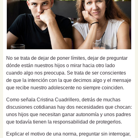
No se trata de dejar de poner límites, dejar de preguntar
dónde están nuestros hijos o mirar hacia otro lado
cuando algo nos preocupa. Se trata de ser conscientes
de que la intención con la que decimos algo y el mensaje
que recibe nuestro adolescente no siempre coinciden.
Como señala Cristina Cuadrillero, detrás de muchas
discusiones cotidianas hay dos necesidades que chocan:
unos hijos que necesitan ganar autonomía y unos padres
que todavía tienen la responsabilidad de protegerlos.
Explicar el motivo de una norma, preguntar sin interrogar,