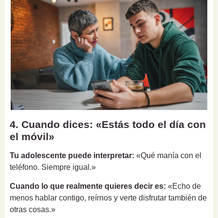
4. Cuando dices: «Estás todo el día con
el móvil»
Tu adolescente puede interpretar:
«Qué manía con el
teléfono. Siempre igual.»
Cuando lo que realmente quieres decir es:
«Echo de
menos hablar contigo, reírnos y verte disfrutar también de
otras cosas.»