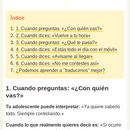
Índice
1.
1. Cuando preguntas: «¿Con quién vas?»
2.
2. Cuando dices: «Vuelve a tu hora»
3.
3. Cuando preguntas: «¿Qué te pasa?»
4.
4. Cuando dices: «Estás todo el día con el móvil»
5.
5. Cuando dices: «Avísame al llegar»
6.
6. Cuando dices: «No me contestes así»
7.
¿Podemos aprender a "traducirnos" mejor?
1. Cuando preguntas: «¿Con quién
vas?»
Tu adolescente puede interpretar:
«Ya quiere saberlo
todo. Siempre controlando.»
Cuando lo que realmente quieres decir es:
«Si ocurre