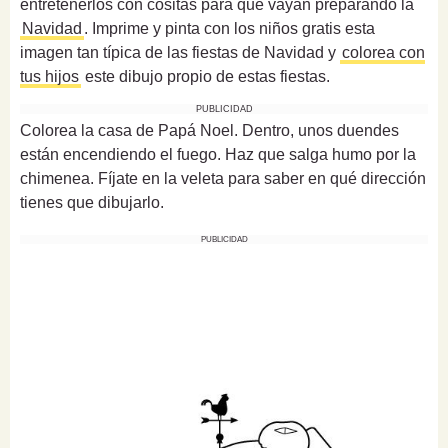
entretenerlos con cositas para que vayan preparando la
Navidad
. Imprime y pinta con los niños gratis esta
imagen tan típica de las fiestas de Navidad y
colorea con
tus hijos
este dibujo propio de estas fiestas.
PUBLICIDAD
Colorea la casa de Papá Noel. Dentro, unos duendes
están encendiendo el fuego. Haz que salga humo por la
chimenea. Fíjate en la veleta para saber en qué dirección
tienes que dibujarlo.
PUBLICIDAD