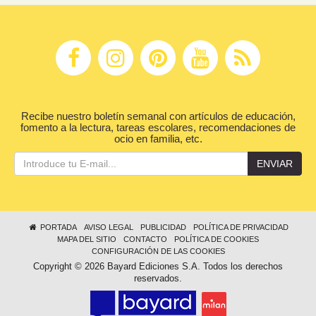
Recibe nuestro boletín semanal con artículos de educación,
fomento a la lectura, tareas escolares, recomendaciones de
ocio en familia, etc.
ENVIAR
PORTADA
AVISO LEGAL
PUBLICIDAD
POLÍTICA DE PRIVACIDAD
MAPA DEL SITIO
CONTACTO
POLÍTICA DE COOKIES
CONFIGURACIÓN DE LAS COOKIES
Copyright © 2026 Bayard Ediciones S.A. Todos los derechos
reservados.