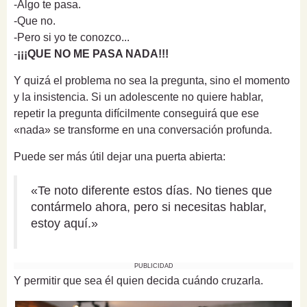
-Algo te pasa.
-Que no.
-Pero si yo te conozco...
-
¡¡¡QUE NO ME PASA NADA!!!
Y quizá el problema no sea la pregunta, sino el momento
y la insistencia. Si un adolescente no quiere hablar,
repetir la pregunta difícilmente conseguirá que ese
«nada» se transforme en una conversación profunda.
Puede ser más útil dejar una puerta abierta:
«Te noto diferente estos días. No tienes que
contármelo ahora, pero si necesitas hablar,
estoy aquí.»
PUBLICIDAD
Y permitir que sea él quien decida cuándo cruzarla.