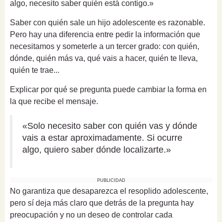
algo, necesito saber quién está contigo.»
Saber con quién sale un hijo adolescente es razonable.
Pero hay una diferencia entre pedir la información que
necesitamos y someterle a un tercer grado: con quién,
dónde, quién más va, qué vais a hacer, quién te lleva,
quién te trae...
Explicar por qué se pregunta puede cambiar la forma en
la que recibe el mensaje.
«Solo necesito saber con quién vas y dónde
vais a estar aproximadamente. Si ocurre
algo, quiero saber dónde localizarte.»
PUBLICIDAD
No garantiza que desaparezca el resoplido adolescente,
pero sí deja más claro que detrás de la pregunta hay
preocupación y no un deseo de controlar cada