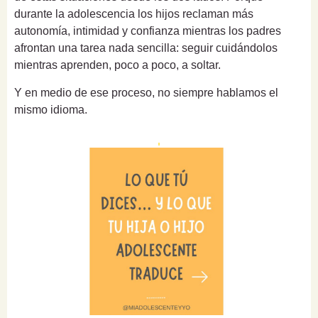
durante la adolescencia los hijos reclaman más
autonomía, intimidad y confianza mientras los padres
afrontan una tarea nada sencilla: seguir cuidándolos
mientras aprenden, poco a poco, a soltar.
Y en medio de ese proceso, no siempre hablamos el
mismo idioma.