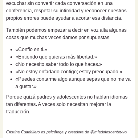
escuchar sin convertir cada conversación en una
conferencia, respetar su intimidad y reconocer nuestros
propios errores puede ayudar a acortar esa distancia.
También podemos empezar a decir en voz alta algunas
cosas que muchas veces damos por supuestas:
«Confío en ti.»
«Entiendo que quieras más libertad.»
«No necesito saber todo lo que haces.»
«No estoy enfadado contigo; estoy preocupado.»
«Puedes contarme algo aunque sepas que no me va
a gustar.»
Porque quizá padres y adolescentes no hablan idiomas
tan diferentes. A veces solo necesitan mejorar la
traducción.
Cristina Cuadrillero es psicóloga y creadora de @miadolescenteyyo,