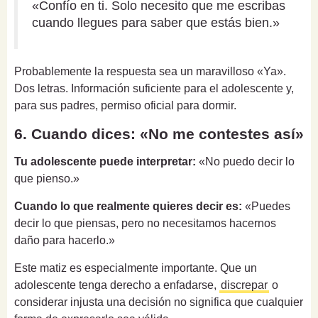
«Confío en ti. Solo necesito que me escribas
cuando llegues para saber que estás bien.»
Probablemente la respuesta sea un maravilloso «Ya».
Dos letras. Información suficiente para el adolescente y,
para sus padres, permiso oficial para dormir.
6. Cuando dices: «No me contestes así»
Tu adolescente puede interpretar:
«No puedo decir lo
que pienso.»
Cuando lo que realmente quieres decir es:
«Puedes
decir lo que piensas, pero no necesitamos hacernos
daño para hacerlo.»
Este matiz es especialmente importante. Que un
adolescente tenga derecho a enfadarse,
discrepar
o
considerar injusta una decisión no significa que cualquier