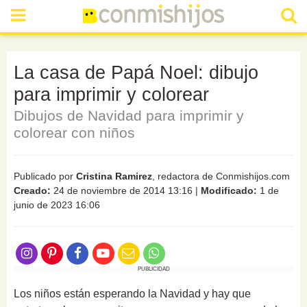
La casa de Papá Noel: dibujo
para imprimir y colorear
Dibujos de Navidad para imprimir y
colorear con niños
Publicado por
Cristina Ramirez
, redactora de Conmishijos.com
Creado:
24 de noviembre de 2014 13:16
|
Modificado:
1 de
junio de 2023 16:06
PUBLICIDAD
Los niños están esperando la Navidad y hay que