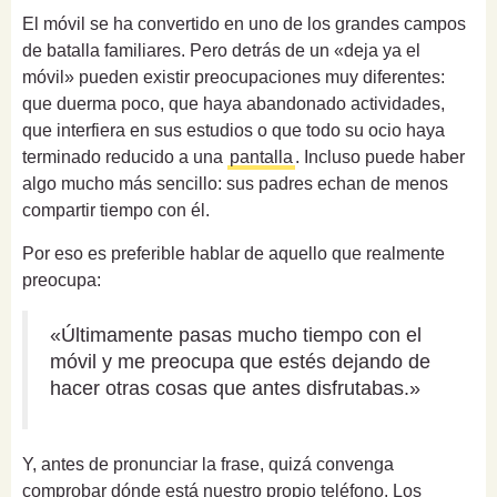
El móvil se ha convertido en uno de los grandes campos
de batalla familiares. Pero detrás de un «deja ya el
móvil» pueden existir preocupaciones muy diferentes:
que duerma poco, que haya abandonado actividades,
que interfiera en sus estudios o que todo su ocio haya
terminado reducido a una
pantalla
. Incluso puede haber
algo mucho más sencillo: sus padres echan de menos
compartir tiempo con él.
Por eso es preferible hablar de aquello que realmente
preocupa:
«Últimamente pasas mucho tiempo con el
móvil y me preocupa que estés dejando de
hacer otras cosas que antes disfrutabas.»
Y, antes de pronunciar la frase, quizá convenga
comprobar dónde está nuestro propio teléfono. Los