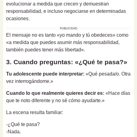
evolucionar a medida que crecen y demuestran
responsabilidad, e incluso negociarse en determinadas
ocasiones.
PUBLICIDAD
El mensaje no es tanto «yo mando y tú obedeces» como
«a medida que puedes asumir más responsabilidad,
también puedes tener más libertad».
3. Cuando preguntas: «¿Qué te pasa?»
Tu adolescente puede interpretar:
«Qué pesada/o. Otra
vez interrogándome.»
Cuando lo que realmente quieres decir es:
«Hace días
que te noto diferente y no sé cómo ayudarte.»
La escena resulta familiar:
-¿Qué te pasa?
-Nada.