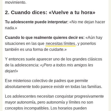
movimiento.
2. Cuando dices: «Vuelve a tu hora»
Tu adolescente puede interpretar:
«No me dejan hacer
nada.»
Cuando lo que realmente quieres decir es:
«Aún hay
situaciones en las que
necesitas límites
, y ponerlos
también es una forma de cuidarte.»
Y entonces suele aparecer uno de los grandes clásicos
de la adolescencia:
«¡Pero a todos mis amigos les
dejan!»
Ese misterioso colectivo de padres que permite
absolutamente todo parece existir en todas las familias.
Los adolescentes necesitan conquistar progresivamente
mayor autonomía, pero autonomía y límites no son
conceptos incompatibles. Los horarios pueden