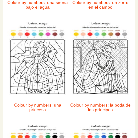
Colour by numbers: una sirena
Colour by numbers: un zorro
bajo el agua
en el campo
Colour by numbers: una
Colour by numbers: la boda de
princesa
los príncipes