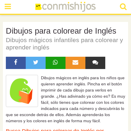
Dibujos para colorear de Inglés
Dibujos mágicos infantiles para colorear y
aprender inglés
Dibujos mágicos en inglés para los niños que
quieren
aprender inglés
. Pincha en el botón
imprimir de cada dibujo para verlos en
grande. ¿Has adivinado ya cómo es? Es muy
fácil, sólo tienes que colorear con los colores
indicados para cada número y descubrirás lo
que se esconde detrás de ellos. Además aprenderás los
números y los colores en inglés de forma muy fácil.