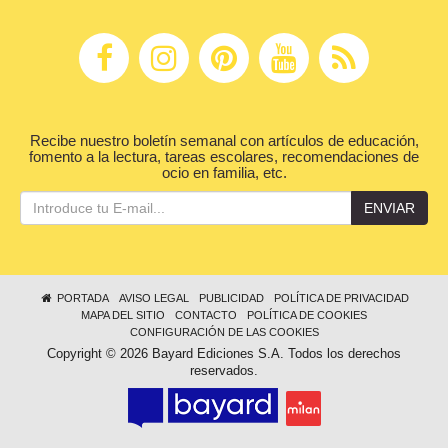
Recibe nuestro boletín semanal con artículos de educación,
fomento a la lectura, tareas escolares, recomendaciones de
ocio en familia, etc.
ENVIAR
PORTADA
AVISO LEGAL
PUBLICIDAD
POLÍTICA DE PRIVACIDAD
MAPA DEL SITIO
CONTACTO
POLÍTICA DE COOKIES
CONFIGURACIÓN DE LAS COOKIES
Copyright © 2026 Bayard Ediciones S.A. Todos los derechos
reservados.