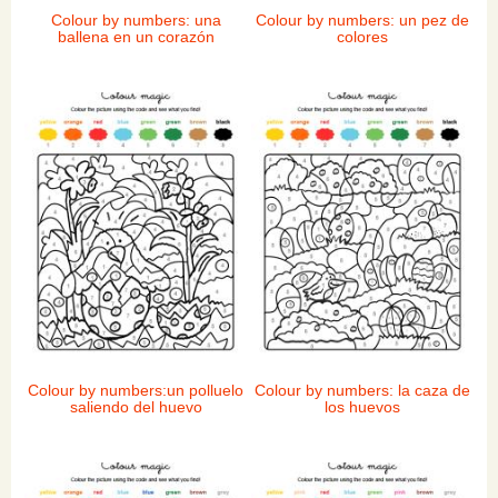
Colour by numbers: una
Colour by numbers: un pez de
ballena en un corazón
colores
Colour by numbers:un polluelo
Colour by numbers: la caza de
saliendo del huevo
los huevos