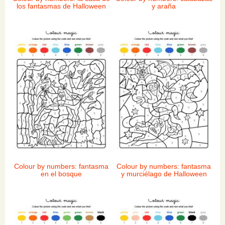
los fantasmas de Halloween
y araña
Colour by numbers: fantasma
Colour by numbers: fantasma
en el bosque
y murciélago de Halloween