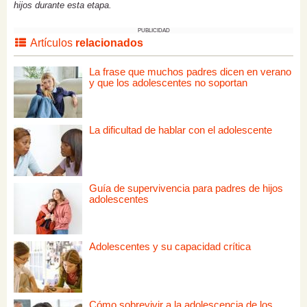
hijos durante esta etapa.
PUBLICIDAD
Artículos
relacionados
La frase que muchos padres dicen en verano
y que los adolescentes no soportan
La dificultad de hablar con el adolescente
Guía de supervivencia para padres de hijos
adolescentes
Adolescentes y su capacidad crítica
Cómo sobrevivir a la adolescencia de los