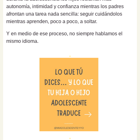
autonomía, intimidad y confianza mientras los padres
afrontan una tarea nada sencilla: seguir cuidándolos
mientras aprenden, poco a poco, a soltar.
Y en medio de ese proceso, no siempre hablamos el
mismo idioma.