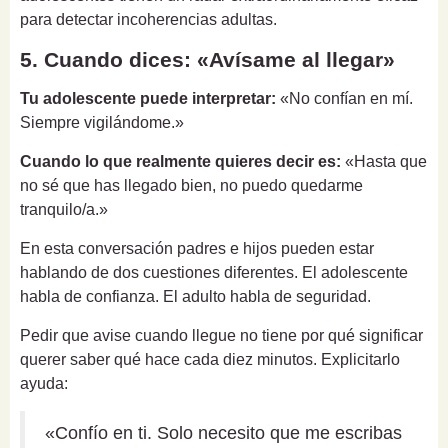
para detectar incoherencias adultas.
5. Cuando dices: «Avísame al llegar»
Tu adolescente puede interpretar:
«No confían en mí.
Siempre vigilándome.»
Cuando lo que realmente quieres decir es:
«Hasta que
no sé que has llegado bien, no puedo quedarme
tranquilo/a.»
En esta conversación padres e hijos pueden estar
hablando de dos cuestiones diferentes. El adolescente
habla de confianza. El adulto habla de seguridad.
Pedir que avise cuando llegue no tiene por qué significar
querer saber qué hace cada diez minutos. Explicitarlo
ayuda:
«Confío en ti. Solo necesito que me escribas