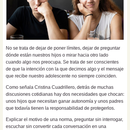
No se trata de dejar de poner límites, dejar de preguntar
dónde están nuestros hijos o mirar hacia otro lado
cuando algo nos preocupa. Se trata de ser conscientes
de que la intención con la que decimos algo y el mensaje
que recibe nuestro adolescente no siempre coinciden.
Como señala Cristina Cuadrillero, detrás de muchas
discusiones cotidianas hay dos necesidades que chocan:
unos hijos que necesitan ganar autonomía y unos padres
que todavía tienen la responsabilidad de protegerlos.
Explicar el motivo de una norma, preguntar sin interrogar,
escuchar sin convertir cada conversación en una