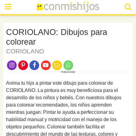
CORIOLANO: Dibujos para
colorear
CORIOLANO
PUBLICIDAD
Anima tu hijo a pintar este dibujo para colorear de
CORIOLANO. La pintura es muy beneficiosa para el
desarrollo de los niños y bebés. Con nuestros dibujos
para colorear recomendados, los niños aprenden
mientras juegan. Pintar le ayuda a perfeccionar su
habilidad manual y motricidad con el manejo de los
objetos pequeños. Colorear también facilita el
descubrimiento del mundo de las texturas, colores y