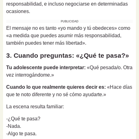
responsabilidad, e incluso negociarse en determinadas
ocasiones.
PUBLICIDAD
El mensaje no es tanto «yo mando y tú obedeces» como
«a medida que puedes asumir más responsabilidad,
también puedes tener más libertad».
3. Cuando preguntas: «¿Qué te pasa?»
Tu adolescente puede interpretar:
«Qué pesada/o. Otra
vez interrogándome.»
Cuando lo que realmente quieres decir es:
«Hace días
que te noto diferente y no sé cómo ayudarte.»
La escena resulta familiar:
-¿Qué te pasa?
-Nada.
-Algo te pasa.