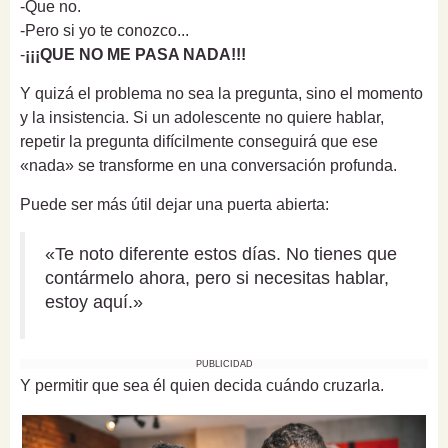
-Que no.
-Pero si yo te conozco...
-
¡¡¡QUE NO ME PASA NADA!!!
Y quizá el problema no sea la pregunta, sino el momento
y la insistencia. Si un adolescente no quiere hablar,
repetir la pregunta difícilmente conseguirá que ese
«nada» se transforme en una conversación profunda.
Puede ser más útil dejar una puerta abierta:
«Te noto diferente estos días. No tienes que
contármelo ahora, pero si necesitas hablar,
estoy aquí.»
PUBLICIDAD
Y permitir que sea él quien decida cuándo cruzarla.