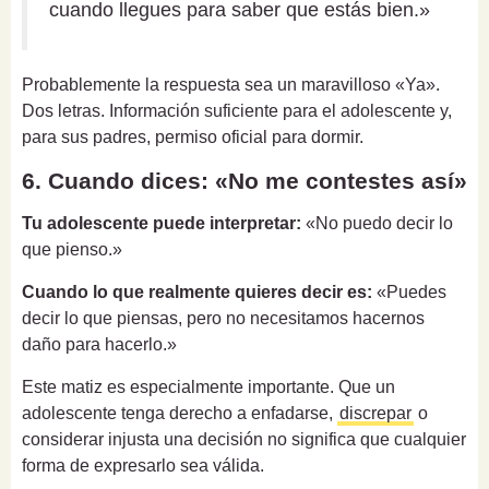
cuando llegues para saber que estás bien.»
Probablemente la respuesta sea un maravilloso «Ya».
Dos letras. Información suficiente para el adolescente y,
para sus padres, permiso oficial para dormir.
6. Cuando dices: «No me contestes así»
Tu adolescente puede interpretar:
«No puedo decir lo
que pienso.»
Cuando lo que realmente quieres decir es:
«Puedes
decir lo que piensas, pero no necesitamos hacernos
daño para hacerlo.»
Este matiz es especialmente importante. Que un
adolescente tenga derecho a enfadarse,
discrepar
o
considerar injusta una decisión no significa que cualquier
forma de expresarlo sea válida.