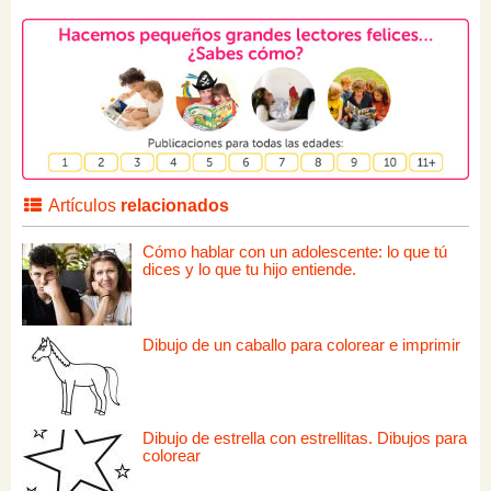
Artículos
relacionados
Cómo hablar con un adolescente: lo que tú
dices y lo que tu hijo entiende.
Dibujo de un caballo para colorear e imprimir
Dibujo de estrella con estrellitas. Dibujos para
colorear