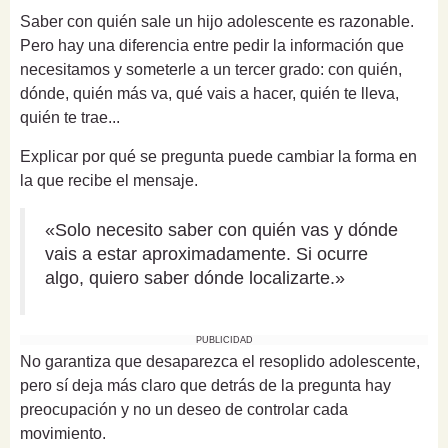
Saber con quién sale un hijo adolescente es razonable.
Pero hay una diferencia entre pedir la información que
necesitamos y someterle a un tercer grado: con quién,
dónde, quién más va, qué vais a hacer, quién te lleva,
quién te trae...
Explicar por qué se pregunta puede cambiar la forma en
la que recibe el mensaje.
«Solo necesito saber con quién vas y dónde
vais a estar aproximadamente. Si ocurre
algo, quiero saber dónde localizarte.»
PUBLICIDAD
No garantiza que desaparezca el resoplido adolescente,
pero sí deja más claro que detrás de la pregunta hay
preocupación y no un deseo de controlar cada
movimiento.