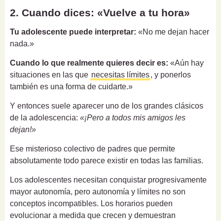
2. Cuando dices: «Vuelve a tu hora»
Tu adolescente puede interpretar:
«No me dejan hacer
nada.»
Cuando lo que realmente quieres decir es:
«Aún hay
situaciones en las que
necesitas límites
, y ponerlos
también es una forma de cuidarte.»
Y entonces suele aparecer uno de los grandes clásicos
de la adolescencia:
«¡Pero a todos mis amigos les
dejan!»
Ese misterioso colectivo de padres que permite
absolutamente todo parece existir en todas las familias.
Los adolescentes necesitan conquistar progresivamente
mayor autonomía, pero autonomía y límites no son
conceptos incompatibles. Los horarios pueden
evolucionar a medida que crecen y demuestran