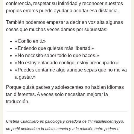
conferencia, respetar su intimidad y reconocer nuestros
propios errores puede ayudar a acortar esa distancia.
También podemos empezar a decir en voz alta algunas
cosas que muchas veces damos por supuestas:
«Confío en ti.»
«Entiendo que quieras más libertad.»
«No necesito saber todo lo que haces.»
«No estoy enfadado contigo; estoy preocupado.»
«Puedes contarme algo aunque sepas que no me va
a gustar.»
Porque quizá padres y adolescentes no hablan idiomas
tan diferentes. A veces solo necesitan mejorar la
traducción.
Cristina Cuadrillero es psicóloga y creadora de @miadolescenteyyo,
un perfil dedicado a la adolescencia y a la relación entre padres e