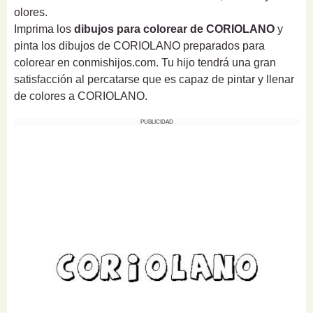
olores.
Imprima los
dibujos para colorear de CORIOLANO
y
pinta los dibujos de CORIOLANO preparados para
colorear en conmishijos.com. Tu hijo tendrá una gran
satisfacción al percatarse que es capaz de pintar y llenar
de colores a CORIOLANO.
PUBLICIDAD