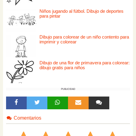
Niños jugando al fútbol. Dibujo de deportes
para pintar
Dibujo para colorear de un niño contento para
imprimir y colorear
Dibujo de una flor de primavera para colorear:
dibujo gratis para niños
PUBLICIDAD
Comentarios