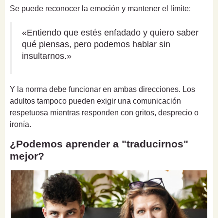
Se puede reconocer la emoción y mantener el límite:
«Entiendo que estés enfadado y quiero saber
qué piensas, pero podemos hablar sin
insultarnos.»
Y la norma debe funcionar en ambas direcciones. Los
adultos tampoco pueden exigir una comunicación
respetuosa mientras responden con gritos, desprecio o
ironía.
¿Podemos aprender a "traducirnos"
mejor?