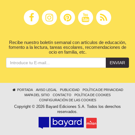
Recibe nuestro boletín semanal con artículos de educación,
fomento a la lectura, tareas escolares, recomendaciones de
ocio en familia, etc.
ENVIAR
PORTADA
AVISO LEGAL
PUBLICIDAD
POLÍTICA DE PRIVACIDAD
MAPA DEL SITIO
CONTACTO
POLÍTICA DE COOKIES
CONFIGURACIÓN DE LAS COOKIES
Copyright © 2026 Bayard Ediciones S.A. Todos los derechos
reservados.