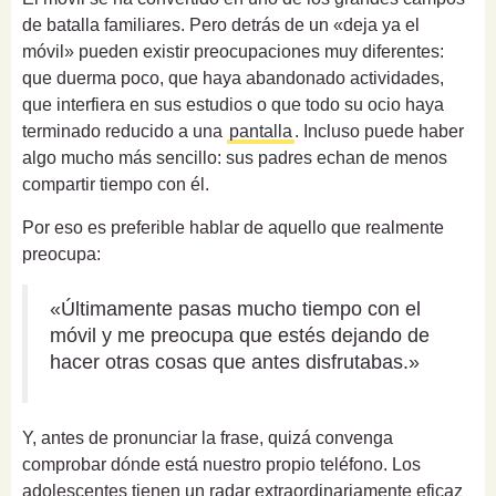
de batalla familiares. Pero detrás de un «deja ya el
móvil» pueden existir preocupaciones muy diferentes:
que duerma poco, que haya abandonado actividades,
que interfiera en sus estudios o que todo su ocio haya
terminado reducido a una
pantalla
. Incluso puede haber
algo mucho más sencillo: sus padres echan de menos
compartir tiempo con él.
Por eso es preferible hablar de aquello que realmente
preocupa:
«Últimamente pasas mucho tiempo con el
móvil y me preocupa que estés dejando de
hacer otras cosas que antes disfrutabas.»
Y, antes de pronunciar la frase, quizá convenga
comprobar dónde está nuestro propio teléfono. Los
adolescentes tienen un radar extraordinariamente eficaz